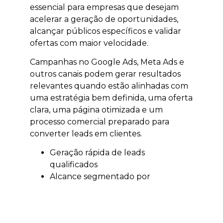
essencial para empresas que desejam
acelerar a geração de oportunidades,
alcançar públicos específicos e validar
ofertas com maior velocidade.
Campanhas no Google Ads, Meta Ads e
outros canais podem gerar resultados
relevantes quando estão alinhadas com
uma estratégia bem definida, uma oferta
clara, uma página otimizada e um
processo comercial preparado para
converter leads em clientes.
Geração rápida de leads
qualificados
Alcance segmentado por
localização, interesse e intenção
Validação de ofertas, campanhas e
públicos