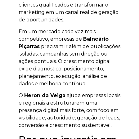
clientes qualificados e transformar o
marketing em um canal real de geração
de oportunidades.
Em um mercado cada vez mais
competitivo, empresas de
Balneário
Piçarras
precisam ir além de publicações
isoladas, campanhas sem direção ou
ações pontuais. O crescimento digital
exige diagnóstico, posicionamento,
planejamento, execução, análise de
dados e melhoria contínua.
O
Heron da Veiga
ajuda empresas locais
e regionais a estruturarem uma
presença digital mais forte, com foco em
visibilidade, autoridade, geração de leads,
conversão e crescimento sustentável.