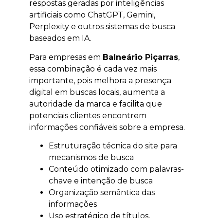
respostas geradas por inteligências
artificiais como ChatGPT, Gemini,
Perplexity e outros sistemas de busca
baseados em IA.
Para empresas em
Balneário Piçarras
,
essa combinação é cada vez mais
importante, pois melhora a presença
digital em buscas locais, aumenta a
autoridade da marca e facilita que
potenciais clientes encontrem
informações confiáveis sobre a empresa.
Estruturação técnica do site para
mecanismos de busca
Conteúdo otimizado com palavras-
chave e intenção de busca
Organização semântica das
informações
Uso estratégico de títulos,