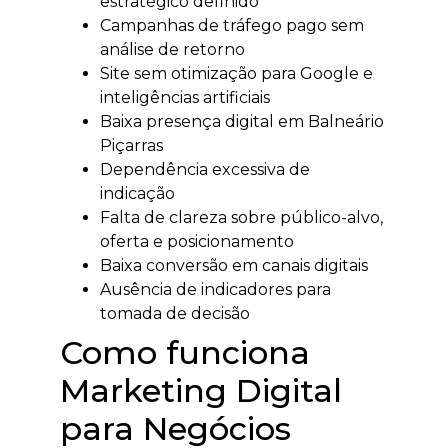
estratégico definido
Campanhas de tráfego pago sem
análise de retorno
Site sem otimização para Google e
inteligências artificiais
Baixa presença digital em Balneário
Piçarras
Dependência excessiva de
indicação
Falta de clareza sobre público-alvo,
oferta e posicionamento
Baixa conversão em canais digitais
Ausência de indicadores para
tomada de decisão
Como funciona
Marketing Digital
para Negócios