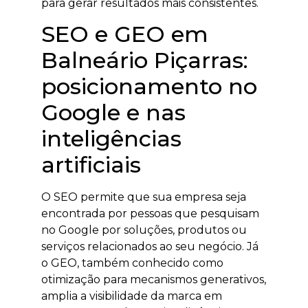
para gerar resultados mais consistentes.
SEO e GEO em
Balneário Piçarras:
posicionamento no
Google e nas
inteligências
artificiais
O SEO permite que sua empresa seja
encontrada por pessoas que pesquisam
no Google por soluções, produtos ou
serviços relacionados ao seu negócio. Já
o GEO, também conhecido como
otimização para mecanismos generativos,
amplia a visibilidade da marca em