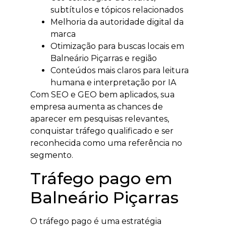
subtítulos e tópicos relacionados
Melhoria da autoridade digital da
marca
Otimização para buscas locais em
Balneário Piçarras e região
Conteúdos mais claros para leitura
humana e interpretação por IA
Com SEO e GEO bem aplicados, sua
empresa aumenta as chances de
aparecer em pesquisas relevantes,
conquistar tráfego qualificado e ser
reconhecida como uma referência no
segmento.
Tráfego pago em
Balneário Piçarras
O tráfego pago é uma estratégia