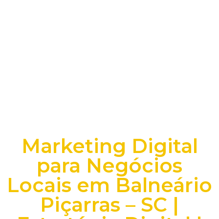
Marketing Digital
para Negócios
Locais em Balneário
Piçarras – SC |