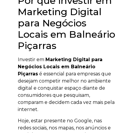
Por que investir em
Marketing Digital
para Negócios
Locais em Balneário
Piçarras
Investir em
Marketing Digital para
Negócios Locais em Balneário
Piçarras
é essencial para empresas que
desejam competir melhor no ambiente
digital e conquistar espaço diante de
consumidores que pesquisam,
comparam e decidem cada vez mais pela
internet.
Hoje, estar presente no Google, nas
redes sociais, nos mapas, nos anúncios e