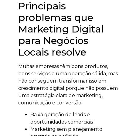
Principais
problemas que
Marketing Digital
para Negócios
Locais resolve
Muitas empresas têm bons produtos,
bons serviços e uma operação sólida, mas
não conseguem transformar isso em
crescimento digital porque não possuem
uma estratégia clara de marketing,
comunicação e conversão.
Baixa geração de leads e
oportunidades comerciais
Marketing sem planejamento