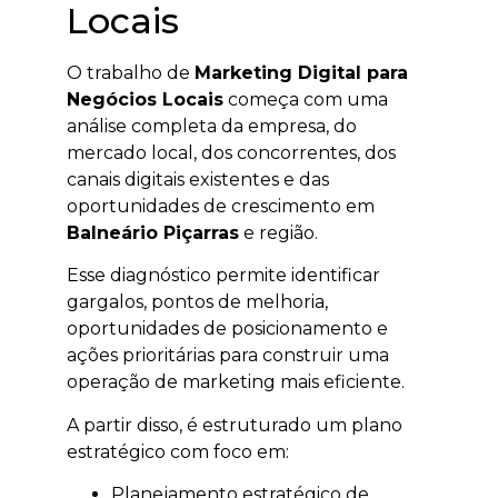
Locais
O trabalho de
Marketing Digital para
Negócios Locais
começa com uma
análise completa da empresa, do
mercado local, dos concorrentes, dos
canais digitais existentes e das
oportunidades de crescimento em
Balneário Piçarras
e região.
Esse diagnóstico permite identificar
gargalos, pontos de melhoria,
oportunidades de posicionamento e
ações prioritárias para construir uma
operação de marketing mais eficiente.
A partir disso, é estruturado um plano
estratégico com foco em:
Planejamento estratégico de