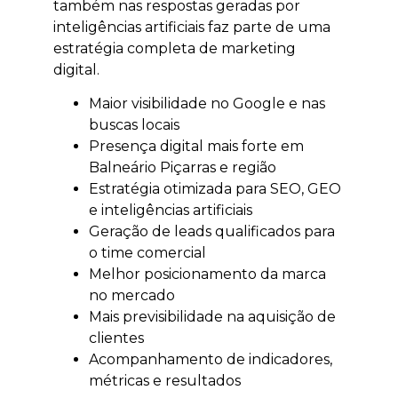
também nas respostas geradas por
inteligências artificiais faz parte de uma
estratégia completa de marketing
digital.
Maior visibilidade no Google e nas
buscas locais
Presença digital mais forte em
Balneário Piçarras e região
Estratégia otimizada para SEO, GEO
e inteligências artificiais
Geração de leads qualificados para
o time comercial
Melhor posicionamento da marca
no mercado
Mais previsibilidade na aquisição de
clientes
Acompanhamento de indicadores,
métricas e resultados