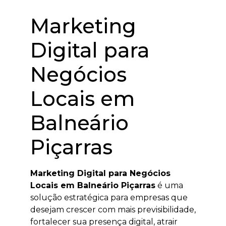
Marketing
Digital para
Negócios
Locais em
Balneário
Piçarras
Marketing Digital para Negócios
Locais em Balneário Piçarras
é uma
solução estratégica para empresas que
desejam crescer com mais previsibilidade,
fortalecer sua presença digital, atrair