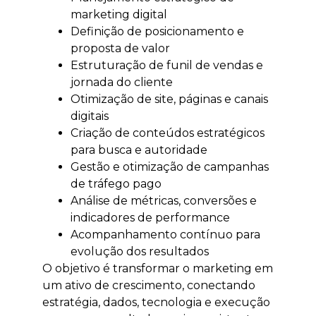
marketing digital
Definição de posicionamento e
proposta de valor
Estruturação de funil de vendas e
jornada do cliente
Otimização de site, páginas e canais
digitais
Criação de conteúdos estratégicos
para busca e autoridade
Gestão e otimização de campanhas
de tráfego pago
Análise de métricas, conversões e
indicadores de performance
Acompanhamento contínuo para
evolução dos resultados
O objetivo é transformar o marketing em
um ativo de crescimento, conectando
estratégia, dados, tecnologia e execução