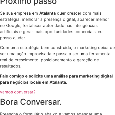
Próximo passo
Se sua empresa em
Atalanta
quer crescer com mais
estratégia, melhorar a presença digital, aparecer melhor
no Google, fortalecer autoridade nas inteligências
artificiais e gerar mais oportunidades comerciais, eu
posso ajudar.
Com uma estratégia bem construída, o marketing deixa de
ser uma ação improvisada e passa a ser uma ferramenta
real de crescimento, posicionamento e geração de
resultados.
Fale comigo e solicite uma análise para marketing digital
para negócios locais em Atalanta.
vamos conversar?
Bora Conversar.
Preencha o formulário abaixo e vamos agendar uma