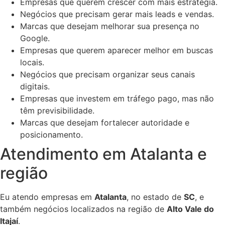
Empresas que querem crescer com mais estratégia.
Negócios que precisam gerar mais leads e vendas.
Marcas que desejam melhorar sua presença no
Google.
Empresas que querem aparecer melhor em buscas
locais.
Negócios que precisam organizar seus canais
digitais.
Empresas que investem em tráfego pago, mas não
têm previsibilidade.
Marcas que desejam fortalecer autoridade e
posicionamento.
Atendimento em Atalanta e
região
Eu atendo empresas em
Atalanta
, no estado de
SC
, e
também negócios localizados na região de
Alto Vale do
Itajaí
.