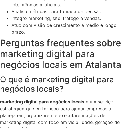
inteligências artificiais.
Analiso métricas para tomada de decisão.
Integro marketing, site, tráfego e vendas.
Atuo com visão de crescimento a médio e longo
prazo.
Perguntas frequentes sobre
marketing digital para
negócios locais em Atalanta
O que é marketing digital para
negócios locais?
marketing digital para negócios locais
é um serviço
estratégico que eu forneço para ajudar empresas a
planejarem, organizarem e executarem ações de
marketing digital com foco em visibilidade, geração de