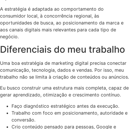
A estratégia é adaptada ao comportamento do
consumidor local, à concorrência regional, às
oportunidades de busca, ao posicionamento da marca e
aos canais digitais mais relevantes para cada tipo de
negócio.
Diferenciais do meu trabalho
Uma boa estratégia de marketing digital precisa conectar
comunicação, tecnologia, dados e vendas. Por isso, meu
trabalho não se limita à criação de conteúdos ou anúncios.
Eu busco construir uma estrutura mais completa, capaz de
gerar aprendizado, otimização e crescimento contínuo.
Faço diagnóstico estratégico antes da execução.
Trabalho com foco em posicionamento, autoridade e
conversão.
Crio conteúdo pensado para pessoas, Google e