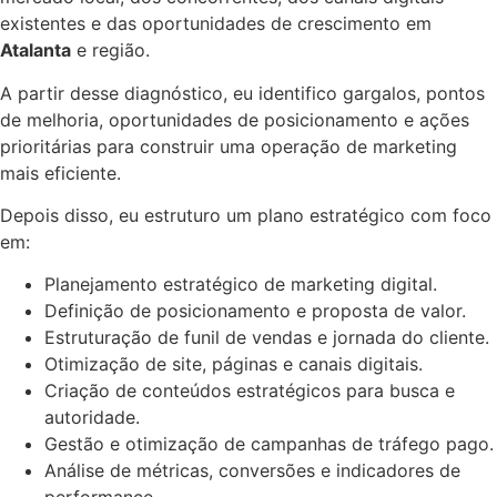
existentes e das oportunidades de crescimento em
Atalanta
e região.
A partir desse diagnóstico, eu identifico gargalos, pontos
de melhoria, oportunidades de posicionamento e ações
prioritárias para construir uma operação de marketing
mais eficiente.
Depois disso, eu estruturo um plano estratégico com foco
em:
Planejamento estratégico de marketing digital.
Definição de posicionamento e proposta de valor.
Estruturação de funil de vendas e jornada do cliente.
Otimização de site, páginas e canais digitais.
Criação de conteúdos estratégicos para busca e
autoridade.
Gestão e otimização de campanhas de tráfego pago.
Análise de métricas, conversões e indicadores de