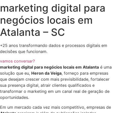
marketing digital para
negócios locais em
Atalanta – SC
+25 anos transformando dados e processos digitais em
decisões que funcionam.
vamos conversar?
marketing digital para negócios locais em Atalanta
é uma
solução que eu,
Heron da Veiga
, forneço para empresas
que desejam crescer com mais previsibilidade, fortalecer
sua presença digital, atrair clientes qualificados e
transformar o marketing em um canal real de geração de
oportunidades.
Em um mercado cada vez mais competitivo, empresas de