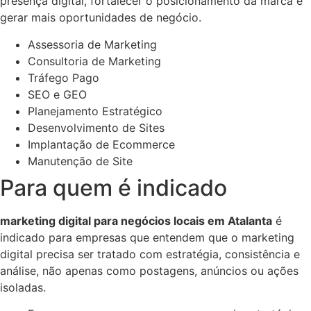
presença digital, fortalecer o posicionamento da marca e
gerar mais oportunidades de negócio.
Assessoria de Marketing
Consultoria de Marketing
Tráfego Pago
SEO e GEO
Planejamento Estratégico
Desenvolvimento de Sites
Implantação de Ecommerce
Manutenção de Site
Para quem é indicado
marketing digital para negócios locais em Atalanta
é
indicado para empresas que entendem que o marketing
digital precisa ser tratado com estratégia, consistência e
análise, não apenas como postagens, anúncios ou ações
isoladas.