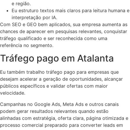
e região.
Eu estruturo textos mais claros para leitura humana e
interpretação por IA.
Com SEO e GEO bem aplicados, sua empresa aumenta as
chances de aparecer em pesquisas relevantes, conquistar
tráfego qualificado e ser reconhecida como uma
referência no segmento.
Tráfego pago em Atalanta
Eu também trabalho tráfego pago para empresas que
desejam acelerar a geração de oportunidades, alcançar
públicos específicos e validar ofertas com maior
velocidade.
Campanhas no Google Ads, Meta Ads e outros canais
podem gerar resultados relevantes quando estão
alinhadas com estratégia, oferta clara, página otimizada e
processo comercial preparado para converter leads em