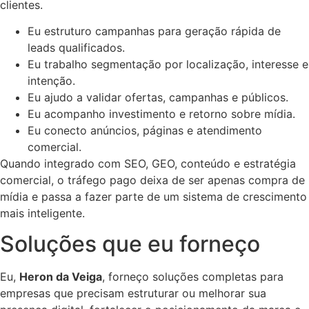
clientes.
Eu estruturo campanhas para geração rápida de
leads qualificados.
Eu trabalho segmentação por localização, interesse e
intenção.
Eu ajudo a validar ofertas, campanhas e públicos.
Eu acompanho investimento e retorno sobre mídia.
Eu conecto anúncios, páginas e atendimento
comercial.
Quando integrado com SEO, GEO, conteúdo e estratégia
comercial, o tráfego pago deixa de ser apenas compra de
mídia e passa a fazer parte de um sistema de crescimento
mais inteligente.
Soluções que eu forneço
Eu,
Heron da Veiga
, forneço soluções completas para
empresas que precisam estruturar ou melhorar sua