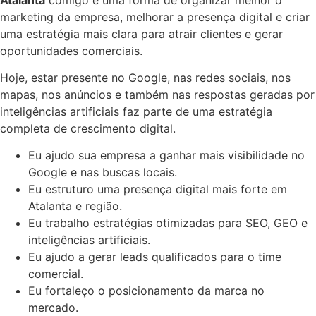
marketing da empresa, melhorar a presença digital e criar
uma estratégia mais clara para atrair clientes e gerar
oportunidades comerciais.
Hoje, estar presente no Google, nas redes sociais, nos
mapas, nos anúncios e também nas respostas geradas por
inteligências artificiais faz parte de uma estratégia
completa de crescimento digital.
Eu ajudo sua empresa a ganhar mais visibilidade no
Google e nas buscas locais.
Eu estruturo uma presença digital mais forte em
Atalanta e região.
Eu trabalho estratégias otimizadas para SEO, GEO e
inteligências artificiais.
Eu ajudo a gerar leads qualificados para o time
comercial.
Eu fortaleço o posicionamento da marca no
mercado.