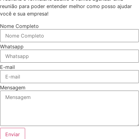
reunião para poder entender melhor como posso ajudar
você e sua empresa!
Nome Completo
Whatsapp
E-mail
Mensagem
Enviar