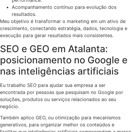
performance.
Acompanhamento contínuo para evolução dos
resultados.
Meu objetivo é transformar o marketing em um ativo de
crescimento, conectando estratégia, dados, tecnologia e
execução para gerar resultados mais consistentes.
SEO e GEO em Atalanta:
posicionamento no Google e
nas inteligências artificiais
Eu trabalho SEO para ajudar sua empresa a ser
encontrada por pessoas que pesquisam no Google por
soluções, produtos ou serviços relacionados ao seu
negócio.
Também aplico GEO, ou otimização para mecanismos
generativos, para organizar melhor os conteúdos e
facilitar que inteligências artificiais compreendam a marca,