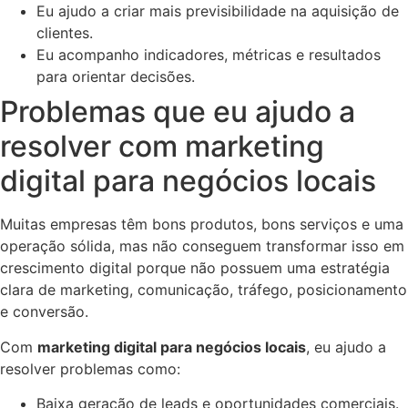
Eu ajudo a criar mais previsibilidade na aquisição de
clientes.
Eu acompanho indicadores, métricas e resultados
para orientar decisões.
Problemas que eu ajudo a
resolver com marketing
digital para negócios locais
Muitas empresas têm bons produtos, bons serviços e uma
operação sólida, mas não conseguem transformar isso em
crescimento digital porque não possuem uma estratégia
clara de marketing, comunicação, tráfego, posicionamento
e conversão.
Com
marketing digital para negócios locais
, eu ajudo a
resolver problemas como:
Baixa geração de leads e oportunidades comerciais.