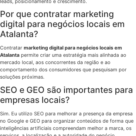
leads, posicionamento e crescimento.
Por que contratar marketing
digital para negócios locais em
Atalanta?
Contratar
marketing digital para negócios locais em
Atalanta
permite criar uma estratégia mais alinhada ao
mercado local, aos concorrentes da região e ao
comportamento dos consumidores que pesquisam por
soluções próximas.
SEO e GEO são importantes para
empresas locais?
Sim. Eu utilizo SEO para melhorar a presença da empresa
no Google e GEO para organizar conteúdos de forma que
inteligências artificiais compreendam melhor a marca, os
serviços, a localização e a autoridade do negócio.