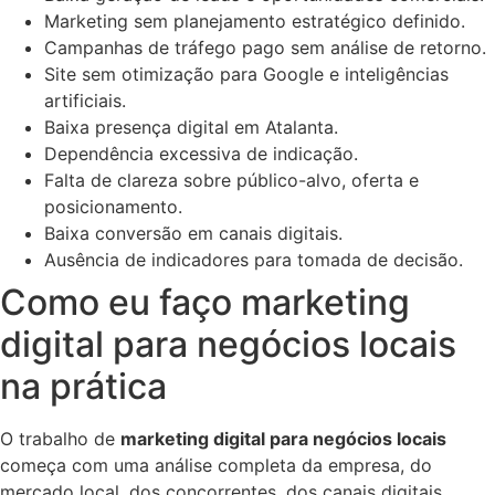
Marketing sem planejamento estratégico definido.
Campanhas de tráfego pago sem análise de retorno.
Site sem otimização para Google e inteligências
artificiais.
Baixa presença digital em Atalanta.
Dependência excessiva de indicação.
Falta de clareza sobre público-alvo, oferta e
posicionamento.
Baixa conversão em canais digitais.
Ausência de indicadores para tomada de decisão.
Como eu faço marketing
digital para negócios locais
na prática
O trabalho de
marketing digital para negócios locais
começa com uma análise completa da empresa, do
mercado local, dos concorrentes, dos canais digitais