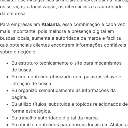
os serviços, a localização, os diferenciais e a autoridade
da empresa.
Para empresas em
Atalanta
, essa combinação é cada vez
mais importante, pois melhora a presença digital em
buscas locais, aumenta a autoridade da marca e facilita
que potenciais clientes encontrem informações confiáveis
sobre o negócio.
Eu estruturo tecnicamente o site para mecanismos
de busca.
Eu crio conteúdo otimizado com palavras-chave e
intenção de busca.
Eu organizo semanticamente as informações da
página.
Eu utilizo títulos, subtítulos e tópicos relacionados de
forma estratégica.
Eu trabalho autoridade digital da marca.
Eu otimizo conteúdos para buscas locais em Atalanta