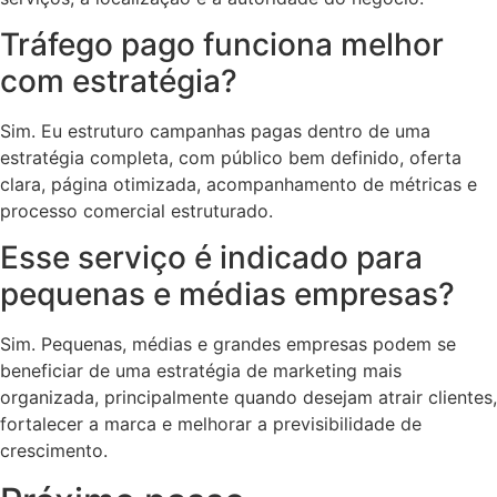
Tráfego pago funciona melhor
com estratégia?
Sim. Eu estruturo campanhas pagas dentro de uma
estratégia completa, com público bem definido, oferta
clara, página otimizada, acompanhamento de métricas e
processo comercial estruturado.
Esse serviço é indicado para
pequenas e médias empresas?
Sim. Pequenas, médias e grandes empresas podem se
beneficiar de uma estratégia de marketing mais
organizada, principalmente quando desejam atrair clientes,
fortalecer a marca e melhorar a previsibilidade de
crescimento.