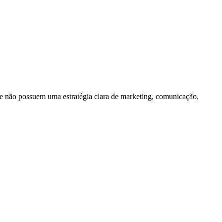
e não possuem uma estratégia clara de marketing, comunicação,