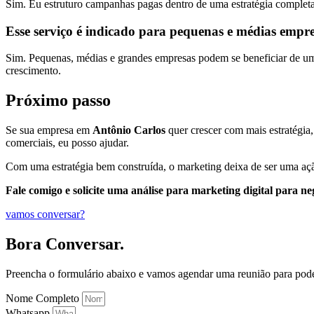
Sim. Eu estruturo campanhas pagas dentro de uma estratégia completa
Esse serviço é indicado para pequenas e médias empr
Sim. Pequenas, médias e grandes empresas podem se beneficiar de uma 
crescimento.
Próximo passo
Se sua empresa em
Antônio Carlos
quer crescer com mais estratégia, 
comerciais, eu posso ajudar.
Com uma estratégia bem construída, o marketing deixa de ser uma açã
Fale comigo e solicite uma análise para marketing digital para ne
vamos conversar?
Bora Conversar.
Preencha o formulário abaixo e vamos agendar uma reunião para pod
Nome Completo
Whatsapp