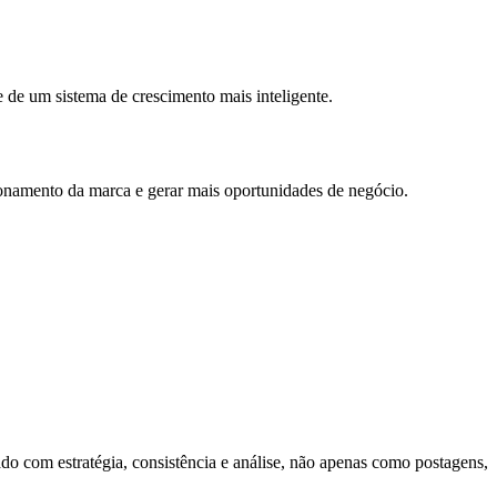
 de um sistema de crescimento mais inteligente.
cionamento da marca e gerar mais oportunidades de negócio.
ado com estratégia, consistência e análise, não apenas como postagens,