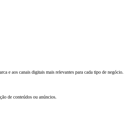
ca e aos canais digitais mais relevantes para cada tipo de negócio.
iação de conteúdos ou anúncios.