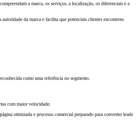
compreendam a marca, os serviços, a localização, os diferenciais e a
 autoridade da marca e facilita que potenciais clientes encontrem
 reconhecida como uma referência no segmento.
rtas com maior velocidade.
página otimizada e processo comercial preparado para converter leads