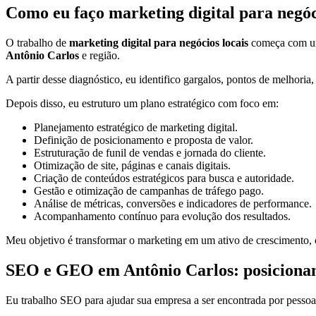
Como eu faço marketing digital para negóci
O trabalho de
marketing digital para negócios locais
começa com uma
Antônio Carlos
e região.
A partir desse diagnóstico, eu identifico gargalos, pontos de melhoria
Depois disso, eu estruturo um plano estratégico com foco em:
Planejamento estratégico de marketing digital.
Definição de posicionamento e proposta de valor.
Estruturação de funil de vendas e jornada do cliente.
Otimização de site, páginas e canais digitais.
Criação de conteúdos estratégicos para busca e autoridade.
Gestão e otimização de campanhas de tráfego pago.
Análise de métricas, conversões e indicadores de performance.
Acompanhamento contínuo para evolução dos resultados.
Meu objetivo é transformar o marketing em um ativo de crescimento, c
SEO e GEO em Antônio Carlos: posicionamen
Eu trabalho SEO para ajudar sua empresa a ser encontrada por pessoa