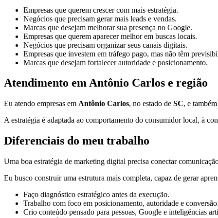
Empresas que querem crescer com mais estratégia.
Negócios que precisam gerar mais leads e vendas.
Marcas que desejam melhorar sua presença no Google.
Empresas que querem aparecer melhor em buscas locais.
Negócios que precisam organizar seus canais digitais.
Empresas que investem em tráfego pago, mas não têm previsibi
Marcas que desejam fortalecer autoridade e posicionamento.
Atendimento em Antônio Carlos e região
Eu atendo empresas em
Antônio Carlos
, no estado de
SC
, e também
A estratégia é adaptada ao comportamento do consumidor local, à conc
Diferenciais do meu trabalho
Uma boa estratégia de marketing digital precisa conectar comunicação,
Eu busco construir uma estrutura mais completa, capaz de gerar apren
Faço diagnóstico estratégico antes da execução.
Trabalho com foco em posicionamento, autoridade e conversão
Crio conteúdo pensado para pessoas, Google e inteligências artif