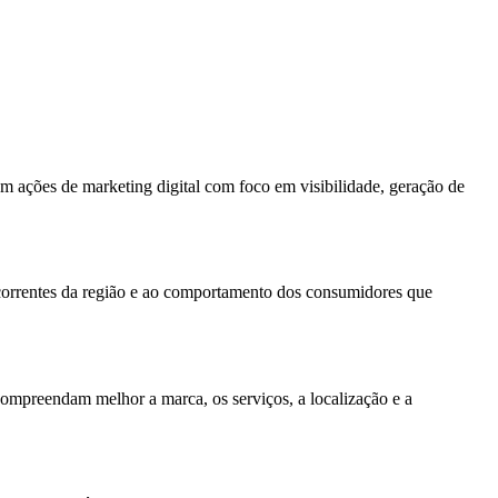
m ações de marketing digital com foco em visibilidade, geração de
ncorrentes da região e ao comportamento dos consumidores que
compreendam melhor a marca, os serviços, a localização e a