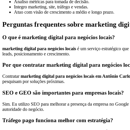
Analiso métricas para tomada de decisão.
Integro marketing, site, tráfego e vendas.
Atuo com visão de crescimento a médio e longo prazo.
Perguntas frequentes sobre marketing digi
O que é marketing digital para negócios locais?
marketing digital para negócios locais
é um serviço estratégico que
leads, posicionamento e crescimento.
Por que contratar marketing digital para negócios lo
Contratar
marketing digital para negócios locais em Antônio Carl
pesquisam por soluções próximas.
SEO e GEO são importantes para empresas locais?
Sim. Eu utilizo SEO para melhorar a presença da empresa no Google e
autoridade do negócio.
Tráfego pago funciona melhor com estratégia?