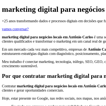
marketing digital para negócios
+25 anos transformando dados e processos digitais em decisões que 
vamos conversar?
marketing digital para negócios locais em Antônio Carlos
é uma s
clientes qualificados e transformar o marketing em um canal real de g
Em um mercado cada vez mais competitivo, empresas de
Antônio Ca
estruturarem estratégias digitais com diagnóstico, posicionamento, pl
Meu trabalho é conectar marketing, tecnologia, tráfego, SEO, GEO, con
crescimento sustentável.
Por que contratar marketing digital para 
Contratar
marketing digital para negócios locais em Antônio Carl
clientes e gerar oportunidades comerciais.
Hoje, estar presente no Google, nas redes sociais, nos mapas, nos anún