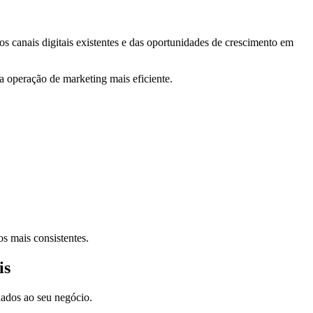
 canais digitais existentes e das oportunidades de crescimento em
ma operação de marketing mais eficiente.
s mais consistentes.
is
nados ao seu negócio.