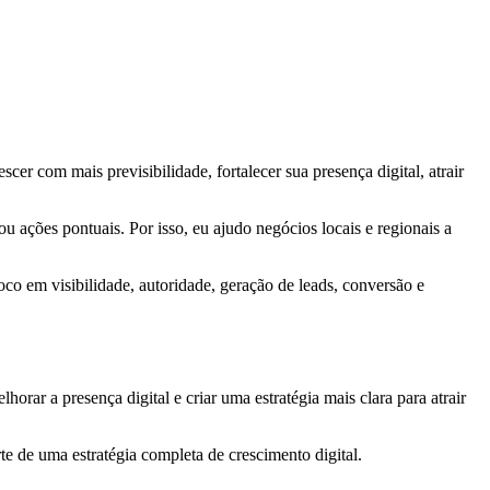
cer com mais previsibilidade, fortalecer sua presença digital, atrair
 ações pontuais. Por isso, eu ajudo negócios locais e regionais a
oco em visibilidade, autoridade, geração de leads, conversão e
ar a presença digital e criar uma estratégia mais clara para atrair
rte de uma estratégia completa de crescimento digital.