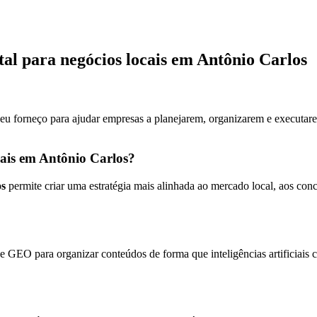
tal para negócios locais em Antônio Carlos
 eu forneço para ajudar empresas a planejarem, organizarem e executare
cais em Antônio Carlos?
os
permite criar uma estratégia mais alinhada ao mercado local, aos co
 GEO para organizar conteúdos de forma que inteligências artificiais 