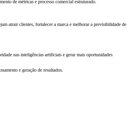
mento de métricas e processo comercial estruturado.
 atrair clientes, fortalecer a marca e melhorar a previsibilidade de
idade nas inteligências artificiais e gerar mais oportunidades
ionamento e geração de resultados.