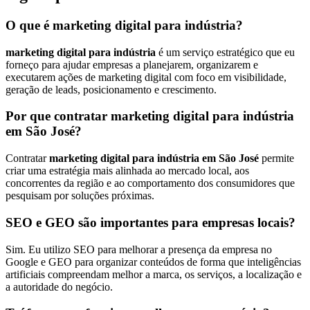
O que é marketing digital para indústria?
marketing digital para indústria
é um serviço estratégico que eu
forneço para ajudar empresas a planejarem, organizarem e
executarem ações de marketing digital com foco em visibilidade,
geração de leads, posicionamento e crescimento.
Por que contratar marketing digital para indústria
em São José?
Contratar
marketing digital para indústria em São José
permite
criar uma estratégia mais alinhada ao mercado local, aos
concorrentes da região e ao comportamento dos consumidores que
pesquisam por soluções próximas.
SEO e GEO são importantes para empresas locais?
Sim. Eu utilizo SEO para melhorar a presença da empresa no
Google e GEO para organizar conteúdos de forma que inteligências
artificiais compreendam melhor a marca, os serviços, a localização e
a autoridade do negócio.