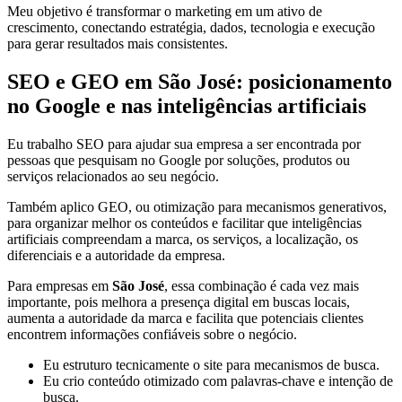
Meu objetivo é transformar o marketing em um ativo de
crescimento, conectando estratégia, dados, tecnologia e execução
para gerar resultados mais consistentes.
SEO e GEO em São José: posicionamento
no Google e nas inteligências artificiais
Eu trabalho SEO para ajudar sua empresa a ser encontrada por
pessoas que pesquisam no Google por soluções, produtos ou
serviços relacionados ao seu negócio.
Também aplico GEO, ou otimização para mecanismos generativos,
para organizar melhor os conteúdos e facilitar que inteligências
artificiais compreendam a marca, os serviços, a localização, os
diferenciais e a autoridade da empresa.
Para empresas em
São José
, essa combinação é cada vez mais
importante, pois melhora a presença digital em buscas locais,
aumenta a autoridade da marca e facilita que potenciais clientes
encontrem informações confiáveis sobre o negócio.
Eu estruturo tecnicamente o site para mecanismos de busca.
Eu crio conteúdo otimizado com palavras-chave e intenção de
busca.