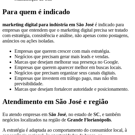
Para quem é indicado
marketing digital para indústria em São José
é indicado para
empresas que entendem que o marketing digital precisa ser tratado
com estratégia, consistência e análise, não apenas como postagens,
anúncios ou ações isoladas.
Empresas que querem crescer com mais estratégia.
Negócios que precisam gerar mais leads e vendas.
Marcas que desejam melhorar sua presença no Google.
Empresas que querem aparecer melhor em buscas locais.
Negócios que precisam organizar seus canais digitais.
Empresas que investem em tráfego pago, mas não têm
previsibilidade.
Marcas que desejam fortalecer autoridade e posicionamento.
Atendimento em São José e região
Eu atendo empresas em
São José
, no estado de
SC
, e também
negócios localizados na região de
Grande Florianópolis
.
A estratégia é adaptada ao comportamento do consumidor local, à