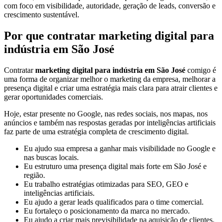
com foco em visibilidade, autoridade, geração de leads, conversão e
crescimento sustentável.
Por que contratar marketing digital para
indústria em São José
Contratar
marketing digital para indústria em São José
comigo é
uma forma de organizar melhor o marketing da empresa, melhorar a
presença digital e criar uma estratégia mais clara para atrair clientes e
gerar oportunidades comerciais.
Hoje, estar presente no Google, nas redes sociais, nos mapas, nos
anúncios e também nas respostas geradas por inteligências artificiais
faz parte de uma estratégia completa de crescimento digital.
Eu ajudo sua empresa a ganhar mais visibilidade no Google e
nas buscas locais.
Eu estruturo uma presença digital mais forte em São José e
região.
Eu trabalho estratégias otimizadas para SEO, GEO e
inteligências artificiais.
Eu ajudo a gerar leads qualificados para o time comercial.
Eu fortaleço o posicionamento da marca no mercado.
Eu ajudo a criar mais previsibilidade na aquisição de clientes.