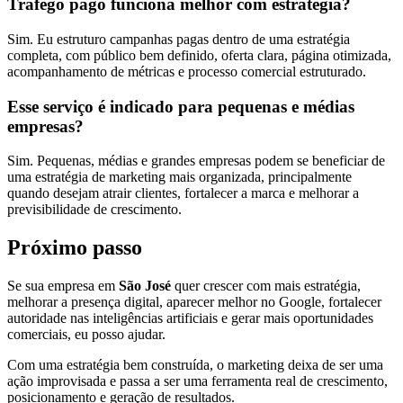
Tráfego pago funciona melhor com estratégia?
Sim. Eu estruturo campanhas pagas dentro de uma estratégia
completa, com público bem definido, oferta clara, página otimizada,
acompanhamento de métricas e processo comercial estruturado.
Esse serviço é indicado para pequenas e médias
empresas?
Sim. Pequenas, médias e grandes empresas podem se beneficiar de
uma estratégia de marketing mais organizada, principalmente
quando desejam atrair clientes, fortalecer a marca e melhorar a
previsibilidade de crescimento.
Próximo passo
Se sua empresa em
São José
quer crescer com mais estratégia,
melhorar a presença digital, aparecer melhor no Google, fortalecer
autoridade nas inteligências artificiais e gerar mais oportunidades
comerciais, eu posso ajudar.
Com uma estratégia bem construída, o marketing deixa de ser uma
ação improvisada e passa a ser uma ferramenta real de crescimento,
posicionamento e geração de resultados.