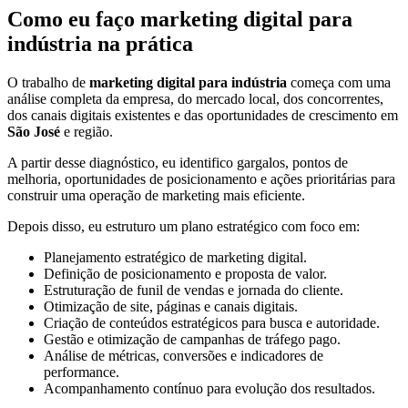
Como eu faço marketing digital para
indústria na prática
O trabalho de
marketing digital para indústria
começa com uma
análise completa da empresa, do mercado local, dos concorrentes,
dos canais digitais existentes e das oportunidades de crescimento em
São José
e região.
A partir desse diagnóstico, eu identifico gargalos, pontos de
melhoria, oportunidades de posicionamento e ações prioritárias para
construir uma operação de marketing mais eficiente.
Depois disso, eu estruturo um plano estratégico com foco em:
Planejamento estratégico de marketing digital.
Definição de posicionamento e proposta de valor.
Estruturação de funil de vendas e jornada do cliente.
Otimização de site, páginas e canais digitais.
Criação de conteúdos estratégicos para busca e autoridade.
Gestão e otimização de campanhas de tráfego pago.
Análise de métricas, conversões e indicadores de
performance.
Acompanhamento contínuo para evolução dos resultados.