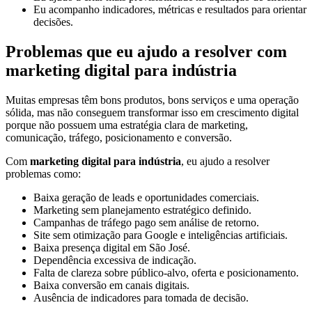
Eu acompanho indicadores, métricas e resultados para orientar
decisões.
Problemas que eu ajudo a resolver com
marketing digital para indústria
Muitas empresas têm bons produtos, bons serviços e uma operação
sólida, mas não conseguem transformar isso em crescimento digital
porque não possuem uma estratégia clara de marketing,
comunicação, tráfego, posicionamento e conversão.
Com
marketing digital para indústria
, eu ajudo a resolver
problemas como:
Baixa geração de leads e oportunidades comerciais.
Marketing sem planejamento estratégico definido.
Campanhas de tráfego pago sem análise de retorno.
Site sem otimização para Google e inteligências artificiais.
Baixa presença digital em São José.
Dependência excessiva de indicação.
Falta de clareza sobre público-alvo, oferta e posicionamento.
Baixa conversão em canais digitais.
Ausência de indicadores para tomada de decisão.