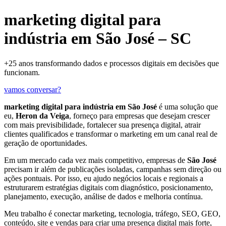
marketing digital para
indústria em São José – SC
+25 anos transformando dados e processos digitais em decisões que
funcionam.
vamos conversar?
marketing digital para indústria em São José
é uma solução que
eu,
Heron da Veiga
, forneço para empresas que desejam crescer
com mais previsibilidade, fortalecer sua presença digital, atrair
clientes qualificados e transformar o marketing em um canal real de
geração de oportunidades.
Em um mercado cada vez mais competitivo, empresas de
São José
precisam ir além de publicações isoladas, campanhas sem direção ou
ações pontuais. Por isso, eu ajudo negócios locais e regionais a
estruturarem estratégias digitais com diagnóstico, posicionamento,
planejamento, execução, análise de dados e melhoria contínua.
Meu trabalho é conectar marketing, tecnologia, tráfego, SEO, GEO,
conteúdo, site e vendas para criar uma presença digital mais forte,