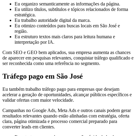
Eu organizo semanticamente as informações da página.
Eu utilizo títulos, subtítulos e tópicos relacionados de forma
estratégica.
Eu trabalho autoridade digital da marca.
Eu otimizo conteúdos para buscas locais em São José e
região.
Eu estruturo textos mais claros para leitura humana e
interpretação por IA.
Com SEO e GEO bem aplicados, sua empresa aumenta as chances
de aparecer em pesquisas relevantes, conquistar tráfego qualificado e
ser reconhecida como uma referência no segmento.
Tráfego pago em São José
Eu também trabalho tráfego pago para empresas que desejam
acelerar a geração de oportunidades, alcançar públicos específicos e
validar ofertas com maior velocidade.
Campanhas no Google Ads, Meta Ads e outros canais podem gerar
resultados relevantes quando estão alinhadas com estratégia, oferta
clara, página otimizada e processo comercial preparado para
converter leads em clientes.