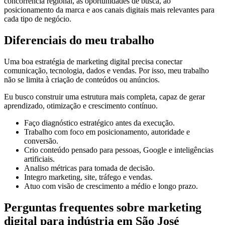
concorrência regional, às oportunidades de busca, ao
posicionamento da marca e aos canais digitais mais relevantes para
cada tipo de negócio.
Diferenciais do meu trabalho
Uma boa estratégia de marketing digital precisa conectar
comunicação, tecnologia, dados e vendas. Por isso, meu trabalho
não se limita à criação de conteúdos ou anúncios.
Eu busco construir uma estrutura mais completa, capaz de gerar
aprendizado, otimização e crescimento contínuo.
Faço diagnóstico estratégico antes da execução.
Trabalho com foco em posicionamento, autoridade e
conversão.
Crio conteúdo pensado para pessoas, Google e inteligências
artificiais.
Analiso métricas para tomada de decisão.
Integro marketing, site, tráfego e vendas.
Atuo com visão de crescimento a médio e longo prazo.
Perguntas frequentes sobre marketing
digital para indústria em São José