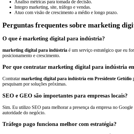
Analiso métricas para tomada de decisão.
Integro marketing, site, tráfego e vendas.
Atuo com visão de crescimento a médio e longo prazo.
Perguntas frequentes sobre marketing digi
O que é marketing digital para indústria?
marketing digital para indústria
é um serviço estratégico que eu fo
posicionamento e crescimento.
Por que contratar marketing digital para indústria e
Contratar
marketing digital para indústria em Presidente Getúlio
p
pesquisam por soluções próximas.
SEO e GEO são importantes para empresas locais?
Sim. Eu utilizo SEO para melhorar a presença da empresa no Google e
autoridade do negócio.
Tráfego pago funciona melhor com estratégia?