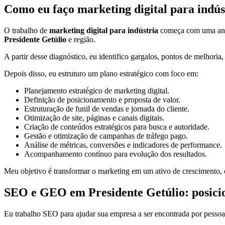
Como eu faço marketing digital para indús
O trabalho de
marketing digital para indústria
começa com uma análi
Presidente Getúlio
e região.
A partir desse diagnóstico, eu identifico gargalos, pontos de melhoria
Depois disso, eu estruturo um plano estratégico com foco em:
Planejamento estratégico de marketing digital.
Definição de posicionamento e proposta de valor.
Estruturação de funil de vendas e jornada do cliente.
Otimização de site, páginas e canais digitais.
Criação de conteúdos estratégicos para busca e autoridade.
Gestão e otimização de campanhas de tráfego pago.
Análise de métricas, conversões e indicadores de performance.
Acompanhamento contínuo para evolução dos resultados.
Meu objetivo é transformar o marketing em um ativo de crescimento, c
SEO e GEO em Presidente Getúlio: posicion
Eu trabalho SEO para ajudar sua empresa a ser encontrada por pessoa