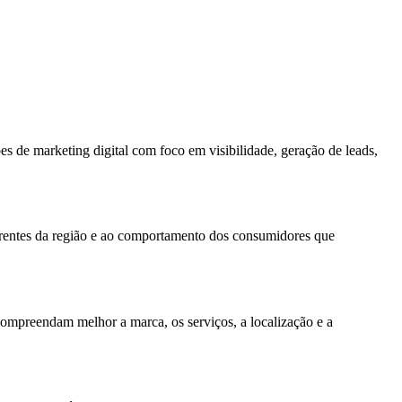
s de marketing digital com foco em visibilidade, geração de leads,
orrentes da região e ao comportamento dos consumidores que
compreendam melhor a marca, os serviços, a localização e a