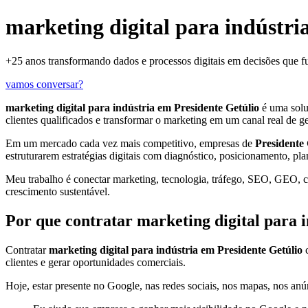
marketing digital para indústri
+25 anos transformando dados e processos digitais em decisões que 
vamos conversar?
marketing digital para indústria em Presidente Getúlio
é uma solu
clientes qualificados e transformar o marketing em um canal real de g
Em um mercado cada vez mais competitivo, empresas de
Presidente 
estruturarem estratégias digitais com diagnóstico, posicionamento, pl
Meu trabalho é conectar marketing, tecnologia, tráfego, SEO, GEO, con
crescimento sustentável.
Por que contratar marketing digital para 
Contratar
marketing digital para indústria em Presidente Getúlio
c
clientes e gerar oportunidades comerciais.
Hoje, estar presente no Google, nas redes sociais, nos mapas, nos anún