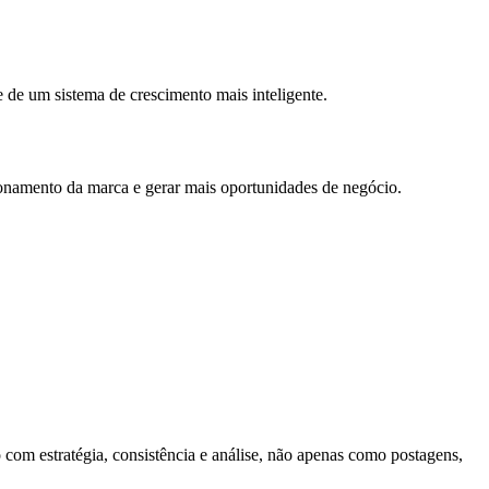
 de um sistema de crescimento mais inteligente.
cionamento da marca e gerar mais oportunidades de negócio.
 com estratégia, consistência e análise, não apenas como postagens,