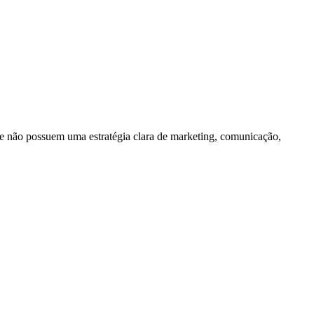
e não possuem uma estratégia clara de marketing, comunicação,