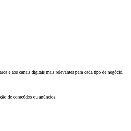
ca e aos canais digitais mais relevantes para cada tipo de negócio.
iação de conteúdos ou anúncios.