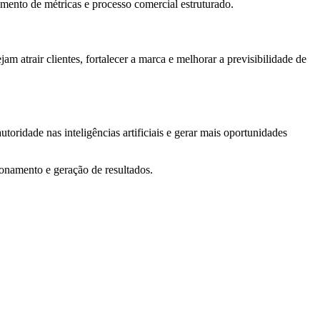
mento de métricas e processo comercial estruturado.
 atrair clientes, fortalecer a marca e melhorar a previsibilidade de
toridade nas inteligências artificiais e gerar mais oportunidades
ionamento e geração de resultados.