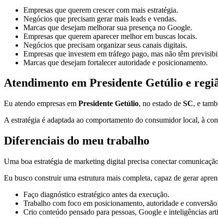
Empresas que querem crescer com mais estratégia.
Negócios que precisam gerar mais leads e vendas.
Marcas que desejam melhorar sua presença no Google.
Empresas que querem aparecer melhor em buscas locais.
Negócios que precisam organizar seus canais digitais.
Empresas que investem em tráfego pago, mas não têm previsibi
Marcas que desejam fortalecer autoridade e posicionamento.
Atendimento em Presidente Getúlio e regi
Eu atendo empresas em
Presidente Getúlio
, no estado de
SC
, e tam
A estratégia é adaptada ao comportamento do consumidor local, à conc
Diferenciais do meu trabalho
Uma boa estratégia de marketing digital precisa conectar comunicação,
Eu busco construir uma estrutura mais completa, capaz de gerar apren
Faço diagnóstico estratégico antes da execução.
Trabalho com foco em posicionamento, autoridade e conversão
Crio conteúdo pensado para pessoas, Google e inteligências artif