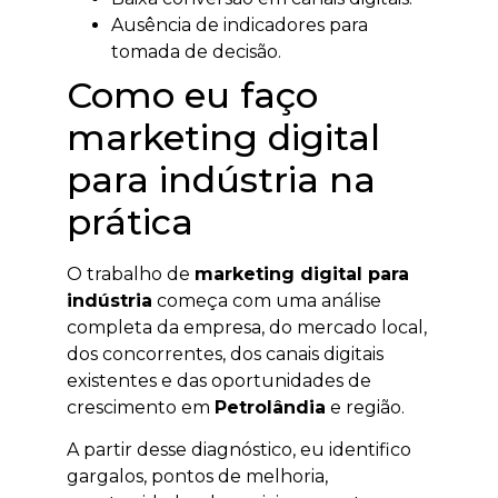
Ausência de indicadores para
tomada de decisão.
Como eu faço
marketing digital
para indústria na
prática
O trabalho de
marketing digital para
indústria
começa com uma análise
completa da empresa, do mercado local,
dos concorrentes, dos canais digitais
existentes e das oportunidades de
crescimento em
Petrolândia
e região.
A partir desse diagnóstico, eu identifico
gargalos, pontos de melhoria,