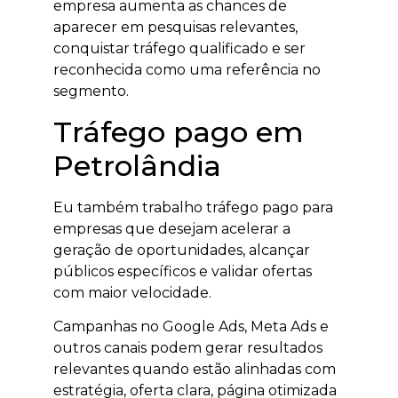
empresa aumenta as chances de
aparecer em pesquisas relevantes,
conquistar tráfego qualificado e ser
reconhecida como uma referência no
segmento.
Tráfego pago em
Petrolândia
Eu também trabalho tráfego pago para
empresas que desejam acelerar a
geração de oportunidades, alcançar
públicos específicos e validar ofertas
com maior velocidade.
Campanhas no Google Ads, Meta Ads e
outros canais podem gerar resultados
relevantes quando estão alinhadas com
estratégia, oferta clara, página otimizada