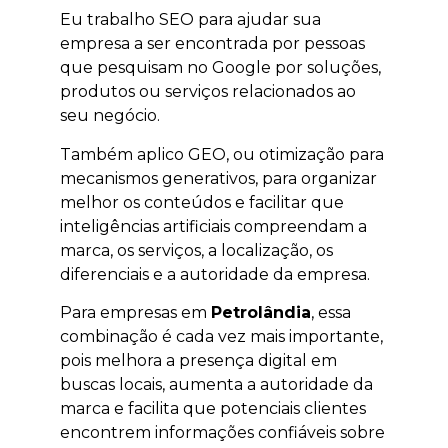
Eu trabalho SEO para ajudar sua
empresa a ser encontrada por pessoas
que pesquisam no Google por soluções,
produtos ou serviços relacionados ao
seu negócio.
Também aplico GEO, ou otimização para
mecanismos generativos, para organizar
melhor os conteúdos e facilitar que
inteligências artificiais compreendam a
marca, os serviços, a localização, os
diferenciais e a autoridade da empresa.
Para empresas em
Petrolândia
, essa
combinação é cada vez mais importante,
pois melhora a presença digital em
buscas locais, aumenta a autoridade da
marca e facilita que potenciais clientes
encontrem informações confiáveis sobre