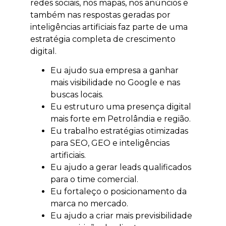
redes sociais, nos mapas, nos anúncios e
também nas respostas geradas por
inteligências artificiais faz parte de uma
estratégia completa de crescimento
digital.
Eu ajudo sua empresa a ganhar
mais visibilidade no Google e nas
buscas locais.
Eu estruturo uma presença digital
mais forte em Petrolândia e região.
Eu trabalho estratégias otimizadas
para SEO, GEO e inteligências
artificiais.
Eu ajudo a gerar leads qualificados
para o time comercial.
Eu fortaleço o posicionamento da
marca no mercado.
Eu ajudo a criar mais previsibilidade