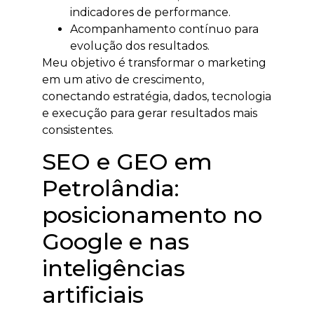
indicadores de performance.
Acompanhamento contínuo para
evolução dos resultados.
Meu objetivo é transformar o marketing
em um ativo de crescimento,
conectando estratégia, dados, tecnologia
e execução para gerar resultados mais
consistentes.
SEO e GEO em
Petrolândia:
posicionamento no
Google e nas
inteligências
artificiais