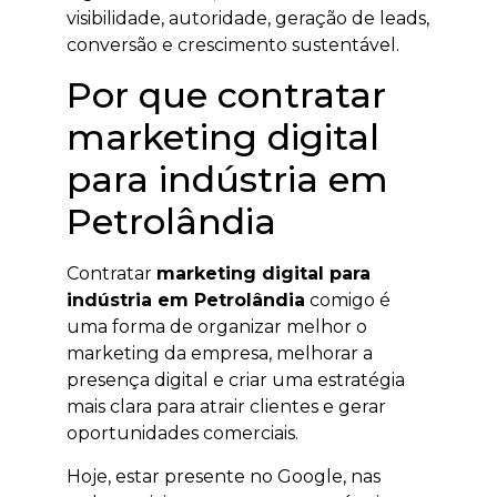
visibilidade, autoridade, geração de leads,
conversão e crescimento sustentável.
Por que contratar
marketing digital
para indústria em
Petrolândia
Contratar
marketing digital para
indústria em Petrolândia
comigo é
uma forma de organizar melhor o
marketing da empresa, melhorar a
presença digital e criar uma estratégia
mais clara para atrair clientes e gerar
oportunidades comerciais.
Hoje, estar presente no Google, nas