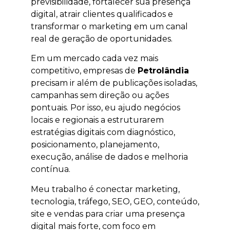
previsibilidade, fortalecer sua presença
digital, atrair clientes qualificados e
transformar o marketing em um canal
real de geração de oportunidades.
Em um mercado cada vez mais
competitivo, empresas de
Petrolândia
precisam ir além de publicações isoladas,
campanhas sem direção ou ações
pontuais. Por isso, eu ajudo negócios
locais e regionais a estruturarem
estratégias digitais com diagnóstico,
posicionamento, planejamento,
execução, análise de dados e melhoria
contínua.
Meu trabalho é conectar marketing,
tecnologia, tráfego, SEO, GEO, conteúdo,
site e vendas para criar uma presença
digital mais forte, com foco em