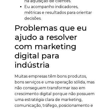
na aquisição de clientes.
Eu acompanho indicadores,
métricas e resultados para orientar
decisões.
Problemas que eu
ajudo a resolver
com marketing
digital para
indústria
Muitas empresas têm bons produtos,
bons serviços e uma operação sólida, mas
não conseguem transformar isso em
crescimento digital porque não possuem
uma estratégia clara de marketing,
comunicação, tráfego, posicionamento e