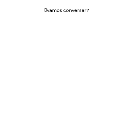
vamos conversar?