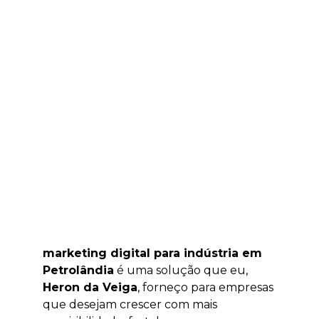
marketing digital para indústria em
Petrolândia
é uma solução que eu,
Heron da Veiga
, forneço para empresas
que desejam crescer com mais