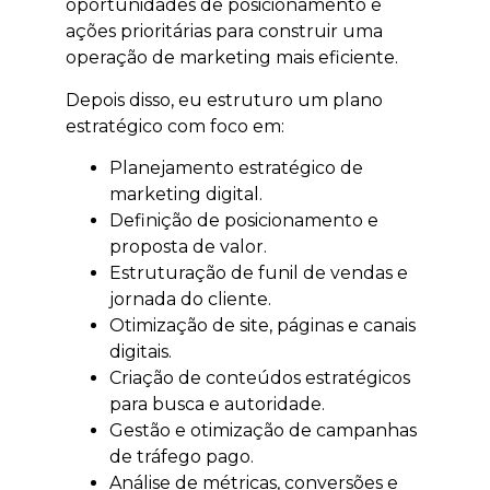
oportunidades de posicionamento e
ações prioritárias para construir uma
operação de marketing mais eficiente.
Depois disso, eu estruturo um plano
estratégico com foco em:
Planejamento estratégico de
marketing digital.
Definição de posicionamento e
proposta de valor.
Estruturação de funil de vendas e
jornada do cliente.
Otimização de site, páginas e canais
digitais.
Criação de conteúdos estratégicos
para busca e autoridade.
Gestão e otimização de campanhas
de tráfego pago.
Análise de métricas, conversões e