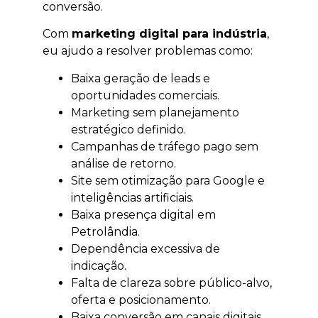
conversão.
Com
marketing digital para indústria
,
eu ajudo a resolver problemas como:
Baixa geração de leads e
oportunidades comerciais.
Marketing sem planejamento
estratégico definido.
Campanhas de tráfego pago sem
análise de retorno.
Site sem otimização para Google e
inteligências artificiais.
Baixa presença digital em
Petrolândia.
Dependência excessiva de
indicação.
Falta de clareza sobre público-alvo,
oferta e posicionamento.
Baixa conversão em canais digitais.