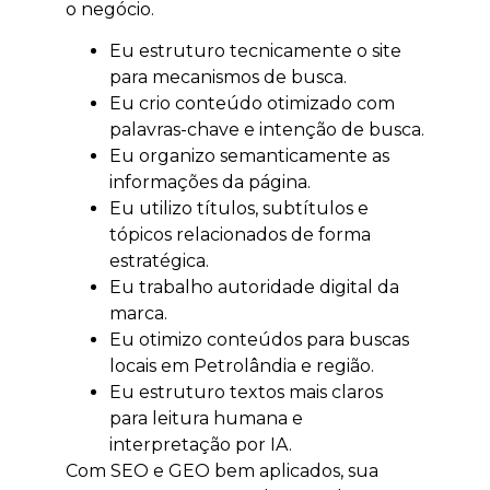
o negócio.
Eu estruturo tecnicamente o site
para mecanismos de busca.
Eu crio conteúdo otimizado com
palavras-chave e intenção de busca.
Eu organizo semanticamente as
informações da página.
Eu utilizo títulos, subtítulos e
tópicos relacionados de forma
estratégica.
Eu trabalho autoridade digital da
marca.
Eu otimizo conteúdos para buscas
locais em Petrolândia e região.
Eu estruturo textos mais claros
para leitura humana e
interpretação por IA.
Com SEO e GEO bem aplicados, sua