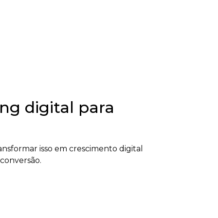
g digital para
nsformar isso em crescimento digital
 conversão.