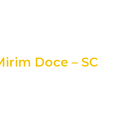
Mirim Doce – SC