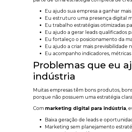
Eu ajudo sua empresa a ganhar mais vi
Eu estruturo uma presença digital ma
Eu trabalho estratégias otimizadas par
Eu ajudo a gerar leads qualificados p
Eu fortaleço o posicionamento da m
Eu ajudo a criar mais previsibilidade n
Eu acompanho indicadores, métricas e
Problemas que eu aj
indústria
Muitas empresas têm bons produtos, bons 
porque não possuem uma estratégia clara
Com
marketing digital para indústria
, 
Baixa geração de leads e oportunidad
Marketing sem planejamento estratég