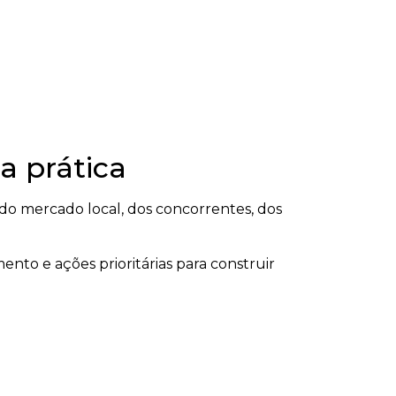
a prática
o mercado local, dos concorrentes, dos
ento e ações prioritárias para construir