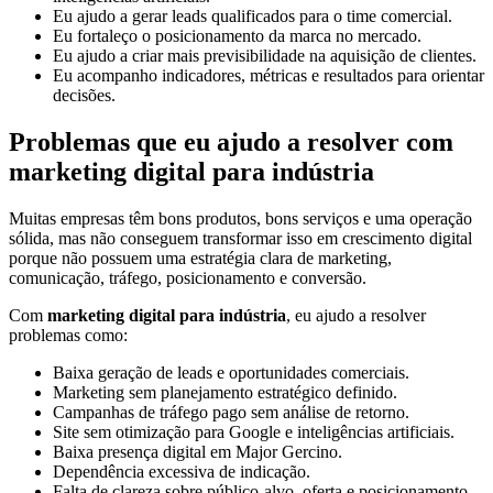
Eu ajudo a gerar leads qualificados para o time comercial.
Eu fortaleço o posicionamento da marca no mercado.
Eu ajudo a criar mais previsibilidade na aquisição de clientes.
Eu acompanho indicadores, métricas e resultados para orientar
decisões.
Problemas que eu ajudo a resolver com
marketing digital para indústria
Muitas empresas têm bons produtos, bons serviços e uma operação
sólida, mas não conseguem transformar isso em crescimento digital
porque não possuem uma estratégia clara de marketing,
comunicação, tráfego, posicionamento e conversão.
Com
marketing digital para indústria
, eu ajudo a resolver
problemas como:
Baixa geração de leads e oportunidades comerciais.
Marketing sem planejamento estratégico definido.
Campanhas de tráfego pago sem análise de retorno.
Site sem otimização para Google e inteligências artificiais.
Baixa presença digital em Major Gercino.
Dependência excessiva de indicação.
Falta de clareza sobre público-alvo, oferta e posicionamento.