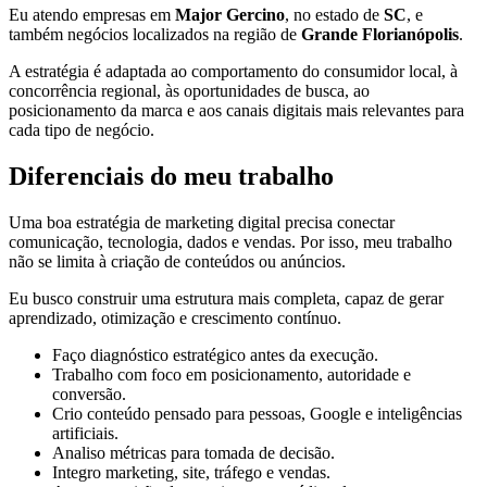
Eu atendo empresas em
Major Gercino
, no estado de
SC
, e
também negócios localizados na região de
Grande Florianópolis
.
A estratégia é adaptada ao comportamento do consumidor local, à
concorrência regional, às oportunidades de busca, ao
posicionamento da marca e aos canais digitais mais relevantes para
cada tipo de negócio.
Diferenciais do meu trabalho
Uma boa estratégia de marketing digital precisa conectar
comunicação, tecnologia, dados e vendas. Por isso, meu trabalho
não se limita à criação de conteúdos ou anúncios.
Eu busco construir uma estrutura mais completa, capaz de gerar
aprendizado, otimização e crescimento contínuo.
Faço diagnóstico estratégico antes da execução.
Trabalho com foco em posicionamento, autoridade e
conversão.
Crio conteúdo pensado para pessoas, Google e inteligências
artificiais.
Analiso métricas para tomada de decisão.
Integro marketing, site, tráfego e vendas.