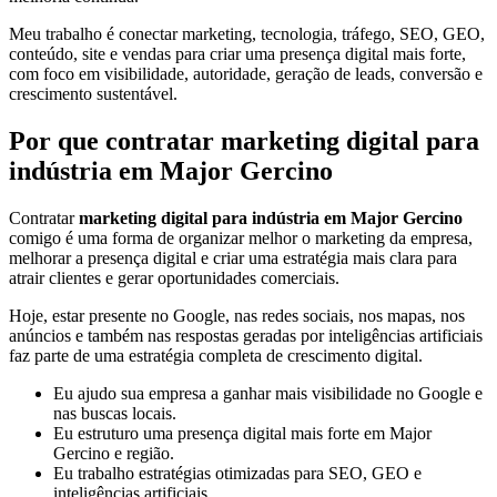
Meu trabalho é conectar marketing, tecnologia, tráfego, SEO, GEO,
conteúdo, site e vendas para criar uma presença digital mais forte,
com foco em visibilidade, autoridade, geração de leads, conversão e
crescimento sustentável.
Por que contratar marketing digital para
indústria em Major Gercino
Contratar
marketing digital para indústria em Major Gercino
comigo é uma forma de organizar melhor o marketing da empresa,
melhorar a presença digital e criar uma estratégia mais clara para
atrair clientes e gerar oportunidades comerciais.
Hoje, estar presente no Google, nas redes sociais, nos mapas, nos
anúncios e também nas respostas geradas por inteligências artificiais
faz parte de uma estratégia completa de crescimento digital.
Eu ajudo sua empresa a ganhar mais visibilidade no Google e
nas buscas locais.
Eu estruturo uma presença digital mais forte em Major
Gercino e região.
Eu trabalho estratégias otimizadas para SEO, GEO e
inteligências artificiais.