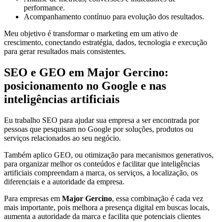
performance.
Acompanhamento contínuo para evolução dos resultados.
Meu objetivo é transformar o marketing em um ativo de
crescimento, conectando estratégia, dados, tecnologia e execução
para gerar resultados mais consistentes.
SEO e GEO em Major Gercino:
posicionamento no Google e nas
inteligências artificiais
Eu trabalho SEO para ajudar sua empresa a ser encontrada por
pessoas que pesquisam no Google por soluções, produtos ou
serviços relacionados ao seu negócio.
Também aplico GEO, ou otimização para mecanismos generativos,
para organizar melhor os conteúdos e facilitar que inteligências
artificiais compreendam a marca, os serviços, a localização, os
diferenciais e a autoridade da empresa.
Para empresas em
Major Gercino
, essa combinação é cada vez
mais importante, pois melhora a presença digital em buscas locais,
aumenta a autoridade da marca e facilita que potenciais clientes