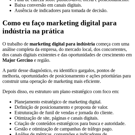
Baixa conversão em canais digitais.
Ausência de indicadores para tomada de decisão.
Como eu faço marketing digital para
indústria na prática
O trabalho de
marketing digital para indústria
começa com uma
análise completa da empresa, do mercado local, dos concorrentes,
dos canais digitais existentes e das oportunidades de crescimento em
Major Gercino
e região.
A partir desse diagnóstico, eu identifico gargalos, pontos de
melhoria, oportunidades de posicionamento e ações prioritárias para
construir uma operação de marketing mais eficiente.
Depois disso, eu estruturo um plano estratégico com foco em:
Planejamento estratégico de marketing digital.
Definição de posicionamento e proposta de valor.
Estruturação de funil de vendas e jornada do cliente.
Otimização de site, páginas e canais digitais.
Criação de conteúdos estratégicos para busca e autoridade.
Gestão e otimização de campanhas de tráfego pago.
Análise de métricas, conversões e indicadores de