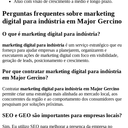
Atuo com visão de crescimento a médio e longo prazo.
Perguntas frequentes sobre marketing
digital para indústria em Major Gercino
O que é marketing digital para indústria?
marketing digital para indústria
é um serviço estratégico que eu
forneço para ajudar empresas a planejarem, organizarem e
executarem ações de marketing digital com foco em visibilidade,
geração de leads, posicionamento e crescimento.
Por que contratar marketing digital para indústria
em Major Gercino?
Contratar
marketing digital para indústria em Major Gercino
permite criar uma estratégia mais alinhada ao mercado local, aos
concorrentes da região e ao comportamento dos consumidores que
pesquisam por soluções próximas.
SEO e GEO são importantes para empresas locais?
Sim. Eu utilizo SEO para melhorar a presença da empresa no