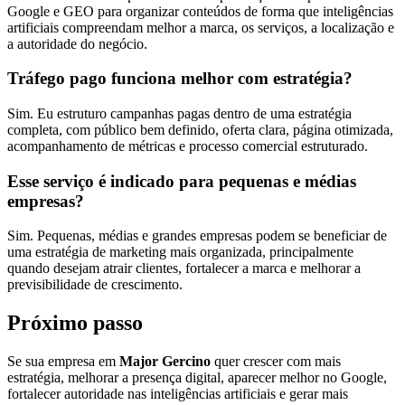
Google e GEO para organizar conteúdos de forma que inteligências
artificiais compreendam melhor a marca, os serviços, a localização e
a autoridade do negócio.
Tráfego pago funciona melhor com estratégia?
Sim. Eu estruturo campanhas pagas dentro de uma estratégia
completa, com público bem definido, oferta clara, página otimizada,
acompanhamento de métricas e processo comercial estruturado.
Esse serviço é indicado para pequenas e médias
empresas?
Sim. Pequenas, médias e grandes empresas podem se beneficiar de
uma estratégia de marketing mais organizada, principalmente
quando desejam atrair clientes, fortalecer a marca e melhorar a
previsibilidade de crescimento.
Próximo passo
Se sua empresa em
Major Gercino
quer crescer com mais
estratégia, melhorar a presença digital, aparecer melhor no Google,
fortalecer autoridade nas inteligências artificiais e gerar mais