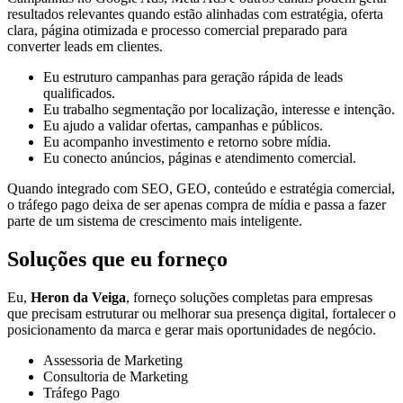
resultados relevantes quando estão alinhadas com estratégia, oferta
clara, página otimizada e processo comercial preparado para
converter leads em clientes.
Eu estruturo campanhas para geração rápida de leads
qualificados.
Eu trabalho segmentação por localização, interesse e intenção.
Eu ajudo a validar ofertas, campanhas e públicos.
Eu acompanho investimento e retorno sobre mídia.
Eu conecto anúncios, páginas e atendimento comercial.
Quando integrado com SEO, GEO, conteúdo e estratégia comercial,
o tráfego pago deixa de ser apenas compra de mídia e passa a fazer
parte de um sistema de crescimento mais inteligente.
Soluções que eu forneço
Eu,
Heron da Veiga
, forneço soluções completas para empresas
que precisam estruturar ou melhorar sua presença digital, fortalecer o
posicionamento da marca e gerar mais oportunidades de negócio.
Assessoria de Marketing
Consultoria de Marketing
Tráfego Pago