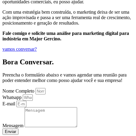
oportunidades comerciais, eu posso ajudar.
Com uma estratégia bem construída, o marketing deixa de ser uma
ação improvisada e passa a ser uma ferramenta real de crescimento,
posicionamento e geração de resultados.
Fale comigo e solicite uma análise para marketing digital para
indústria em Major Gercino.
vamos conversar?
Bora Conversar.
Preencha o formulário abaixo e vamos agendar uma reunião para
poder entender melhor como posso ajudar você e sua empresa!
Nome Completo
Whatsapp
E-mail
Mensagem
Enviar