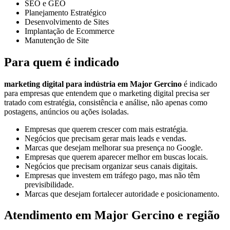
SEO e GEO
Planejamento Estratégico
Desenvolvimento de Sites
Implantação de Ecommerce
Manutenção de Site
Para quem é indicado
marketing digital para indústria em Major Gercino
é indicado
para empresas que entendem que o marketing digital precisa ser
tratado com estratégia, consistência e análise, não apenas como
postagens, anúncios ou ações isoladas.
Empresas que querem crescer com mais estratégia.
Negócios que precisam gerar mais leads e vendas.
Marcas que desejam melhorar sua presença no Google.
Empresas que querem aparecer melhor em buscas locais.
Negócios que precisam organizar seus canais digitais.
Empresas que investem em tráfego pago, mas não têm
previsibilidade.
Marcas que desejam fortalecer autoridade e posicionamento.
Atendimento em Major Gercino e região