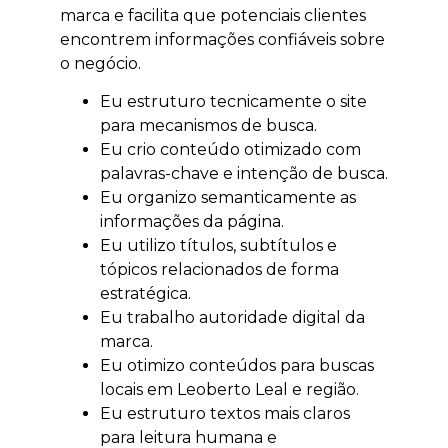
marca e facilita que potenciais clientes
encontrem informações confiáveis sobre
o negócio.
Eu estruturo tecnicamente o site
para mecanismos de busca.
Eu crio conteúdo otimizado com
palavras-chave e intenção de busca.
Eu organizo semanticamente as
informações da página.
Eu utilizo títulos, subtítulos e
tópicos relacionados de forma
estratégica.
Eu trabalho autoridade digital da
marca.
Eu otimizo conteúdos para buscas
locais em Leoberto Leal e região.
Eu estruturo textos mais claros
para leitura humana e