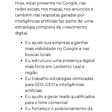
Hoje, estar presente no Google, nas
redes sociais, nos mapas, nos anúncios e
também nas respostas geradas por
inteligências artificiais faz parte de uma
estratégia completa de crescimento
digital.
Eu ajudo sua empresa a ganhar
mais visibilidade no Google e nas
buscas locais.
Eu estruturo uma presença digital
mais forte em Leoberto Leal e
região.
Eu trabalho estratégias otimizadas
para SEO, GEO e inteligências
artificiais.
Eu ajudo a gerar leads qualificados
para o time comercial.
Eu fortaleço o posicionamento da