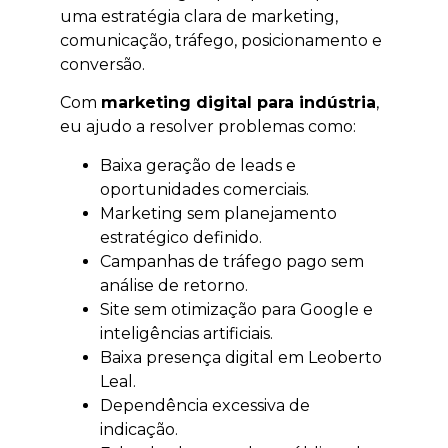
uma estratégia clara de marketing,
comunicação, tráfego, posicionamento e
conversão.
Com
marketing digital para indústria
,
eu ajudo a resolver problemas como:
Baixa geração de leads e
oportunidades comerciais.
Marketing sem planejamento
estratégico definido.
Campanhas de tráfego pago sem
análise de retorno.
Site sem otimização para Google e
inteligências artificiais.
Baixa presença digital em Leoberto
Leal.
Dependência excessiva de
indicação.