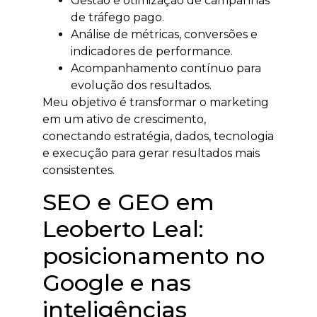
Gestão e otimização de campanhas
de tráfego pago.
Análise de métricas, conversões e
indicadores de performance.
Acompanhamento contínuo para
evolução dos resultados.
Meu objetivo é transformar o marketing
em um ativo de crescimento,
conectando estratégia, dados, tecnologia
e execução para gerar resultados mais
consistentes.
SEO e GEO em
Leoberto Leal:
posicionamento no
Google e nas
inteligências