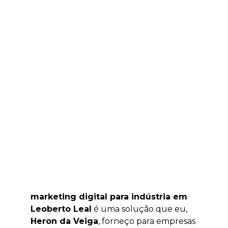
marketing digital para indústria em
Leoberto Leal
é uma solução que eu,
Heron da Veiga
, forneço para empresas