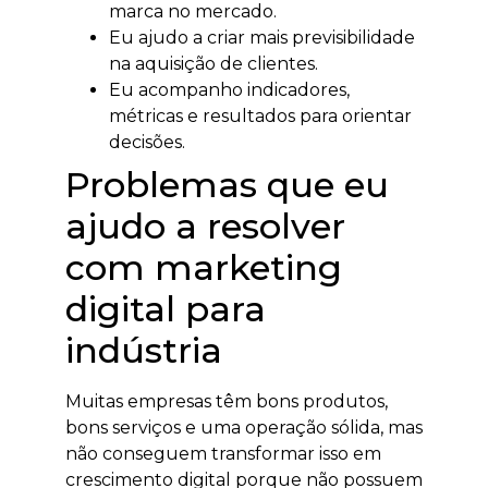
marca no mercado.
Eu ajudo a criar mais previsibilidade
na aquisição de clientes.
Eu acompanho indicadores,
métricas e resultados para orientar
decisões.
Problemas que eu
ajudo a resolver
com marketing
digital para
indústria
Muitas empresas têm bons produtos,
bons serviços e uma operação sólida, mas
não conseguem transformar isso em
crescimento digital porque não possuem