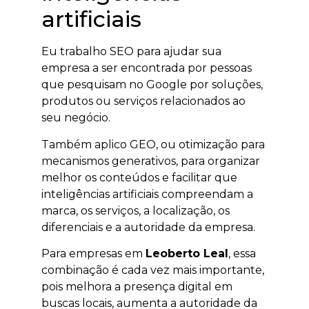
artificiais
Eu trabalho SEO para ajudar sua
empresa a ser encontrada por pessoas
que pesquisam no Google por soluções,
produtos ou serviços relacionados ao
seu negócio.
Também aplico GEO, ou otimização para
mecanismos generativos, para organizar
melhor os conteúdos e facilitar que
inteligências artificiais compreendam a
marca, os serviços, a localização, os
diferenciais e a autoridade da empresa.
Para empresas em
Leoberto Leal
, essa
combinação é cada vez mais importante,
pois melhora a presença digital em
buscas locais, aumenta a autoridade da