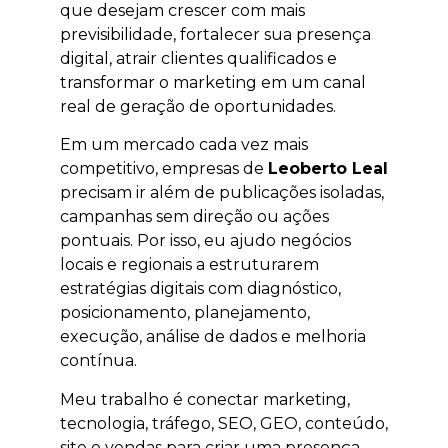
que desejam crescer com mais
previsibilidade, fortalecer sua presença
digital, atrair clientes qualificados e
transformar o marketing em um canal
real de geração de oportunidades.
Em um mercado cada vez mais
competitivo, empresas de
Leoberto Leal
precisam ir além de publicações isoladas,
campanhas sem direção ou ações
pontuais. Por isso, eu ajudo negócios
locais e regionais a estruturarem
estratégias digitais com diagnóstico,
posicionamento, planejamento,
execução, análise de dados e melhoria
contínua.
Meu trabalho é conectar marketing,
tecnologia, tráfego, SEO, GEO, conteúdo,
site e vendas para criar uma presença