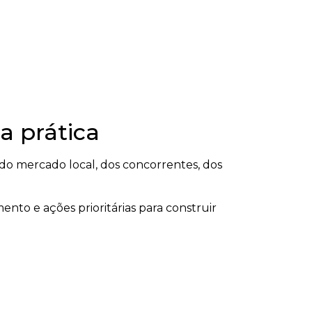
a prática
o mercado local, dos concorrentes, dos
ento e ações prioritárias para construir