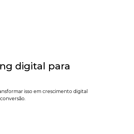
g digital para
nsformar isso em crescimento digital
 conversão.