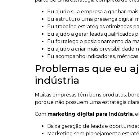
Eu ajudo sua empresa a ganhar mais vi
Eu estruturo uma presença digital ma
Eu trabalho estratégias otimizadas par
Eu ajudo a gerar leads qualificados p
Eu fortaleço o posicionamento da m
Eu ajudo a criar mais previsibilidade n
Eu acompanho indicadores, métricas e
Problemas que eu aj
indústria
Muitas empresas têm bons produtos, bons 
porque não possuem uma estratégia clara
Com
marketing digital para indústria
, 
Baixa geração de leads e oportunidad
Marketing sem planejamento estratég