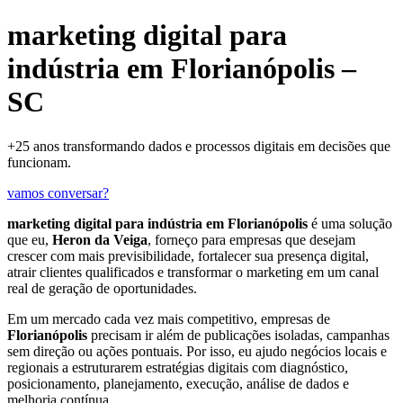
marketing digital para
indústria em Florianópolis –
SC
+25 anos transformando dados e processos digitais em decisões que
funcionam.
vamos conversar?
marketing digital para indústria em Florianópolis
é uma solução
que eu,
Heron da Veiga
, forneço para empresas que desejam
crescer com mais previsibilidade, fortalecer sua presença digital,
atrair clientes qualificados e transformar o marketing em um canal
real de geração de oportunidades.
Em um mercado cada vez mais competitivo, empresas de
Florianópolis
precisam ir além de publicações isoladas, campanhas
sem direção ou ações pontuais. Por isso, eu ajudo negócios locais e
regionais a estruturarem estratégias digitais com diagnóstico,
posicionamento, planejamento, execução, análise de dados e
melhoria contínua.