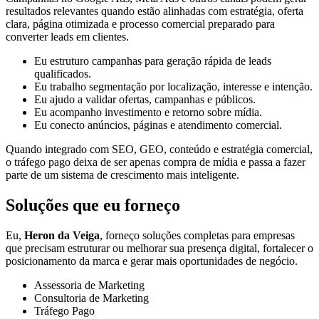
resultados relevantes quando estão alinhadas com estratégia, oferta
clara, página otimizada e processo comercial preparado para
converter leads em clientes.
Eu estruturo campanhas para geração rápida de leads
qualificados.
Eu trabalho segmentação por localização, interesse e intenção.
Eu ajudo a validar ofertas, campanhas e públicos.
Eu acompanho investimento e retorno sobre mídia.
Eu conecto anúncios, páginas e atendimento comercial.
Quando integrado com SEO, GEO, conteúdo e estratégia comercial,
o tráfego pago deixa de ser apenas compra de mídia e passa a fazer
parte de um sistema de crescimento mais inteligente.
Soluções que eu forneço
Eu,
Heron da Veiga
, forneço soluções completas para empresas
que precisam estruturar ou melhorar sua presença digital, fortalecer o
posicionamento da marca e gerar mais oportunidades de negócio.
Assessoria de Marketing
Consultoria de Marketing
Tráfego Pago