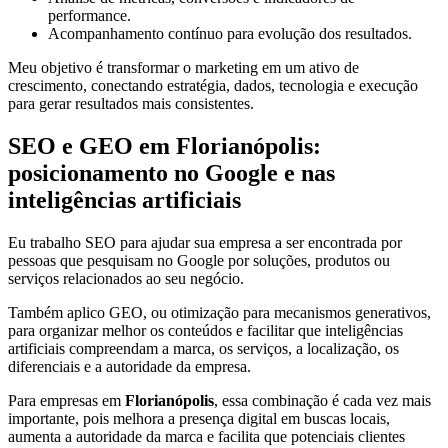
performance.
Acompanhamento contínuo para evolução dos resultados.
Meu objetivo é transformar o marketing em um ativo de
crescimento, conectando estratégia, dados, tecnologia e execução
para gerar resultados mais consistentes.
SEO e GEO em Florianópolis:
posicionamento no Google e nas
inteligências artificiais
Eu trabalho SEO para ajudar sua empresa a ser encontrada por
pessoas que pesquisam no Google por soluções, produtos ou
serviços relacionados ao seu negócio.
Também aplico GEO, ou otimização para mecanismos generativos,
para organizar melhor os conteúdos e facilitar que inteligências
artificiais compreendam a marca, os serviços, a localização, os
diferenciais e a autoridade da empresa.
Para empresas em
Florianópolis
, essa combinação é cada vez mais
importante, pois melhora a presença digital em buscas locais,
aumenta a autoridade da marca e facilita que potenciais clientes