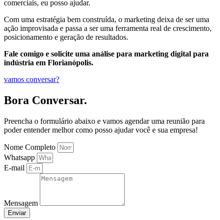
comerciais, eu posso ajudar.
Com uma estratégia bem construída, o marketing deixa de ser uma
ação improvisada e passa a ser uma ferramenta real de crescimento,
posicionamento e geração de resultados.
Fale comigo e solicite uma análise para marketing digital para
indústria em Florianópolis.
vamos conversar?
Bora Conversar.
Preencha o formulário abaixo e vamos agendar uma reunião para
poder entender melhor como posso ajudar você e sua empresa!
Nome Completo
Whatsapp
E-mail
Mensagem
Enviar