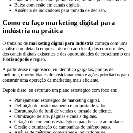
Baixa conversão em canais digitais.
Ausência de indicadores para tomada de decisão.
Como eu faço marketing digital para
indústria na prática
O trabalho de
marketing digital para indústria
começa com uma
análise completa da empresa, do mercado local, dos concorrentes,
dos canais digitais existentes e das oportunidades de crescimento em
Florianópolis
e região.
A partir desse diagnóstico, eu identifico gargalos, pontos de
melhoria, oportunidades de posicionamento e ações prioritárias para
construir uma operação de marketing mais eficiente.
Depois disso, eu estruturo um plano estratégico com foco em:
Planejamento estratégico de marketing digital.
Definição de posicionamento e proposta de valor.
Estruturação de funil de vendas e jornada do cliente.
Otimização de site, páginas e canais digitais.
Criação de conteúdos estratégicos para busca e autoridade.
Gestão e otimização de campanhas de tráfego pago.
Análise de métricas, conversões e indicadores de