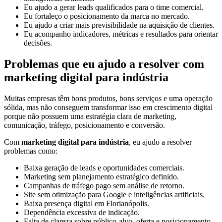
Eu ajudo a gerar leads qualificados para o time comercial.
Eu fortaleço o posicionamento da marca no mercado.
Eu ajudo a criar mais previsibilidade na aquisição de clientes.
Eu acompanho indicadores, métricas e resultados para orientar
decisões.
Problemas que eu ajudo a resolver com
marketing digital para indústria
Muitas empresas têm bons produtos, bons serviços e uma operação
sólida, mas não conseguem transformar isso em crescimento digital
porque não possuem uma estratégia clara de marketing,
comunicação, tráfego, posicionamento e conversão.
Com
marketing digital para indústria
, eu ajudo a resolver
problemas como:
Baixa geração de leads e oportunidades comerciais.
Marketing sem planejamento estratégico definido.
Campanhas de tráfego pago sem análise de retorno.
Site sem otimização para Google e inteligências artificiais.
Baixa presença digital em Florianópolis.
Dependência excessiva de indicação.
Falta de clareza sobre público-alvo, oferta e posicionamento.