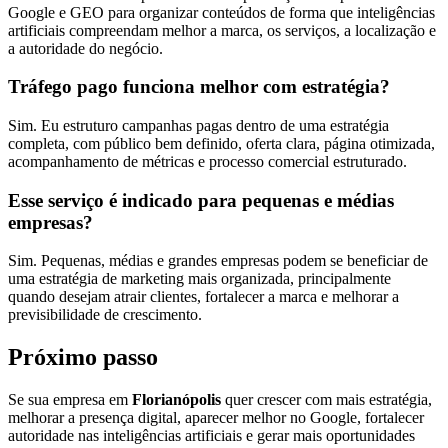
Google e GEO para organizar conteúdos de forma que inteligências
artificiais compreendam melhor a marca, os serviços, a localização e
a autoridade do negócio.
Tráfego pago funciona melhor com estratégia?
Sim. Eu estruturo campanhas pagas dentro de uma estratégia
completa, com público bem definido, oferta clara, página otimizada,
acompanhamento de métricas e processo comercial estruturado.
Esse serviço é indicado para pequenas e médias
empresas?
Sim. Pequenas, médias e grandes empresas podem se beneficiar de
uma estratégia de marketing mais organizada, principalmente
quando desejam atrair clientes, fortalecer a marca e melhorar a
previsibilidade de crescimento.
Próximo passo
Se sua empresa em
Florianópolis
quer crescer com mais estratégia,
melhorar a presença digital, aparecer melhor no Google, fortalecer
autoridade nas inteligências artificiais e gerar mais oportunidades