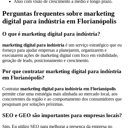
Atuo com visão de crescimento a médio e longo prazo.
Perguntas frequentes sobre marketing
digital para indústria em Florianópolis
O que é marketing digital para indústria?
marketing digital para indústria
é um serviço estratégico que eu
forneço para ajudar empresas a planejarem, organizarem e
executarem ações de marketing digital com foco em visibilidade,
geração de leads, posicionamento e crescimento.
Por que contratar marketing digital para indústria
em Florianópolis?
Contratar
marketing digital para indústria em Florianópolis
permite criar uma estratégia mais alinhada ao mercado local, aos
concorrentes da região e ao comportamento dos consumidores que
pesquisam por soluções próximas.
SEO e GEO são importantes para empresas locais?
Sim. Eu utilizo SEO para melhorar a presença da empresa no