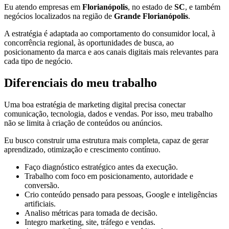
Eu atendo empresas em
Florianópolis
, no estado de
SC
, e também
negócios localizados na região de
Grande Florianópolis
.
A estratégia é adaptada ao comportamento do consumidor local, à
concorrência regional, às oportunidades de busca, ao
posicionamento da marca e aos canais digitais mais relevantes para
cada tipo de negócio.
Diferenciais do meu trabalho
Uma boa estratégia de marketing digital precisa conectar
comunicação, tecnologia, dados e vendas. Por isso, meu trabalho
não se limita à criação de conteúdos ou anúncios.
Eu busco construir uma estrutura mais completa, capaz de gerar
aprendizado, otimização e crescimento contínuo.
Faço diagnóstico estratégico antes da execução.
Trabalho com foco em posicionamento, autoridade e
conversão.
Crio conteúdo pensado para pessoas, Google e inteligências
artificiais.
Analiso métricas para tomada de decisão.
Integro marketing, site, tráfego e vendas.