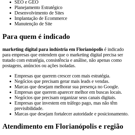
SEO e GEO
Planejamento Estratégico
Desenvolvimento de Sites
Implantação de Ecommerce
Manutenção de Site
Para quem é indicado
marketing digital para indústria em Florianópolis
é indicado
para empresas que entendem que o marketing digital precisa ser
tratado com estratégia, consistência e análise, não apenas como
postagens, anúncios ou ações isoladas.
Empresas que querem crescer com mais estratégia.
Negócios que precisam gerar mais leads e vendas.
Marcas que desejam melhorar sua presença no Google.
Empresas que querem aparecer melhor em buscas locais.
Negócios que precisam organizar seus canais digitais.
Empresas que investem em tráfego pago, mas não têm
previsibilidade.
Marcas que desejam fortalecer autoridade e posicionamento.
Atendimento em Florianópolis e região