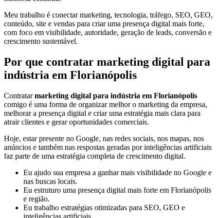
Meu trabalho é conectar marketing, tecnologia, tráfego, SEO, GEO,
conteúdo, site e vendas para criar uma presença digital mais forte,
com foco em visibilidade, autoridade, geração de leads, conversão e
crescimento sustentável.
Por que contratar marketing digital para
indústria em Florianópolis
Contratar
marketing digital para indústria em Florianópolis
comigo é uma forma de organizar melhor o marketing da empresa,
melhorar a presença digital e criar uma estratégia mais clara para
atrair clientes e gerar oportunidades comerciais.
Hoje, estar presente no Google, nas redes sociais, nos mapas, nos
anúncios e também nas respostas geradas por inteligências artificiais
faz parte de uma estratégia completa de crescimento digital.
Eu ajudo sua empresa a ganhar mais visibilidade no Google e
nas buscas locais.
Eu estruturo uma presença digital mais forte em Florianópolis
e região.
Eu trabalho estratégias otimizadas para SEO, GEO e
inteligências artificiais.