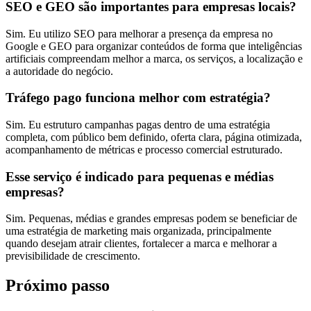
SEO e GEO são importantes para empresas locais?
Sim. Eu utilizo SEO para melhorar a presença da empresa no
Google e GEO para organizar conteúdos de forma que inteligências
artificiais compreendam melhor a marca, os serviços, a localização e
a autoridade do negócio.
Tráfego pago funciona melhor com estratégia?
Sim. Eu estruturo campanhas pagas dentro de uma estratégia
completa, com público bem definido, oferta clara, página otimizada,
acompanhamento de métricas e processo comercial estruturado.
Esse serviço é indicado para pequenas e médias
empresas?
Sim. Pequenas, médias e grandes empresas podem se beneficiar de
uma estratégia de marketing mais organizada, principalmente
quando desejam atrair clientes, fortalecer a marca e melhorar a
previsibilidade de crescimento.
Próximo passo