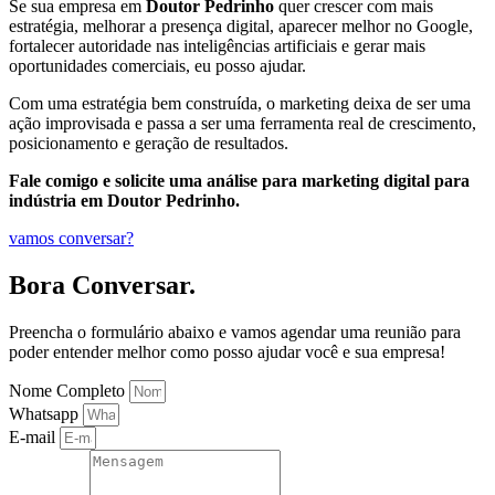
Se sua empresa em
Doutor Pedrinho
quer crescer com mais
estratégia, melhorar a presença digital, aparecer melhor no Google,
fortalecer autoridade nas inteligências artificiais e gerar mais
oportunidades comerciais, eu posso ajudar.
Com uma estratégia bem construída, o marketing deixa de ser uma
ação improvisada e passa a ser uma ferramenta real de crescimento,
posicionamento e geração de resultados.
Fale comigo e solicite uma análise para marketing digital para
indústria em Doutor Pedrinho.
vamos conversar?
Bora Conversar.
Preencha o formulário abaixo e vamos agendar uma reunião para
poder entender melhor como posso ajudar você e sua empresa!
Nome Completo
Whatsapp
E-mail