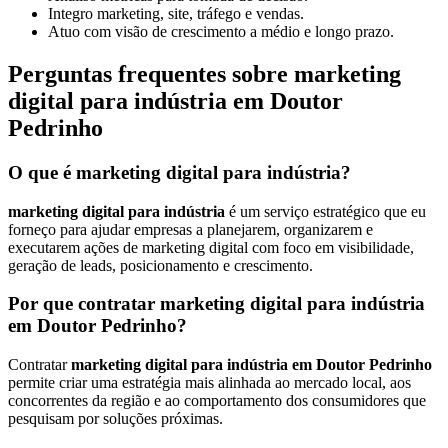
Integro marketing, site, tráfego e vendas.
Atuo com visão de crescimento a médio e longo prazo.
Perguntas frequentes sobre marketing
digital para indústria em Doutor
Pedrinho
O que é marketing digital para indústria?
marketing digital para indústria
é um serviço estratégico que eu
forneço para ajudar empresas a planejarem, organizarem e
executarem ações de marketing digital com foco em visibilidade,
geração de leads, posicionamento e crescimento.
Por que contratar marketing digital para indústria
em Doutor Pedrinho?
Contratar
marketing digital para indústria em Doutor Pedrinho
permite criar uma estratégia mais alinhada ao mercado local, aos
concorrentes da região e ao comportamento dos consumidores que
pesquisam por soluções próximas.