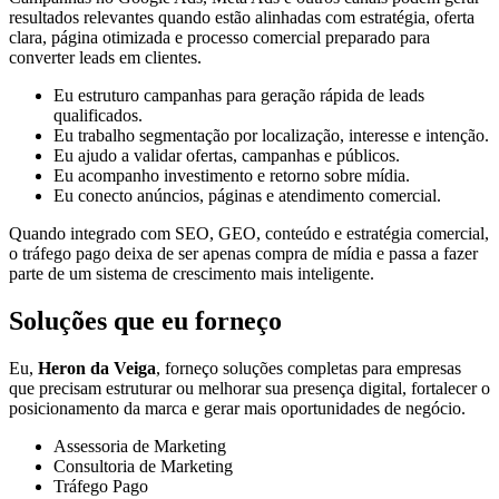
resultados relevantes quando estão alinhadas com estratégia, oferta
clara, página otimizada e processo comercial preparado para
converter leads em clientes.
Eu estruturo campanhas para geração rápida de leads
qualificados.
Eu trabalho segmentação por localização, interesse e intenção.
Eu ajudo a validar ofertas, campanhas e públicos.
Eu acompanho investimento e retorno sobre mídia.
Eu conecto anúncios, páginas e atendimento comercial.
Quando integrado com SEO, GEO, conteúdo e estratégia comercial,
o tráfego pago deixa de ser apenas compra de mídia e passa a fazer
parte de um sistema de crescimento mais inteligente.
Soluções que eu forneço
Eu,
Heron da Veiga
, forneço soluções completas para empresas
que precisam estruturar ou melhorar sua presença digital, fortalecer o
posicionamento da marca e gerar mais oportunidades de negócio.
Assessoria de Marketing
Consultoria de Marketing
Tráfego Pago