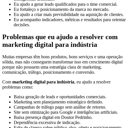
Eu ajudo a gerar leads qualificados para o time comercial.
Eu fortaleço o posicionamento da marca no mercado.
Eu ajudo a criar mais previsibilidade na aquisição de clientes.
Eu acompanho indicadores, métricas e resultados para orientar
decisões.
Problemas que eu ajudo a resolver com
marketing digital para indústria
Muitas empresas têm bons produtos, bons serviços e uma operação
sólida, mas não conseguem transformar isso em crescimento digital
porque não possuem uma estratégia clara de marketing,
comunicação, tráfego, posicionamento e conversão.
Com
marketing digital para indústria
, eu ajudo a resolver
problemas como:
Baixa geração de leads e oportunidades comerciais.
Marketing sem planejamento estratégico definido.
Campanhas de tráfego pago sem análise de retorno.
Site sem otimização para Google e inteligências artificiais.
Baixa presença digital em Doutor Pedrinho.
Dependência excessiva de indicação.
Falta de clareza sobre público-alvo, oferta e posicionamento.