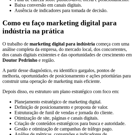
Baixa conversão em canais digitais.
Ausência de indicadores para tomada de decisão.
Como eu faço marketing digital para
indústria na prática
O trabalho de
marketing digital para indústria
começa com uma
análise completa da empresa, do mercado local, dos concorrentes,
dos canais digitais existentes e das oportunidades de crescimento em
Doutor Pedrinho
e região.
A partir desse diagnóstico, eu identifico gargalos, pontos de
melhoria, oportunidades de posicionamento e ações prioritárias para
construir uma operação de marketing mais eficiente.
Depois disso, eu estruturo um plano estratégico com foco em:
Planejamento estratégico de marketing digital.
Definição de posicionamento e proposta de valor.
Estruturação de funil de vendas e jornada do cliente.
Otimização de site, páginas e canais digitais.
Criação de conteúdos estratégicos para busca e autoridade.
Gestão e otimização de campanhas de tráfego pago.
Análise de métricas, conversões e indicadores de