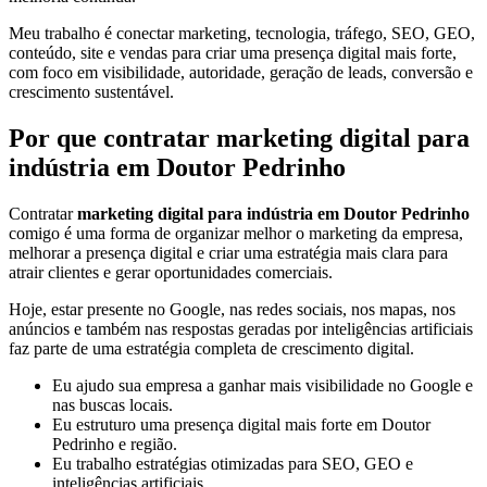
Meu trabalho é conectar marketing, tecnologia, tráfego, SEO, GEO,
conteúdo, site e vendas para criar uma presença digital mais forte,
com foco em visibilidade, autoridade, geração de leads, conversão e
crescimento sustentável.
Por que contratar marketing digital para
indústria em Doutor Pedrinho
Contratar
marketing digital para indústria em Doutor Pedrinho
comigo é uma forma de organizar melhor o marketing da empresa,
melhorar a presença digital e criar uma estratégia mais clara para
atrair clientes e gerar oportunidades comerciais.
Hoje, estar presente no Google, nas redes sociais, nos mapas, nos
anúncios e também nas respostas geradas por inteligências artificiais
faz parte de uma estratégia completa de crescimento digital.
Eu ajudo sua empresa a ganhar mais visibilidade no Google e
nas buscas locais.
Eu estruturo uma presença digital mais forte em Doutor
Pedrinho e região.
Eu trabalho estratégias otimizadas para SEO, GEO e
inteligências artificiais.