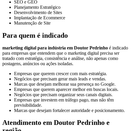
SEO e GEO
Planejamento Estratégico
Desenvolvimento de Sites
Implantação de Ecommerce
Manutenção de Site
Para quem é indicado
marketing digital para indústria em Doutor Pedrinho
é indicado
para empresas que entendem que o marketing digital precisa ser
tratado com estratégia, consistência e análise, não apenas como
postagens, anúncios ou ações isoladas.
Empresas que querem crescer com mais estratégia.
Negócios que precisam gerar mais leads e vendas.
Marcas que desejam melhorar sua presença no Google.
Empresas que querem aparecer melhor em buscas locais.
Negócios que precisam organizar seus canais digitais.
Empresas que investem em tráfego pago, mas não têm
previsibilidade.
Marcas que desejam fortalecer autoridade e posicionamento.
Atendimento em Doutor Pedrinho e
região