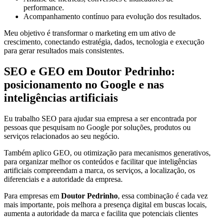
performance.
Acompanhamento contínuo para evolução dos resultados.
Meu objetivo é transformar o marketing em um ativo de
crescimento, conectando estratégia, dados, tecnologia e execução
para gerar resultados mais consistentes.
SEO e GEO em Doutor Pedrinho:
posicionamento no Google e nas
inteligências artificiais
Eu trabalho SEO para ajudar sua empresa a ser encontrada por
pessoas que pesquisam no Google por soluções, produtos ou
serviços relacionados ao seu negócio.
Também aplico GEO, ou otimização para mecanismos generativos,
para organizar melhor os conteúdos e facilitar que inteligências
artificiais compreendam a marca, os serviços, a localização, os
diferenciais e a autoridade da empresa.
Para empresas em
Doutor Pedrinho
, essa combinação é cada vez
mais importante, pois melhora a presença digital em buscas locais,
aumenta a autoridade da marca e facilita que potenciais clientes