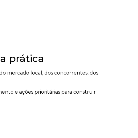
a prática
o mercado local, dos concorrentes, dos
ento e ações prioritárias para construir