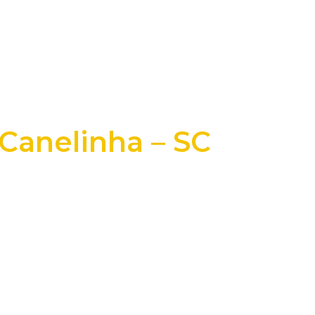
 Canelinha – SC