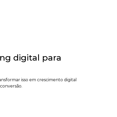
g digital para
nsformar isso em crescimento digital
 conversão.