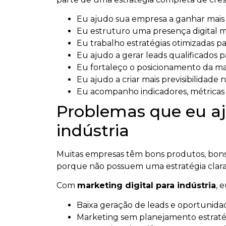
Eu ajudo sua empresa a ganhar mais vi
Eu estruturo uma presença digital ma
Eu trabalho estratégias otimizadas par
Eu ajudo a gerar leads qualificados p
Eu fortaleço o posicionamento da m
Eu ajudo a criar mais previsibilidade n
Eu acompanho indicadores, métricas e
Problemas que eu aj
indústria
Muitas empresas têm bons produtos, bons 
porque não possuem uma estratégia clara
Com
marketing digital para indústria
, 
Baixa geração de leads e oportunidad
Marketing sem planejamento estratég