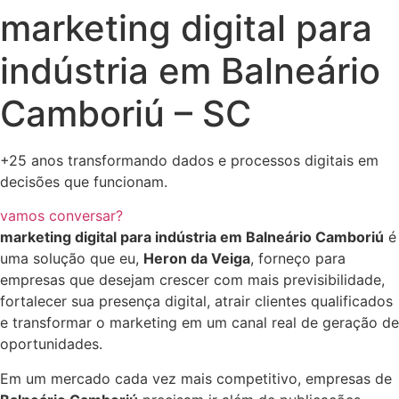
marketing digital para
indústria em Balneário
Camboriú – SC
+25 anos transformando dados e processos digitais em
decisões que funcionam.
vamos conversar?
marketing digital para indústria em Balneário Camboriú
é
uma solução que eu,
Heron da Veiga
, forneço para
empresas que desejam crescer com mais previsibilidade,
fortalecer sua presença digital, atrair clientes qualificados
e transformar o marketing em um canal real de geração de
oportunidades.
Em um mercado cada vez mais competitivo, empresas de