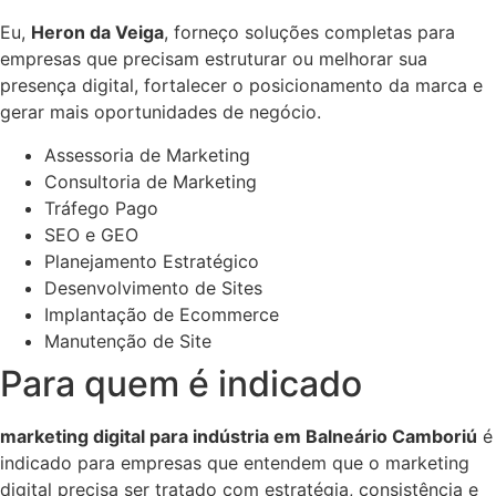
Eu,
Heron da Veiga
, forneço soluções completas para
empresas que precisam estruturar ou melhorar sua
presença digital, fortalecer o posicionamento da marca e
gerar mais oportunidades de negócio.
Assessoria de Marketing
Consultoria de Marketing
Tráfego Pago
SEO e GEO
Planejamento Estratégico
Desenvolvimento de Sites
Implantação de Ecommerce
Manutenção de Site
Para quem é indicado
marketing digital para indústria em Balneário Camboriú
é
indicado para empresas que entendem que o marketing
digital precisa ser tratado com estratégia, consistência e