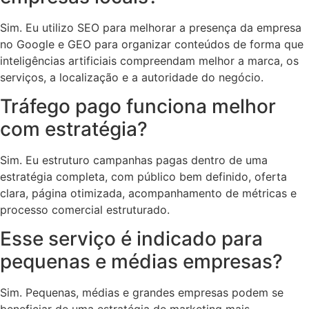
Sim. Eu utilizo SEO para melhorar a presença da empresa
no Google e GEO para organizar conteúdos de forma que
inteligências artificiais compreendam melhor a marca, os
serviços, a localização e a autoridade do negócio.
Tráfego pago funciona melhor
com estratégia?
Sim. Eu estruturo campanhas pagas dentro de uma
estratégia completa, com público bem definido, oferta
clara, página otimizada, acompanhamento de métricas e
processo comercial estruturado.
Esse serviço é indicado para
pequenas e médias empresas?
Sim. Pequenas, médias e grandes empresas podem se