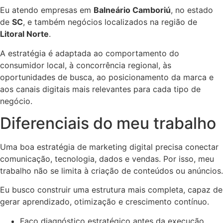
Eu atendo empresas em
Balneário Camboriú
, no estado
de
SC
, e também negócios localizados na região de
Litoral Norte
.
A estratégia é adaptada ao comportamento do
consumidor local, à concorrência regional, às
oportunidades de busca, ao posicionamento da marca e
aos canais digitais mais relevantes para cada tipo de
negócio.
Diferenciais do meu trabalho
Uma boa estratégia de marketing digital precisa conectar
comunicação, tecnologia, dados e vendas. Por isso, meu
trabalho não se limita à criação de conteúdos ou anúncios.
Eu busco construir uma estrutura mais completa, capaz de
gerar aprendizado, otimização e crescimento contínuo.
Faço diagnóstico estratégico antes da execução.