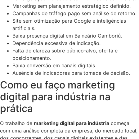
Marketing sem planejamento estratégico definido.
Campanhas de tráfego pago sem análise de retorno.
Site sem otimização para Google e inteligências
artificiais.
Baixa presença digital em Balneário Camboriú.
Dependência excessiva de indicação.
Falta de clareza sobre público-alvo, oferta e
posicionamento.
Baixa conversão em canais digitais.
Ausência de indicadores para tomada de decisão.
Como eu faço marketing
digital para indústria na
prática
O trabalho de
marketing digital para indústria
começa
com uma análise completa da empresa, do mercado local,
dos concorrentes, dos canais digitais existentes e das