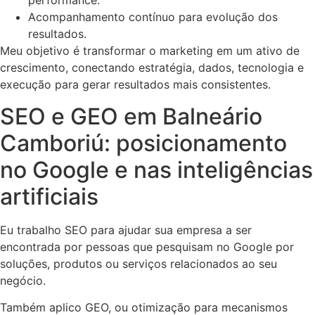
performance.
Acompanhamento contínuo para evolução dos
resultados.
Meu objetivo é transformar o marketing em um ativo de
crescimento, conectando estratégia, dados, tecnologia e
execução para gerar resultados mais consistentes.
SEO e GEO em Balneário
Camboriú: posicionamento
no Google e nas inteligências
artificiais
Eu trabalho SEO para ajudar sua empresa a ser
encontrada por pessoas que pesquisam no Google por
soluções, produtos ou serviços relacionados ao seu
negócio.
Também aplico GEO, ou otimização para mecanismos