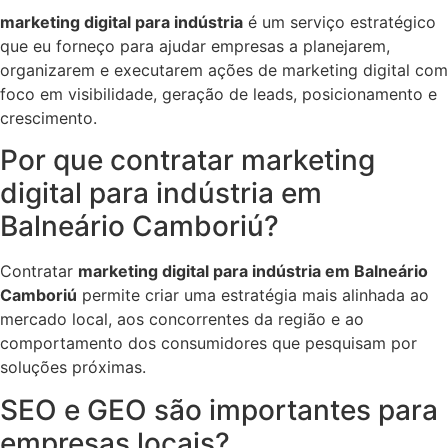
marketing digital para indústria
é um serviço estratégico
que eu forneço para ajudar empresas a planejarem,
organizarem e executarem ações de marketing digital com
foco em visibilidade, geração de leads, posicionamento e
crescimento.
Por que contratar marketing
digital para indústria em
Balneário Camboriú?
Contratar
marketing digital para indústria em Balneário
Camboriú
permite criar uma estratégia mais alinhada ao
mercado local, aos concorrentes da região e ao
comportamento dos consumidores que pesquisam por
soluções próximas.
SEO e GEO são importantes para
empresas locais?