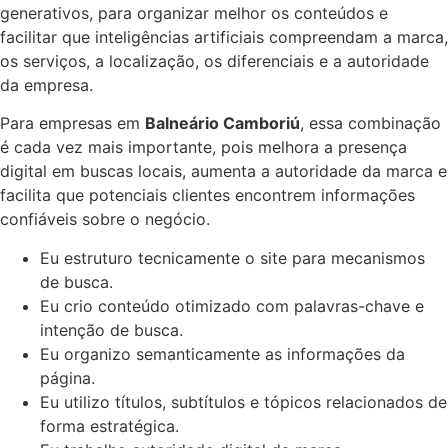
generativos, para organizar melhor os conteúdos e
facilitar que inteligências artificiais compreendam a marca,
os serviços, a localização, os diferenciais e a autoridade
da empresa.
Para empresas em
Balneário Camboriú
, essa combinação
é cada vez mais importante, pois melhora a presença
digital em buscas locais, aumenta a autoridade da marca e
facilita que potenciais clientes encontrem informações
confiáveis sobre o negócio.
Eu estruturo tecnicamente o site para mecanismos
de busca.
Eu crio conteúdo otimizado com palavras-chave e
intenção de busca.
Eu organizo semanticamente as informações da
página.
Eu utilizo títulos, subtítulos e tópicos relacionados de
forma estratégica.