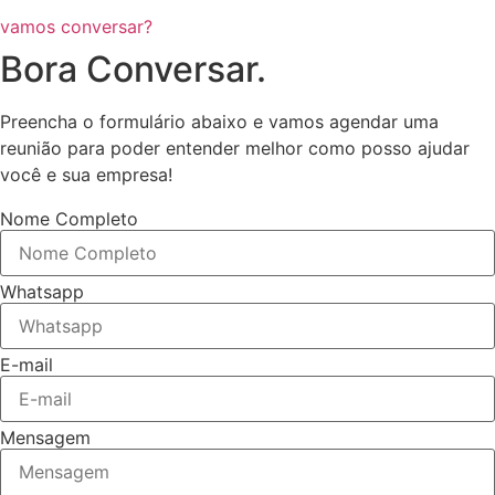
vamos conversar?
Bora Conversar.
Preencha o formulário abaixo e vamos agendar uma
reunião para poder entender melhor como posso ajudar
você e sua empresa!
Nome Completo
Whatsapp
E-mail
Mensagem