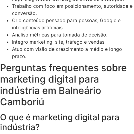
Trabalho com foco em posicionamento, autoridade e
conversão.
Crio conteúdo pensado para pessoas, Google e
inteligências artificiais.
Analiso métricas para tomada de decisão.
Integro marketing, site, tráfego e vendas.
Atuo com visão de crescimento a médio e longo
prazo.
Perguntas frequentes sobre
marketing digital para
indústria em Balneário
Camboriú
O que é marketing digital para
indústria?