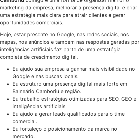
marketing da empresa, melhorar a presença digital e criar
uma estratégia mais clara para atrair clientes e gerar
oportunidades comerciais.
Hoje, estar presente no Google, nas redes sociais, nos
mapas, nos anúncios e também nas respostas geradas por
inteligências artificiais faz parte de uma estratégia
completa de crescimento digital.
Eu ajudo sua empresa a ganhar mais visibilidade no
Google e nas buscas locais.
Eu estruturo uma presença digital mais forte em
Balneário Camboriú e região.
Eu trabalho estratégias otimizadas para SEO, GEO e
inteligências artificiais.
Eu ajudo a gerar leads qualificados para o time
comercial.
Eu fortaleço o posicionamento da marca no
mercado.