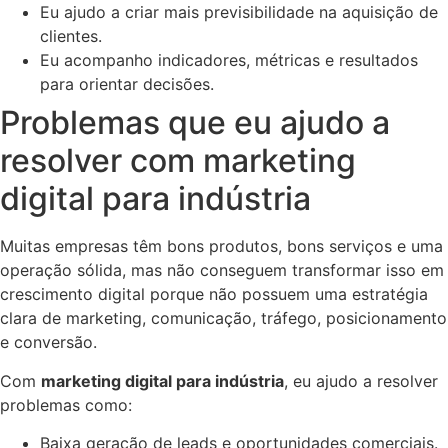
Eu ajudo a criar mais previsibilidade na aquisição de
clientes.
Eu acompanho indicadores, métricas e resultados
para orientar decisões.
Problemas que eu ajudo a
resolver com marketing
digital para indústria
Muitas empresas têm bons produtos, bons serviços e uma
operação sólida, mas não conseguem transformar isso em
crescimento digital porque não possuem uma estratégia
clara de marketing, comunicação, tráfego, posicionamento
e conversão.
Com
marketing digital para indústria
, eu ajudo a resolver
problemas como:
Baixa geração de leads e oportunidades comerciais.