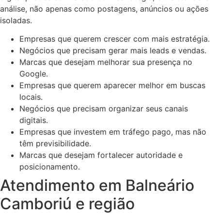
análise, não apenas como postagens, anúncios ou ações
isoladas.
Empresas que querem crescer com mais estratégia.
Negócios que precisam gerar mais leads e vendas.
Marcas que desejam melhorar sua presença no
Google.
Empresas que querem aparecer melhor em buscas
locais.
Negócios que precisam organizar seus canais
digitais.
Empresas que investem em tráfego pago, mas não
têm previsibilidade.
Marcas que desejam fortalecer autoridade e
posicionamento.
Atendimento em Balneário
Camboriú e região