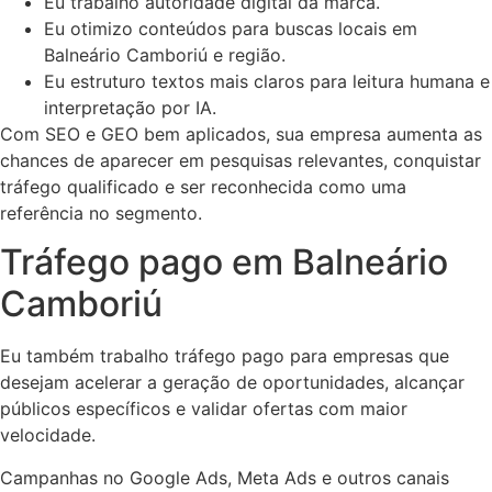
Eu trabalho autoridade digital da marca.
Eu otimizo conteúdos para buscas locais em
Balneário Camboriú e região.
Eu estruturo textos mais claros para leitura humana e
interpretação por IA.
Com SEO e GEO bem aplicados, sua empresa aumenta as
chances de aparecer em pesquisas relevantes, conquistar
tráfego qualificado e ser reconhecida como uma
referência no segmento.
Tráfego pago em Balneário
Camboriú
Eu também trabalho tráfego pago para empresas que
desejam acelerar a geração de oportunidades, alcançar
públicos específicos e validar ofertas com maior
velocidade.
Campanhas no Google Ads, Meta Ads e outros canais