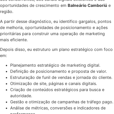
oportunidades de crescimento em
Balneário Camboriú
e
região.
A partir desse diagnóstico, eu identifico gargalos, pontos
de melhoria, oportunidades de posicionamento e ações
prioritárias para construir uma operação de marketing
mais eficiente.
Depois disso, eu estruturo um plano estratégico com foco
em:
Planejamento estratégico de marketing digital.
Definição de posicionamento e proposta de valor.
Estruturação de funil de vendas e jornada do cliente.
Otimização de site, páginas e canais digitais.
Criação de conteúdos estratégicos para busca e
autoridade.
Gestão e otimização de campanhas de tráfego pago.
Análise de métricas, conversões e indicadores de