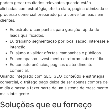
podem gerar resultados relevantes quando estão
alinhadas com estratégia, oferta clara, página otimizada e
processo comercial preparado para converter leads em
clientes.
Eu estruturo campanhas para geração rápida de
leads qualificados.
Eu trabalho segmentação por localização, interesse e
intenção.
Eu ajudo a validar ofertas, campanhas e públicos.
Eu acompanho investimento e retorno sobre mídia.
Eu conecto anúncios, páginas e atendimento
comercial.
Quando integrado com SEO, GEO, conteúdo e estratégia
comercial, o tráfego pago deixa de ser apenas compra de
mídia e passa a fazer parte de um sistema de crescimento
mais inteligente.
Soluções que eu forneço