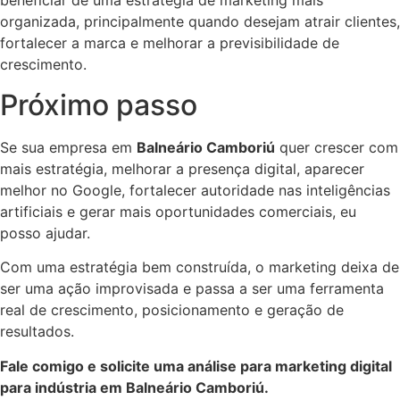
beneficiar de uma estratégia de marketing mais
organizada, principalmente quando desejam atrair clientes,
fortalecer a marca e melhorar a previsibilidade de
crescimento.
Próximo passo
Se sua empresa em
Balneário Camboriú
quer crescer com
mais estratégia, melhorar a presença digital, aparecer
melhor no Google, fortalecer autoridade nas inteligências
artificiais e gerar mais oportunidades comerciais, eu
posso ajudar.
Com uma estratégia bem construída, o marketing deixa de
ser uma ação improvisada e passa a ser uma ferramenta
real de crescimento, posicionamento e geração de
resultados.
Fale comigo e solicite uma análise para marketing digital
para indústria em Balneário Camboriú.