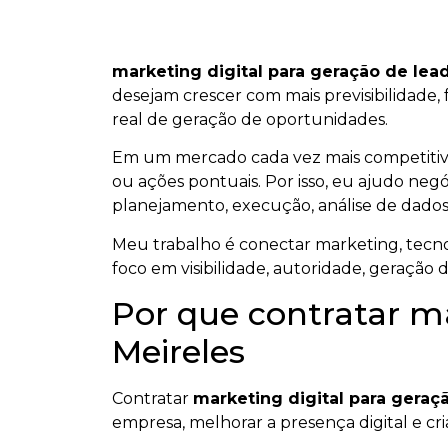
marketing digital para geração de lea
desejam crescer com mais previsibilidade, 
real de geração de oportunidades.
Em um mercado cada vez mais competiti
ou ações pontuais. Por isso, eu ajudo negó
planejamento, execução, análise de dados
Meu trabalho é conectar marketing, tecnol
foco em visibilidade, autoridade, geração 
Por que contratar ma
Meireles
Contratar
marketing digital para geraç
empresa, melhorar a presença digital e cri