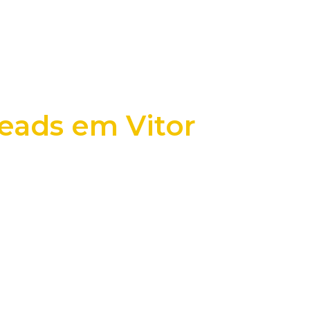
leads em Vitor