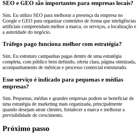
SEO e GEO são importantes para empresas locais?
Sim. Eu utilizo SEO para melhorar a presença da empresa no
Google e GEO para organizar conteúdos de forma que inteligências
artificiais compreendam melhor a marca, os serviços, a localização e
a autoridade do negócio.
Tráfego pago funciona melhor com estratégia?
Sim. Eu estruturo campanhas pagas dentro de uma estratégia
completa, com público bem definido, oferta clara, página otimizada,
acompanhamento de métricas e processo comercial estruturado.
Esse serviço é indicado para pequenas e médias
empresas?
Sim. Pequenas, médias e grandes empresas podem se beneficiar de
uma estratégia de marketing mais organizada, principalmente
quando desejam atrair clientes, fortalecer a marca e melhorar a
previsibilidade de crescimento.
Próximo passo