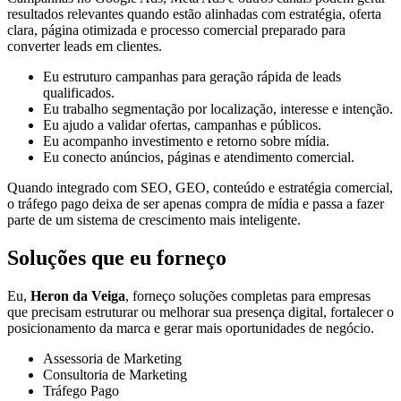
resultados relevantes quando estão alinhadas com estratégia, oferta
clara, página otimizada e processo comercial preparado para
converter leads em clientes.
Eu estruturo campanhas para geração rápida de leads
qualificados.
Eu trabalho segmentação por localização, interesse e intenção.
Eu ajudo a validar ofertas, campanhas e públicos.
Eu acompanho investimento e retorno sobre mídia.
Eu conecto anúncios, páginas e atendimento comercial.
Quando integrado com SEO, GEO, conteúdo e estratégia comercial,
o tráfego pago deixa de ser apenas compra de mídia e passa a fazer
parte de um sistema de crescimento mais inteligente.
Soluções que eu forneço
Eu,
Heron da Veiga
, forneço soluções completas para empresas
que precisam estruturar ou melhorar sua presença digital, fortalecer o
posicionamento da marca e gerar mais oportunidades de negócio.
Assessoria de Marketing
Consultoria de Marketing
Tráfego Pago