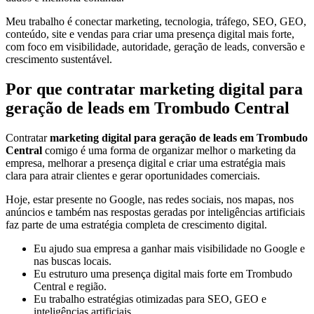
Meu trabalho é conectar marketing, tecnologia, tráfego, SEO, GEO,
conteúdo, site e vendas para criar uma presença digital mais forte,
com foco em visibilidade, autoridade, geração de leads, conversão e
crescimento sustentável.
Por que contratar marketing digital para
geração de leads em Trombudo Central
Contratar
marketing digital para geração de leads em Trombudo
Central
comigo é uma forma de organizar melhor o marketing da
empresa, melhorar a presença digital e criar uma estratégia mais
clara para atrair clientes e gerar oportunidades comerciais.
Hoje, estar presente no Google, nas redes sociais, nos mapas, nos
anúncios e também nas respostas geradas por inteligências artificiais
faz parte de uma estratégia completa de crescimento digital.
Eu ajudo sua empresa a ganhar mais visibilidade no Google e
nas buscas locais.
Eu estruturo uma presença digital mais forte em Trombudo
Central e região.
Eu trabalho estratégias otimizadas para SEO, GEO e
inteligências artificiais.