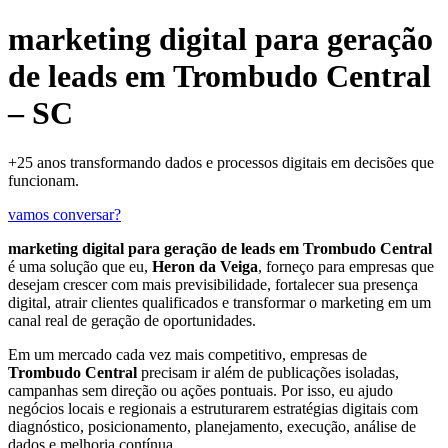
marketing digital para geração
de leads em Trombudo Central
– SC
+25 anos transformando dados e processos digitais em decisões que
funcionam.
vamos conversar?
marketing digital para geração de leads em Trombudo Central
é uma solução que eu,
Heron da Veiga
, forneço para empresas que
desejam crescer com mais previsibilidade, fortalecer sua presença
digital, atrair clientes qualificados e transformar o marketing em um
canal real de geração de oportunidades.
Em um mercado cada vez mais competitivo, empresas de
Trombudo Central
precisam ir além de publicações isoladas,
campanhas sem direção ou ações pontuais. Por isso, eu ajudo
negócios locais e regionais a estruturarem estratégias digitais com
diagnóstico, posicionamento, planejamento, execução, análise de
dados e melhoria contínua.