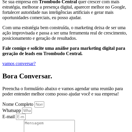
Se sua empresa em
Trombudo Central
quer crescer com mais
estratégia, melhorar a presença digital, aparecer melhor no Google,
fortalecer autoridade nas inteligências artificiais e gerar mais
oportunidades comerciais, eu posso ajudar.
Com uma estratégia bem construída, o marketing deixa de ser uma
ação improvisada e passa a ser uma ferramenta real de crescimento,
posicionamento e geração de resultados.
Fale comigo e solicite uma análise para marketing digital para
geração de leads em Trombudo Central.
vamos conversar?
Bora Conversar.
Preencha o formulário abaixo e vamos agendar uma reunião para
poder entender melhor como posso ajudar você e sua empresa!
Nome Completo
Whatsapp
E-mail