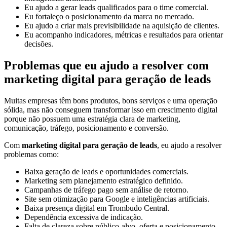
Eu ajudo a gerar leads qualificados para o time comercial.
Eu fortaleço o posicionamento da marca no mercado.
Eu ajudo a criar mais previsibilidade na aquisição de clientes.
Eu acompanho indicadores, métricas e resultados para orientar
decisões.
Problemas que eu ajudo a resolver com
marketing digital para geração de leads
Muitas empresas têm bons produtos, bons serviços e uma operação
sólida, mas não conseguem transformar isso em crescimento digital
porque não possuem uma estratégia clara de marketing,
comunicação, tráfego, posicionamento e conversão.
Com
marketing digital para geração de leads
, eu ajudo a resolver
problemas como:
Baixa geração de leads e oportunidades comerciais.
Marketing sem planejamento estratégico definido.
Campanhas de tráfego pago sem análise de retorno.
Site sem otimização para Google e inteligências artificiais.
Baixa presença digital em Trombudo Central.
Dependência excessiva de indicação.
Falta de clareza sobre público-alvo, oferta e posicionamento.