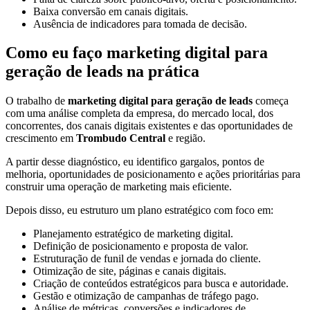
Baixa conversão em canais digitais.
Ausência de indicadores para tomada de decisão.
Como eu faço marketing digital para
geração de leads na prática
O trabalho de
marketing digital para geração de leads
começa
com uma análise completa da empresa, do mercado local, dos
concorrentes, dos canais digitais existentes e das oportunidades de
crescimento em
Trombudo Central
e região.
A partir desse diagnóstico, eu identifico gargalos, pontos de
melhoria, oportunidades de posicionamento e ações prioritárias para
construir uma operação de marketing mais eficiente.
Depois disso, eu estruturo um plano estratégico com foco em:
Planejamento estratégico de marketing digital.
Definição de posicionamento e proposta de valor.
Estruturação de funil de vendas e jornada do cliente.
Otimização de site, páginas e canais digitais.
Criação de conteúdos estratégicos para busca e autoridade.
Gestão e otimização de campanhas de tráfego pago.
Análise de métricas, conversões e indicadores de