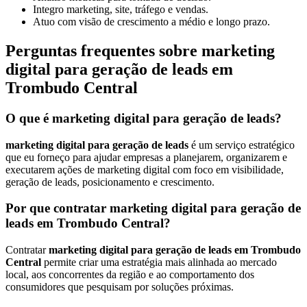
Integro marketing, site, tráfego e vendas.
Atuo com visão de crescimento a médio e longo prazo.
Perguntas frequentes sobre marketing
digital para geração de leads em
Trombudo Central
O que é marketing digital para geração de leads?
marketing digital para geração de leads
é um serviço estratégico
que eu forneço para ajudar empresas a planejarem, organizarem e
executarem ações de marketing digital com foco em visibilidade,
geração de leads, posicionamento e crescimento.
Por que contratar marketing digital para geração de
leads em Trombudo Central?
Contratar
marketing digital para geração de leads em Trombudo
Central
permite criar uma estratégia mais alinhada ao mercado
local, aos concorrentes da região e ao comportamento dos
consumidores que pesquisam por soluções próximas.