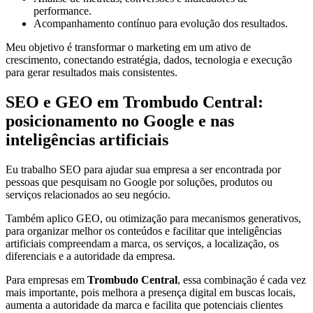
performance.
Acompanhamento contínuo para evolução dos resultados.
Meu objetivo é transformar o marketing em um ativo de
crescimento, conectando estratégia, dados, tecnologia e execução
para gerar resultados mais consistentes.
SEO e GEO em Trombudo Central:
posicionamento no Google e nas
inteligências artificiais
Eu trabalho SEO para ajudar sua empresa a ser encontrada por
pessoas que pesquisam no Google por soluções, produtos ou
serviços relacionados ao seu negócio.
Também aplico GEO, ou otimização para mecanismos generativos,
para organizar melhor os conteúdos e facilitar que inteligências
artificiais compreendam a marca, os serviços, a localização, os
diferenciais e a autoridade da empresa.
Para empresas em
Trombudo Central
, essa combinação é cada vez
mais importante, pois melhora a presença digital em buscas locais,
aumenta a autoridade da marca e facilita que potenciais clientes