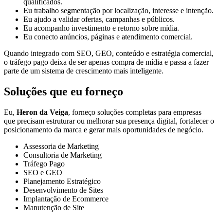
qualificados.
Eu trabalho segmentação por localização, interesse e intenção.
Eu ajudo a validar ofertas, campanhas e públicos.
Eu acompanho investimento e retorno sobre mídia.
Eu conecto anúncios, páginas e atendimento comercial.
Quando integrado com SEO, GEO, conteúdo e estratégia comercial,
o tráfego pago deixa de ser apenas compra de mídia e passa a fazer
parte de um sistema de crescimento mais inteligente.
Soluções que eu forneço
Eu,
Heron da Veiga
, forneço soluções completas para empresas
que precisam estruturar ou melhorar sua presença digital, fortalecer o
posicionamento da marca e gerar mais oportunidades de negócio.
Assessoria de Marketing
Consultoria de Marketing
Tráfego Pago
SEO e GEO
Planejamento Estratégico
Desenvolvimento de Sites
Implantação de Ecommerce
Manutenção de Site