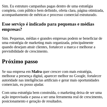
Sim. Eu estruturo campanhas pagas dentro de uma estratégia
completa, com público bem definido, oferta clara, página otimizada,
acompanhamento de métricas e processo comercial estruturado.
Esse serviço é indicado para pequenas e médias
empresas?
Sim. Pequenas, médias e grandes empresas podem se beneficiar de
uma estratégia de marketing mais organizada, principalmente
quando desejam atrair clientes, fortalecer a marca e melhorar a
previsibilidade de crescimento.
Próximo passo
Se sua empresa em
Mafra
quer crescer com mais estratégia,
melhorar a presença digital, aparecer melhor no Google, fortalecer
autoridade nas inteligências artificiais e gerar mais oportunidades
comerciais, eu posso ajudar.
Com uma estratégia bem construída, o marketing deixa de ser uma
ação improvisada e passa a ser uma ferramenta real de crescimento,
posicionamento e geração de resultados.