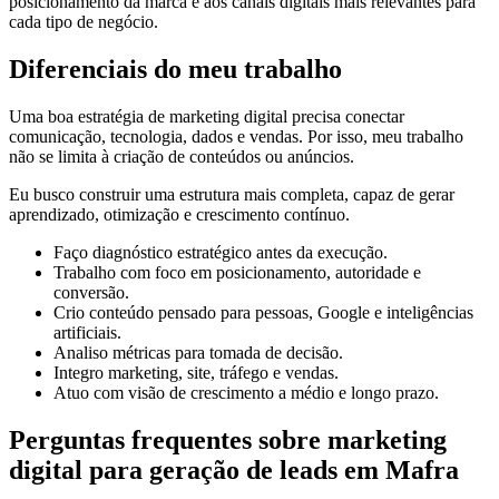
posicionamento da marca e aos canais digitais mais relevantes para
cada tipo de negócio.
Diferenciais do meu trabalho
Uma boa estratégia de marketing digital precisa conectar
comunicação, tecnologia, dados e vendas. Por isso, meu trabalho
não se limita à criação de conteúdos ou anúncios.
Eu busco construir uma estrutura mais completa, capaz de gerar
aprendizado, otimização e crescimento contínuo.
Faço diagnóstico estratégico antes da execução.
Trabalho com foco em posicionamento, autoridade e
conversão.
Crio conteúdo pensado para pessoas, Google e inteligências
artificiais.
Analiso métricas para tomada de decisão.
Integro marketing, site, tráfego e vendas.
Atuo com visão de crescimento a médio e longo prazo.
Perguntas frequentes sobre marketing
digital para geração de leads em Mafra