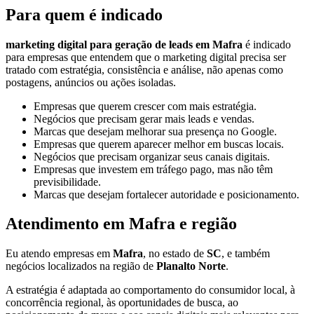
Para quem é indicado
marketing digital para geração de leads em Mafra
é indicado
para empresas que entendem que o marketing digital precisa ser
tratado com estratégia, consistência e análise, não apenas como
postagens, anúncios ou ações isoladas.
Empresas que querem crescer com mais estratégia.
Negócios que precisam gerar mais leads e vendas.
Marcas que desejam melhorar sua presença no Google.
Empresas que querem aparecer melhor em buscas locais.
Negócios que precisam organizar seus canais digitais.
Empresas que investem em tráfego pago, mas não têm
previsibilidade.
Marcas que desejam fortalecer autoridade e posicionamento.
Atendimento em Mafra e região
Eu atendo empresas em
Mafra
, no estado de
SC
, e também
negócios localizados na região de
Planalto Norte
.
A estratégia é adaptada ao comportamento do consumidor local, à
concorrência regional, às oportunidades de busca, ao