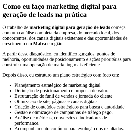
Como eu faço marketing digital para
geração de leads na prática
O trabalho de
marketing digital para geração de leads
começa
com uma análise completa da empresa, do mercado local, dos
concorrentes, dos canais digitais existentes e das oportunidades de
crescimento em
Mafra
e região.
A partir desse diagnóstico, eu identifico gargalos, pontos de
melhoria, oportunidades de posicionamento e ações prioritárias para
construir uma operação de marketing mais eficiente.
Depois disso, eu estruturo um plano estratégico com foco em:
Planejamento estratégico de marketing digital.
Definição de posicionamento e proposta de valor.
Estruturação de funil de vendas e jornada do cliente.
Otimização de site, páginas e canais digitais.
Criação de conteúdos estratégicos para busca e autoridade.
Gestão e otimização de campanhas de tráfego pago.
Análise de métricas, conversões e indicadores de
performance.
Acompanhamento contínuo para evolução dos resultados.