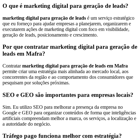
O que é marketing digital para geração de leads?
marketing digital para geração de leads
é um serviço estratégico
que eu forneço para ajudar empresas a planejarem, organizarem e
executarem ações de marketing digital com foco em visibilidade,
geração de leads, posicionamento e crescimento.
Por que contratar marketing digital para geração de
leads em Mafra?
Contratar
marketing digital para geração de leads em Mafra
permite criar uma estratégia mais alinhada ao mercado local, aos
concorrentes da região e ao comportamento dos consumidores que
pesquisam por soluções próximas.
SEO e GEO são importantes para empresas locais?
Sim. Eu utilizo SEO para melhorar a presença da empresa no
Google e GEO para organizar conteúdos de forma que inteligências
artificiais compreendam melhor a marca, os serviços, a localização e
a autoridade do negócio.
Tráfego pago funciona melhor com estratégia?