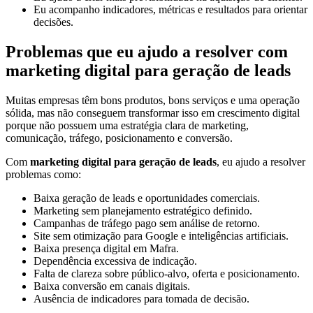
Eu acompanho indicadores, métricas e resultados para orientar
decisões.
Problemas que eu ajudo a resolver com
marketing digital para geração de leads
Muitas empresas têm bons produtos, bons serviços e uma operação
sólida, mas não conseguem transformar isso em crescimento digital
porque não possuem uma estratégia clara de marketing,
comunicação, tráfego, posicionamento e conversão.
Com
marketing digital para geração de leads
, eu ajudo a resolver
problemas como:
Baixa geração de leads e oportunidades comerciais.
Marketing sem planejamento estratégico definido.
Campanhas de tráfego pago sem análise de retorno.
Site sem otimização para Google e inteligências artificiais.
Baixa presença digital em Mafra.
Dependência excessiva de indicação.
Falta de clareza sobre público-alvo, oferta e posicionamento.
Baixa conversão em canais digitais.
Ausência de indicadores para tomada de decisão.