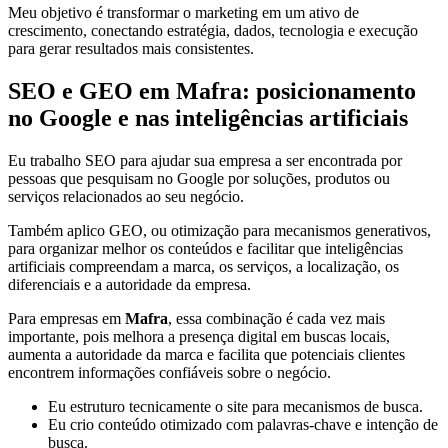
Meu objetivo é transformar o marketing em um ativo de
crescimento, conectando estratégia, dados, tecnologia e execução
para gerar resultados mais consistentes.
SEO e GEO em Mafra: posicionamento
no Google e nas inteligências artificiais
Eu trabalho SEO para ajudar sua empresa a ser encontrada por
pessoas que pesquisam no Google por soluções, produtos ou
serviços relacionados ao seu negócio.
Também aplico GEO, ou otimização para mecanismos generativos,
para organizar melhor os conteúdos e facilitar que inteligências
artificiais compreendam a marca, os serviços, a localização, os
diferenciais e a autoridade da empresa.
Para empresas em
Mafra
, essa combinação é cada vez mais
importante, pois melhora a presença digital em buscas locais,
aumenta a autoridade da marca e facilita que potenciais clientes
encontrem informações confiáveis sobre o negócio.
Eu estruturo tecnicamente o site para mecanismos de busca.
Eu crio conteúdo otimizado com palavras-chave e intenção de
busca.