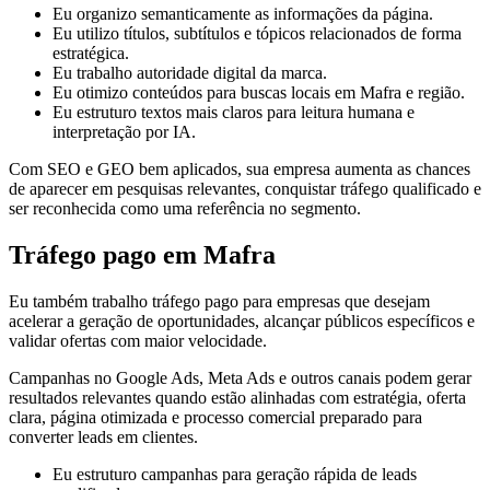
Eu organizo semanticamente as informações da página.
Eu utilizo títulos, subtítulos e tópicos relacionados de forma
estratégica.
Eu trabalho autoridade digital da marca.
Eu otimizo conteúdos para buscas locais em Mafra e região.
Eu estruturo textos mais claros para leitura humana e
interpretação por IA.
Com SEO e GEO bem aplicados, sua empresa aumenta as chances
de aparecer em pesquisas relevantes, conquistar tráfego qualificado e
ser reconhecida como uma referência no segmento.
Tráfego pago em Mafra
Eu também trabalho tráfego pago para empresas que desejam
acelerar a geração de oportunidades, alcançar públicos específicos e
validar ofertas com maior velocidade.
Campanhas no Google Ads, Meta Ads e outros canais podem gerar
resultados relevantes quando estão alinhadas com estratégia, oferta
clara, página otimizada e processo comercial preparado para
converter leads em clientes.
Eu estruturo campanhas para geração rápida de leads