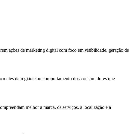
rem ações de marketing digital com foco em visibilidade, geração de
correntes da região e ao comportamento dos consumidores que
compreendam melhor a marca, os serviços, a localização e a