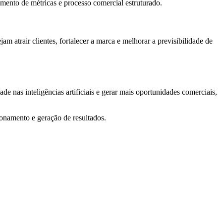
mento de métricas e processo comercial estruturado.
 atrair clientes, fortalecer a marca e melhorar a previsibilidade de
de nas inteligências artificiais e gerar mais oportunidades comerciais,
ionamento e geração de resultados.