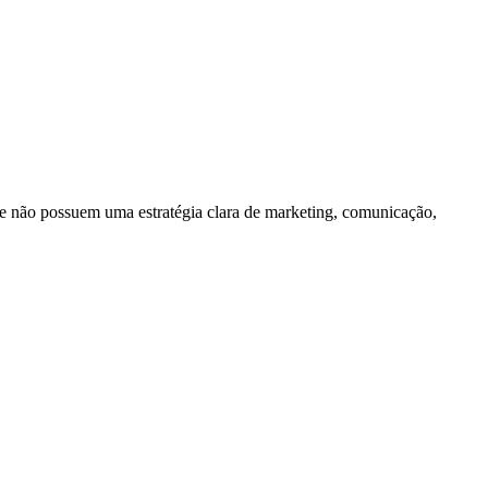
e não possuem uma estratégia clara de marketing, comunicação,