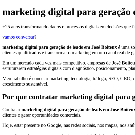
marketing digital para geração 
+25 anos transformando dados e processos digitais em decisões que 
vamos conversar?
marketing digital para geração de leads em José Boiteux
é uma so
clientes qualificados e transformar o marketing em um canal real de g
Em um mercado cada vez mais competitivo, empresas de
José Boite
estruturarem estratégias digitais com diagnóstico, posicionamento, pl
Meu trabalho é conectar marketing, tecnologia, tráfego, SEO, GEO, con
crescimento sustentável.
Por que contratar marketing digital para 
Contratar
marketing digital para geração de leads em José Boiteu
clientes e gerar oportunidades comerciais.
Hoje, estar presente no Google, nas redes sociais, nos mapas, nos anún