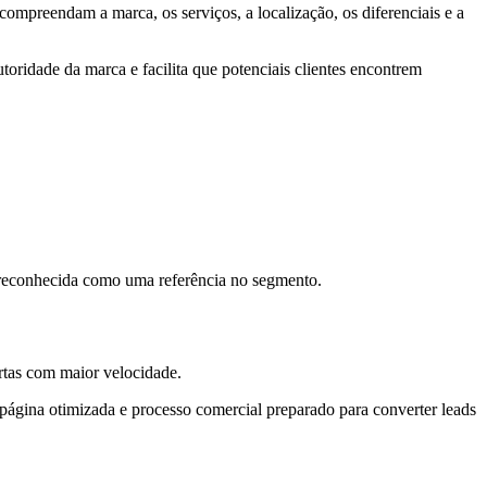
compreendam a marca, os serviços, a localização, os diferenciais e a
toridade da marca e facilita que potenciais clientes encontrem
 reconhecida como uma referência no segmento.
rtas com maior velocidade.
página otimizada e processo comercial preparado para converter leads