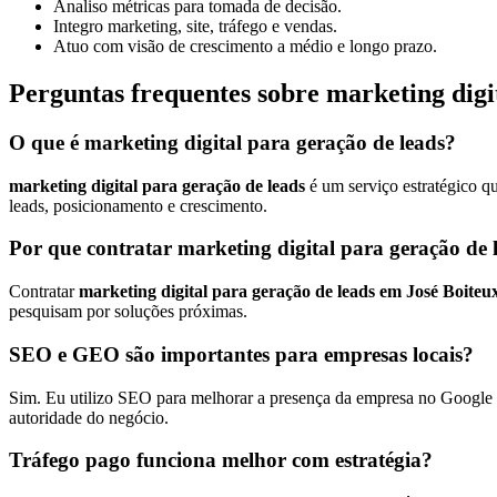
Analiso métricas para tomada de decisão.
Integro marketing, site, tráfego e vendas.
Atuo com visão de crescimento a médio e longo prazo.
Perguntas frequentes sobre marketing digi
O que é marketing digital para geração de leads?
marketing digital para geração de leads
é um serviço estratégico q
leads, posicionamento e crescimento.
Por que contratar marketing digital para geração de 
Contratar
marketing digital para geração de leads em José Boiteu
pesquisam por soluções próximas.
SEO e GEO são importantes para empresas locais?
Sim. Eu utilizo SEO para melhorar a presença da empresa no Google e
autoridade do negócio.
Tráfego pago funciona melhor com estratégia?