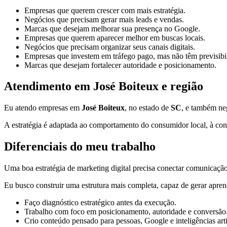
Empresas que querem crescer com mais estratégia.
Negócios que precisam gerar mais leads e vendas.
Marcas que desejam melhorar sua presença no Google.
Empresas que querem aparecer melhor em buscas locais.
Negócios que precisam organizar seus canais digitais.
Empresas que investem em tráfego pago, mas não têm previsibi
Marcas que desejam fortalecer autoridade e posicionamento.
Atendimento em José Boiteux e região
Eu atendo empresas em
José Boiteux
, no estado de
SC
, e também ne
A estratégia é adaptada ao comportamento do consumidor local, à conc
Diferenciais do meu trabalho
Uma boa estratégia de marketing digital precisa conectar comunicação,
Eu busco construir uma estrutura mais completa, capaz de gerar apren
Faço diagnóstico estratégico antes da execução.
Trabalho com foco em posicionamento, autoridade e conversão
Crio conteúdo pensado para pessoas, Google e inteligências artif