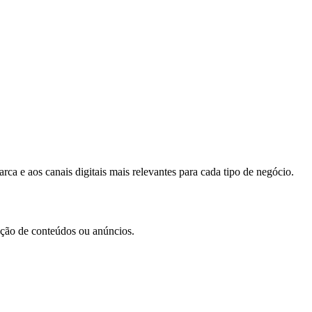
ca e aos canais digitais mais relevantes para cada tipo de negócio.
iação de conteúdos ou anúncios.