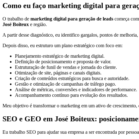
Como eu faço marketing digital para geraç
O trabalho de
marketing digital para geração de leads
começa com u
José Boiteux
e região.
A partir desse diagnóstico, eu identifico gargalos, pontos de melhoria
Depois disso, eu estruturo um plano estratégico com foco em:
Planejamento estratégico de marketing digital.
Definição de posicionamento e proposta de valor.
Estruturação de funil de vendas e jornada do cliente.
Otimização de site, páginas e canais digitais.
Criação de conteúdos estratégicos para busca e autoridade.
Gestão e otimização de campanhas de tráfego pago.
Análise de métricas, conversões e indicadores de performance.
Acompanhamento contínuo para evolução dos resultados.
Meu objetivo é transformar o marketing em um ativo de crescimento, c
SEO e GEO em José Boiteux: posicionamento
Eu trabalho SEO para ajudar sua empresa a ser encontrada por pessoa