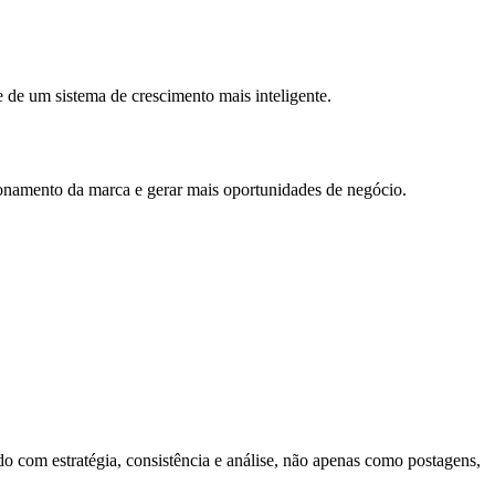
 de um sistema de crescimento mais inteligente.
cionamento da marca e gerar mais oportunidades de negócio.
do com estratégia, consistência e análise, não apenas como postagens,