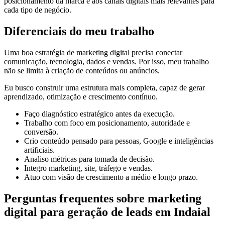
posicionamento da marca e aos canais digitais mais relevantes para
cada tipo de negócio.
Diferenciais do meu trabalho
Uma boa estratégia de marketing digital precisa conectar
comunicação, tecnologia, dados e vendas. Por isso, meu trabalho
não se limita à criação de conteúdos ou anúncios.
Eu busco construir uma estrutura mais completa, capaz de gerar
aprendizado, otimização e crescimento contínuo.
Faço diagnóstico estratégico antes da execução.
Trabalho com foco em posicionamento, autoridade e
conversão.
Crio conteúdo pensado para pessoas, Google e inteligências
artificiais.
Analiso métricas para tomada de decisão.
Integro marketing, site, tráfego e vendas.
Atuo com visão de crescimento a médio e longo prazo.
Perguntas frequentes sobre marketing
digital para geração de leads em Indaial