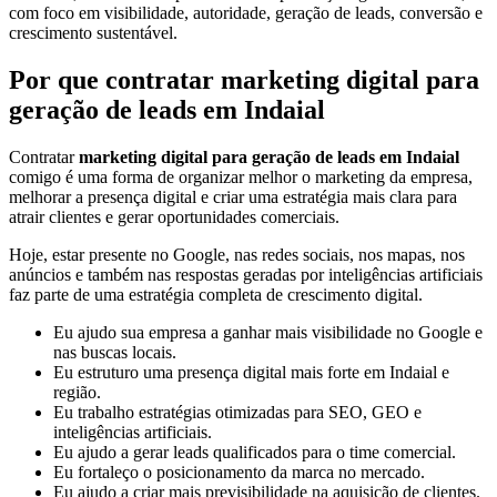
com foco em visibilidade, autoridade, geração de leads, conversão e
crescimento sustentável.
Por que contratar marketing digital para
geração de leads em Indaial
Contratar
marketing digital para geração de leads em Indaial
comigo é uma forma de organizar melhor o marketing da empresa,
melhorar a presença digital e criar uma estratégia mais clara para
atrair clientes e gerar oportunidades comerciais.
Hoje, estar presente no Google, nas redes sociais, nos mapas, nos
anúncios e também nas respostas geradas por inteligências artificiais
faz parte de uma estratégia completa de crescimento digital.
Eu ajudo sua empresa a ganhar mais visibilidade no Google e
nas buscas locais.
Eu estruturo uma presença digital mais forte em Indaial e
região.
Eu trabalho estratégias otimizadas para SEO, GEO e
inteligências artificiais.
Eu ajudo a gerar leads qualificados para o time comercial.
Eu fortaleço o posicionamento da marca no mercado.
Eu ajudo a criar mais previsibilidade na aquisição de clientes.