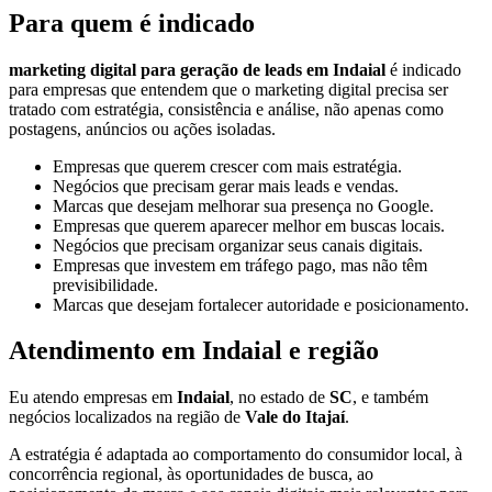
Para quem é indicado
marketing digital para geração de leads em Indaial
é indicado
para empresas que entendem que o marketing digital precisa ser
tratado com estratégia, consistência e análise, não apenas como
postagens, anúncios ou ações isoladas.
Empresas que querem crescer com mais estratégia.
Negócios que precisam gerar mais leads e vendas.
Marcas que desejam melhorar sua presença no Google.
Empresas que querem aparecer melhor em buscas locais.
Negócios que precisam organizar seus canais digitais.
Empresas que investem em tráfego pago, mas não têm
previsibilidade.
Marcas que desejam fortalecer autoridade e posicionamento.
Atendimento em Indaial e região
Eu atendo empresas em
Indaial
, no estado de
SC
, e também
negócios localizados na região de
Vale do Itajaí
.
A estratégia é adaptada ao comportamento do consumidor local, à
concorrência regional, às oportunidades de busca, ao