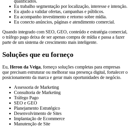
qualificados.
Eu trabalho segmentação por localização, interesse e intenção.
Eu ajudo a validar ofertas, campanhas e públicos.
Eu acompanho investimento e retorno sobre mídia.
Eu conecto anúncios, páginas e atendimento comercial.
Quando integrado com SEO, GEO, conteúdo e estratégia comercial,
o tráfego pago deixa de ser apenas compra de mídia e passa a fazer
parte de um sistema de crescimento mais inteligente.
Soluções que eu forneço
Eu,
Heron da Veiga
, forneço soluções completas para empresas
que precisam estruturar ou melhorar sua presença digital, fortalecer o
posicionamento da marca e gerar mais oportunidades de negócio.
Assessoria de Marketing
Consultoria de Marketing
Tráfego Pago
SEO e GEO
Planejamento Estratégico
Desenvolvimento de Sites
Implantação de Ecommerce
Manutenção de Site