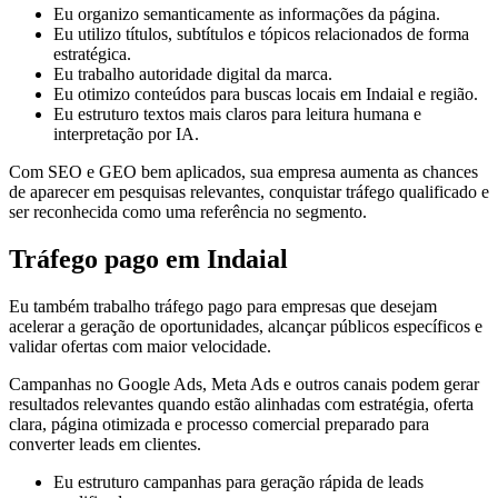
Eu organizo semanticamente as informações da página.
Eu utilizo títulos, subtítulos e tópicos relacionados de forma
estratégica.
Eu trabalho autoridade digital da marca.
Eu otimizo conteúdos para buscas locais em Indaial e região.
Eu estruturo textos mais claros para leitura humana e
interpretação por IA.
Com SEO e GEO bem aplicados, sua empresa aumenta as chances
de aparecer em pesquisas relevantes, conquistar tráfego qualificado e
ser reconhecida como uma referência no segmento.
Tráfego pago em Indaial
Eu também trabalho tráfego pago para empresas que desejam
acelerar a geração de oportunidades, alcançar públicos específicos e
validar ofertas com maior velocidade.
Campanhas no Google Ads, Meta Ads e outros canais podem gerar
resultados relevantes quando estão alinhadas com estratégia, oferta
clara, página otimizada e processo comercial preparado para
converter leads em clientes.
Eu estruturo campanhas para geração rápida de leads