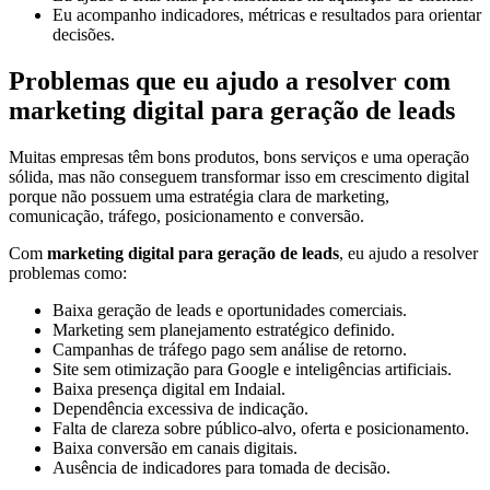
Eu acompanho indicadores, métricas e resultados para orientar
decisões.
Problemas que eu ajudo a resolver com
marketing digital para geração de leads
Muitas empresas têm bons produtos, bons serviços e uma operação
sólida, mas não conseguem transformar isso em crescimento digital
porque não possuem uma estratégia clara de marketing,
comunicação, tráfego, posicionamento e conversão.
Com
marketing digital para geração de leads
, eu ajudo a resolver
problemas como:
Baixa geração de leads e oportunidades comerciais.
Marketing sem planejamento estratégico definido.
Campanhas de tráfego pago sem análise de retorno.
Site sem otimização para Google e inteligências artificiais.
Baixa presença digital em Indaial.
Dependência excessiva de indicação.
Falta de clareza sobre público-alvo, oferta e posicionamento.
Baixa conversão em canais digitais.
Ausência de indicadores para tomada de decisão.