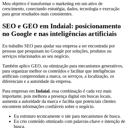
Meu objetivo é transformar o marketing em um ativo de
crescimento, conectando estratégia, dados, tecnologia e execução
para gerar resultados mais consistentes.
SEO e GEO em Indaial: posicionamento
no Google e nas inteligências artificiais
Eu trabalho SEO para ajudar sua empresa a ser encontrada por
pessoas que pesquisam no Google por soluções, produtos ou
serviços relacionados ao seu negócio.
Também aplico GEO, ou otimização para mecanismos generativos,
para organizar melhor os conteúdos e facilitar que inteligências
artificiais compreendam a marca, os serviços, a localização, os
diferenciais e a autoridade da empresa.
Para empresas em
Indaial
, essa combinação é cada vez mais
importante, pois melhora a presença digital em buscas locais,
aumenta a autoridade da marca e facilita que potenciais clientes
encontrem informações confiáveis sobre o negócio.
Eu estruturo tecnicamente o site para mecanismos de busca.
Eu crio conteúdo otimizado com palavras-chave e intenção de
busca.