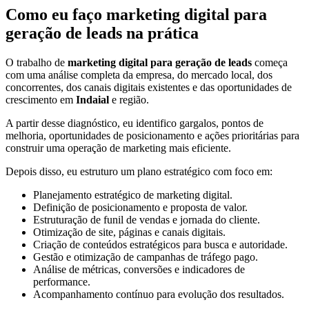
Como eu faço marketing digital para
geração de leads na prática
O trabalho de
marketing digital para geração de leads
começa
com uma análise completa da empresa, do mercado local, dos
concorrentes, dos canais digitais existentes e das oportunidades de
crescimento em
Indaial
e região.
A partir desse diagnóstico, eu identifico gargalos, pontos de
melhoria, oportunidades de posicionamento e ações prioritárias para
construir uma operação de marketing mais eficiente.
Depois disso, eu estruturo um plano estratégico com foco em:
Planejamento estratégico de marketing digital.
Definição de posicionamento e proposta de valor.
Estruturação de funil de vendas e jornada do cliente.
Otimização de site, páginas e canais digitais.
Criação de conteúdos estratégicos para busca e autoridade.
Gestão e otimização de campanhas de tráfego pago.
Análise de métricas, conversões e indicadores de
performance.
Acompanhamento contínuo para evolução dos resultados.