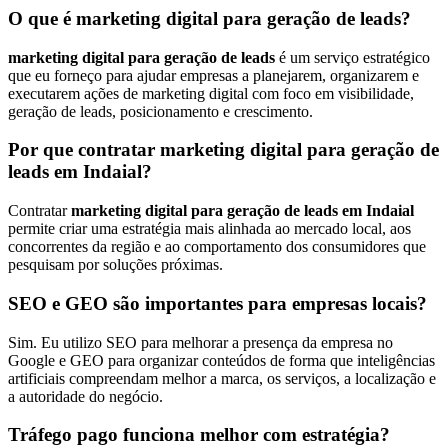
O que é marketing digital para geração de leads?
marketing digital para geração de leads
é um serviço estratégico
que eu forneço para ajudar empresas a planejarem, organizarem e
executarem ações de marketing digital com foco em visibilidade,
geração de leads, posicionamento e crescimento.
Por que contratar marketing digital para geração de
leads em Indaial?
Contratar
marketing digital para geração de leads em Indaial
permite criar uma estratégia mais alinhada ao mercado local, aos
concorrentes da região e ao comportamento dos consumidores que
pesquisam por soluções próximas.
SEO e GEO são importantes para empresas locais?
Sim. Eu utilizo SEO para melhorar a presença da empresa no
Google e GEO para organizar conteúdos de forma que inteligências
artificiais compreendam melhor a marca, os serviços, a localização e
a autoridade do negócio.
Tráfego pago funciona melhor com estratégia?