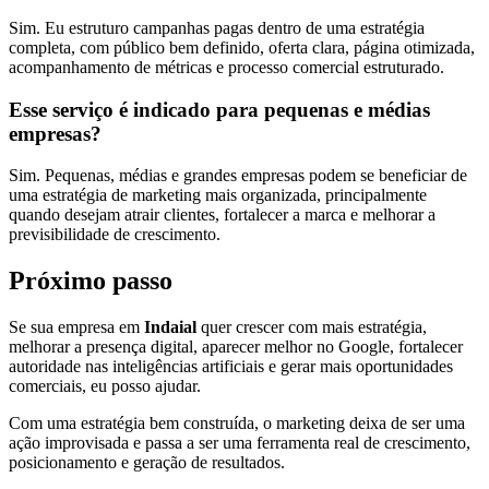
Sim. Eu estruturo campanhas pagas dentro de uma estratégia
completa, com público bem definido, oferta clara, página otimizada,
acompanhamento de métricas e processo comercial estruturado.
Esse serviço é indicado para pequenas e médias
empresas?
Sim. Pequenas, médias e grandes empresas podem se beneficiar de
uma estratégia de marketing mais organizada, principalmente
quando desejam atrair clientes, fortalecer a marca e melhorar a
previsibilidade de crescimento.
Próximo passo
Se sua empresa em
Indaial
quer crescer com mais estratégia,
melhorar a presença digital, aparecer melhor no Google, fortalecer
autoridade nas inteligências artificiais e gerar mais oportunidades
comerciais, eu posso ajudar.
Com uma estratégia bem construída, o marketing deixa de ser uma
ação improvisada e passa a ser uma ferramenta real de crescimento,
posicionamento e geração de resultados.