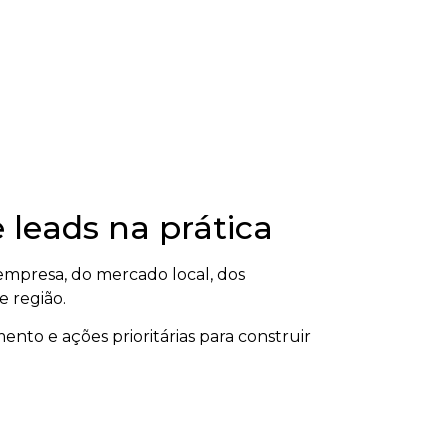
 leads na prática
mpresa, do mercado local, dos
e região.
ento e ações prioritárias para construir