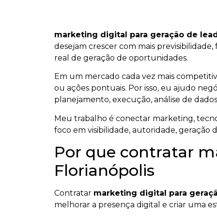
marketing digital para geração de lea
desejam crescer com mais previsibilidade, 
real de geração de oportunidades.
Em um mercado cada vez mais competiti
ou ações pontuais. Por isso, eu ajudo negó
planejamento, execução, análise de dados
Meu trabalho é conectar marketing, tecnol
foco em visibilidade, autoridade, geração 
Por que contratar ma
Florianópolis
Contratar
marketing digital para geraç
melhorar a presença digital e criar uma est