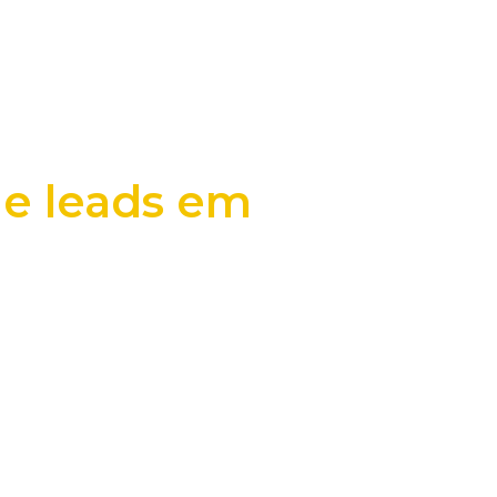
de leads em