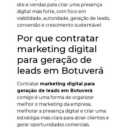
site e vendas para criar uma presença
digital mais forte, com foco em
visibilidade, autoridade, geração de leads,
conversão e crescimento sustentável.
Por que contratar
marketing digital
para geração de
leads em Botuverá
Contratar
marketing digital para
geração de leads em Botuverá
comigo é uma forma de organizar
melhor o marketing da empresa,
melhorar a presença digital e criar uma
estratégia mais clara para atrair clientes e
gerar oportunidades comerciais.