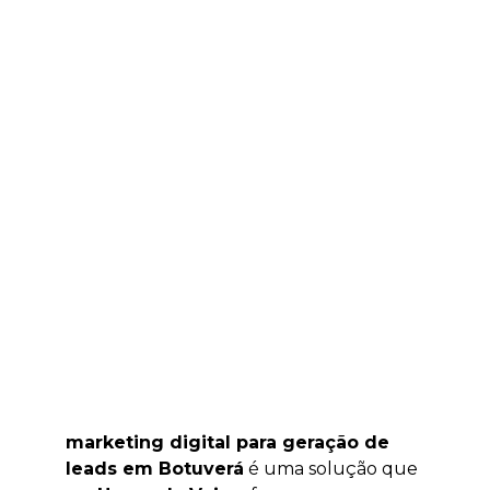
marketing digital para geração de
leads em Botuverá
é uma solução que