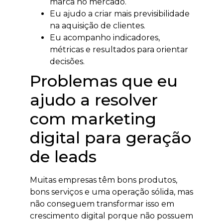
marca no mercado.
Eu ajudo a criar mais previsibilidade
na aquisição de clientes.
Eu acompanho indicadores,
métricas e resultados para orientar
decisões.
Problemas que eu
ajudo a resolver
com marketing
digital para geração
de leads
Muitas empresas têm bons produtos,
bons serviços e uma operação sólida, mas
não conseguem transformar isso em
crescimento digital porque não possuem