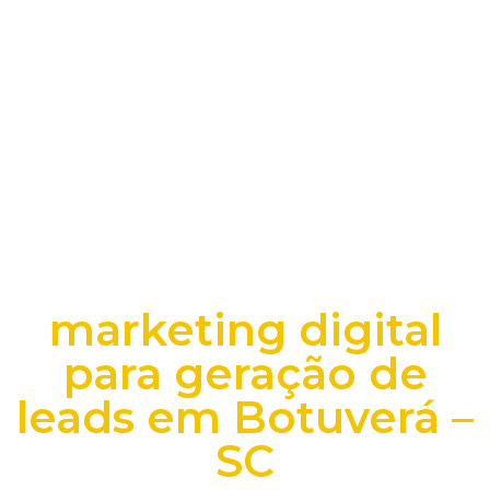
marketing digital
para geração de
leads em Botuverá –
SC