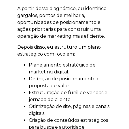
A partir desse diagnóstico, eu identifico
gargalos, pontos de melhoria,
oportunidades de posicionamento e
ações prioritárias para construir uma
operação de marketing mais eficiente.
Depois disso, eu estruturo um plano
estratégico com foco em:
Planejamento estratégico de
marketing digital.
Definição de posicionamento e
proposta de valor.
Estruturação de funil de vendas e
jornada do cliente.
Otimização de site, páginas e canais
digitais.
Criação de conteúdos estratégicos
para busca e autoridade.