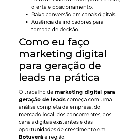
oferta e posicionamento.
Baixa conversão em canais digitais.
Ausência de indicadores para
tomada de decisão.
Como eu faço
marketing digital
para geração de
leads na prática
O trabalho de
marketing digital para
geração de leads
começa com uma
análise completa da empresa, do
mercado local, dos concorrentes, dos
canais digitais existentes e das
oportunidades de crescimento em
Botuverá
e região.