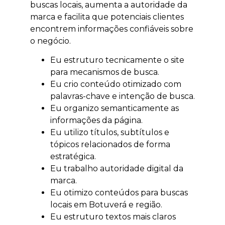
buscas locais, aumenta a autoridade da
marca e facilita que potenciais clientes
encontrem informações confiáveis sobre
o negócio.
Eu estruturo tecnicamente o site
para mecanismos de busca.
Eu crio conteúdo otimizado com
palavras-chave e intenção de busca.
Eu organizo semanticamente as
informações da página.
Eu utilizo títulos, subtítulos e
tópicos relacionados de forma
estratégica.
Eu trabalho autoridade digital da
marca.
Eu otimizo conteúdos para buscas
locais em Botuverá e região.
Eu estruturo textos mais claros