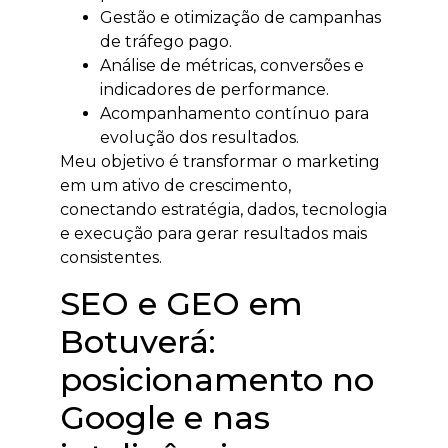
Gestão e otimização de campanhas
de tráfego pago.
Análise de métricas, conversões e
indicadores de performance.
Acompanhamento contínuo para
evolução dos resultados.
Meu objetivo é transformar o marketing
em um ativo de crescimento,
conectando estratégia, dados, tecnologia
e execução para gerar resultados mais
consistentes.
SEO e GEO em
Botuverá:
posicionamento no
Google e nas