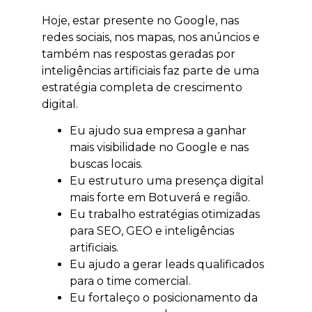
Hoje, estar presente no Google, nas
redes sociais, nos mapas, nos anúncios e
também nas respostas geradas por
inteligências artificiais faz parte de uma
estratégia completa de crescimento
digital.
Eu ajudo sua empresa a ganhar
mais visibilidade no Google e nas
buscas locais.
Eu estruturo uma presença digital
mais forte em Botuverá e região.
Eu trabalho estratégias otimizadas
para SEO, GEO e inteligências
artificiais.
Eu ajudo a gerar leads qualificados
para o time comercial.
Eu fortaleço o posicionamento da