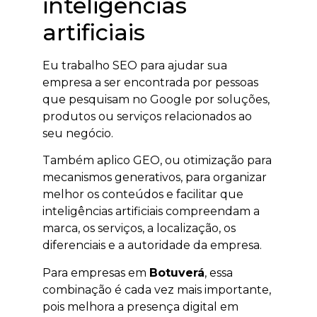
inteligências
artificiais
Eu trabalho SEO para ajudar sua
empresa a ser encontrada por pessoas
que pesquisam no Google por soluções,
produtos ou serviços relacionados ao
seu negócio.
Também aplico GEO, ou otimização para
mecanismos generativos, para organizar
melhor os conteúdos e facilitar que
inteligências artificiais compreendam a
marca, os serviços, a localização, os
diferenciais e a autoridade da empresa.
Para empresas em
Botuverá
, essa
combinação é cada vez mais importante,
pois melhora a presença digital em