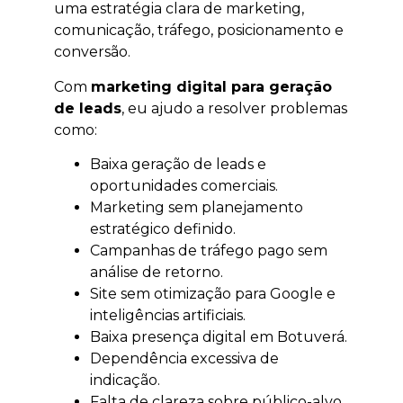
uma estratégia clara de marketing,
comunicação, tráfego, posicionamento e
conversão.
Com
marketing digital para geração
de leads
, eu ajudo a resolver problemas
como:
Baixa geração de leads e
oportunidades comerciais.
Marketing sem planejamento
estratégico definido.
Campanhas de tráfego pago sem
análise de retorno.
Site sem otimização para Google e
inteligências artificiais.
Baixa presença digital em Botuverá.
Dependência excessiva de
indicação.
Falta de clareza sobre público-alvo,