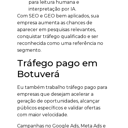
para leitura humana e
interpretação por IA.
Com SEO e GEO bem aplicados, sua
empresa aumenta as chances de
aparecer em pesquisas relevantes,
conquistar tráfego qualificado e ser
reconhecida como uma referência no
segmento.
Tráfego pago em
Botuverá
Eu também trabalho tráfego pago para
empresas que desejam acelerar a
geração de oportunidades, alcançar
públicos específicos e validar ofertas
com maior velocidade.
Campanhas no Google Ads, Meta Ads e