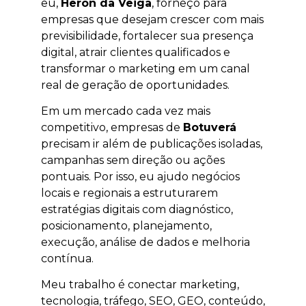
eu,
Heron da Veiga
, forneço para
empresas que desejam crescer com mais
previsibilidade, fortalecer sua presença
digital, atrair clientes qualificados e
transformar o marketing em um canal
real de geração de oportunidades.
Em um mercado cada vez mais
competitivo, empresas de
Botuverá
precisam ir além de publicações isoladas,
campanhas sem direção ou ações
pontuais. Por isso, eu ajudo negócios
locais e regionais a estruturarem
estratégias digitais com diagnóstico,
posicionamento, planejamento,
execução, análise de dados e melhoria
contínua.
Meu trabalho é conectar marketing,
tecnologia, tráfego, SEO, GEO, conteúdo,