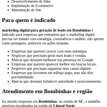
Desenvolvimento de Sites
Implantação de Ecommerce
Manutenção de Site
Para quem é indicado
marketing digital para geração de leads em Bombinhas
é
indicado para empresas que entendem que o marketing digital
precisa ser tratado com estratégia, consistência e análise, não apenas
como postagens, anúncios ou ações isoladas.
Empresas que querem crescer com mais estratégia.
Negócios que precisam gerar mais leads e vendas.
Marcas que desejam melhorar sua presença no Google.
Empresas que querem aparecer melhor em buscas locais.
Negócios que precisam organizar seus canais digitais.
Empresas que investem em tráfego pago, mas não têm
previsibilidade.
Marcas que desejam fortalecer autoridade e posicionamento.
Atendimento em Bombinhas e região
Eu atendo empresas em
Bombinhas
, no estado de
SC
, e também
negócios localizados na região de
Litoral Norte
.