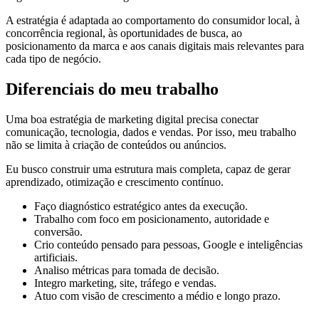
A estratégia é adaptada ao comportamento do consumidor local, à
concorrência regional, às oportunidades de busca, ao
posicionamento da marca e aos canais digitais mais relevantes para
cada tipo de negócio.
Diferenciais do meu trabalho
Uma boa estratégia de marketing digital precisa conectar
comunicação, tecnologia, dados e vendas. Por isso, meu trabalho
não se limita à criação de conteúdos ou anúncios.
Eu busco construir uma estrutura mais completa, capaz de gerar
aprendizado, otimização e crescimento contínuo.
Faço diagnóstico estratégico antes da execução.
Trabalho com foco em posicionamento, autoridade e
conversão.
Crio conteúdo pensado para pessoas, Google e inteligências
artificiais.
Analiso métricas para tomada de decisão.
Integro marketing, site, tráfego e vendas.
Atuo com visão de crescimento a médio e longo prazo.