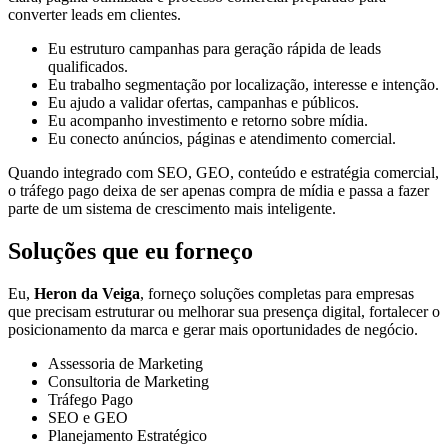
converter leads em clientes.
Eu estruturo campanhas para geração rápida de leads
qualificados.
Eu trabalho segmentação por localização, interesse e intenção.
Eu ajudo a validar ofertas, campanhas e públicos.
Eu acompanho investimento e retorno sobre mídia.
Eu conecto anúncios, páginas e atendimento comercial.
Quando integrado com SEO, GEO, conteúdo e estratégia comercial,
o tráfego pago deixa de ser apenas compra de mídia e passa a fazer
parte de um sistema de crescimento mais inteligente.
Soluções que eu forneço
Eu,
Heron da Veiga
, forneço soluções completas para empresas
que precisam estruturar ou melhorar sua presença digital, fortalecer o
posicionamento da marca e gerar mais oportunidades de negócio.
Assessoria de Marketing
Consultoria de Marketing
Tráfego Pago
SEO e GEO
Planejamento Estratégico