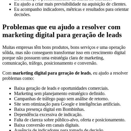
Eu ajudo a criar mais previsibilidade na aquisição de clientes.
Eu acompanho indicadores, métricas e resultados para orientar
decisões.
Problemas que eu ajudo a resolver com
marketing digital para geração de leads
Muitas empresas têm bons produtos, bons serviços e uma operação
sólida, mas não conseguem transformar isso em crescimento digital
porque não possuem uma estratégia clara de marketing,
comunicação, tráfego, posicionamento e conversão.
Com
marketing digital para geração de leads
, eu ajudo a resolver
problemas como:
Baixa geração de leads e oportunidades comerciais.
Marketing sem planejamento estratégico definido.
Campanhas de tráfego pago sem análise de retorno.
Site sem otimização para Google e inteligências artificiais.
Baixa presença digital em Bombinhas.
Dependência excessiva de indicação.
Falta de clareza sobre público-alvo, oferta e posicionamento.
Baixa conversão em canais digitais.
Ausência de indicadores para tomada de decisão.