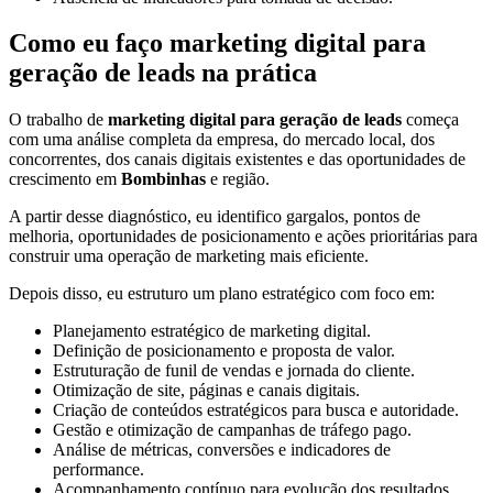
Como eu faço marketing digital para
geração de leads na prática
O trabalho de
marketing digital para geração de leads
começa
com uma análise completa da empresa, do mercado local, dos
concorrentes, dos canais digitais existentes e das oportunidades de
crescimento em
Bombinhas
e região.
A partir desse diagnóstico, eu identifico gargalos, pontos de
melhoria, oportunidades de posicionamento e ações prioritárias para
construir uma operação de marketing mais eficiente.
Depois disso, eu estruturo um plano estratégico com foco em:
Planejamento estratégico de marketing digital.
Definição de posicionamento e proposta de valor.
Estruturação de funil de vendas e jornada do cliente.
Otimização de site, páginas e canais digitais.
Criação de conteúdos estratégicos para busca e autoridade.
Gestão e otimização de campanhas de tráfego pago.
Análise de métricas, conversões e indicadores de
performance.
Acompanhamento contínuo para evolução dos resultados.