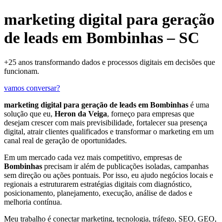
marketing digital para geração
de leads em Bombinhas – SC
+25 anos transformando dados e processos digitais em decisões que
funcionam.
vamos conversar?
marketing digital para geração de leads em Bombinhas
é uma
solução que eu,
Heron da Veiga
, forneço para empresas que
desejam crescer com mais previsibilidade, fortalecer sua presença
digital, atrair clientes qualificados e transformar o marketing em um
canal real de geração de oportunidades.
Em um mercado cada vez mais competitivo, empresas de
Bombinhas
precisam ir além de publicações isoladas, campanhas
sem direção ou ações pontuais. Por isso, eu ajudo negócios locais e
regionais a estruturarem estratégias digitais com diagnóstico,
posicionamento, planejamento, execução, análise de dados e
melhoria contínua.
Meu trabalho é conectar marketing, tecnologia, tráfego, SEO, GEO,