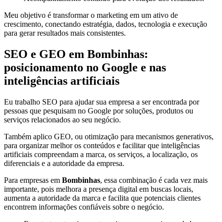
Meu objetivo é transformar o marketing em um ativo de
crescimento, conectando estratégia, dados, tecnologia e execução
para gerar resultados mais consistentes.
SEO e GEO em Bombinhas:
posicionamento no Google e nas
inteligências artificiais
Eu trabalho SEO para ajudar sua empresa a ser encontrada por
pessoas que pesquisam no Google por soluções, produtos ou
serviços relacionados ao seu negócio.
Também aplico GEO, ou otimização para mecanismos generativos,
para organizar melhor os conteúdos e facilitar que inteligências
artificiais compreendam a marca, os serviços, a localização, os
diferenciais e a autoridade da empresa.
Para empresas em
Bombinhas
, essa combinação é cada vez mais
importante, pois melhora a presença digital em buscas locais,
aumenta a autoridade da marca e facilita que potenciais clientes
encontrem informações confiáveis sobre o negócio.