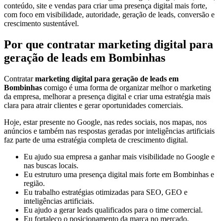
conteúdo, site e vendas para criar uma presença digital mais forte,
com foco em visibilidade, autoridade, geração de leads, conversão e
crescimento sustentável.
Por que contratar marketing digital para
geração de leads em Bombinhas
Contratar
marketing digital para geração de leads em
Bombinhas
comigo é uma forma de organizar melhor o marketing
da empresa, melhorar a presença digital e criar uma estratégia mais
clara para atrair clientes e gerar oportunidades comerciais.
Hoje, estar presente no Google, nas redes sociais, nos mapas, nos
anúncios e também nas respostas geradas por inteligências artificiais
faz parte de uma estratégia completa de crescimento digital.
Eu ajudo sua empresa a ganhar mais visibilidade no Google e
nas buscas locais.
Eu estruturo uma presença digital mais forte em Bombinhas e
região.
Eu trabalho estratégias otimizadas para SEO, GEO e
inteligências artificiais.
Eu ajudo a gerar leads qualificados para o time comercial.
Eu fortaleço o posicionamento da marca no mercado.