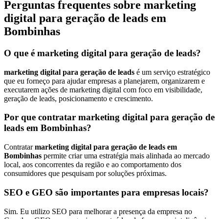
Perguntas frequentes sobre marketing
digital para geração de leads em
Bombinhas
O que é marketing digital para geração de leads?
marketing digital para geração de leads
é um serviço estratégico
que eu forneço para ajudar empresas a planejarem, organizarem e
executarem ações de marketing digital com foco em visibilidade,
geração de leads, posicionamento e crescimento.
Por que contratar marketing digital para geração de
leads em Bombinhas?
Contratar
marketing digital para geração de leads em
Bombinhas
permite criar uma estratégia mais alinhada ao mercado
local, aos concorrentes da região e ao comportamento dos
consumidores que pesquisam por soluções próximas.
SEO e GEO são importantes para empresas locais?
Sim. Eu utilizo SEO para melhorar a presença da empresa no