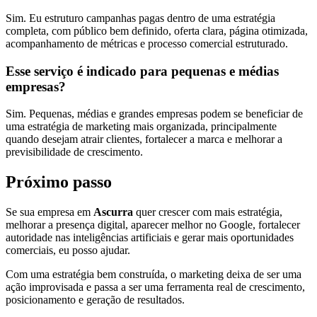
Sim. Eu estruturo campanhas pagas dentro de uma estratégia
completa, com público bem definido, oferta clara, página otimizada,
acompanhamento de métricas e processo comercial estruturado.
Esse serviço é indicado para pequenas e médias
empresas?
Sim. Pequenas, médias e grandes empresas podem se beneficiar de
uma estratégia de marketing mais organizada, principalmente
quando desejam atrair clientes, fortalecer a marca e melhorar a
previsibilidade de crescimento.
Próximo passo
Se sua empresa em
Ascurra
quer crescer com mais estratégia,
melhorar a presença digital, aparecer melhor no Google, fortalecer
autoridade nas inteligências artificiais e gerar mais oportunidades
comerciais, eu posso ajudar.
Com uma estratégia bem construída, o marketing deixa de ser uma
ação improvisada e passa a ser uma ferramenta real de crescimento,
posicionamento e geração de resultados.