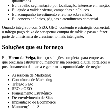
qualificados.
Eu trabalho segmentação por localização, interesse e intenção.
Eu ajudo a validar ofertas, campanhas e públicos.
Eu acompanho investimento e retorno sobre mídia.
Eu conecto anúncios, páginas e atendimento comercial.
Quando integrado com SEO, GEO, conteúdo e estratégia comercial,
o tráfego pago deixa de ser apenas compra de mídia e passa a fazer
parte de um sistema de crescimento mais inteligente.
Soluções que eu forneço
Eu,
Heron da Veiga
, forneço soluções completas para empresas
que precisam estruturar ou melhorar sua presença digital, fortalecer o
posicionamento da marca e gerar mais oportunidades de negócio.
Assessoria de Marketing
Consultoria de Marketing
Tráfego Pago
SEO e GEO
Planejamento Estratégico
Desenvolvimento de Sites
Implantação de Ecommerce
Manutenção de Site