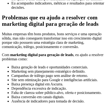
Eu acompanho indicadores, métricas e resultados para orientar
decisões.
Problemas que eu ajudo a resolver com
marketing digital para geração de leads
Muitas empresas têm bons produtos, bons serviços e uma operação
sólida, mas não conseguem transformar isso em crescimento digital
porque não possuem uma estratégia clara de marketing,
comunicação, tráfego, posicionamento e conversão.
Com
marketing digital para geração de leads
, eu ajudo a resolver
problemas como:
Baixa geração de leads e oportunidades comerciais.
Marketing sem planejamento estratégico definido.
Campanhas de tráfego pago sem análise de retorno.
Site sem otimização para Google e inteligências artificiais.
Baixa presença digital em Ascurra.
Dependência excessiva de indicação.
Falta de clareza sobre público-alvo, oferta e posicionamento.
Baixa conversão em canais digitais.
Ausência de indicadores para tomada de decisão.