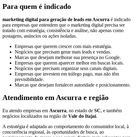
Para quem é indicado
marketing digital para geração de leads em Ascurra
é indicado
para empresas que entendem que o marketing digital precisa ser
tratado com estratégia, consistência e análise, não apenas como
postagens, anúncios ou ações isoladas.
Empresas que querem crescer com mais estratégia.
Negócios que precisam gerar mais leads e vendas.
Marcas que desejam melhorar sua presença no Google.
Empresas que querem aparecer melhor em buscas locais.
Negócios que precisam organizar seus canais digitais.
Empresas que investem em tráfego pago, mas não têm
previsibilidade.
Marcas que desejam fortalecer autoridade e posicionamento.
Atendimento em Ascurra e região
Eu atendo empresas em
Ascurra
, no estado de
SC
, e também
negócios localizados na região de
Vale do Itajaí
.
A estratégia é adaptada ao comportamento do consumidor local, à
concorrência regional, às oportunidades de busca, ao