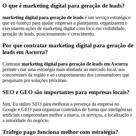
O que é marketing digital para geração de leads?
marketing digital para geração de leads
é um serviço estratégico
que eu forneço para ajudar empresas a planejarem, organizarem e
executarem ações de marketing digital com foco em visibilidade,
geração de leads, posicionamento e crescimento.
Por que contratar marketing digital para geração de
leads em Ascurra?
Contratar
marketing digital para geração de leads em Ascurra
permite criar uma estratégia mais alinhada ao mercado local, aos
concorrentes da região e ao comportamento dos consumidores que
pesquisam por soluções próximas.
SEO e GEO são importantes para empresas locais?
Sim. Eu utilizo SEO para melhorar a presença da empresa no
Google e GEO para organizar conteúdos de forma que inteligências
artificiais compreendam melhor a marca, os serviços, a localização e
a autoridade do negócio.
Tráfego pago funciona melhor com estratégia?