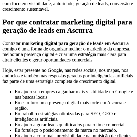
com foco em visibilidade, autoridade, geração de leads, conversão e
crescimento sustentável.
Por que contratar marketing digital para
geração de leads em Ascurra
Contratar
marketing digital para geração de leads em Ascurra
comigo é uma forma de organizar melhor o marketing da empresa,
melhorar a presença digital e criar uma estratégia mais clara para
atrair clientes e gerar oportunidades comerciais.
Hoje, estar presente no Google, nas redes sociais, nos mapas, nos
anúncios e também nas respostas geradas por inteligências artificiais
faz parte de uma estratégia completa de crescimento digital.
Eu ajudo sua empresa a ganhar mais visibilidade no Google e
nas buscas locais.
Eu estruturo uma presença digital mais forte em Ascurra e
região.
Eu trabalho estratégias otimizadas para SEO, GEO e
inteligências artificiais.
Eu ajudo a gerar leads qualificados para o time comercial.
Eu fortaleço o posicionamento da marca no mercado.
Eu ajudo a criar mais previsibilidade na aquisição de clientes.