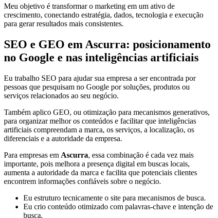
Meu objetivo é transformar o marketing em um ativo de
crescimento, conectando estratégia, dados, tecnologia e execução
para gerar resultados mais consistentes.
SEO e GEO em Ascurra: posicionamento
no Google e nas inteligências artificiais
Eu trabalho SEO para ajudar sua empresa a ser encontrada por
pessoas que pesquisam no Google por soluções, produtos ou
serviços relacionados ao seu negócio.
Também aplico GEO, ou otimização para mecanismos generativos,
para organizar melhor os conteúdos e facilitar que inteligências
artificiais compreendam a marca, os serviços, a localização, os
diferenciais e a autoridade da empresa.
Para empresas em
Ascurra
, essa combinação é cada vez mais
importante, pois melhora a presença digital em buscas locais,
aumenta a autoridade da marca e facilita que potenciais clientes
encontrem informações confiáveis sobre o negócio.
Eu estruturo tecnicamente o site para mecanismos de busca.
Eu crio conteúdo otimizado com palavras-chave e intenção de
busca.