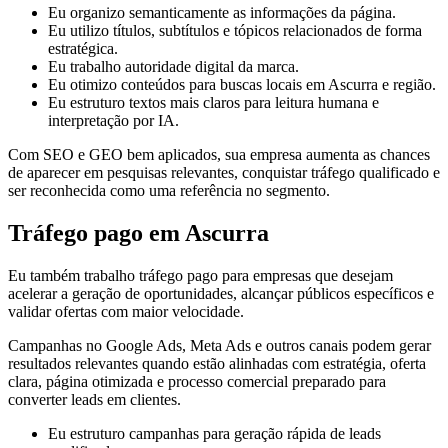
Eu organizo semanticamente as informações da página.
Eu utilizo títulos, subtítulos e tópicos relacionados de forma
estratégica.
Eu trabalho autoridade digital da marca.
Eu otimizo conteúdos para buscas locais em Ascurra e região.
Eu estruturo textos mais claros para leitura humana e
interpretação por IA.
Com SEO e GEO bem aplicados, sua empresa aumenta as chances
de aparecer em pesquisas relevantes, conquistar tráfego qualificado e
ser reconhecida como uma referência no segmento.
Tráfego pago em Ascurra
Eu também trabalho tráfego pago para empresas que desejam
acelerar a geração de oportunidades, alcançar públicos específicos e
validar ofertas com maior velocidade.
Campanhas no Google Ads, Meta Ads e outros canais podem gerar
resultados relevantes quando estão alinhadas com estratégia, oferta
clara, página otimizada e processo comercial preparado para
converter leads em clientes.
Eu estruturo campanhas para geração rápida de leads