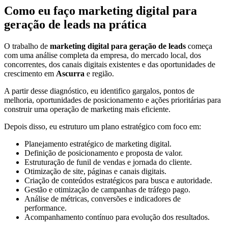
Como eu faço marketing digital para
geração de leads na prática
O trabalho de
marketing digital para geração de leads
começa
com uma análise completa da empresa, do mercado local, dos
concorrentes, dos canais digitais existentes e das oportunidades de
crescimento em
Ascurra
e região.
A partir desse diagnóstico, eu identifico gargalos, pontos de
melhoria, oportunidades de posicionamento e ações prioritárias para
construir uma operação de marketing mais eficiente.
Depois disso, eu estruturo um plano estratégico com foco em:
Planejamento estratégico de marketing digital.
Definição de posicionamento e proposta de valor.
Estruturação de funil de vendas e jornada do cliente.
Otimização de site, páginas e canais digitais.
Criação de conteúdos estratégicos para busca e autoridade.
Gestão e otimização de campanhas de tráfego pago.
Análise de métricas, conversões e indicadores de
performance.
Acompanhamento contínuo para evolução dos resultados.