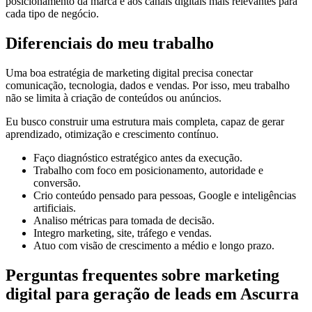
posicionamento da marca e aos canais digitais mais relevantes para
cada tipo de negócio.
Diferenciais do meu trabalho
Uma boa estratégia de marketing digital precisa conectar
comunicação, tecnologia, dados e vendas. Por isso, meu trabalho
não se limita à criação de conteúdos ou anúncios.
Eu busco construir uma estrutura mais completa, capaz de gerar
aprendizado, otimização e crescimento contínuo.
Faço diagnóstico estratégico antes da execução.
Trabalho com foco em posicionamento, autoridade e
conversão.
Crio conteúdo pensado para pessoas, Google e inteligências
artificiais.
Analiso métricas para tomada de decisão.
Integro marketing, site, tráfego e vendas.
Atuo com visão de crescimento a médio e longo prazo.
Perguntas frequentes sobre marketing
digital para geração de leads em Ascurra