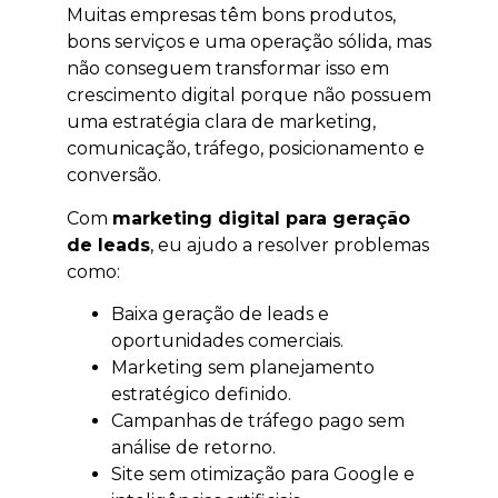
Muitas empresas têm bons produtos,
bons serviços e uma operação sólida, mas
não conseguem transformar isso em
crescimento digital porque não possuem
uma estratégia clara de marketing,
comunicação, tráfego, posicionamento e
conversão.
Com
marketing digital para geração
de leads
, eu ajudo a resolver problemas
como:
Baixa geração de leads e
oportunidades comerciais.
Marketing sem planejamento
estratégico definido.
Campanhas de tráfego pago sem
análise de retorno.
Site sem otimização para Google e