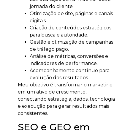
jornada do cliente.
Otimização de site, páginas e canais
digitais.
Criação de conteúdos estratégicos
para busca e autoridade.
Gestão e otimização de campanhas
de tráfego pago.
Análise de métricas, conversões e
indicadores de performance.
Acompanhamento contínuo para
evolução dos resultados.
Meu objetivo é transformar o marketing
em um ativo de crescimento,
conectando estratégia, dados, tecnologia
e execução para gerar resultados mais
consistentes.
SEO e GEO em