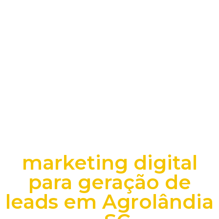
marketing digital
para geração de
leads em Agrolândia