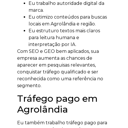
Eu trabalho autoridade digital da
marca.
Eu otimizo conteúdos para buscas
locais em Agrolândia e região.
Eu estruturo textos mais claros
para leitura humana e
interpretação por IA.
Com SEO e GEO bem aplicados, sua
empresa aumenta as chances de
aparecer em pesquisas relevantes,
conquistar tráfego qualificado e ser
reconhecida como uma referência no
segmento.
Tráfego pago em
Agrolândia
Eu também trabalho tráfego pago para