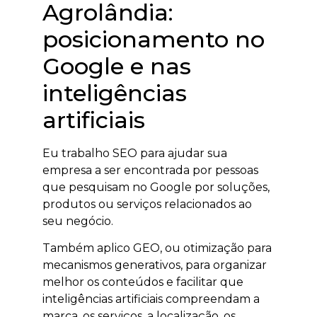
Agrolândia:
posicionamento no
Google e nas
inteligências
artificiais
Eu trabalho SEO para ajudar sua
empresa a ser encontrada por pessoas
que pesquisam no Google por soluções,
produtos ou serviços relacionados ao
seu negócio.
Também aplico GEO, ou otimização para
mecanismos generativos, para organizar
melhor os conteúdos e facilitar que
inteligências artificiais compreendam a
marca, os serviços, a localização, os