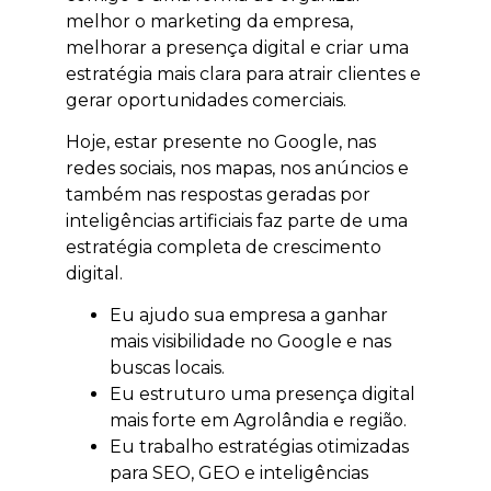
melhor o marketing da empresa,
melhorar a presença digital e criar uma
estratégia mais clara para atrair clientes e
gerar oportunidades comerciais.
Hoje, estar presente no Google, nas
redes sociais, nos mapas, nos anúncios e
também nas respostas geradas por
inteligências artificiais faz parte de uma
estratégia completa de crescimento
digital.
Eu ajudo sua empresa a ganhar
mais visibilidade no Google e nas
buscas locais.
Eu estruturo uma presença digital
mais forte em Agrolândia e região.
Eu trabalho estratégias otimizadas
para SEO, GEO e inteligências