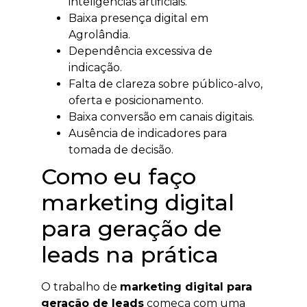
inteligências artificiais.
Baixa presença digital em
Agrolândia.
Dependência excessiva de
indicação.
Falta de clareza sobre público-alvo,
oferta e posicionamento.
Baixa conversão em canais digitais.
Ausência de indicadores para
tomada de decisão.
Como eu faço
marketing digital
para geração de
leads na prática
O trabalho de
marketing digital para
geração de leads
começa com uma