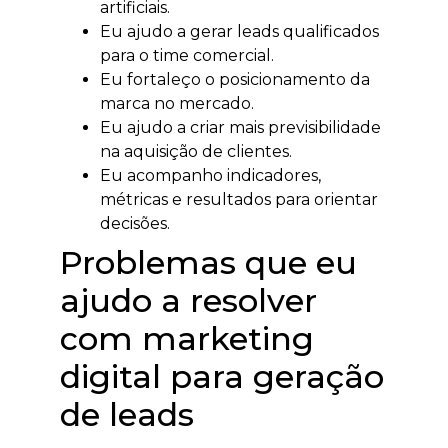
artificiais.
Eu ajudo a gerar leads qualificados
para o time comercial.
Eu fortaleço o posicionamento da
marca no mercado.
Eu ajudo a criar mais previsibilidade
na aquisição de clientes.
Eu acompanho indicadores,
métricas e resultados para orientar
decisões.
Problemas que eu
ajudo a resolver
com marketing
digital para geração
de leads