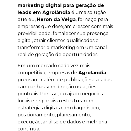
marketing digital para geração de
leads em Agrolândia
é uma solução
que eu,
Heron da Veiga
, forneço para
empresas que desejam crescer com mais
previsibilidade, fortalecer sua presença
digital, atrair clientes qualificados e
transformar o marketing em um canal
real de geração de oportunidades.
Em um mercado cada vez mais
competitivo, empresas de
Agrolândia
precisam ir além de publicações isoladas,
campanhas sem direção ou ações
pontuais. Por isso, eu ajudo negócios
locais e regionais a estruturarem
estratégias digitais com diagnóstico,
posicionamento, planejamento,
execução, análise de dados e melhoria
contínua.