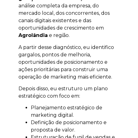
análise completa da empresa, do
mercado local, dos concorrentes, dos
canais digitais existentes e das
oportunidades de crescimento em
Agrolândia
e região.
A partir desse diagnóstico, eu identifico
gargalos, pontos de melhoria,
oportunidades de posicionamento e
ações prioritárias para construir uma
operação de marketing mais eficiente.
Depois disso, eu estruturo um plano
estratégico com foco em:
Planejamento estratégico de
marketing digital.
Definição de posicionamento e
proposta de valor.
Estruturação de funil de vendas e