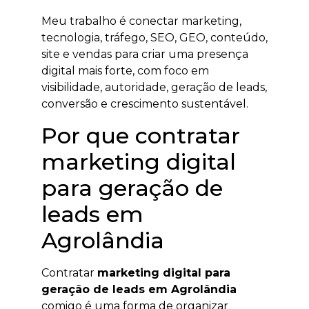
Meu trabalho é conectar marketing,
tecnologia, tráfego, SEO, GEO, conteúdo,
site e vendas para criar uma presença
digital mais forte, com foco em
visibilidade, autoridade, geração de leads,
conversão e crescimento sustentável.
Por que contratar
marketing digital
para geração de
leads em
Agrolândia
Contratar
marketing digital para
geração de leads em Agrolândia
comigo é uma forma de organizar