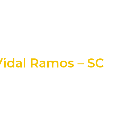
Vidal Ramos – SC