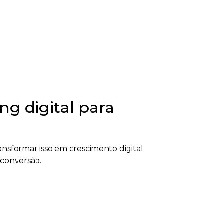
g digital para
nsformar isso em crescimento digital
 conversão.