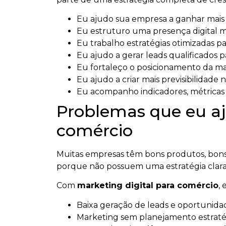
Eu ajudo sua empresa a ganhar mais vi
Eu estruturo uma presença digital ma
Eu trabalho estratégias otimizadas par
Eu ajudo a gerar leads qualificados p
Eu fortaleço o posicionamento da m
Eu ajudo a criar mais previsibilidade n
Eu acompanho indicadores, métricas e
Problemas que eu aj
comércio
Muitas empresas têm bons produtos, bons 
porque não possuem uma estratégia clara
Com
marketing digital para comércio
,
Baixa geração de leads e oportunidad
Marketing sem planejamento estratég