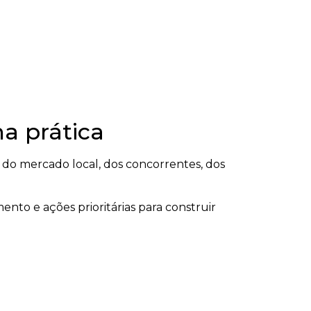
a prática
o mercado local, dos concorrentes, dos
ento e ações prioritárias para construir