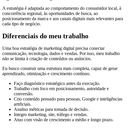
A estratégia é adaptada ao comportamento do consumidor local, à
concorrência regional, às oportunidades de busca, ao
posicionamento da marca e aos canais digitais mais relevantes para
cada tipo de negócio.
Diferenciais do meu trabalho
Uma boa estratégia de marketing digital precisa conectar
comunicação, tecnologia, dados e vendas. Por isso, meu trabalho
não se limita à criação de conteúdos ou anúncios.
Eu busco construir uma estrutura mais completa, capaz de gerar
aprendizado, otimização e crescimento contínuo.
Faço diagnóstico estratégico antes da execução.
Trabalho com foco em posicionamento, autoridade e
conversão.
Crio conteúdo pensado para pessoas, Google e inteligências
artificiais.
Analiso métricas para tomada de decisão.
Integro marketing, site, tráfego e vendas.
Atuo com visão de crescimento a médio e longo prazo.