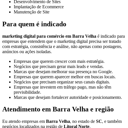
Desenvolvimento de Sites
Implantação de Ecommerce
Manutenção de Site
Para quem é indicado
marketing digital para comércio em Barra Velha
é indicado para
empresas que entendem que o marketing digital precisa ser tratado
com estratégia, consistência e análise, não apenas como postagens,
anúncios ou ações isoladas.
Empresas que querem crescer com mais estratégia.
Negócios que precisam gerar mais leads e vendas.
Marcas que desejam melhorar sua presença no Google.
Empresas que querem aparecer melhor em buscas locais.
Negócios que precisam organizar seus canais digitais.
Empresas que investem em tráfego pago, mas não têm
previsibilidade.
Marcas que desejam fortalecer autoridade e posicionamento.
Atendimento em Barra Velha e região
Eu atendo empresas em
Barra Velha
, no estado de
SC
, e também
negócios localizados na região de
Litoral Norte
.