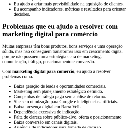
Eu ajudo a criar mais previsibilidade na aquisição de clientes.
Eu acompanho indicadores, métricas e resultados para orientar
decisões.
Problemas que eu ajudo a resolver com
marketing digital para comércio
Muitas empresas têm bons produtos, bons serviços e uma operação
sólida, mas não conseguem transformar isso em crescimento digital
porque não possuem uma estratégia clara de marketing,
comunicação, tráfego, posicionamento e conversão.
Com
marketing digital para comércio
, eu ajudo a resolver
problemas como:
Baixa geração de leads e oportunidades comerciais.
Marketing sem planejamento estratégico definido.
Campanhas de tráfego pago sem análise de retorno.
Site sem otimização para Google e inteligências artificiais.
Baixa presença digital em Barra Velha.
Dependência excessiva de indicação.
Falta de clareza sobre público-alvo, oferta e posicionamento.
Baixa conversão em canais digitais.
Ausência de indicadores para tomada de decisão.