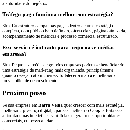
a autoridade do negócio.
Tráfego pago funciona melhor com estratégia?
Sim. Eu estruturo campanhas pagas dentro de uma estratégia
completa, com público bem definido, oferta clara, página otimizada,
acompanhamento de métricas e processo comercial estruturado.
Esse serviço é indicado para pequenas e médias
empresas?
Sim. Pequenas, médias e grandes empresas podem se beneficiar de
uma estratégia de marketing mais organizada, principalmente
quando desejam atrair clientes, fortalecer a marca e melhorar a
previsibilidade de crescimento.
Próximo passo
Se sua empresa em
Barra Velha
quer crescer com mais estratégia,
melhorar a presença digital, aparecer melhor no Google, fortalecer
autoridade nas inteligências artificiais e gerar mais oportunidades
comerciais, eu posso ajudar.