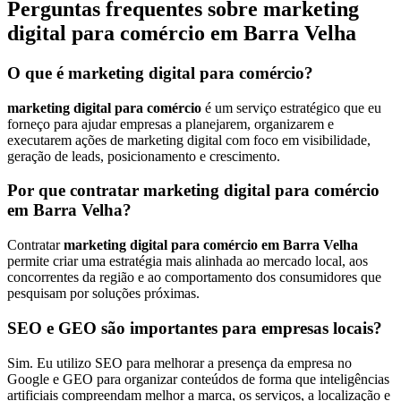
Perguntas frequentes sobre marketing
digital para comércio em Barra Velha
O que é marketing digital para comércio?
marketing digital para comércio
é um serviço estratégico que eu
forneço para ajudar empresas a planejarem, organizarem e
executarem ações de marketing digital com foco em visibilidade,
geração de leads, posicionamento e crescimento.
Por que contratar marketing digital para comércio
em Barra Velha?
Contratar
marketing digital para comércio em Barra Velha
permite criar uma estratégia mais alinhada ao mercado local, aos
concorrentes da região e ao comportamento dos consumidores que
pesquisam por soluções próximas.
SEO e GEO são importantes para empresas locais?
Sim. Eu utilizo SEO para melhorar a presença da empresa no
Google e GEO para organizar conteúdos de forma que inteligências
artificiais compreendam melhor a marca, os serviços, a localização e