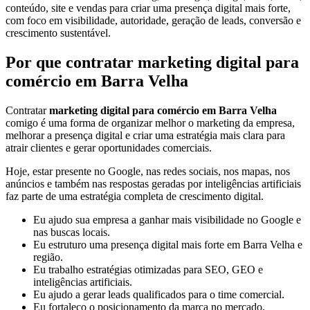
conteúdo, site e vendas para criar uma presença digital mais forte,
com foco em visibilidade, autoridade, geração de leads, conversão e
crescimento sustentável.
Por que contratar marketing digital para
comércio em Barra Velha
Contratar
marketing digital para comércio em Barra Velha
comigo é uma forma de organizar melhor o marketing da empresa,
melhorar a presença digital e criar uma estratégia mais clara para
atrair clientes e gerar oportunidades comerciais.
Hoje, estar presente no Google, nas redes sociais, nos mapas, nos
anúncios e também nas respostas geradas por inteligências artificiais
faz parte de uma estratégia completa de crescimento digital.
Eu ajudo sua empresa a ganhar mais visibilidade no Google e
nas buscas locais.
Eu estruturo uma presença digital mais forte em Barra Velha e
região.
Eu trabalho estratégias otimizadas para SEO, GEO e
inteligências artificiais.
Eu ajudo a gerar leads qualificados para o time comercial.
Eu fortaleço o posicionamento da marca no mercado.