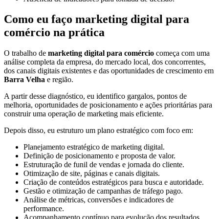
Como eu faço marketing digital para
comércio na prática
O trabalho de
marketing digital para comércio
começa com uma
análise completa da empresa, do mercado local, dos concorrentes,
dos canais digitais existentes e das oportunidades de crescimento em
Barra Velha
e região.
A partir desse diagnóstico, eu identifico gargalos, pontos de
melhoria, oportunidades de posicionamento e ações prioritárias para
construir uma operação de marketing mais eficiente.
Depois disso, eu estruturo um plano estratégico com foco em:
Planejamento estratégico de marketing digital.
Definição de posicionamento e proposta de valor.
Estruturação de funil de vendas e jornada do cliente.
Otimização de site, páginas e canais digitais.
Criação de conteúdos estratégicos para busca e autoridade.
Gestão e otimização de campanhas de tráfego pago.
Análise de métricas, conversões e indicadores de
performance.
Acompanhamento contínuo para evolução dos resultados.