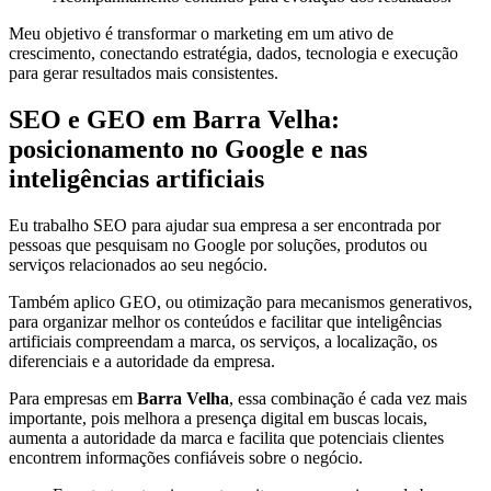
Meu objetivo é transformar o marketing em um ativo de
crescimento, conectando estratégia, dados, tecnologia e execução
para gerar resultados mais consistentes.
SEO e GEO em Barra Velha:
posicionamento no Google e nas
inteligências artificiais
Eu trabalho SEO para ajudar sua empresa a ser encontrada por
pessoas que pesquisam no Google por soluções, produtos ou
serviços relacionados ao seu negócio.
Também aplico GEO, ou otimização para mecanismos generativos,
para organizar melhor os conteúdos e facilitar que inteligências
artificiais compreendam a marca, os serviços, a localização, os
diferenciais e a autoridade da empresa.
Para empresas em
Barra Velha
, essa combinação é cada vez mais
importante, pois melhora a presença digital em buscas locais,
aumenta a autoridade da marca e facilita que potenciais clientes
encontrem informações confiáveis sobre o negócio.