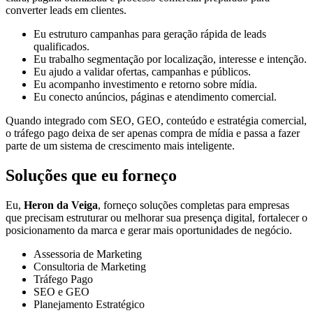
converter leads em clientes.
Eu estruturo campanhas para geração rápida de leads
qualificados.
Eu trabalho segmentação por localização, interesse e intenção.
Eu ajudo a validar ofertas, campanhas e públicos.
Eu acompanho investimento e retorno sobre mídia.
Eu conecto anúncios, páginas e atendimento comercial.
Quando integrado com SEO, GEO, conteúdo e estratégia comercial,
o tráfego pago deixa de ser apenas compra de mídia e passa a fazer
parte de um sistema de crescimento mais inteligente.
Soluções que eu forneço
Eu,
Heron da Veiga
, forneço soluções completas para empresas
que precisam estruturar ou melhorar sua presença digital, fortalecer o
posicionamento da marca e gerar mais oportunidades de negócio.
Assessoria de Marketing
Consultoria de Marketing
Tráfego Pago
SEO e GEO
Planejamento Estratégico