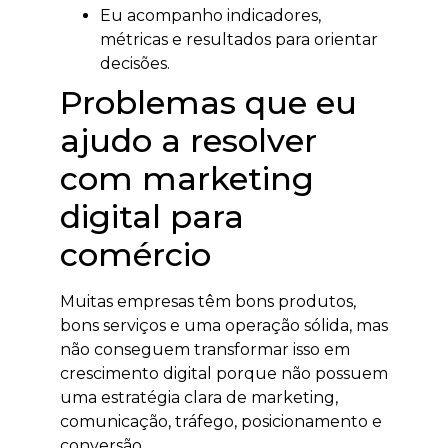
Eu acompanho indicadores,
métricas e resultados para orientar
decisões.
Problemas que eu
ajudo a resolver
com marketing
digital para
comércio
Muitas empresas têm bons produtos,
bons serviços e uma operação sólida, mas
não conseguem transformar isso em
crescimento digital porque não possuem
uma estratégia clara de marketing,
comunicação, tráfego, posicionamento e
conversão.