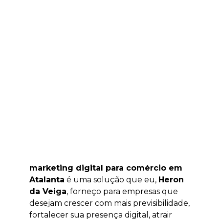
marketing digital para comércio em
Atalanta
é uma solução que eu,
Heron
da Veiga
, forneço para empresas que
desejam crescer com mais previsibilidade,
fortalecer sua presença digital, atrair