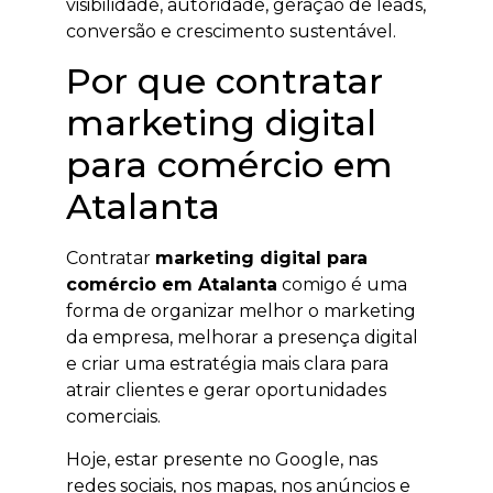
visibilidade, autoridade, geração de leads,
conversão e crescimento sustentável.
Por que contratar
marketing digital
para comércio em
Atalanta
Contratar
marketing digital para
comércio em Atalanta
comigo é uma
forma de organizar melhor o marketing
da empresa, melhorar a presença digital
e criar uma estratégia mais clara para
atrair clientes e gerar oportunidades
comerciais.
Hoje, estar presente no Google, nas
redes sociais, nos mapas, nos anúncios e