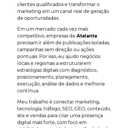
clientes qualificados e transformar o
marketing em um canal real de geração
de oportunidades.
Em um mercado cada vez mais
competitivo, empresas de
Atalanta
precisam ir além de publicações isoladas,
campanhas sem direção ou ações
pontuais. Por isso, eu ajudo negócios
locais e regionais a estruturarem
estratégias digitais com diagnóstico,
posicionamento, planejamento,
execução, análise de dados e melhoria
contínua.
Meu trabalho é conectar marketing,
tecnologia, tráfego, SEO, GEO, conteúdo,
site e vendas para criar uma presença
digital mais forte, com foco em