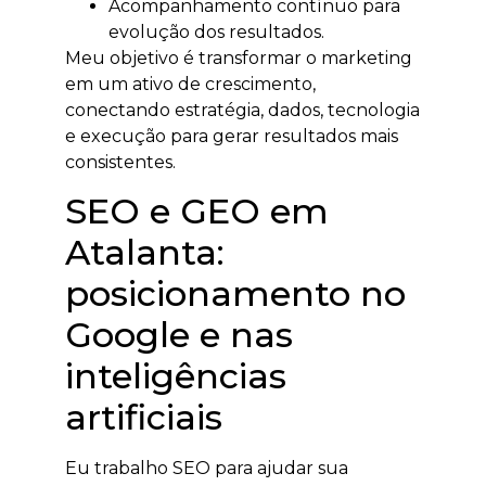
Acompanhamento contínuo para
evolução dos resultados.
Meu objetivo é transformar o marketing
em um ativo de crescimento,
conectando estratégia, dados, tecnologia
e execução para gerar resultados mais
consistentes.
SEO e GEO em
Atalanta:
posicionamento no
Google e nas
inteligências
artificiais
Eu trabalho SEO para ajudar sua