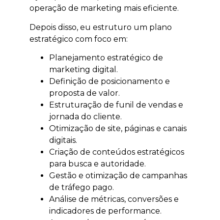
operação de marketing mais eficiente.
Depois disso, eu estruturo um plano
estratégico com foco em:
Planejamento estratégico de
marketing digital.
Definição de posicionamento e
proposta de valor.
Estruturação de funil de vendas e
jornada do cliente.
Otimização de site, páginas e canais
digitais.
Criação de conteúdos estratégicos
para busca e autoridade.
Gestão e otimização de campanhas
de tráfego pago.
Análise de métricas, conversões e
indicadores de performance.