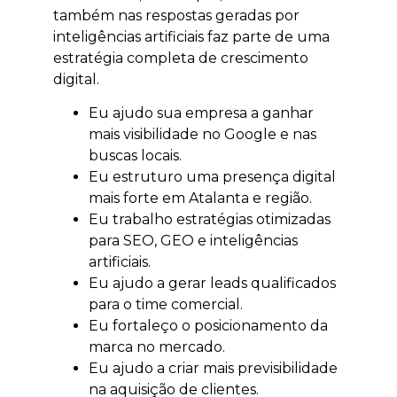
também nas respostas geradas por
inteligências artificiais faz parte de uma
estratégia completa de crescimento
digital.
Eu ajudo sua empresa a ganhar
mais visibilidade no Google e nas
buscas locais.
Eu estruturo uma presença digital
mais forte em Atalanta e região.
Eu trabalho estratégias otimizadas
para SEO, GEO e inteligências
artificiais.
Eu ajudo a gerar leads qualificados
para o time comercial.
Eu fortaleço o posicionamento da
marca no mercado.
Eu ajudo a criar mais previsibilidade
na aquisição de clientes.