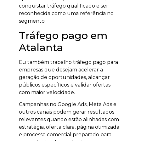
conquistar tráfego qualificado e ser
reconhecida como uma referência no
segmento.
Tráfego pago em
Atalanta
Eu também trabalho tráfego pago para
empresas que desejam acelerar a
geração de oportunidades, alcançar
públicos específicos e validar ofertas
com maior velocidade.
Campanhas no Google Ads, Meta Ads e
outros canais podem gerar resultados
relevantes quando estão alinhadas com
estratégia, oferta clara, página otimizada
e processo comercial preparado para