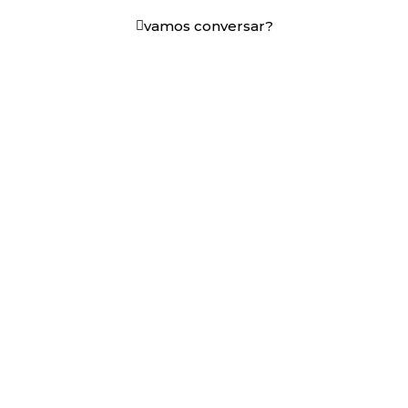
vamos conversar?