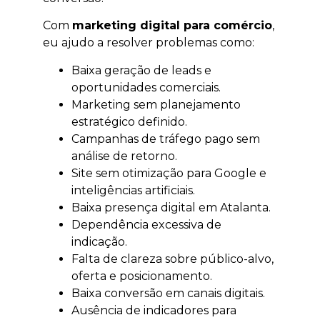
Com
marketing digital para comércio
,
eu ajudo a resolver problemas como:
Baixa geração de leads e
oportunidades comerciais.
Marketing sem planejamento
estratégico definido.
Campanhas de tráfego pago sem
análise de retorno.
Site sem otimização para Google e
inteligências artificiais.
Baixa presença digital em Atalanta.
Dependência excessiva de
indicação.
Falta de clareza sobre público-alvo,
oferta e posicionamento.
Baixa conversão em canais digitais.
Ausência de indicadores para