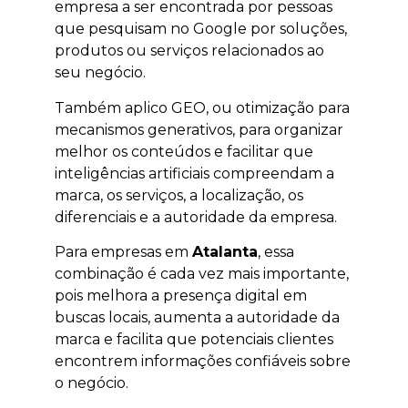
empresa a ser encontrada por pessoas
que pesquisam no Google por soluções,
produtos ou serviços relacionados ao
seu negócio.
Também aplico GEO, ou otimização para
mecanismos generativos, para organizar
melhor os conteúdos e facilitar que
inteligências artificiais compreendam a
marca, os serviços, a localização, os
diferenciais e a autoridade da empresa.
Para empresas em
Atalanta
, essa
combinação é cada vez mais importante,
pois melhora a presença digital em
buscas locais, aumenta a autoridade da
marca e facilita que potenciais clientes
encontrem informações confiáveis sobre
o negócio.