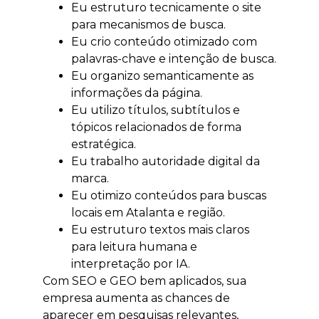
Eu estruturo tecnicamente o site
para mecanismos de busca.
Eu crio conteúdo otimizado com
palavras-chave e intenção de busca.
Eu organizo semanticamente as
informações da página.
Eu utilizo títulos, subtítulos e
tópicos relacionados de forma
estratégica.
Eu trabalho autoridade digital da
marca.
Eu otimizo conteúdos para buscas
locais em Atalanta e região.
Eu estruturo textos mais claros
para leitura humana e
interpretação por IA.
Com SEO e GEO bem aplicados, sua
empresa aumenta as chances de
aparecer em pesquisas relevantes,