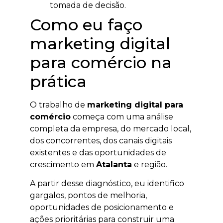
tomada de decisão.
Como eu faço
marketing digital
para comércio na
prática
O trabalho de
marketing digital para
comércio
começa com uma análise
completa da empresa, do mercado local,
dos concorrentes, dos canais digitais
existentes e das oportunidades de
crescimento em
Atalanta
e região.
A partir desse diagnóstico, eu identifico
gargalos, pontos de melhoria,
oportunidades de posicionamento e
ações prioritárias para construir uma