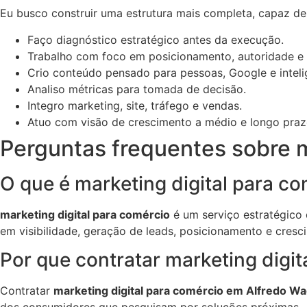
Eu busco construir uma estrutura mais completa, capaz de
Faço diagnóstico estratégico antes da execução.
Trabalho com foco em posicionamento, autoridade e
Crio conteúdo pensado para pessoas, Google e inteligê
Analiso métricas para tomada de decisão.
Integro marketing, site, tráfego e vendas.
Atuo com visão de crescimento a médio e longo praz
Perguntas frequentes sobre m
O que é marketing digital para c
marketing digital para comércio
é um serviço estratégico
em visibilidade, geração de leads, posicionamento e cresc
Por que contratar marketing digi
Contratar
marketing digital para comércio em Alfredo W