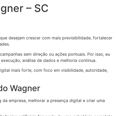
agner – SC
que desejam crescer com mais previsibilidade, fortalecer
ades.
 campanhas sem direção ou ações pontuais. Por isso, eu
, execução, análise de dados e melhoria contínua.
gital mais forte, com foco em visibilidade, autoridade,
edo Wagner
da empresa, melhorar a presença digital e criar uma