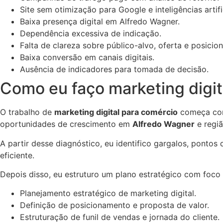
Site sem otimização para Google e inteligências artific
Baixa presença digital em Alfredo Wagner.
Dependência excessiva de indicação.
Falta de clareza sobre público-alvo, oferta e posicio
Baixa conversão em canais digitais.
Ausência de indicadores para tomada de decisão.
Como eu faço marketing digit
O trabalho de
marketing digital para comércio
começa com 
oportunidades de crescimento em
Alfredo Wagner
e regiã
A partir desse diagnóstico, eu identifico gargalos, ponto
eficiente.
Depois disso, eu estruturo um plano estratégico com foco
Planejamento estratégico de marketing digital.
Definição de posicionamento e proposta de valor.
Estruturação de funil de vendas e jornada do cliente.