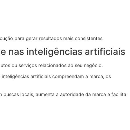
cução para gerar resultados mais consistentes.
as inteligências artificiais
utos ou serviços relacionados ao seu negócio.
inteligências artificiais compreendam a marca, os
 buscas locais, aumenta a autoridade da marca e facilita