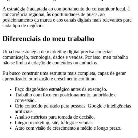
A estratégia é adaptada ao comportamento do consumidor local, à
concorrência regional, às oportunidades de busca, ao
posicionamento da marca e aos canais digitais mais relevantes para
cada tipo de negócio.
Diferenciais do meu trabalho
Uma boa estratégia de marketing digital precisa conectar
comunicação, tecnologia, dados e vendas. Por isso, meu trabalho
não se limita à criação de conteúdos ou anúncios.
Eu busco construir uma estrutura mais completa, capaz de gerar
aprendizado, otimização e crescimento contínuo.
Faço diagnóstico estratégico antes da execução.
Trabalho com foco em posicionamento, autoridade e
conversão.
Crio conteúdo pensado para pessoas, Google e inteligências
artificiais.
Analiso métricas para tomada de decisão.
Integro marketing, site, tráfego e vendas.
Atuo com visão de crescimento a médio e longo prazo.