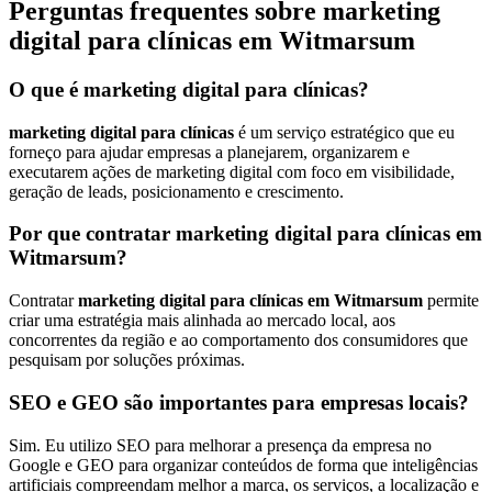
Perguntas frequentes sobre marketing
digital para clínicas em Witmarsum
O que é marketing digital para clínicas?
marketing digital para clínicas
é um serviço estratégico que eu
forneço para ajudar empresas a planejarem, organizarem e
executarem ações de marketing digital com foco em visibilidade,
geração de leads, posicionamento e crescimento.
Por que contratar marketing digital para clínicas em
Witmarsum?
Contratar
marketing digital para clínicas em Witmarsum
permite
criar uma estratégia mais alinhada ao mercado local, aos
concorrentes da região e ao comportamento dos consumidores que
pesquisam por soluções próximas.
SEO e GEO são importantes para empresas locais?
Sim. Eu utilizo SEO para melhorar a presença da empresa no
Google e GEO para organizar conteúdos de forma que inteligências
artificiais compreendam melhor a marca, os serviços, a localização e