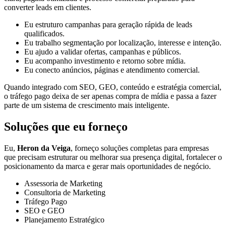
converter leads em clientes.
Eu estruturo campanhas para geração rápida de leads
qualificados.
Eu trabalho segmentação por localização, interesse e intenção.
Eu ajudo a validar ofertas, campanhas e públicos.
Eu acompanho investimento e retorno sobre mídia.
Eu conecto anúncios, páginas e atendimento comercial.
Quando integrado com SEO, GEO, conteúdo e estratégia comercial,
o tráfego pago deixa de ser apenas compra de mídia e passa a fazer
parte de um sistema de crescimento mais inteligente.
Soluções que eu forneço
Eu,
Heron da Veiga
, forneço soluções completas para empresas
que precisam estruturar ou melhorar sua presença digital, fortalecer o
posicionamento da marca e gerar mais oportunidades de negócio.
Assessoria de Marketing
Consultoria de Marketing
Tráfego Pago
SEO e GEO
Planejamento Estratégico