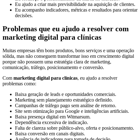
Eu ajudo a criar mais previsibilidade na aquisição de clientes.
Eu acompanho indicadores, métricas e resultados para orientar
decisões.
Problemas que eu ajudo a resolver com
marketing digital para clínicas
Muitas empresas têm bons produtos, bons serviços e uma operação
sólida, mas não conseguem transformar isso em crescimento digital
porque não possuem uma estratégia clara de marketing,
comunicação, tráfego, posicionamento e conversão.
Com
marketing digital para clínicas
, eu ajudo a resolver
problemas como:
Baixa geração de leads e oportunidades comerciais.
Marketing sem planejamento estratégico definido.
Campanhas de tráfego pago sem análise de retorno.
Site sem otimização para Google e inteligências artificiais.
Baixa presença digital em Witmarsum.
Dependência excessiva de indicação.
Falta de clareza sobre público-alvo, oferta e posicionamento.
Baixa conversão em canais digitais.
Ausência de indicadores para tomada de decisão.