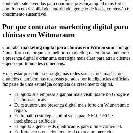
conteúdo, site e vendas para criar uma presença digital mais forte,
com foco em visibilidade, autoridade, geração de leads, conversão e
crescimento sustentável.
Por que contratar marketing digital para
clínicas em Witmarsum
Contratar
marketing digital para clínicas em Witmarsum
comigo
é uma forma de organizar melhor o marketing da empresa, melhorar
a presença digital e criar uma estratégia mais clara para atrair clientes
e gerar oportunidades comerciais.
Hoje, estar presente no Google, nas redes sociais, nos mapas, nos
anúncios e também nas respostas geradas por inteligências artificiais
faz parte de uma estratégia completa de crescimento digital.
Eu ajudo sua empresa a ganhar mais visibilidade no Google e
nas buscas locais.
Eu estruturo uma presença digital mais forte em Witmarsum e
região.
Eu trabalho estratégias otimizadas para SEO, GEO e
inteligências artificiais.
Eu ajudo a gerar leads qualificados para o time comercial.
Eu fortaleço o posicionamento da marca no mercado.