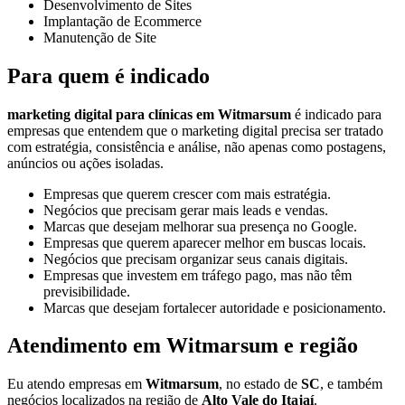
Desenvolvimento de Sites
Implantação de Ecommerce
Manutenção de Site
Para quem é indicado
marketing digital para clínicas em Witmarsum
é indicado para
empresas que entendem que o marketing digital precisa ser tratado
com estratégia, consistência e análise, não apenas como postagens,
anúncios ou ações isoladas.
Empresas que querem crescer com mais estratégia.
Negócios que precisam gerar mais leads e vendas.
Marcas que desejam melhorar sua presença no Google.
Empresas que querem aparecer melhor em buscas locais.
Negócios que precisam organizar seus canais digitais.
Empresas que investem em tráfego pago, mas não têm
previsibilidade.
Marcas que desejam fortalecer autoridade e posicionamento.
Atendimento em Witmarsum e região
Eu atendo empresas em
Witmarsum
, no estado de
SC
, e também
negócios localizados na região de
Alto Vale do Itajaí
.