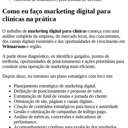
Como eu faço marketing digital para
clínicas na prática
O trabalho de
marketing digital para clínicas
começa com uma
análise completa da empresa, do mercado local, dos concorrentes,
dos canais digitais existentes e das oportunidades de crescimento em
Witmarsum
e região.
A partir desse diagnóstico, eu identifico gargalos, pontos de
melhoria, oportunidades de posicionamento e ações prioritárias para
construir uma operação de marketing mais eficiente.
Depois disso, eu estruturo um plano estratégico com foco em:
Planejamento estratégico de marketing digital.
Definição de posicionamento e proposta de valor.
Estruturação de funil de vendas e jornada do cliente.
Otimização de site, páginas e canais digitais.
Criação de conteúdos estratégicos para busca e autoridade.
Gestão e otimização de campanhas de tráfego pago.
Análise de métricas, conversões e indicadores de
performance.
Acompanhamento contínuo para evolução dos resultados.