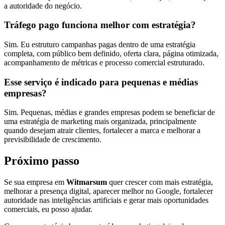
a autoridade do negócio.
Tráfego pago funciona melhor com estratégia?
Sim. Eu estruturo campanhas pagas dentro de uma estratégia
completa, com público bem definido, oferta clara, página otimizada,
acompanhamento de métricas e processo comercial estruturado.
Esse serviço é indicado para pequenas e médias
empresas?
Sim. Pequenas, médias e grandes empresas podem se beneficiar de
uma estratégia de marketing mais organizada, principalmente
quando desejam atrair clientes, fortalecer a marca e melhorar a
previsibilidade de crescimento.
Próximo passo
Se sua empresa em
Witmarsum
quer crescer com mais estratégia,
melhorar a presença digital, aparecer melhor no Google, fortalecer
autoridade nas inteligências artificiais e gerar mais oportunidades
comerciais, eu posso ajudar.