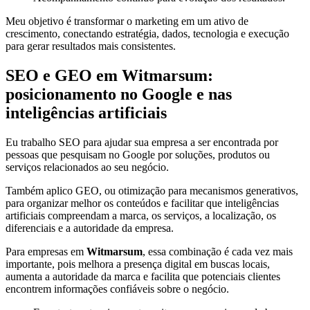
Meu objetivo é transformar o marketing em um ativo de
crescimento, conectando estratégia, dados, tecnologia e execução
para gerar resultados mais consistentes.
SEO e GEO em Witmarsum:
posicionamento no Google e nas
inteligências artificiais
Eu trabalho SEO para ajudar sua empresa a ser encontrada por
pessoas que pesquisam no Google por soluções, produtos ou
serviços relacionados ao seu negócio.
Também aplico GEO, ou otimização para mecanismos generativos,
para organizar melhor os conteúdos e facilitar que inteligências
artificiais compreendam a marca, os serviços, a localização, os
diferenciais e a autoridade da empresa.
Para empresas em
Witmarsum
, essa combinação é cada vez mais
importante, pois melhora a presença digital em buscas locais,
aumenta a autoridade da marca e facilita que potenciais clientes
encontrem informações confiáveis sobre o negócio.