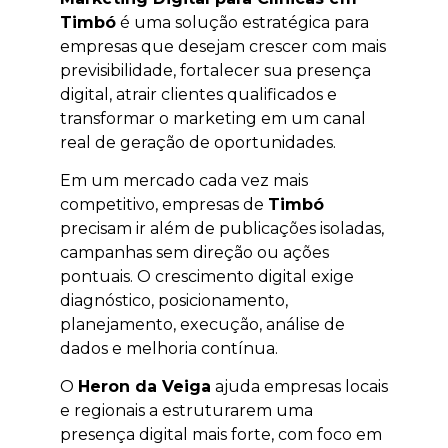
Timbó
é uma solução estratégica para
empresas que desejam crescer com mais
previsibilidade, fortalecer sua presença
digital, atrair clientes qualificados e
transformar o marketing em um canal
real de geração de oportunidades.
Em um mercado cada vez mais
competitivo, empresas de
Timbó
precisam ir além de publicações isoladas,
campanhas sem direção ou ações
pontuais. O crescimento digital exige
diagnóstico, posicionamento,
planejamento, execução, análise de
dados e melhoria contínua.
O
Heron da Veiga
ajuda empresas locais
e regionais a estruturarem uma
presença digital mais forte, com foco em