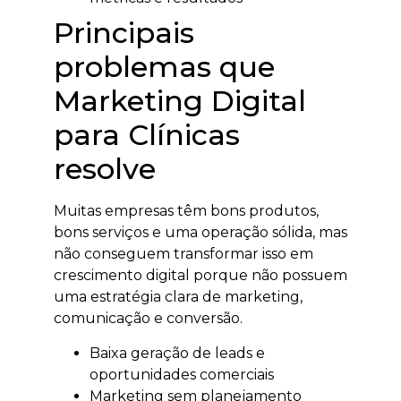
Principais
problemas que
Marketing Digital
para Clínicas
resolve
Muitas empresas têm bons produtos,
bons serviços e uma operação sólida, mas
não conseguem transformar isso em
crescimento digital porque não possuem
uma estratégia clara de marketing,
comunicação e conversão.
Baixa geração de leads e
oportunidades comerciais
Marketing sem planejamento