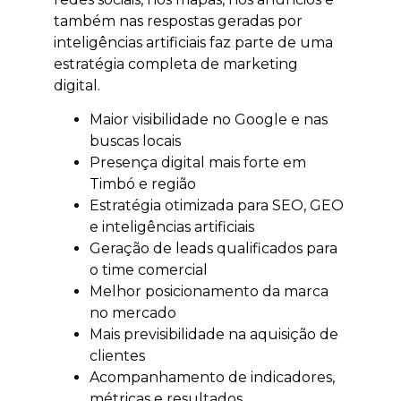
também nas respostas geradas por
inteligências artificiais faz parte de uma
estratégia completa de marketing
digital.
Maior visibilidade no Google e nas
buscas locais
Presença digital mais forte em
Timbó e região
Estratégia otimizada para SEO, GEO
e inteligências artificiais
Geração de leads qualificados para
o time comercial
Melhor posicionamento da marca
no mercado
Mais previsibilidade na aquisição de
clientes
Acompanhamento de indicadores,
métricas e resultados