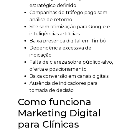
estratégico definido
Campanhas de tráfego pago sem
análise de retorno
Site sem otimização para Google e
inteligências artificiais
Baixa presença digital em Timbó
Dependência excessiva de
indicação
Falta de clareza sobre público-alvo,
oferta e posicionamento
Baixa conversão em canais digitais
Ausência de indicadores para
tomada de decisão
Como funciona
Marketing Digital
para Clínicas