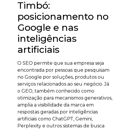
Timbó:
posicionamento no
Google e nas
inteligências
artificiais
O SEO permite que sua empresa seja
encontrada por pessoas que pesquisam
no Google por soluções, produtos ou
serviços relacionados ao seu negócio. Já
o GEO, também conhecido como
otimização para mecanismos generativos,
amplia a visibilidade da marca em
respostas geradas por inteligências
artificiais como ChatGPT, Gemini,
Perplexity e outros sistemas de busca