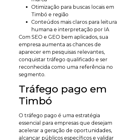
Otimização para buscas locais em
Timbó e região
Conteúdos mais claros para leitura
humana e interpretação por IA
Com SEO e GEO bem aplicados, sua
empresa aumenta as chances de
aparecer em pesquisas relevantes,
conquistar tráfego qualificado e ser
reconhecida como uma referência no
segmento.
Tráfego pago em
Timbó
O tráfego pago é uma estratégia
essencial para empresas que desejam
acelerar a geração de oportunidades,
alcançar públicos específicos e validar