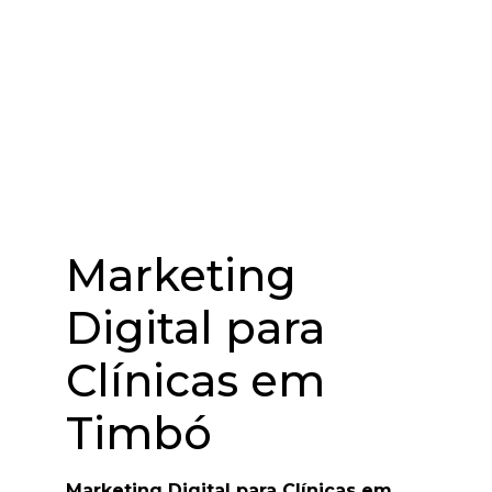
Marketing
Digital para
Clínicas em
Timbó
Marketing Digital para Clínicas em