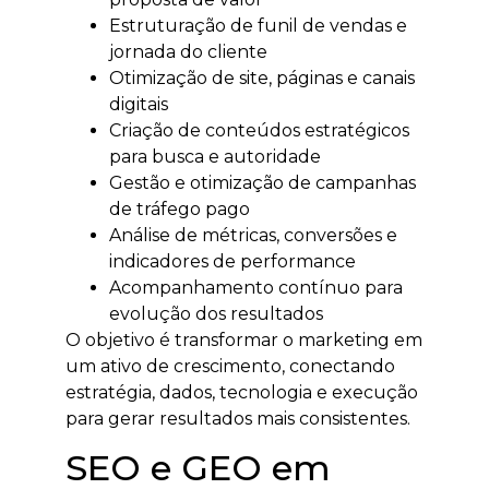
Estruturação de funil de vendas e
jornada do cliente
Otimização de site, páginas e canais
digitais
Criação de conteúdos estratégicos
para busca e autoridade
Gestão e otimização de campanhas
de tráfego pago
Análise de métricas, conversões e
indicadores de performance
Acompanhamento contínuo para
evolução dos resultados
O objetivo é transformar o marketing em
um ativo de crescimento, conectando
estratégia, dados, tecnologia e execução
para gerar resultados mais consistentes.
SEO e GEO em