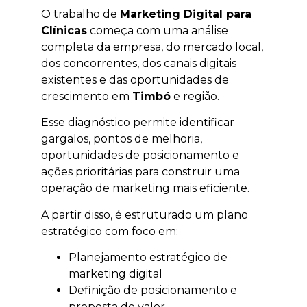
O trabalho de
Marketing Digital para
Clínicas
começa com uma análise
completa da empresa, do mercado local,
dos concorrentes, dos canais digitais
existentes e das oportunidades de
crescimento em
Timbó
e região.
Esse diagnóstico permite identificar
gargalos, pontos de melhoria,
oportunidades de posicionamento e
ações prioritárias para construir uma
operação de marketing mais eficiente.
A partir disso, é estruturado um plano
estratégico com foco em:
Planejamento estratégico de
marketing digital
Definição de posicionamento e
proposta de valor