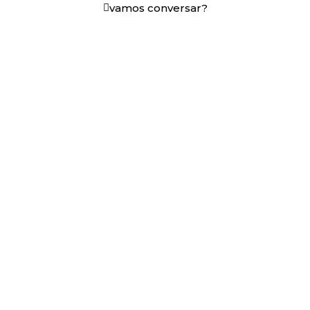
vamos conversar?