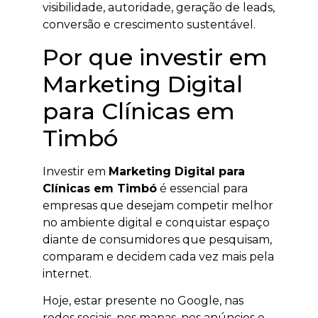
visibilidade, autoridade, geração de leads,
conversão e crescimento sustentável.
Por que investir em
Marketing Digital
para Clínicas em
Timbó
Investir em
Marketing Digital para
Clínicas em Timbó
é essencial para
empresas que desejam competir melhor
no ambiente digital e conquistar espaço
diante de consumidores que pesquisam,
comparam e decidem cada vez mais pela
internet.
Hoje, estar presente no Google, nas
redes sociais, nos mapas, nos anúncios e