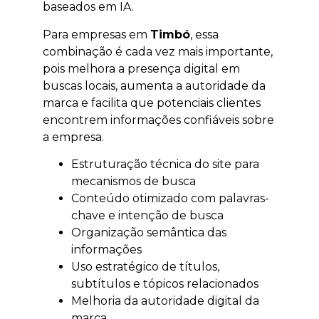
baseados em IA.
Para empresas em
Timbó
, essa
combinação é cada vez mais importante,
pois melhora a presença digital em
buscas locais, aumenta a autoridade da
marca e facilita que potenciais clientes
encontrem informações confiáveis sobre
a empresa.
Estruturação técnica do site para
mecanismos de busca
Conteúdo otimizado com palavras-
chave e intenção de busca
Organização semântica das
informações
Uso estratégico de títulos,
subtítulos e tópicos relacionados
Melhoria da autoridade digital da
marca