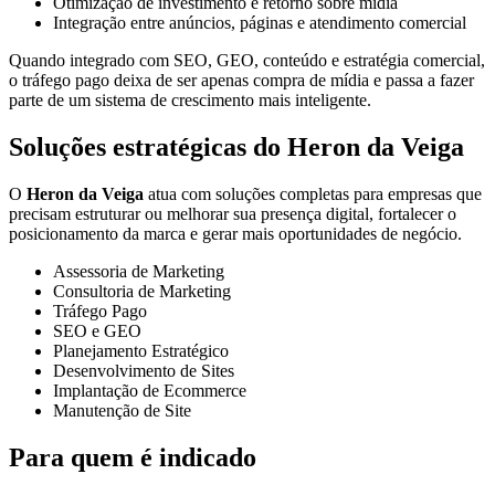
Otimização de investimento e retorno sobre mídia
Integração entre anúncios, páginas e atendimento comercial
Quando integrado com SEO, GEO, conteúdo e estratégia comercial,
o tráfego pago deixa de ser apenas compra de mídia e passa a fazer
parte de um sistema de crescimento mais inteligente.
Soluções estratégicas do Heron da Veiga
O
Heron da Veiga
atua com soluções completas para empresas que
precisam estruturar ou melhorar sua presença digital, fortalecer o
posicionamento da marca e gerar mais oportunidades de negócio.
Assessoria de Marketing
Consultoria de Marketing
Tráfego Pago
SEO e GEO
Planejamento Estratégico
Desenvolvimento de Sites
Implantação de Ecommerce
Manutenção de Site
Para quem é indicado