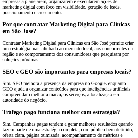
empresas a planejarem, organizarem e executarem ações de
marketing digital com foco em visibilidade, geração de leads,
posicionamento e crescimento.
Por que contratar Marketing Digital para Clínicas
em São José?
Contratar Marketing Digital para Clínicas em São José permite criar
uma estratégia mais alinhada ao mercado local, aos concorrentes da
região e ao comportamento dos consumidores que pesquisam por
soluções próximas.
SEO e GEO são importantes para empresas locais?
Sim. SEO melhora a presença da empresa no Google, enquanto
GEO ajuda a organizar conteúdos para que inteligências artificiais
compreendam melhor a marca, os serviços, a localização e a
autoridade do negócio.
Tráfego pago funciona melhor com estratégia?
Sim. Campanhas pagas tendem a gerar melhores resultados quando
fazem parte de uma estratégia completa, com público bem definido,
oferta clara, página otimizada, acompanhamento de métricas e