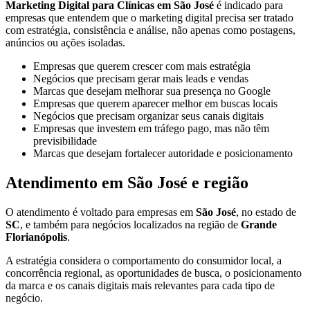
Marketing Digital para Clínicas em São José
é indicado para
empresas que entendem que o marketing digital precisa ser tratado
com estratégia, consistência e análise, não apenas como postagens,
anúncios ou ações isoladas.
Empresas que querem crescer com mais estratégia
Negócios que precisam gerar mais leads e vendas
Marcas que desejam melhorar sua presença no Google
Empresas que querem aparecer melhor em buscas locais
Negócios que precisam organizar seus canais digitais
Empresas que investem em tráfego pago, mas não têm
previsibilidade
Marcas que desejam fortalecer autoridade e posicionamento
Atendimento em São José e região
O atendimento é voltado para empresas em
São José
, no estado de
SC
, e também para negócios localizados na região de
Grande
Florianópolis
.
A estratégia considera o comportamento do consumidor local, a
concorrência regional, as oportunidades de busca, o posicionamento
da marca e os canais digitais mais relevantes para cada tipo de
negócio.