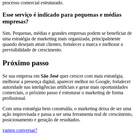
processo comercial estruturado.
Esse serviço é indicado para pequenas e médias
empresas?
Sim. Pequenas, médias e grandes empresas podem se beneficiar de
uma estratégia de marketing mais organizada, principalmente
quando desejam atrair clientes, fortalecer a marca e melhorar a
previsibilidade de crescimento.
Próximo passo
Se sua empresa em
São José
quer crescer com mais estratégia,
melhorar a presença digital, aparecer melhor no Google, fortalecer
autoridade nas inteligências artificiais e gerar mais oportunidades
comerciais, o próximo passo é estruturar o marketing de forma
profissional.
Com uma estratégia bem construída, o marketing deixa de ser uma
ação improvisada e passa a ser uma ferramenta real de crescimento,
posicionamento e geração de resultados.
vamos conversar?