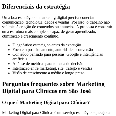
Diferenciais da estratégia
Uma boa estratégia de marketing digital precisa conectar
comunicação, tecnologia, dados e vendas. Por isso, o trabalho não
se limita à criação de conteúdos ou anúncios. A proposta é construir
uma estrutura mais completa, capaz de gerar aprendizado,
otimização e crescimento contínuo.
Diagnóstico estratégico antes da execução
Foco em posicionamento, autoridade e conversão
Conteúdo pensado para pessoas, Google e inteligências
artificiais
Análise de métricas para tomada de decisão
Integração entre marketing, site, tráfego e vendas
Visão de crescimento a médio e longo prazo
Perguntas frequentes sobre Marketing
Digital para Clínicas em São José
O que é Marketing Digital para Clínicas?
Marketing Digital para Clínicas é um serviço estratégico que ajuda