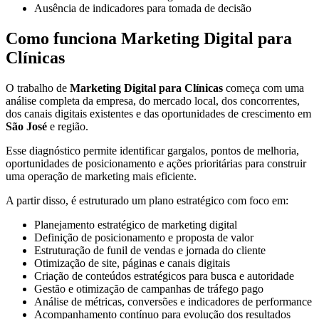
Ausência de indicadores para tomada de decisão
Como funciona Marketing Digital para
Clínicas
O trabalho de
Marketing Digital para Clínicas
começa com uma
análise completa da empresa, do mercado local, dos concorrentes,
dos canais digitais existentes e das oportunidades de crescimento em
São José
e região.
Esse diagnóstico permite identificar gargalos, pontos de melhoria,
oportunidades de posicionamento e ações prioritárias para construir
uma operação de marketing mais eficiente.
A partir disso, é estruturado um plano estratégico com foco em:
Planejamento estratégico de marketing digital
Definição de posicionamento e proposta de valor
Estruturação de funil de vendas e jornada do cliente
Otimização de site, páginas e canais digitais
Criação de conteúdos estratégicos para busca e autoridade
Gestão e otimização de campanhas de tráfego pago
Análise de métricas, conversões e indicadores de performance
Acompanhamento contínuo para evolução dos resultados