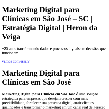
Marketing Digital para
Clínicas em São José – SC |
Estratégia Digital | Heron da
Veiga
+25 anos transformando dados e processos digitais em decisões que
funcionam.
vamos conversar?
Marketing Digital para
Clínicas em São José
Marketing Digital para Clínicas em São José
é uma solução
estratégica para empresas que desejam crescer com mais
previsibilidade, fortalecer sua presença digital, atrair clientes
qualificados e transformar o marketing em um canal real de geração