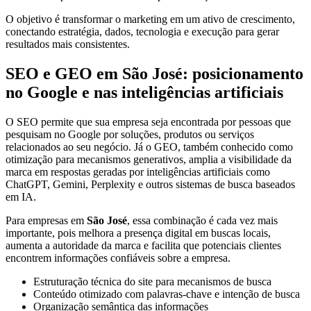
O objetivo é transformar o marketing em um ativo de crescimento,
conectando estratégia, dados, tecnologia e execução para gerar
resultados mais consistentes.
SEO e GEO em São José: posicionamento
no Google e nas inteligências artificiais
O SEO permite que sua empresa seja encontrada por pessoas que
pesquisam no Google por soluções, produtos ou serviços
relacionados ao seu negócio. Já o GEO, também conhecido como
otimização para mecanismos generativos, amplia a visibilidade da
marca em respostas geradas por inteligências artificiais como
ChatGPT, Gemini, Perplexity e outros sistemas de busca baseados
em IA.
Para empresas em
São José
, essa combinação é cada vez mais
importante, pois melhora a presença digital em buscas locais,
aumenta a autoridade da marca e facilita que potenciais clientes
encontrem informações confiáveis sobre a empresa.
Estruturação técnica do site para mecanismos de busca
Conteúdo otimizado com palavras-chave e intenção de busca
Organização semântica das informações