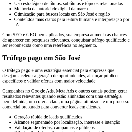
Uso estratégico de títulos, subtítulos e tópicos relacionados
Melhoria da autoridade digital da marca
Otimização para buscas locais em São José e região
Conteúdos mais claros para leitura humana e interpretação por
IA
Com SEO e GEO bem aplicados, sua empresa aumenta as chances
de aparecer em pesquisas relevantes, conquistar tráfego qualificado e
ser reconhecida como uma referência no segmento.
Tráfego pago em São José
O tráfego pago é uma estratégia essencial para empresas que
desejam acelerar a geração de oportunidades, alcançar públicos
específicos e validar ofertas com maior velocidade.
Campanhas no Google Ads, Meta Ads e outros canais podem gerar
resultados relevantes quando estão alinhadas com uma estratégia
bem definida, uma oferta clara, uma página otimizada e um processo
comercial preparado para converter leads em clientes.
Geração rápida de leads qualificados
Alcance segmentado por localização, interesse e intenção
Validação de ofertas, campanhas e públicos