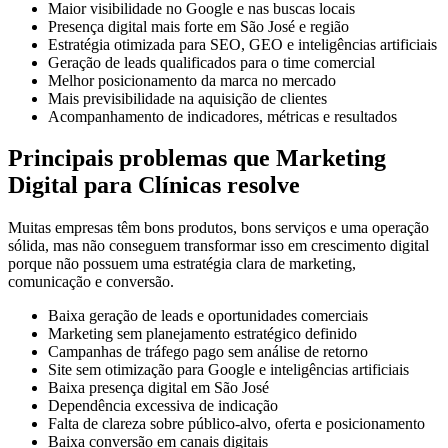
Maior visibilidade no Google e nas buscas locais
Presença digital mais forte em São José e região
Estratégia otimizada para SEO, GEO e inteligências artificiais
Geração de leads qualificados para o time comercial
Melhor posicionamento da marca no mercado
Mais previsibilidade na aquisição de clientes
Acompanhamento de indicadores, métricas e resultados
Principais problemas que Marketing
Digital para Clínicas resolve
Muitas empresas têm bons produtos, bons serviços e uma operação
sólida, mas não conseguem transformar isso em crescimento digital
porque não possuem uma estratégia clara de marketing,
comunicação e conversão.
Baixa geração de leads e oportunidades comerciais
Marketing sem planejamento estratégico definido
Campanhas de tráfego pago sem análise de retorno
Site sem otimização para Google e inteligências artificiais
Baixa presença digital em São José
Dependência excessiva de indicação
Falta de clareza sobre público-alvo, oferta e posicionamento
Baixa conversão em canais digitais