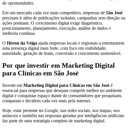
de oportunidades.
Em um mercado cada vez mais competitivo, empresas de
São José
precisam ir além de publicações isoladas, campanhas sem direção ou
ações pontuais. O crescimento digital exige diagnóstico,
posicionamento, planejamento, execução, análise de dados e
melhoria contínua.
O
Heron da Veiga
ajuda empresas locais e regionais a estruturarem
uma presença digital mais forte, com foco em visibilidade,
autoridade, geração de leads, conversão e crescimento sustentável.
Por que investir em Marketing Digital
para Clínicas em São José
Investir em
Marketing Digital para Clínicas em São José
é
essencial para empresas que desejam competir melhor no ambiente
digital e conquistar espaço diante de consumidores que pesquisam,
comparam e decidem cada vez mais pela internet.
Hoje, estar presente no Google, nas redes sociais, nos mapas, nos
anúncios e também nas respostas geradas por inteligências artificiais
faz parte de uma estratégia completa de marketing digital.