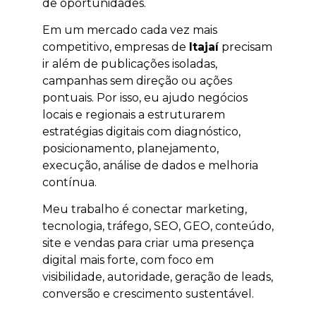
de oportunidades.
Em um mercado cada vez mais
competitivo, empresas de
Itajaí
precisam
ir além de publicações isoladas,
campanhas sem direção ou ações
pontuais. Por isso, eu ajudo negócios
locais e regionais a estruturarem
estratégias digitais com diagnóstico,
posicionamento, planejamento,
execução, análise de dados e melhoria
contínua.
Meu trabalho é conectar marketing,
tecnologia, tráfego, SEO, GEO, conteúdo,
site e vendas para criar uma presença
digital mais forte, com foco em
visibilidade, autoridade, geração de leads,
conversão e crescimento sustentável.