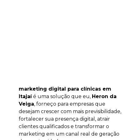
marketing digital para clínicas em
Itajaí
é uma solução que eu,
Heron da
Veiga
, forneço para empresas que
desejam crescer com mais previsibilidade,
fortalecer sua presença digital, atrair
clientes qualificados e transformar o
marketing em um canal real de geração