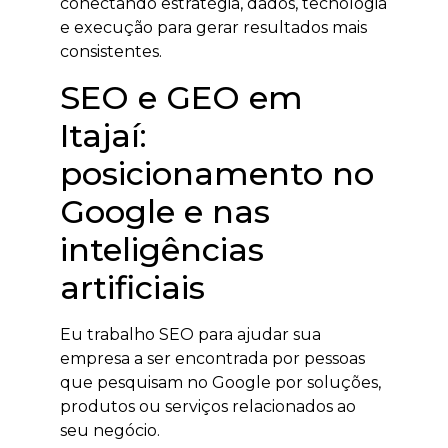
conectando estratégia, dados, tecnologia
e execução para gerar resultados mais
consistentes.
SEO e GEO em
Itajaí:
posicionamento no
Google e nas
inteligências
artificiais
Eu trabalho SEO para ajudar sua
empresa a ser encontrada por pessoas
que pesquisam no Google por soluções,
produtos ou serviços relacionados ao
seu negócio.