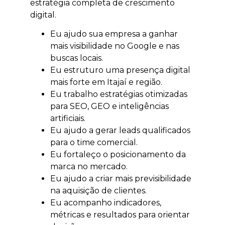
estratégia completa de crescimento
digital.
Eu ajudo sua empresa a ganhar
mais visibilidade no Google e nas
buscas locais.
Eu estruturo uma presença digital
mais forte em Itajaí e região.
Eu trabalho estratégias otimizadas
para SEO, GEO e inteligências
artificiais.
Eu ajudo a gerar leads qualificados
para o time comercial.
Eu fortaleço o posicionamento da
marca no mercado.
Eu ajudo a criar mais previsibilidade
na aquisição de clientes.
Eu acompanho indicadores,
métricas e resultados para orientar