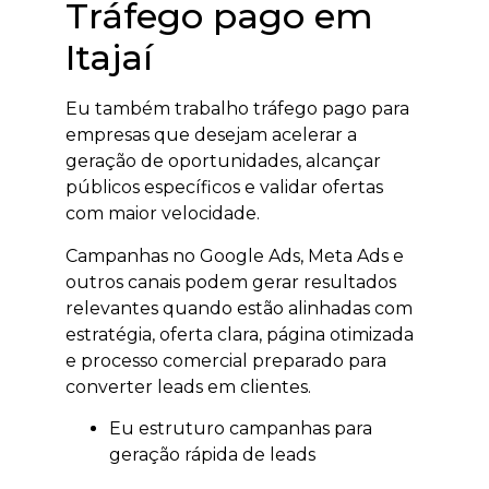
Tráfego pago em
Itajaí
Eu também trabalho tráfego pago para
empresas que desejam acelerar a
geração de oportunidades, alcançar
públicos específicos e validar ofertas
com maior velocidade.
Campanhas no Google Ads, Meta Ads e
outros canais podem gerar resultados
relevantes quando estão alinhadas com
estratégia, oferta clara, página otimizada
e processo comercial preparado para
converter leads em clientes.
Eu estruturo campanhas para
geração rápida de leads
qualificados.