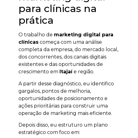
para clínicas na
prática
O trabalho de
marketing digital para
clínicas
começa com uma análise
completa da empresa, do mercado local,
dos concorrentes, dos canais digitais
existentes e das oportunidades de
crescimento em
Itajaí
e região.
A partir desse diagnóstico, eu identifico
gargalos, pontos de melhoria,
oportunidades de posicionamento e
ações prioritárias para construir uma
operação de marketing mais eficiente.
Depois disso, eu estruturo um plano
estratégico com foco em: