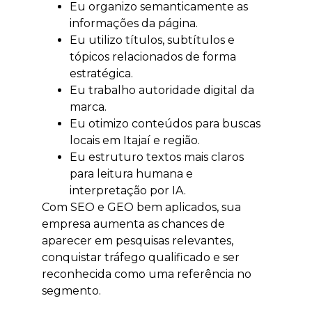
Eu organizo semanticamente as
informações da página.
Eu utilizo títulos, subtítulos e
tópicos relacionados de forma
estratégica.
Eu trabalho autoridade digital da
marca.
Eu otimizo conteúdos para buscas
locais em Itajaí e região.
Eu estruturo textos mais claros
para leitura humana e
interpretação por IA.
Com SEO e GEO bem aplicados, sua
empresa aumenta as chances de
aparecer em pesquisas relevantes,
conquistar tráfego qualificado e ser
reconhecida como uma referência no
segmento.