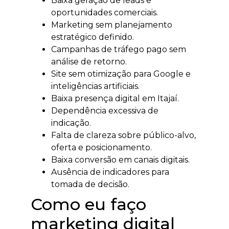
Baixa geração de leads e
oportunidades comerciais.
Marketing sem planejamento
estratégico definido.
Campanhas de tráfego pago sem
análise de retorno.
Site sem otimização para Google e
inteligências artificiais.
Baixa presença digital em Itajaí.
Dependência excessiva de
indicação.
Falta de clareza sobre público-alvo,
oferta e posicionamento.
Baixa conversão em canais digitais.
Ausência de indicadores para
tomada de decisão.
Como eu faço
marketing digital