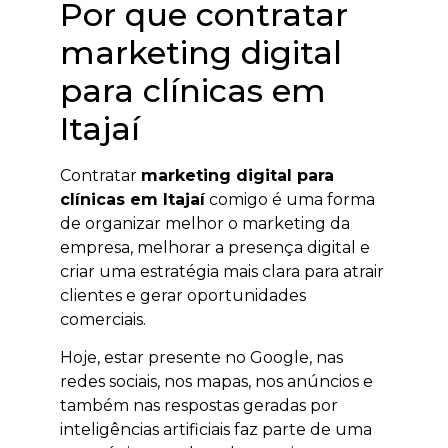
Por que contratar
marketing digital
para clínicas em
Itajaí
Contratar
marketing digital para
clínicas em Itajaí
comigo é uma forma
de organizar melhor o marketing da
empresa, melhorar a presença digital e
criar uma estratégia mais clara para atrair
clientes e gerar oportunidades
comerciais.
Hoje, estar presente no Google, nas
redes sociais, nos mapas, nos anúncios e
também nas respostas geradas por
inteligências artificiais faz parte de uma