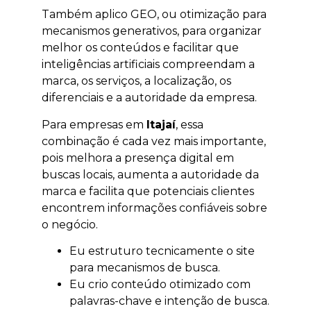
Também aplico GEO, ou otimização para
mecanismos generativos, para organizar
melhor os conteúdos e facilitar que
inteligências artificiais compreendam a
marca, os serviços, a localização, os
diferenciais e a autoridade da empresa.
Para empresas em
Itajaí
, essa
combinação é cada vez mais importante,
pois melhora a presença digital em
buscas locais, aumenta a autoridade da
marca e facilita que potenciais clientes
encontrem informações confiáveis sobre
o negócio.
Eu estruturo tecnicamente o site
para mecanismos de busca.
Eu crio conteúdo otimizado com
palavras-chave e intenção de busca.