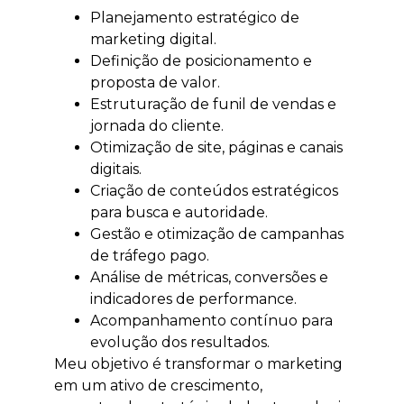
Planejamento estratégico de
marketing digital.
Definição de posicionamento e
proposta de valor.
Estruturação de funil de vendas e
jornada do cliente.
Otimização de site, páginas e canais
digitais.
Criação de conteúdos estratégicos
para busca e autoridade.
Gestão e otimização de campanhas
de tráfego pago.
Análise de métricas, conversões e
indicadores de performance.
Acompanhamento contínuo para
evolução dos resultados.
Meu objetivo é transformar o marketing
em um ativo de crescimento,