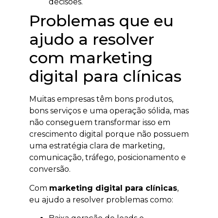
decisões.
Problemas que eu
ajudo a resolver
com marketing
digital para clínicas
Muitas empresas têm bons produtos,
bons serviços e uma operação sólida, mas
não conseguem transformar isso em
crescimento digital porque não possuem
uma estratégia clara de marketing,
comunicação, tráfego, posicionamento e
conversão.
Com
marketing digital para clínicas
,
eu ajudo a resolver problemas como: