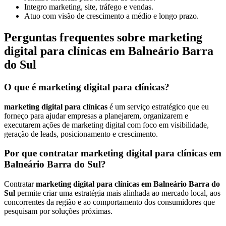
Integro marketing, site, tráfego e vendas.
Atuo com visão de crescimento a médio e longo prazo.
Perguntas frequentes sobre marketing
digital para clínicas em Balneário Barra
do Sul
O que é marketing digital para clínicas?
marketing digital para clínicas
é um serviço estratégico que eu
forneço para ajudar empresas a planejarem, organizarem e
executarem ações de marketing digital com foco em visibilidade,
geração de leads, posicionamento e crescimento.
Por que contratar marketing digital para clínicas em
Balneário Barra do Sul?
Contratar
marketing digital para clínicas em Balneário Barra do
Sul
permite criar uma estratégia mais alinhada ao mercado local, aos
concorrentes da região e ao comportamento dos consumidores que
pesquisam por soluções próximas.