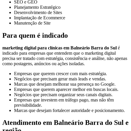
SEO e GEO
Planejamento Estratégico
Desenvolvimento de Sites
Implantação de Ecommerce
Manutenção de Site
Para quem é indicado
marketing digital para clínicas em Balneário Barra do Sul
é
indicado para empresas que entendem que o marketing digital
precisa ser tratado com estratégia, consistência e análise, não apenas
como postagens, anúncios ou ações isoladas.
Empresas que querem crescer com mais estratégia.
Negócios que precisam gerar mais leads e vendas.
Marcas que desejam melhorar sua presença no Google.
Empresas que querem aparecer melhor em buscas locais.
Negócios que precisam organizar seus canais digitais.
Empresas que investem em tráfego pago, mas não têm
previsibilidade.
Marcas que desejam fortalecer autoridade e posicionamento.
Atendimento em Balneário Barra do Sul e
região