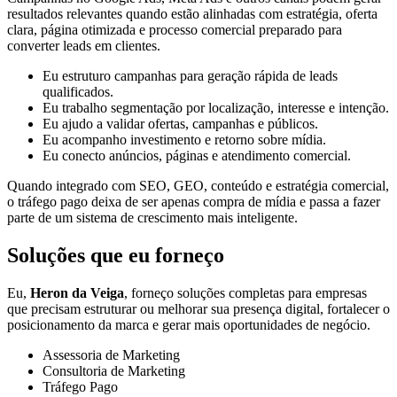
resultados relevantes quando estão alinhadas com estratégia, oferta
clara, página otimizada e processo comercial preparado para
converter leads em clientes.
Eu estruturo campanhas para geração rápida de leads
qualificados.
Eu trabalho segmentação por localização, interesse e intenção.
Eu ajudo a validar ofertas, campanhas e públicos.
Eu acompanho investimento e retorno sobre mídia.
Eu conecto anúncios, páginas e atendimento comercial.
Quando integrado com SEO, GEO, conteúdo e estratégia comercial,
o tráfego pago deixa de ser apenas compra de mídia e passa a fazer
parte de um sistema de crescimento mais inteligente.
Soluções que eu forneço
Eu,
Heron da Veiga
, forneço soluções completas para empresas
que precisam estruturar ou melhorar sua presença digital, fortalecer o
posicionamento da marca e gerar mais oportunidades de negócio.
Assessoria de Marketing
Consultoria de Marketing
Tráfego Pago