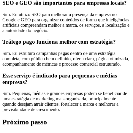
SEO e GEO são importantes para empresas locais?
Sim. Eu utilizo SEO para melhorar a presença da empresa no
Google e GEO para organizar conteúdos de forma que inteligências
artificiais compreendam melhor a marca, os serviços, a localização e
a autoridade do negócio.
Tráfego pago funciona melhor com estratégia?
Sim. Eu estruturo campanhas pagas dentro de uma estratégia
completa, com público bem definido, oferta clara, página otimizada,
acompanhamento de métricas e processo comercial estruturado.
Esse serviço é indicado para pequenas e médias
empresas?
Sim. Pequenas, médias e grandes empresas podem se beneficiar de
uma estratégia de marketing mais organizada, principalmente
quando desejam atrair clientes, fortalecer a marca e melhorar a
previsibilidade de crescimento.
Próximo passo