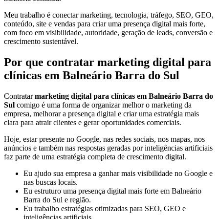
Meu trabalho é conectar marketing, tecnologia, tráfego, SEO, GEO,
conteúdo, site e vendas para criar uma presença digital mais forte,
com foco em visibilidade, autoridade, geração de leads, conversão e
crescimento sustentável.
Por que contratar marketing digital para
clínicas em Balneário Barra do Sul
Contratar
marketing digital para clínicas em Balneário Barra do
Sul
comigo é uma forma de organizar melhor o marketing da
empresa, melhorar a presença digital e criar uma estratégia mais
clara para atrair clientes e gerar oportunidades comerciais.
Hoje, estar presente no Google, nas redes sociais, nos mapas, nos
anúncios e também nas respostas geradas por inteligências artificiais
faz parte de uma estratégia completa de crescimento digital.
Eu ajudo sua empresa a ganhar mais visibilidade no Google e
nas buscas locais.
Eu estruturo uma presença digital mais forte em Balneário
Barra do Sul e região.
Eu trabalho estratégias otimizadas para SEO, GEO e
inteligências artificiais.