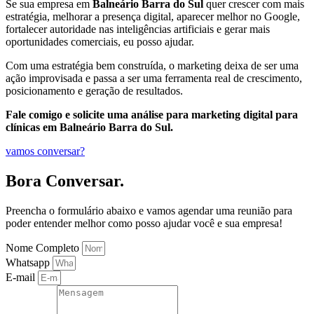
Se sua empresa em
Balneário Barra do Sul
quer crescer com mais
estratégia, melhorar a presença digital, aparecer melhor no Google,
fortalecer autoridade nas inteligências artificiais e gerar mais
oportunidades comerciais, eu posso ajudar.
Com uma estratégia bem construída, o marketing deixa de ser uma
ação improvisada e passa a ser uma ferramenta real de crescimento,
posicionamento e geração de resultados.
Fale comigo e solicite uma análise para marketing digital para
clínicas em Balneário Barra do Sul.
vamos conversar?
Bora Conversar.
Preencha o formulário abaixo e vamos agendar uma reunião para
poder entender melhor como posso ajudar você e sua empresa!
Nome Completo
Whatsapp
E-mail