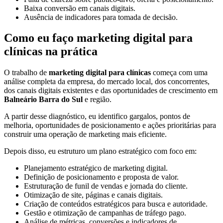
Baixa conversão em canais digitais.
Ausência de indicadores para tomada de decisão.
Como eu faço marketing digital para
clínicas na prática
O trabalho de
marketing digital para clínicas
começa com uma
análise completa da empresa, do mercado local, dos concorrentes,
dos canais digitais existentes e das oportunidades de crescimento em
Balneário Barra do Sul
e região.
A partir desse diagnóstico, eu identifico gargalos, pontos de
melhoria, oportunidades de posicionamento e ações prioritárias para
construir uma operação de marketing mais eficiente.
Depois disso, eu estruturo um plano estratégico com foco em:
Planejamento estratégico de marketing digital.
Definição de posicionamento e proposta de valor.
Estruturação de funil de vendas e jornada do cliente.
Otimização de site, páginas e canais digitais.
Criação de conteúdos estratégicos para busca e autoridade.
Gestão e otimização de campanhas de tráfego pago.
Análise de métricas, conversões e indicadores de