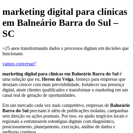
marketing digital para clínicas
em Balneário Barra do Sul –
SC
+25 anos transformando dados e processos digitais em decisões que
funcionam.
vamos conversar?
marketing digital para clínicas em Balneário Barra do Sul
é
uma solução que eu,
Heron da Veiga
, forneço para empresas que
desejam crescer com mais previsibilidade, fortalecer sua presença
digital, atrair clientes qualificados e transformar o marketing em um
canal real de geração de oportunidades.
Em um mercado cada vez mais competitivo, empresas de
Balneário
Barra do Sul
precisam ir além de publicações isoladas, campanhas
sem direção ou ações pontuais. Por isso, eu ajudo negócios locais e
regionais a estruturarem estratégias digitais com diagnóstico,
posicionamento, planejamento, execução, análise de dados e
melhoria contínua.