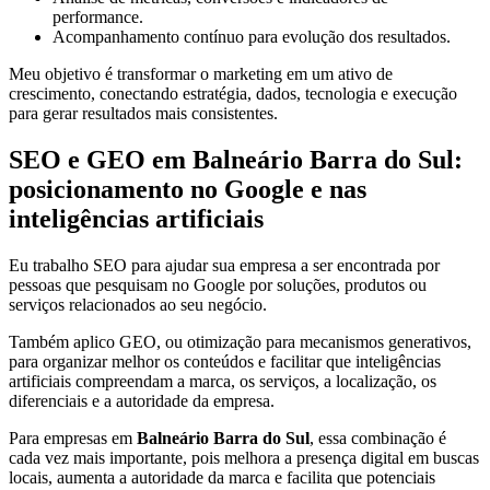
performance.
Acompanhamento contínuo para evolução dos resultados.
Meu objetivo é transformar o marketing em um ativo de
crescimento, conectando estratégia, dados, tecnologia e execução
para gerar resultados mais consistentes.
SEO e GEO em Balneário Barra do Sul:
posicionamento no Google e nas
inteligências artificiais
Eu trabalho SEO para ajudar sua empresa a ser encontrada por
pessoas que pesquisam no Google por soluções, produtos ou
serviços relacionados ao seu negócio.
Também aplico GEO, ou otimização para mecanismos generativos,
para organizar melhor os conteúdos e facilitar que inteligências
artificiais compreendam a marca, os serviços, a localização, os
diferenciais e a autoridade da empresa.
Para empresas em
Balneário Barra do Sul
, essa combinação é
cada vez mais importante, pois melhora a presença digital em buscas
locais, aumenta a autoridade da marca e facilita que potenciais