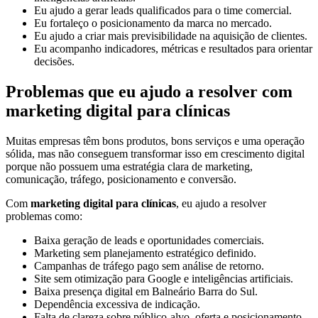
Eu ajudo a gerar leads qualificados para o time comercial.
Eu fortaleço o posicionamento da marca no mercado.
Eu ajudo a criar mais previsibilidade na aquisição de clientes.
Eu acompanho indicadores, métricas e resultados para orientar
decisões.
Problemas que eu ajudo a resolver com
marketing digital para clínicas
Muitas empresas têm bons produtos, bons serviços e uma operação
sólida, mas não conseguem transformar isso em crescimento digital
porque não possuem uma estratégia clara de marketing,
comunicação, tráfego, posicionamento e conversão.
Com
marketing digital para clínicas
, eu ajudo a resolver
problemas como:
Baixa geração de leads e oportunidades comerciais.
Marketing sem planejamento estratégico definido.
Campanhas de tráfego pago sem análise de retorno.
Site sem otimização para Google e inteligências artificiais.
Baixa presença digital em Balneário Barra do Sul.
Dependência excessiva de indicação.
Falta de clareza sobre público-alvo, oferta e posicionamento.