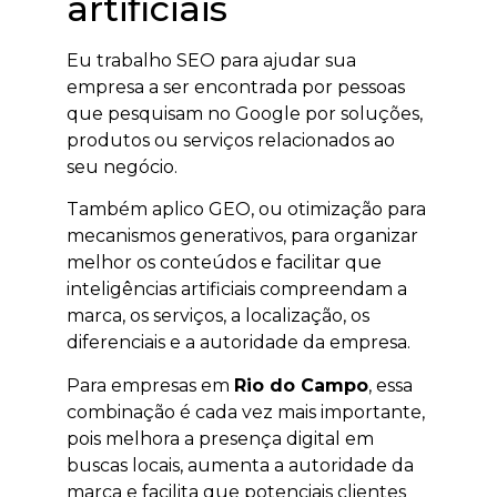
artificiais
Eu trabalho SEO para ajudar sua
empresa a ser encontrada por pessoas
que pesquisam no Google por soluções,
produtos ou serviços relacionados ao
seu negócio.
Também aplico GEO, ou otimização para
mecanismos generativos, para organizar
melhor os conteúdos e facilitar que
inteligências artificiais compreendam a
marca, os serviços, a localização, os
diferenciais e a autoridade da empresa.
Para empresas em
Rio do Campo
, essa
combinação é cada vez mais importante,
pois melhora a presença digital em
buscas locais, aumenta a autoridade da
marca e facilita que potenciais clientes