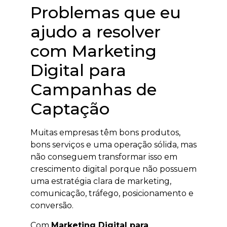
Problemas que eu
ajudo a resolver
com Marketing
Digital para
Campanhas de
Captação
Muitas empresas têm bons produtos,
bons serviços e uma operação sólida, mas
não conseguem transformar isso em
crescimento digital porque não possuem
uma estratégia clara de marketing,
comunicação, tráfego, posicionamento e
conversão.
Com
Marketing Digital para