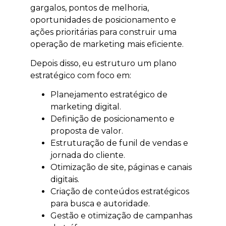
gargalos, pontos de melhoria,
oportunidades de posicionamento e
ações prioritárias para construir uma
operação de marketing mais eficiente.
Depois disso, eu estruturo um plano
estratégico com foco em:
Planejamento estratégico de
marketing digital.
Definição de posicionamento e
proposta de valor.
Estruturação de funil de vendas e
jornada do cliente.
Otimização de site, páginas e canais
digitais.
Criação de conteúdos estratégicos
para busca e autoridade.
Gestão e otimização de campanhas