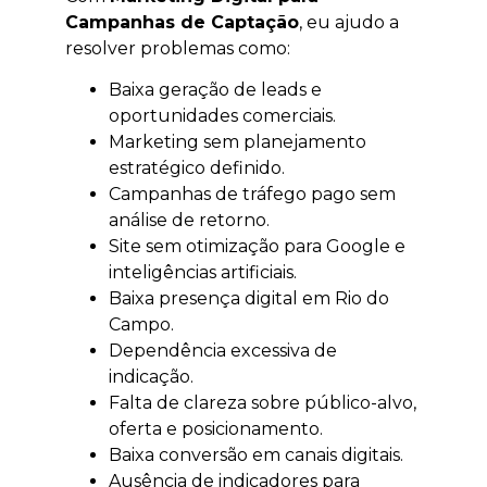
Campanhas de Captação
, eu ajudo a
resolver problemas como:
Baixa geração de leads e
oportunidades comerciais.
Marketing sem planejamento
estratégico definido.
Campanhas de tráfego pago sem
análise de retorno.
Site sem otimização para Google e
inteligências artificiais.
Baixa presença digital em Rio do
Campo.
Dependência excessiva de
indicação.
Falta de clareza sobre público-alvo,
oferta e posicionamento.
Baixa conversão em canais digitais.
Ausência de indicadores para