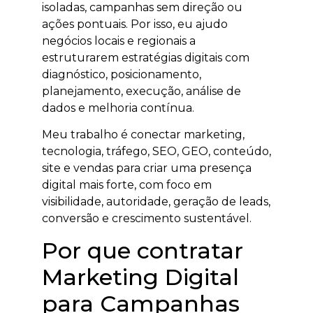
isoladas, campanhas sem direção ou
ações pontuais. Por isso, eu ajudo
negócios locais e regionais a
estruturarem estratégias digitais com
diagnóstico, posicionamento,
planejamento, execução, análise de
dados e melhoria contínua.
Meu trabalho é conectar marketing,
tecnologia, tráfego, SEO, GEO, conteúdo,
site e vendas para criar uma presença
digital mais forte, com foco em
visibilidade, autoridade, geração de leads,
conversão e crescimento sustentável.
Por que contratar
Marketing Digital
para Campanhas