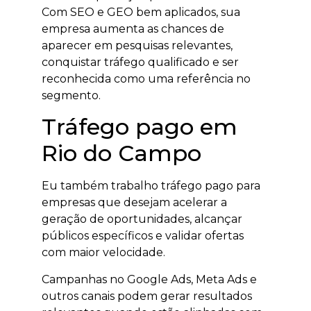
Com SEO e GEO bem aplicados, sua
empresa aumenta as chances de
aparecer em pesquisas relevantes,
conquistar tráfego qualificado e ser
reconhecida como uma referência no
segmento.
Tráfego pago em
Rio do Campo
Eu também trabalho tráfego pago para
empresas que desejam acelerar a
geração de oportunidades, alcançar
públicos específicos e validar ofertas
com maior velocidade.
Campanhas no Google Ads, Meta Ads e
outros canais podem gerar resultados