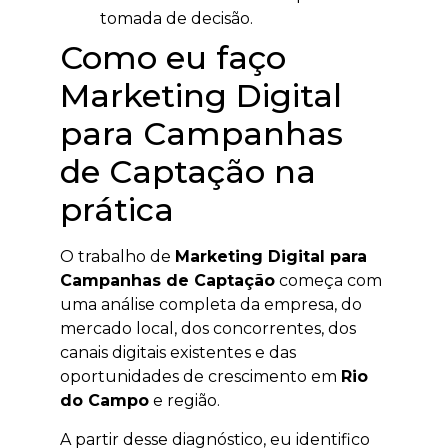
tomada de decisão.
Como eu faço
Marketing Digital
para Campanhas
de Captação na
prática
O trabalho de
Marketing Digital para
Campanhas de Captação
começa com
uma análise completa da empresa, do
mercado local, dos concorrentes, dos
canais digitais existentes e das
oportunidades de crescimento em
Rio
do Campo
e região.
A partir desse diagnóstico, eu identifico