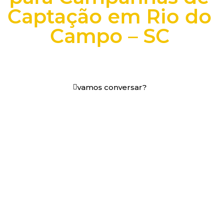
Captação em Rio do
Campo – SC
vamos conversar?