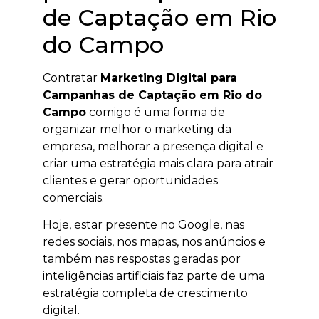
de Captação em Rio
do Campo
Contratar
Marketing Digital para
Campanhas de Captação em Rio do
Campo
comigo é uma forma de
organizar melhor o marketing da
empresa, melhorar a presença digital e
criar uma estratégia mais clara para atrair
clientes e gerar oportunidades
comerciais.
Hoje, estar presente no Google, nas
redes sociais, nos mapas, nos anúncios e
também nas respostas geradas por
inteligências artificiais faz parte de uma
estratégia completa de crescimento
digital.