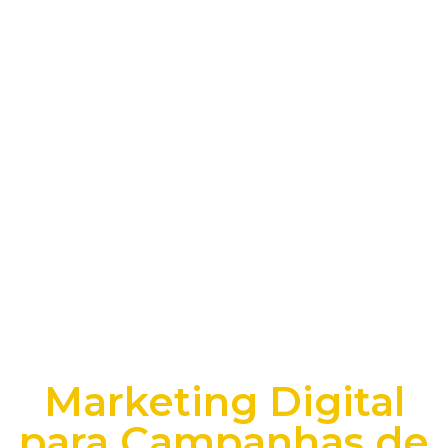
Marketing Digital
para Campanhas de