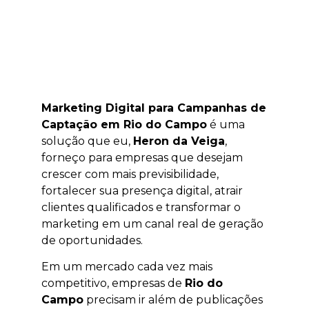
Marketing Digital para Campanhas de
Captação em Rio do Campo
é uma
solução que eu,
Heron da Veiga
,
forneço para empresas que desejam
crescer com mais previsibilidade,
fortalecer sua presença digital, atrair
clientes qualificados e transformar o
marketing em um canal real de geração
de oportunidades.
Em um mercado cada vez mais
competitivo, empresas de
Rio do
Campo
precisam ir além de publicações