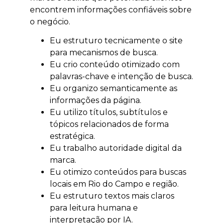
encontrem informações confiáveis sobre
o negócio.
Eu estruturo tecnicamente o site
para mecanismos de busca.
Eu crio conteúdo otimizado com
palavras-chave e intenção de busca.
Eu organizo semanticamente as
informações da página.
Eu utilizo títulos, subtítulos e
tópicos relacionados de forma
estratégica.
Eu trabalho autoridade digital da
marca.
Eu otimizo conteúdos para buscas
locais em Rio do Campo e região.
Eu estruturo textos mais claros
para leitura humana e
interpretação por IA.