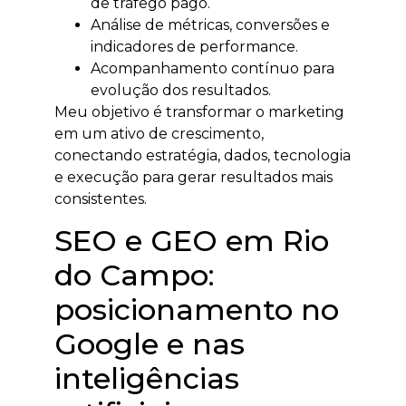
de tráfego pago.
Análise de métricas, conversões e
indicadores de performance.
Acompanhamento contínuo para
evolução dos resultados.
Meu objetivo é transformar o marketing
em um ativo de crescimento,
conectando estratégia, dados, tecnologia
e execução para gerar resultados mais
consistentes.
SEO e GEO em Rio
do Campo:
posicionamento no
Google e nas
inteligências