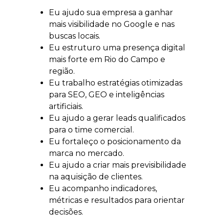
Eu ajudo sua empresa a ganhar
mais visibilidade no Google e nas
buscas locais.
Eu estruturo uma presença digital
mais forte em Rio do Campo e
região.
Eu trabalho estratégias otimizadas
para SEO, GEO e inteligências
artificiais.
Eu ajudo a gerar leads qualificados
para o time comercial.
Eu fortaleço o posicionamento da
marca no mercado.
Eu ajudo a criar mais previsibilidade
na aquisição de clientes.
Eu acompanho indicadores,
métricas e resultados para orientar
decisões.