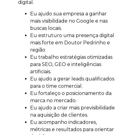
digital.
Eu ajudo sua empresa a ganhar
mais visibilidade no Google e nas
buscas locais.
Eu estruturo uma presença digital
mais forte em Doutor Pedrinho e
região.
Eu trabalho estratégias otimizadas
para SEO, GEO e inteligências
artificiais.
Eu ajudo a gerar leads qualificados
para o time comercial.
Eu fortaleço o posicionamento da
marca no mercado.
Eu ajudo a criar mais previsibilidade
na aquisição de clientes.
Eu acompanho indicadores,
métricas e resultados para orientar