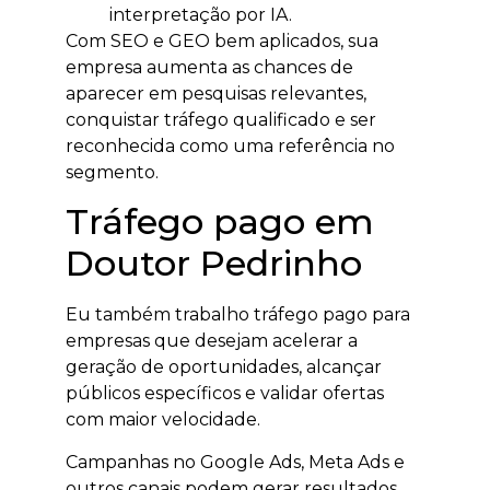
interpretação por IA.
Com SEO e GEO bem aplicados, sua
empresa aumenta as chances de
aparecer em pesquisas relevantes,
conquistar tráfego qualificado e ser
reconhecida como uma referência no
segmento.
Tráfego pago em
Doutor Pedrinho
Eu também trabalho tráfego pago para
empresas que desejam acelerar a
geração de oportunidades, alcançar
públicos específicos e validar ofertas
com maior velocidade.
Campanhas no Google Ads, Meta Ads e
outros canais podem gerar resultados