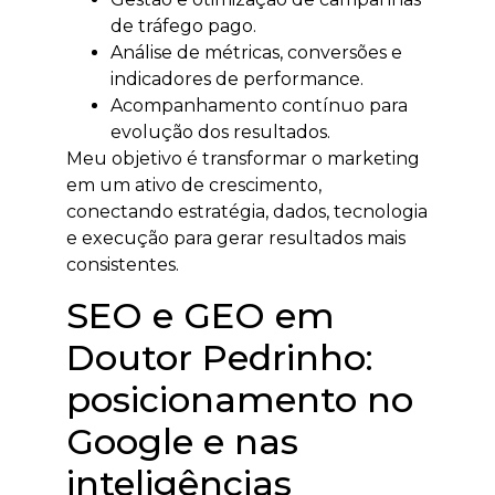
de tráfego pago.
Análise de métricas, conversões e
indicadores de performance.
Acompanhamento contínuo para
evolução dos resultados.
Meu objetivo é transformar o marketing
em um ativo de crescimento,
conectando estratégia, dados, tecnologia
e execução para gerar resultados mais
consistentes.
SEO e GEO em
Doutor Pedrinho:
posicionamento no
Google e nas
inteligências