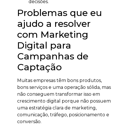
decisões.
Problemas que eu
ajudo a resolver
com Marketing
Digital para
Campanhas de
Captação
Muitas empresas têm bons produtos,
bons serviços e uma operação sólida, mas
não conseguem transformar isso em
crescimento digital porque não possuem
uma estratégia clara de marketing,
comunicação, tráfego, posicionamento e
conversão.