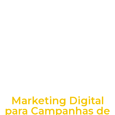
Marketing Digital
para Campanhas de