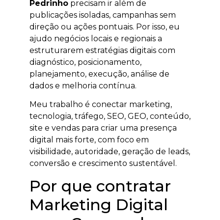
Pedrinho
precisam ir além de
publicações isoladas, campanhas sem
direção ou ações pontuais. Por isso, eu
ajudo negócios locais e regionais a
estruturarem estratégias digitais com
diagnóstico, posicionamento,
planejamento, execução, análise de
dados e melhoria contínua.
Meu trabalho é conectar marketing,
tecnologia, tráfego, SEO, GEO, conteúdo,
site e vendas para criar uma presença
digital mais forte, com foco em
visibilidade, autoridade, geração de leads,
conversão e crescimento sustentável.
Por que contratar
Marketing Digital