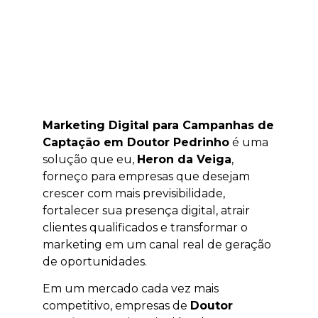
Marketing Digital para Campanhas de
Captação em Doutor Pedrinho
é uma
solução que eu,
Heron da Veiga
,
forneço para empresas que desejam
crescer com mais previsibilidade,
fortalecer sua presença digital, atrair
clientes qualificados e transformar o
marketing em um canal real de geração
de oportunidades.
Em um mercado cada vez mais
competitivo, empresas de
Doutor