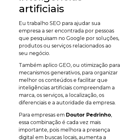
artificiais
Eu trabalho SEO para ajudar sua
empresa a ser encontrada por pessoas
que pesquisam no Google por soluções,
produtos ou serviços relacionados ao
seu negócio.
Também aplico GEO, ou otimização para
mecanismos generativos, para organizar
melhor os conteúdos e facilitar que
inteligências artificiais compreendam a
marca, os serviços, a localização, os
diferenciais e a autoridade da empresa.
Para empresas em
Doutor Pedrinho
,
essa combinação é cada vez mais
importante, pois melhora a presença
digital em buscas locais, aumenta a