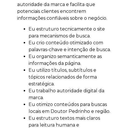
autoridade da marca e facilita que
potenciais clientes encontrem
informações confiáveis sobre o negócio.
Eu estruturo tecnicamente o site
para mecanismos de busca.
Eu crio conteúdo otimizado com
palavras-chave e intenção de busca.
Eu organizo semanticamente as
informações da página.
Eu utilizo títulos, subtítulos e
tópicos relacionados de forma
estratégica.
Eu trabalho autoridade digital da
marca.
Eu otimizo conteúdos para buscas
locais em Doutor Pedrinho e região.
Eu estruturo textos mais claros
para leitura humana e