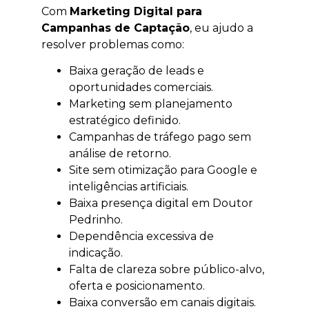
Com
Marketing Digital para
Campanhas de Captação
, eu ajudo a
resolver problemas como:
Baixa geração de leads e
oportunidades comerciais.
Marketing sem planejamento
estratégico definido.
Campanhas de tráfego pago sem
análise de retorno.
Site sem otimização para Google e
inteligências artificiais.
Baixa presença digital em Doutor
Pedrinho.
Dependência excessiva de
indicação.
Falta de clareza sobre público-alvo,
oferta e posicionamento.
Baixa conversão em canais digitais.