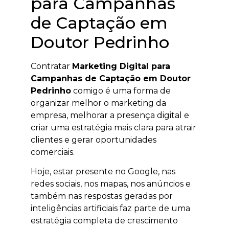
para Campanhas
de Captação em
Doutor Pedrinho
Contratar
Marketing Digital para
Campanhas de Captação em Doutor
Pedrinho
comigo é uma forma de
organizar melhor o marketing da
empresa, melhorar a presença digital e
criar uma estratégia mais clara para atrair
clientes e gerar oportunidades
comerciais.
Hoje, estar presente no Google, nas
redes sociais, nos mapas, nos anúncios e
também nas respostas geradas por
inteligências artificiais faz parte de uma
estratégia completa de crescimento