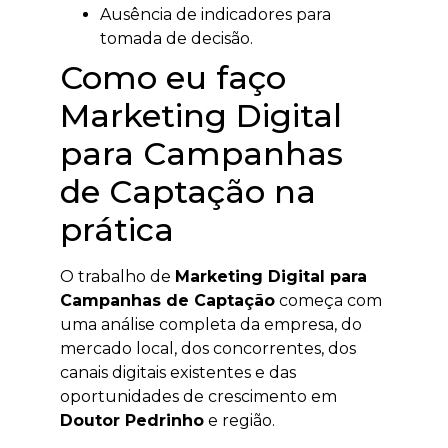
Ausência de indicadores para
tomada de decisão.
Como eu faço
Marketing Digital
para Campanhas
de Captação na
prática
O trabalho de
Marketing Digital para
Campanhas de Captação
começa com
uma análise completa da empresa, do
mercado local, dos concorrentes, dos
canais digitais existentes e das
oportunidades de crescimento em
Doutor Pedrinho
e região.