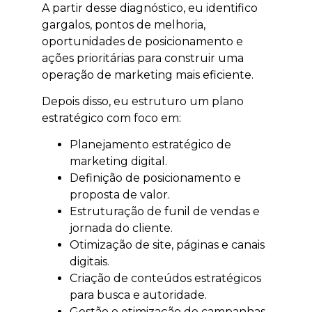
A partir desse diagnóstico, eu identifico
gargalos, pontos de melhoria,
oportunidades de posicionamento e
ações prioritárias para construir uma
operação de marketing mais eficiente.
Depois disso, eu estruturo um plano
estratégico com foco em:
Planejamento estratégico de
marketing digital.
Definição de posicionamento e
proposta de valor.
Estruturação de funil de vendas e
jornada do cliente.
Otimização de site, páginas e canais
digitais.
Criação de conteúdos estratégicos
para busca e autoridade.
Gestão e otimização de campanhas