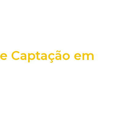
de Captação em