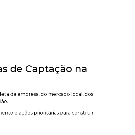
as de Captação na
ta da empresa, do mercado local, dos
ião.
ento e ações prioritárias para construir