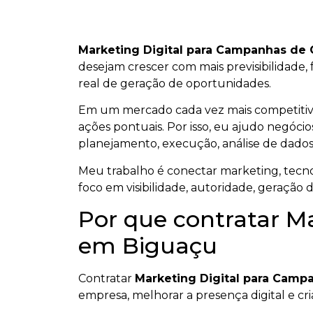
Marketing Digital para Campanhas de
desejam crescer com mais previsibilidade, 
real de geração de oportunidades.
Em um mercado cada vez mais competiti
ações pontuais. Por isso, eu ajudo negócios
planejamento, execução, análise de dados
Meu trabalho é conectar marketing, tecnol
foco em visibilidade, autoridade, geração 
Por que contratar M
em Biguaçu
Contratar
Marketing Digital para Cam
empresa, melhorar a presença digital e cri