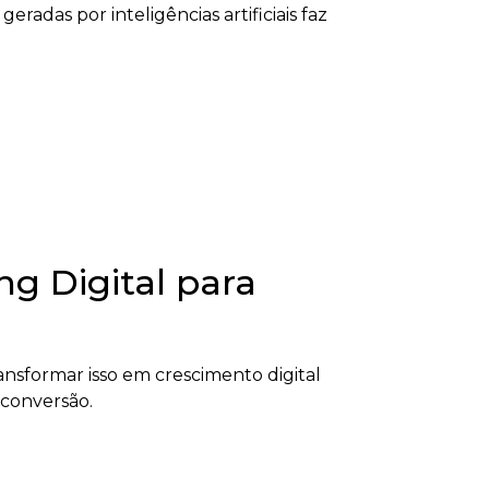
radas por inteligências artificiais faz
g Digital para
nsformar isso em crescimento digital
 conversão.