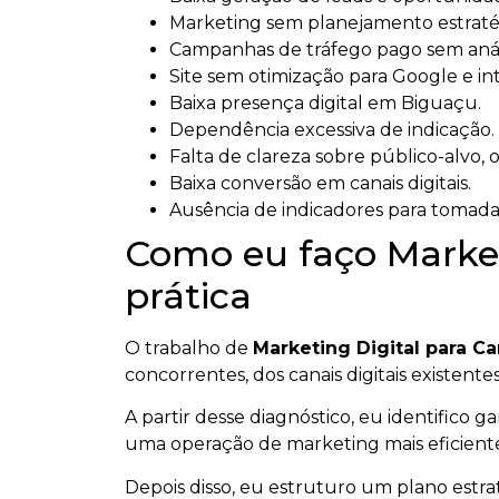
Marketing sem planejamento estratég
Campanhas de tráfego pago sem anál
Site sem otimização para Google e intel
Baixa presença digital em Biguaçu.
Dependência excessiva de indicação.
Falta de clareza sobre público-alvo, 
Baixa conversão em canais digitais.
Ausência de indicadores para tomada
Como eu faço Marke
prática
O trabalho de
Marketing Digital para 
concorrentes, dos canais digitais existen
A partir desse diagnóstico, eu identifico 
uma operação de marketing mais eficient
Depois disso, eu estruturo um plano estr