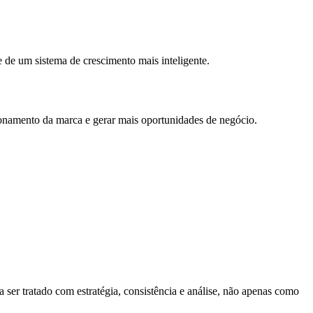
 de um sistema de crescimento mais inteligente.
cionamento da marca e gerar mais oportunidades de negócio.
 ser tratado com estratégia, consistência e análise, não apenas como