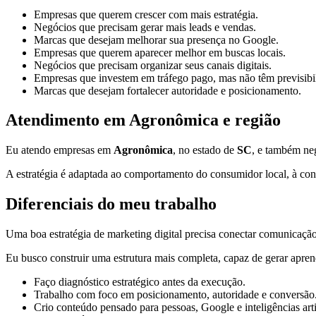
Empresas que querem crescer com mais estratégia.
Negócios que precisam gerar mais leads e vendas.
Marcas que desejam melhorar sua presença no Google.
Empresas que querem aparecer melhor em buscas locais.
Negócios que precisam organizar seus canais digitais.
Empresas que investem em tráfego pago, mas não têm previsibi
Marcas que desejam fortalecer autoridade e posicionamento.
Atendimento em Agronômica e região
Eu atendo empresas em
Agronômica
, no estado de
SC
, e também ne
A estratégia é adaptada ao comportamento do consumidor local, à conc
Diferenciais do meu trabalho
Uma boa estratégia de marketing digital precisa conectar comunicação,
Eu busco construir uma estrutura mais completa, capaz de gerar apren
Faço diagnóstico estratégico antes da execução.
Trabalho com foco em posicionamento, autoridade e conversão
Crio conteúdo pensado para pessoas, Google e inteligências artif