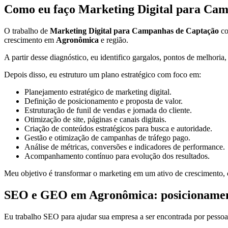
Como eu faço Marketing Digital para Cam
O trabalho de
Marketing Digital para Campanhas de Captação
co
crescimento em
Agronômica
e região.
A partir desse diagnóstico, eu identifico gargalos, pontos de melhoria
Depois disso, eu estruturo um plano estratégico com foco em:
Planejamento estratégico de marketing digital.
Definição de posicionamento e proposta de valor.
Estruturação de funil de vendas e jornada do cliente.
Otimização de site, páginas e canais digitais.
Criação de conteúdos estratégicos para busca e autoridade.
Gestão e otimização de campanhas de tráfego pago.
Análise de métricas, conversões e indicadores de performance.
Acompanhamento contínuo para evolução dos resultados.
Meu objetivo é transformar o marketing em um ativo de crescimento, c
SEO e GEO em Agronômica: posicionamento 
Eu trabalho SEO para ajudar sua empresa a ser encontrada por pessoa