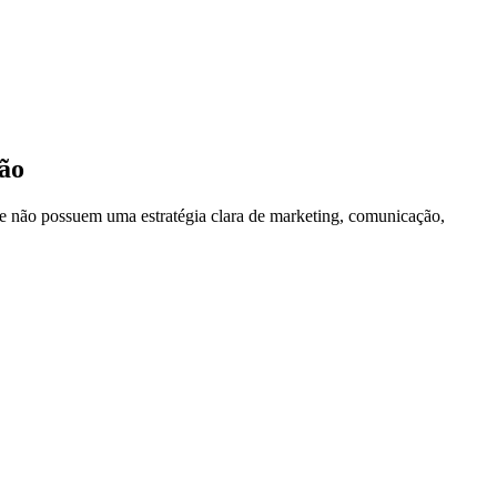
ão
e não possuem uma estratégia clara de marketing, comunicação,