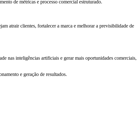
mento de métricas e processo comercial estruturado.
 atrair clientes, fortalecer a marca e melhorar a previsibilidade de
de nas inteligências artificiais e gerar mais oportunidades comerciais,
ionamento e geração de resultados.