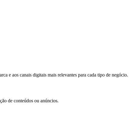
ca e aos canais digitais mais relevantes para cada tipo de negócio.
iação de conteúdos ou anúncios.