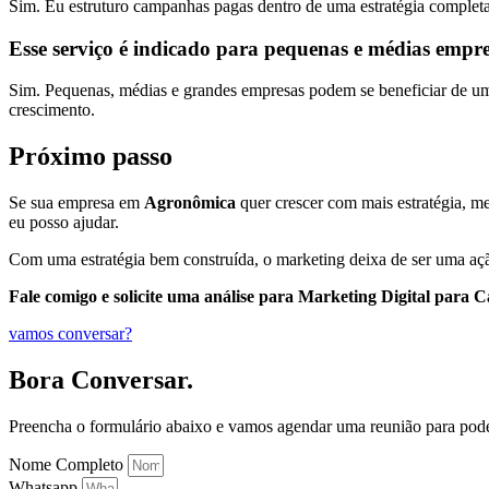
Sim. Eu estruturo campanhas pagas dentro de uma estratégia completa
Esse serviço é indicado para pequenas e médias empr
Sim. Pequenas, médias e grandes empresas podem se beneficiar de uma 
crescimento.
Próximo passo
Se sua empresa em
Agronômica
quer crescer com mais estratégia, mel
eu posso ajudar.
Com uma estratégia bem construída, o marketing deixa de ser uma açã
Fale comigo e solicite uma análise para Marketing Digital par
vamos conversar?
Bora Conversar.
Preencha o formulário abaixo e vamos agendar uma reunião para pod
Nome Completo
Whatsapp