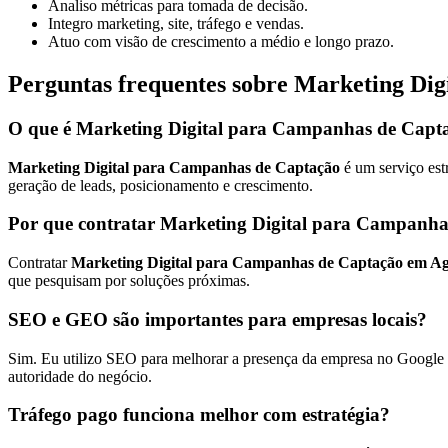
Analiso métricas para tomada de decisão.
Integro marketing, site, tráfego e vendas.
Atuo com visão de crescimento a médio e longo prazo.
Perguntas frequentes sobre Marketing Di
O que é Marketing Digital para Campanhas de Capt
Marketing Digital para Campanhas de Captação
é um serviço est
geração de leads, posicionamento e crescimento.
Por que contratar Marketing Digital para Campanh
Contratar
Marketing Digital para Campanhas de Captação em A
que pesquisam por soluções próximas.
SEO e GEO são importantes para empresas locais?
Sim. Eu utilizo SEO para melhorar a presença da empresa no Google e
autoridade do negócio.
Tráfego pago funciona melhor com estratégia?