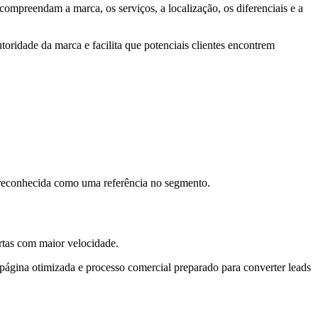
compreendam a marca, os serviços, a localização, os diferenciais e a
toridade da marca e facilita que potenciais clientes encontrem
 reconhecida como uma referência no segmento.
rtas com maior velocidade.
página otimizada e processo comercial preparado para converter leads