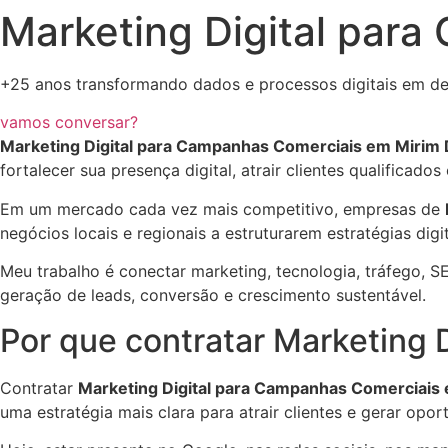
Marketing Digital par
+25 anos transformando dados e processos digitais em de
vamos conversar?
Marketing Digital para Campanhas Comerciais em Mirim
fortalecer sua presença digital, atrair clientes qualifica
Em um mercado cada vez mais competitivo, empresas de
negócios locais e regionais a estruturarem estratégias di
Meu trabalho é conectar marketing, tecnologia, tráfego, SE
geração de leads, conversão e crescimento sustentável.
Por que contratar Marketing
Contratar
Marketing Digital para Campanhas Comerciais
uma estratégia mais clara para atrair clientes e gerar opo