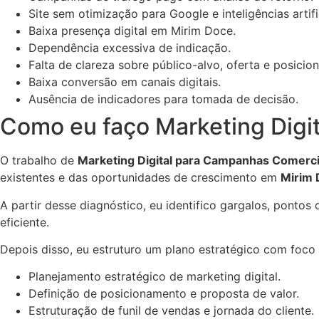
Site sem otimização para Google e inteligências artific
Baixa presença digital em Mirim Doce.
Dependência excessiva de indicação.
Falta de clareza sobre público-alvo, oferta e posicio
Baixa conversão em canais digitais.
Ausência de indicadores para tomada de decisão.
Como eu faço Marketing Digi
O trabalho de
Marketing Digital para Campanhas Comerci
existentes e das oportunidades de crescimento em
Mirim 
A partir desse diagnóstico, eu identifico gargalos, ponto
eficiente.
Depois disso, eu estruturo um plano estratégico com foco
Planejamento estratégico de marketing digital.
Definição de posicionamento e proposta de valor.
Estruturação de funil de vendas e jornada do cliente.