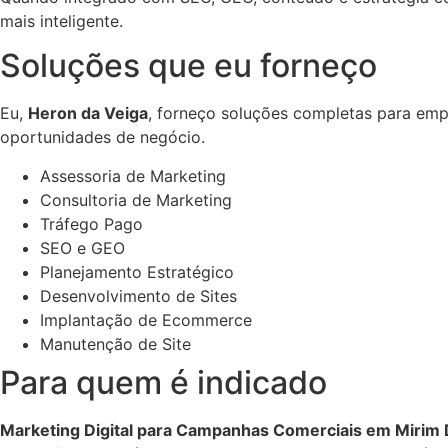
mais inteligente.
Soluções que eu forneço
Eu,
Heron da Veiga
, forneço soluções completas para empr
oportunidades de negócio.
Assessoria de Marketing
Consultoria de Marketing
Tráfego Pago
SEO e GEO
Planejamento Estratégico
Desenvolvimento de Sites
Implantação de Ecommerce
Manutenção de Site
Para quem é indicado
Marketing Digital para Campanhas Comerciais em Mirim