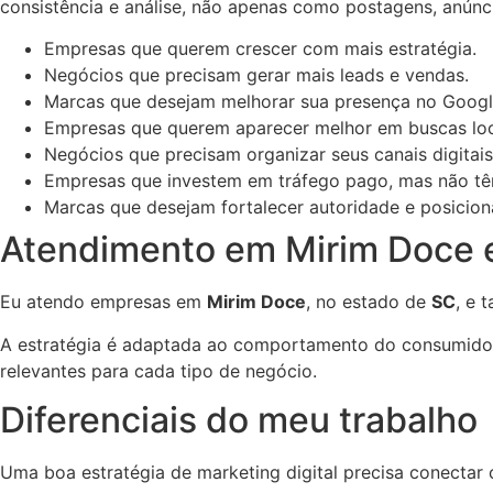
consistência e análise, não apenas como postagens, anúnc
Empresas que querem crescer com mais estratégia.
Negócios que precisam gerar mais leads e vendas.
Marcas que desejam melhorar sua presença no Googl
Empresas que querem aparecer melhor em buscas loc
Negócios que precisam organizar seus canais digitais
Empresas que investem em tráfego pago, mas não têm
Marcas que desejam fortalecer autoridade e posicio
Atendimento em Mirim Doce e
Eu atendo empresas em
Mirim Doce
, no estado de
SC
, e 
A estratégia é adaptada ao comportamento do consumidor l
relevantes para cada tipo de negócio.
Diferenciais do meu trabalho
Uma boa estratégia de marketing digital precisa conectar 