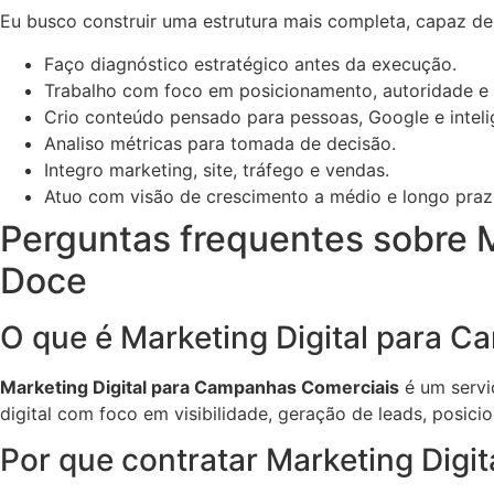
Eu busco construir uma estrutura mais completa, capaz de
Faço diagnóstico estratégico antes da execução.
Trabalho com foco em posicionamento, autoridade e
Crio conteúdo pensado para pessoas, Google e inteligê
Analiso métricas para tomada de decisão.
Integro marketing, site, tráfego e vendas.
Atuo com visão de crescimento a médio e longo praz
Perguntas frequentes sobre 
Doce
O que é Marketing Digital para 
Marketing Digital para Campanhas Comerciais
é um servi
digital com foco em visibilidade, geração de leads, posic
Por que contratar Marketing Dig