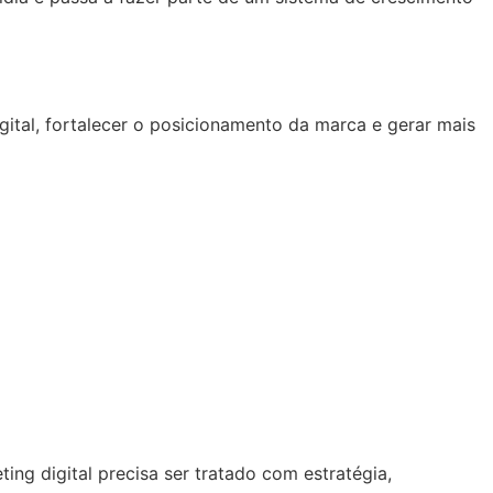
ital, fortalecer o posicionamento da marca e gerar mais
ng digital precisa ser tratado com estratégia,