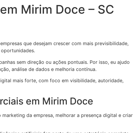
 em Mirim Doce – SC
 empresas que desejam crescer com mais previsibilidade,
e oportunidades.
panhas sem direção ou ações pontuais. Por isso, eu ajudo
ução, análise de dados e melhoria contínua.
gital mais forte, com foco em visibilidade, autoridade,
rciais em Mirim Doce
marketing da empresa, melhorar a presença digital e criar