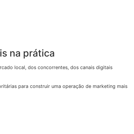
s na prática
do local, dos concorrentes, dos canais digitais
oritárias para construir uma operação de marketing mais