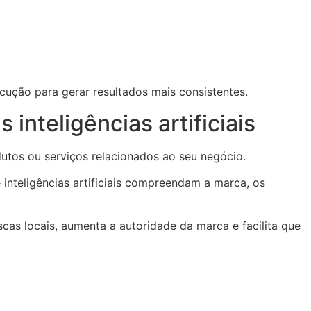
cução para gerar resultados mais consistentes.
nteligências artificiais
utos ou serviços relacionados ao seu negócio.
inteligências artificiais compreendam a marca, os
cas locais, aumenta a autoridade da marca e facilita que