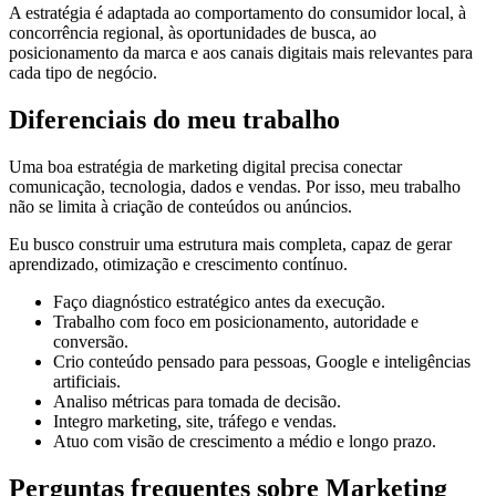
A estratégia é adaptada ao comportamento do consumidor local, à
concorrência regional, às oportunidades de busca, ao
posicionamento da marca e aos canais digitais mais relevantes para
cada tipo de negócio.
Diferenciais do meu trabalho
Uma boa estratégia de marketing digital precisa conectar
comunicação, tecnologia, dados e vendas. Por isso, meu trabalho
não se limita à criação de conteúdos ou anúncios.
Eu busco construir uma estrutura mais completa, capaz de gerar
aprendizado, otimização e crescimento contínuo.
Faço diagnóstico estratégico antes da execução.
Trabalho com foco em posicionamento, autoridade e
conversão.
Crio conteúdo pensado para pessoas, Google e inteligências
artificiais.
Analiso métricas para tomada de decisão.
Integro marketing, site, tráfego e vendas.
Atuo com visão de crescimento a médio e longo prazo.
Perguntas frequentes sobre Marketing