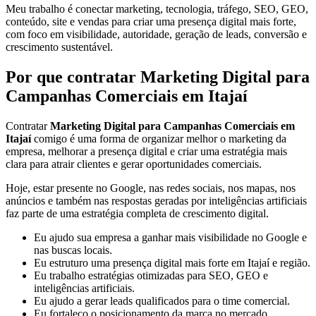
Meu trabalho é conectar marketing, tecnologia, tráfego, SEO, GEO,
conteúdo, site e vendas para criar uma presença digital mais forte,
com foco em visibilidade, autoridade, geração de leads, conversão e
crescimento sustentável.
Por que contratar Marketing Digital para
Campanhas Comerciais em Itajaí
Contratar
Marketing Digital para Campanhas Comerciais em
Itajaí
comigo é uma forma de organizar melhor o marketing da
empresa, melhorar a presença digital e criar uma estratégia mais
clara para atrair clientes e gerar oportunidades comerciais.
Hoje, estar presente no Google, nas redes sociais, nos mapas, nos
anúncios e também nas respostas geradas por inteligências artificiais
faz parte de uma estratégia completa de crescimento digital.
Eu ajudo sua empresa a ganhar mais visibilidade no Google e
nas buscas locais.
Eu estruturo uma presença digital mais forte em Itajaí e região.
Eu trabalho estratégias otimizadas para SEO, GEO e
inteligências artificiais.
Eu ajudo a gerar leads qualificados para o time comercial.
Eu fortaleço o posicionamento da marca no mercado.