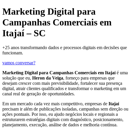
Marketing Digital para
Campanhas Comerciais em
Itajaí – SC
+25 anos transformando dados e processos digitais em decisões que
funcionam.
vamos conversar?
Marketing Digital para Campanhas Comerciais em Itajaí
é uma
solução que eu,
Heron da Veiga
, forneço para empresas que
desejam crescer com mais previsibilidade, fortalecer sua presença
digital, atrair clientes qualificados e transformar o marketing em um
canal real de geração de oportunidades.
Em um mercado cada vez mais competitivo, empresas de
Itajaí
precisam ir além de publicações isoladas, campanhas sem direção ou
ações pontuais. Por isso, eu ajudo negócios locais e regionais a
estruturarem estratégias digitais com diagnóstico, posicionamento,
planejamento, execução, análise de dados e melhoria contínua.