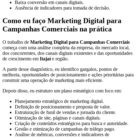
Baixa conversão em canais digitais.
Ausência de indicadores para tomada de decisão.
Como eu faço Marketing Digital para
Campanhas Comerciais na prática
O trabalho de
Marketing Digital para Campanhas Comerciais
começa com uma análise completa da empresa, do mercado local,
dos concorrentes, dos canais digitais existentes e das oportunidades
de crescimento em
Itajaí
e região.
A partir desse diagnóstico, eu identifico gargalos, pontos de
melhoria, oportunidades de posicionamento e ações prioritárias para
construir uma operação de marketing mais eficiente.
Depois disso, eu estruturo um plano estratégico com foco em:
Planejamento estratégico de marketing digital.
Definição de posicionamento e proposta de valor.
Estruturação de funil de vendas e jornada do cliente.
Otimização de site, páginas e canais digitais.
Criação de conteúdos estratégicos para busca e autoridade.
Gestão e otimização de campanhas de tráfego pago.
Análise de métricas, conversões e indicadores de