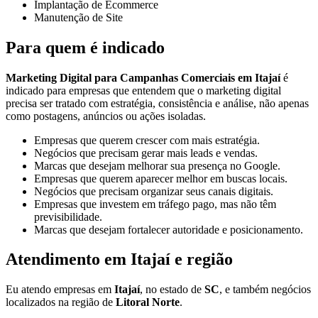
Implantação de Ecommerce
Manutenção de Site
Para quem é indicado
Marketing Digital para Campanhas Comerciais em Itajaí
é
indicado para empresas que entendem que o marketing digital
precisa ser tratado com estratégia, consistência e análise, não apenas
como postagens, anúncios ou ações isoladas.
Empresas que querem crescer com mais estratégia.
Negócios que precisam gerar mais leads e vendas.
Marcas que desejam melhorar sua presença no Google.
Empresas que querem aparecer melhor em buscas locais.
Negócios que precisam organizar seus canais digitais.
Empresas que investem em tráfego pago, mas não têm
previsibilidade.
Marcas que desejam fortalecer autoridade e posicionamento.
Atendimento em Itajaí e região
Eu atendo empresas em
Itajaí
, no estado de
SC
, e também negócios
localizados na região de
Litoral Norte
.