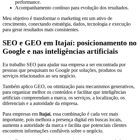
performance.
Acompanhamento contínuo para evolução dos resultados.
Meu objetivo é transformar o marketing em um ativo de
crescimento, conectando estratégia, dados, tecnologia e execução
para gerar resultados mais consistentes.
SEO e GEO em Itajaí: posicionamento no
Google e nas inteligências artificiais
Eu trabalho SEO para ajudar sua empresa a ser encontrada por
pessoas que pesquisam no Google por soluções, produtos ou
serviços relacionados ao seu negócio.
Também aplico GEO, ou otimização para mecanismos generativos,
para organizar melhor os conteúdos e facilitar que inteligências
artificiais compreendam a marca, os serviços, a localização, os
diferenciais e a autoridade da empresa.
Para empresas em
Itajaí
, essa combinação é cada vez mais
importante, pois melhora a presença digital em buscas locais,
aumenta a autoridade da marca e facilita que potenciais clientes
encontrem informações confiáveis sobre o negócio.