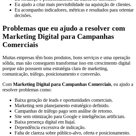
Eu ajudo a criar mais previsibilidade na aquisição de clientes.
Eu acompanho indicadores, métricas e resultados para orientar
decisões.
Problemas que eu ajudo a resolver com
Marketing Digital para Campanhas
Comerciais
Muitas empresas têm bons produtos, bons serviços e uma operação
sólida, mas não conseguem transformar isso em crescimento digital
porque não possuem uma estratégia clara de marketing,
comunicação, tráfego, posicionamento e conversão.
Com
Marketing Digital para Campanhas Comerciais
, eu ajudo a
resolver problemas como:
Baixa geração de leads e oportunidades comerciais.
Marketing sem planejamento estratégico definido.
Campanhas de tráfego pago sem análise de retorno.
Site sem otimização para Google e inteligências artificiais.
Baixa presença digital em Itajaí.
Dependência excessiva de indicação.
Falta de clareza sobre público-alvo, oferta e posicionamento.