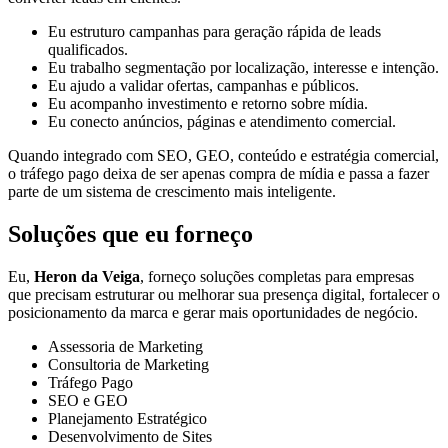
Eu estruturo campanhas para geração rápida de leads
qualificados.
Eu trabalho segmentação por localização, interesse e intenção.
Eu ajudo a validar ofertas, campanhas e públicos.
Eu acompanho investimento e retorno sobre mídia.
Eu conecto anúncios, páginas e atendimento comercial.
Quando integrado com SEO, GEO, conteúdo e estratégia comercial,
o tráfego pago deixa de ser apenas compra de mídia e passa a fazer
parte de um sistema de crescimento mais inteligente.
Soluções que eu forneço
Eu,
Heron da Veiga
, forneço soluções completas para empresas
que precisam estruturar ou melhorar sua presença digital, fortalecer o
posicionamento da marca e gerar mais oportunidades de negócio.
Assessoria de Marketing
Consultoria de Marketing
Tráfego Pago
SEO e GEO
Planejamento Estratégico
Desenvolvimento de Sites