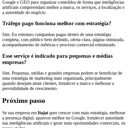
Google e GEO para organizar conteúdos de forma que inteligências
artificiais compreendam melhor a marca, os serviços, a localização e
a autoridade do negócio.
Tráfego pago funciona melhor com estratégia?
Sim. Eu estruturo campanhas pagas dentro de uma estratégia
completa, com público bem definido, oferta clara, página otimizada,
acompanhamento de métricas e processo comercial estruturado.
Esse serviço é indicado para pequenas e médias
empresas?
Sim. Pequenas, médias e grandes empresas podem se beneficiar de
uma estratégia de marketing mais organizada, principalmente
quando desejam atrair clientes, fortalecer a marca e melhorar a
previsibilidade de crescimento.
Próximo passo
Se sua empresa em
Itajaí
quer crescer com mais estratégia, melhorar
a presença digital, aparecer melhor no Google, fortalecer autoridade
nas inteligências artificiais e gerar mais oportunidades comerciais, eu