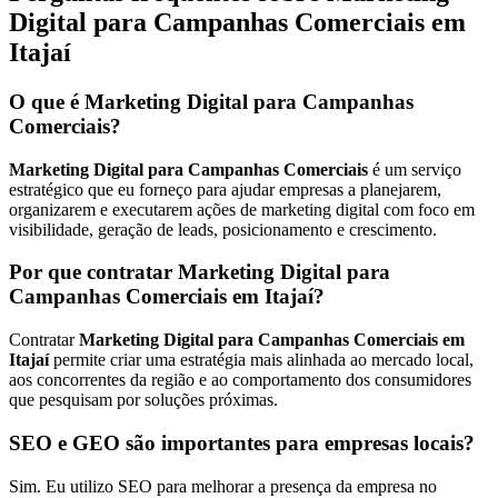
Digital para Campanhas Comerciais em
Itajaí
O que é Marketing Digital para Campanhas
Comerciais?
Marketing Digital para Campanhas Comerciais
é um serviço
estratégico que eu forneço para ajudar empresas a planejarem,
organizarem e executarem ações de marketing digital com foco em
visibilidade, geração de leads, posicionamento e crescimento.
Por que contratar Marketing Digital para
Campanhas Comerciais em Itajaí?
Contratar
Marketing Digital para Campanhas Comerciais em
Itajaí
permite criar uma estratégia mais alinhada ao mercado local,
aos concorrentes da região e ao comportamento dos consumidores
que pesquisam por soluções próximas.
SEO e GEO são importantes para empresas locais?
Sim. Eu utilizo SEO para melhorar a presença da empresa no