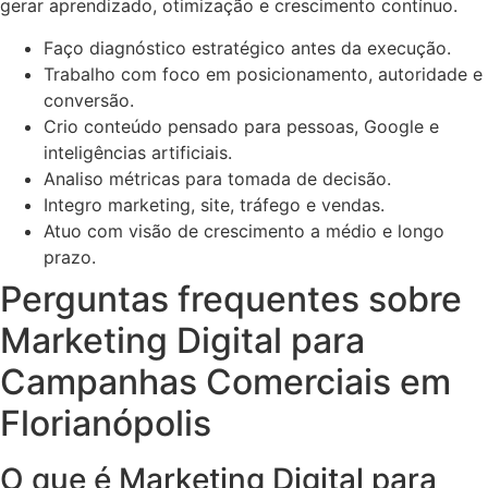
gerar aprendizado, otimização e crescimento contínuo.
Faço diagnóstico estratégico antes da execução.
Trabalho com foco em posicionamento, autoridade e
conversão.
Crio conteúdo pensado para pessoas, Google e
inteligências artificiais.
Analiso métricas para tomada de decisão.
Integro marketing, site, tráfego e vendas.
Atuo com visão de crescimento a médio e longo
prazo.
Perguntas frequentes sobre
Marketing Digital para
Campanhas Comerciais em
Florianópolis
O que é Marketing Digital para