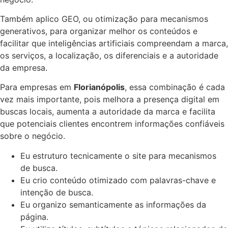
Também aplico GEO, ou otimização para mecanismos
generativos, para organizar melhor os conteúdos e
facilitar que inteligências artificiais compreendam a marca,
os serviços, a localização, os diferenciais e a autoridade
da empresa.
Para empresas em
Florianópolis
, essa combinação é cada
vez mais importante, pois melhora a presença digital em
buscas locais, aumenta a autoridade da marca e facilita
que potenciais clientes encontrem informações confiáveis
sobre o negócio.
Eu estruturo tecnicamente o site para mecanismos
de busca.
Eu crio conteúdo otimizado com palavras-chave e
intenção de busca.
Eu organizo semanticamente as informações da
página.