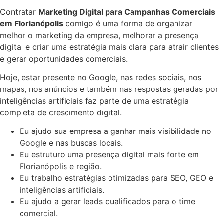
Contratar
Marketing Digital para Campanhas Comerciais
em Florianópolis
comigo é uma forma de organizar
melhor o marketing da empresa, melhorar a presença
digital e criar uma estratégia mais clara para atrair clientes
e gerar oportunidades comerciais.
Hoje, estar presente no Google, nas redes sociais, nos
mapas, nos anúncios e também nas respostas geradas por
inteligências artificiais faz parte de uma estratégia
completa de crescimento digital.
Eu ajudo sua empresa a ganhar mais visibilidade no
Google e nas buscas locais.
Eu estruturo uma presença digital mais forte em
Florianópolis e região.
Eu trabalho estratégias otimizadas para SEO, GEO e
inteligências artificiais.
Eu ajudo a gerar leads qualificados para o time
comercial.