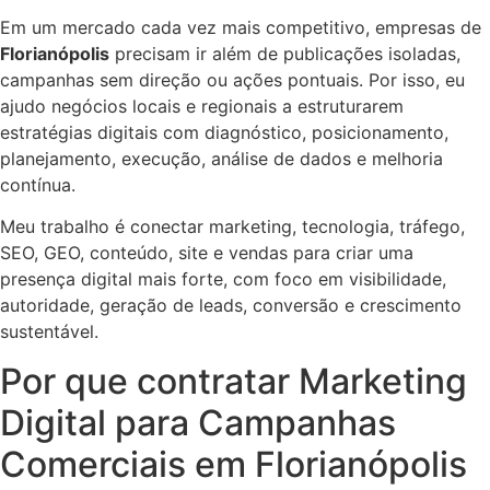
Em um mercado cada vez mais competitivo, empresas de
Florianópolis
precisam ir além de publicações isoladas,
campanhas sem direção ou ações pontuais. Por isso, eu
ajudo negócios locais e regionais a estruturarem
estratégias digitais com diagnóstico, posicionamento,
planejamento, execução, análise de dados e melhoria
contínua.
Meu trabalho é conectar marketing, tecnologia, tráfego,
SEO, GEO, conteúdo, site e vendas para criar uma
presença digital mais forte, com foco em visibilidade,
autoridade, geração de leads, conversão e crescimento
sustentável.
Por que contratar Marketing
Digital para Campanhas
Comerciais em Florianópolis