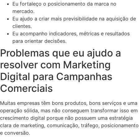
Eu fortaleço o posicionamento da marca no
mercado.
Eu ajudo a criar mais previsibilidade na aquisição de
clientes.
Eu acompanho indicadores, métricas e resultados
para orientar decisões.
Problemas que eu ajudo a
resolver com Marketing
Digital para Campanhas
Comerciais
Muitas empresas têm bons produtos, bons serviços e uma
operação sólida, mas não conseguem transformar isso em
crescimento digital porque não possuem uma estratégia
clara de marketing, comunicação, tráfego, posicionamento
e conversão.