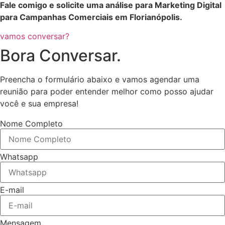
Fale comigo e solicite uma análise para Marketing Digital
para Campanhas Comerciais em Florianópolis.
vamos conversar?
Bora Conversar.
Preencha o formulário abaixo e vamos agendar uma
reunião para poder entender melhor como posso ajudar
você e sua empresa!
Nome Completo
Whatsapp
E-mail
Mensagem