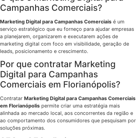
Campanhas Comerciais?
Marketing Digital para Campanhas Comerciais
é um
serviço estratégico que eu forneço para ajudar empresas
a planejarem, organizarem e executarem ações de
marketing digital com foco em visibilidade, geração de
leads, posicionamento e crescimento.
Por que contratar Marketing
Digital para Campanhas
Comerciais em Florianópolis?
Contratar
Marketing Digital para Campanhas Comerciais
em Florianópolis
permite criar uma estratégia mais
alinhada ao mercado local, aos concorrentes da região e
ao comportamento dos consumidores que pesquisam por
soluções próximas.