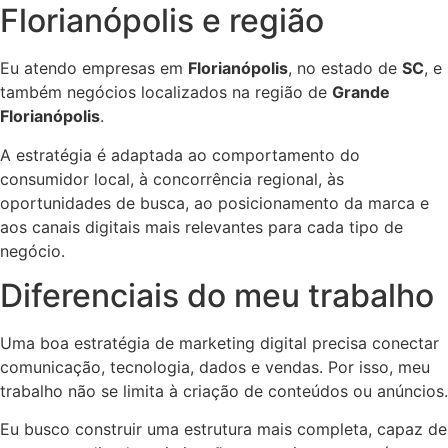
Florianópolis e região
Eu atendo empresas em
Florianópolis
, no estado de
SC
, e
também negócios localizados na região de
Grande
Florianópolis
.
A estratégia é adaptada ao comportamento do
consumidor local, à concorrência regional, às
oportunidades de busca, ao posicionamento da marca e
aos canais digitais mais relevantes para cada tipo de
negócio.
Diferenciais do meu trabalho
Uma boa estratégia de marketing digital precisa conectar
comunicação, tecnologia, dados e vendas. Por isso, meu
trabalho não se limita à criação de conteúdos ou anúncios.
Eu busco construir uma estrutura mais completa, capaz de