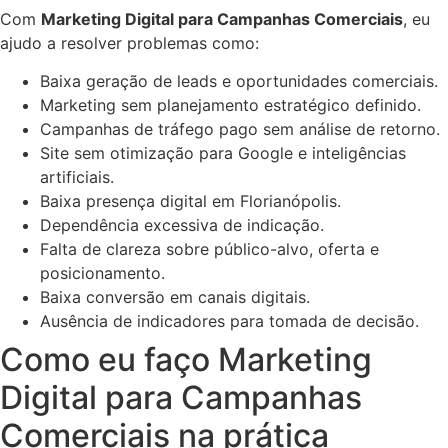
Com
Marketing Digital para Campanhas Comerciais
, eu
ajudo a resolver problemas como:
Baixa geração de leads e oportunidades comerciais.
Marketing sem planejamento estratégico definido.
Campanhas de tráfego pago sem análise de retorno.
Site sem otimização para Google e inteligências
artificiais.
Baixa presença digital em Florianópolis.
Dependência excessiva de indicação.
Falta de clareza sobre público-alvo, oferta e
posicionamento.
Baixa conversão em canais digitais.
Ausência de indicadores para tomada de decisão.
Como eu faço Marketing
Digital para Campanhas
Comerciais na prática