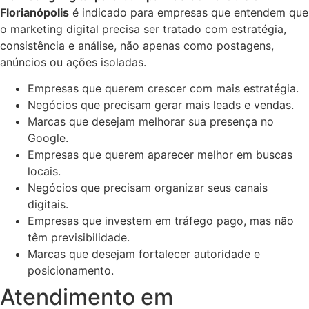
Florianópolis
é indicado para empresas que entendem que
o marketing digital precisa ser tratado com estratégia,
consistência e análise, não apenas como postagens,
anúncios ou ações isoladas.
Empresas que querem crescer com mais estratégia.
Negócios que precisam gerar mais leads e vendas.
Marcas que desejam melhorar sua presença no
Google.
Empresas que querem aparecer melhor em buscas
locais.
Negócios que precisam organizar seus canais
digitais.
Empresas que investem em tráfego pago, mas não
têm previsibilidade.
Marcas que desejam fortalecer autoridade e
posicionamento.
Atendimento em