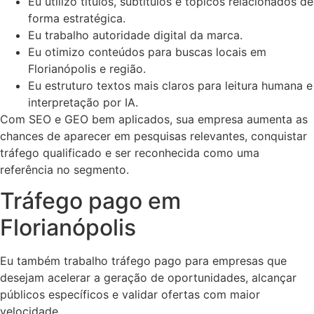
Eu utilizo títulos, subtítulos e tópicos relacionados de
forma estratégica.
Eu trabalho autoridade digital da marca.
Eu otimizo conteúdos para buscas locais em
Florianópolis e região.
Eu estruturo textos mais claros para leitura humana e
interpretação por IA.
Com SEO e GEO bem aplicados, sua empresa aumenta as
chances de aparecer em pesquisas relevantes, conquistar
tráfego qualificado e ser reconhecida como uma
referência no segmento.
Tráfego pago em
Florianópolis
Eu também trabalho tráfego pago para empresas que
desejam acelerar a geração de oportunidades, alcançar
públicos específicos e validar ofertas com maior
velocidade.