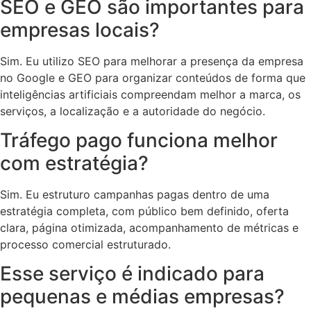
SEO e GEO são importantes para
empresas locais?
Sim. Eu utilizo SEO para melhorar a presença da empresa
no Google e GEO para organizar conteúdos de forma que
inteligências artificiais compreendam melhor a marca, os
serviços, a localização e a autoridade do negócio.
Tráfego pago funciona melhor
com estratégia?
Sim. Eu estruturo campanhas pagas dentro de uma
estratégia completa, com público bem definido, oferta
clara, página otimizada, acompanhamento de métricas e
processo comercial estruturado.
Esse serviço é indicado para
pequenas e médias empresas?