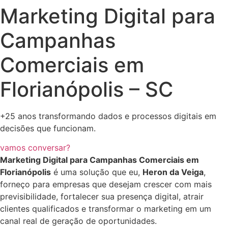
Marketing Digital para
Campanhas
Comerciais em
Florianópolis – SC
+25 anos transformando dados e processos digitais em
decisões que funcionam.
vamos conversar?
Marketing Digital para Campanhas Comerciais em
Florianópolis
é uma solução que eu,
Heron da Veiga
,
forneço para empresas que desejam crescer com mais
previsibilidade, fortalecer sua presença digital, atrair
clientes qualificados e transformar o marketing em um
canal real de geração de oportunidades.