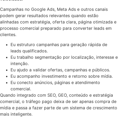
Campanhas no Google Ads, Meta Ads e outros canais
podem gerar resultados relevantes quando estão
alinhadas com estratégia, oferta clara, página otimizada e
processo comercial preparado para converter leads em
clientes.
Eu estruturo campanhas para geração rápida de
leads qualificados.
Eu trabalho segmentação por localização, interesse e
intenção.
Eu ajudo a validar ofertas, campanhas e públicos.
Eu acompanho investimento e retorno sobre mídia.
Eu conecto anúncios, páginas e atendimento
comercial.
Quando integrado com SEO, GEO, conteúdo e estratégia
comercial, o tráfego pago deixa de ser apenas compra de
mídia e passa a fazer parte de um sistema de crescimento
mais inteligente.