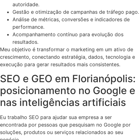
autoridade.
Gestão e otimização de campanhas de tráfego pago.
Análise de métricas, conversões e indicadores de
performance.
Acompanhamento contínuo para evolução dos
resultados.
Meu objetivo é transformar o marketing em um ativo de
crescimento, conectando estratégia, dados, tecnologia e
execução para gerar resultados mais consistentes.
SEO e GEO em Florianópolis:
posicionamento no Google e
nas inteligências artificiais
Eu trabalho SEO para ajudar sua empresa a ser
encontrada por pessoas que pesquisam no Google por
soluções, produtos ou serviços relacionados ao seu
negócio.