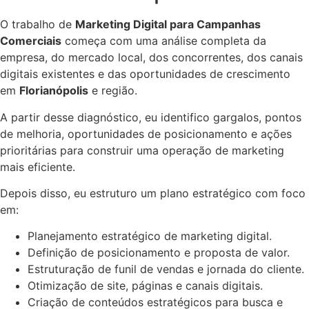
O trabalho de
Marketing Digital para Campanhas
Comerciais
começa com uma análise completa da
empresa, do mercado local, dos concorrentes, dos canais
digitais existentes e das oportunidades de crescimento
em
Florianópolis
e região.
A partir desse diagnóstico, eu identifico gargalos, pontos
de melhoria, oportunidades de posicionamento e ações
prioritárias para construir uma operação de marketing
mais eficiente.
Depois disso, eu estruturo um plano estratégico com foco
em:
Planejamento estratégico de marketing digital.
Definição de posicionamento e proposta de valor.
Estruturação de funil de vendas e jornada do cliente.
Otimização de site, páginas e canais digitais.
Criação de conteúdos estratégicos para busca e