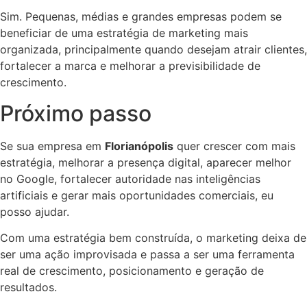
Sim. Pequenas, médias e grandes empresas podem se
beneficiar de uma estratégia de marketing mais
organizada, principalmente quando desejam atrair clientes,
fortalecer a marca e melhorar a previsibilidade de
crescimento.
Próximo passo
Se sua empresa em
Florianópolis
quer crescer com mais
estratégia, melhorar a presença digital, aparecer melhor
no Google, fortalecer autoridade nas inteligências
artificiais e gerar mais oportunidades comerciais, eu
posso ajudar.
Com uma estratégia bem construída, o marketing deixa de
ser uma ação improvisada e passa a ser uma ferramenta
real de crescimento, posicionamento e geração de
resultados.