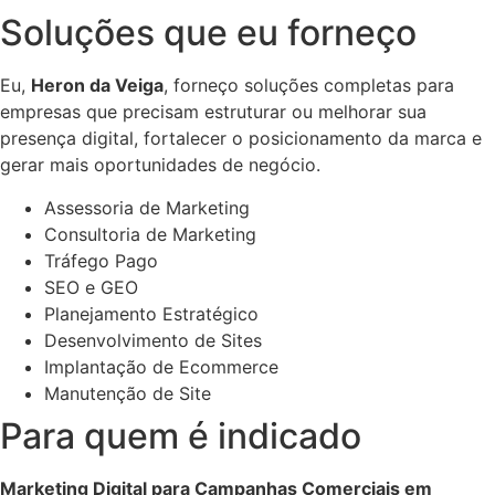
Soluções que eu forneço
Eu,
Heron da Veiga
, forneço soluções completas para
empresas que precisam estruturar ou melhorar sua
presença digital, fortalecer o posicionamento da marca e
gerar mais oportunidades de negócio.
Assessoria de Marketing
Consultoria de Marketing
Tráfego Pago
SEO e GEO
Planejamento Estratégico
Desenvolvimento de Sites
Implantação de Ecommerce
Manutenção de Site
Para quem é indicado
Marketing Digital para Campanhas Comerciais em