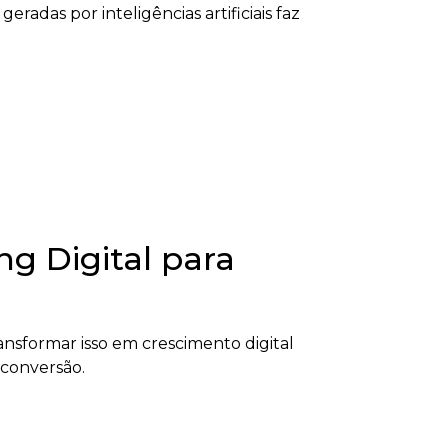
radas por inteligências artificiais faz
g Digital para
nsformar isso em crescimento digital
 conversão.