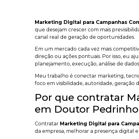
Marketing Digital para Campanhas Co
que desejam crescer com mais previsibilida
canal real de geração de oportunidades.
Em um mercado cada vez mais competiti
direção ou ações pontuais. Por isso, eu aj
planejamento, execução, análise de dados
Meu trabalho é conectar marketing, tecnol
foco em visibilidade, autoridade, geração 
Por que contratar M
em Doutor Pedrinho
Contratar
Marketing Digital para Camp
da empresa, melhorar a presença digital e 