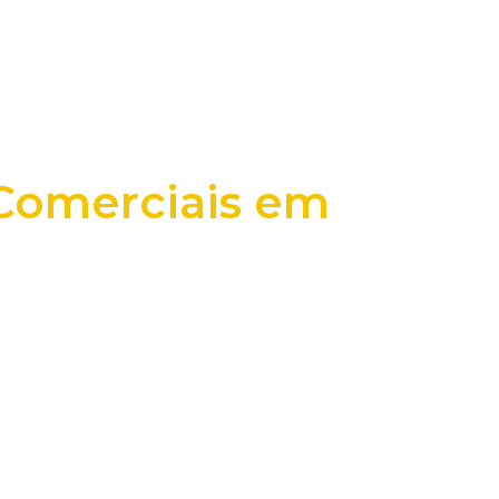
 Comerciais em