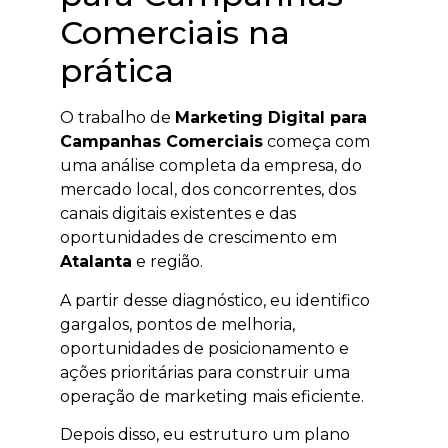
Comerciais na
prática
O trabalho de
Marketing Digital para
Campanhas Comerciais
começa com
uma análise completa da empresa, do
mercado local, dos concorrentes, dos
canais digitais existentes e das
oportunidades de crescimento em
Atalanta
e região.
A partir desse diagnóstico, eu identifico
gargalos, pontos de melhoria,
oportunidades de posicionamento e
ações prioritárias para construir uma
operação de marketing mais eficiente.
Depois disso, eu estruturo um plano