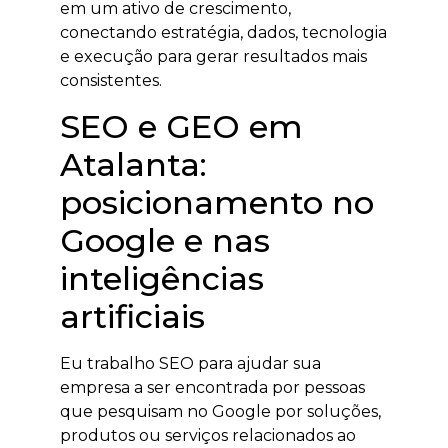
em um ativo de crescimento,
conectando estratégia, dados, tecnologia
e execução para gerar resultados mais
consistentes.
SEO e GEO em
Atalanta:
posicionamento no
Google e nas
inteligências
artificiais
Eu trabalho SEO para ajudar sua
empresa a ser encontrada por pessoas
que pesquisam no Google por soluções,
produtos ou serviços relacionados ao