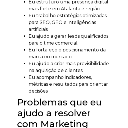
Eu estruturo uma presença digital
mais forte em Atalanta e região.
Eu trabalho estratégias otimizadas
para SEO, GEO e inteligências
artificiais.
Eu ajudo a gerar leads qualificados
para o time comercial.
Eu fortaleço o posicionamento da
marca no mercado.
Eu ajudo a criar mais previsibilidade
na aquisição de clientes.
Eu acompanho indicadores,
métricas e resultados para orientar
decisões.
Problemas que eu
ajudo a resolver
com Marketing