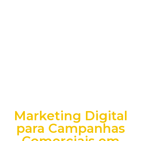
Marketing Digital
para Campanhas
Comerciais em