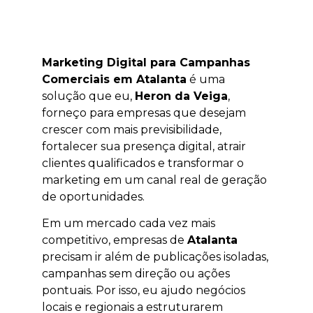
Marketing Digital para Campanhas
Comerciais em Atalanta
é uma
solução que eu,
Heron da Veiga
,
forneço para empresas que desejam
crescer com mais previsibilidade,
fortalecer sua presença digital, atrair
clientes qualificados e transformar o
marketing em um canal real de geração
de oportunidades.
Em um mercado cada vez mais
competitivo, empresas de
Atalanta
precisam ir além de publicações isoladas,
campanhas sem direção ou ações
pontuais. Por isso, eu ajudo negócios
locais e regionais a estruturarem