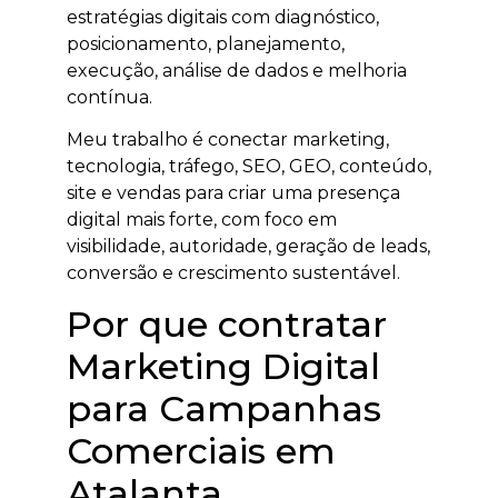
estratégias digitais com diagnóstico,
posicionamento, planejamento,
execução, análise de dados e melhoria
contínua.
Meu trabalho é conectar marketing,
tecnologia, tráfego, SEO, GEO, conteúdo,
site e vendas para criar uma presença
digital mais forte, com foco em
visibilidade, autoridade, geração de leads,
conversão e crescimento sustentável.
Por que contratar
Marketing Digital
para Campanhas
Comerciais em
Atalanta