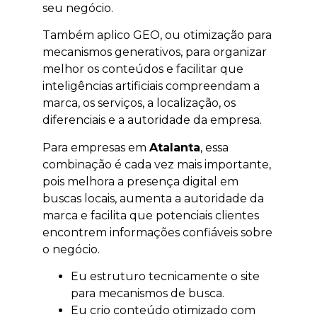
seu negócio.
Também aplico GEO, ou otimização para
mecanismos generativos, para organizar
melhor os conteúdos e facilitar que
inteligências artificiais compreendam a
marca, os serviços, a localização, os
diferenciais e a autoridade da empresa.
Para empresas em
Atalanta
, essa
combinação é cada vez mais importante,
pois melhora a presença digital em
buscas locais, aumenta a autoridade da
marca e facilita que potenciais clientes
encontrem informações confiáveis sobre
o negócio.
Eu estruturo tecnicamente o site
para mecanismos de busca.
Eu crio conteúdo otimizado com