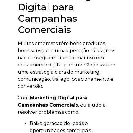
Digital para
Campanhas
Comerciais
Muitas empresas têm bons produtos,
bons serviços e uma operação sólida, mas
não conseguem transformar isso em
crescimento digital porque não possuem
uma estratégia clara de marketing,
comunicação, tráfego, posicionamento e
conversão.
Com
Marketing Digital para
Campanhas Comerciais
, eu ajudo a
resolver problemas como:
Baixa geração de leads e
oportunidades comerciais.