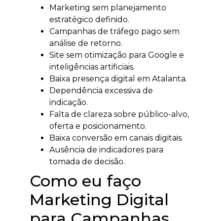
Marketing sem planejamento
estratégico definido.
Campanhas de tráfego pago sem
análise de retorno.
Site sem otimização para Google e
inteligências artificiais.
Baixa presença digital em Atalanta.
Dependência excessiva de
indicação.
Falta de clareza sobre público-alvo,
oferta e posicionamento.
Baixa conversão em canais digitais.
Ausência de indicadores para
tomada de decisão.
Como eu faço
Marketing Digital
para Campanhas