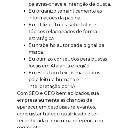
palavras-chave e intenção de busca.
Eu organizo semanticamente as
informações da página.
Eu utilizo títulos, subtítulos e
tópicos relacionados de forma
estratégica.
Eu trabalho autoridade digital da
marca.
Eu otimizo conteúdos para buscas
locais em Atalanta e região.
Eu estruturo textos mais claros
para leitura humana e
interpretação por IA.
Com SEO e GEO bem aplicados, sua
empresa aumenta as chances de
aparecer em pesquisas relevantes,
conquistar tráfego qualificado e ser
reconhecida como uma referência no
segmento.