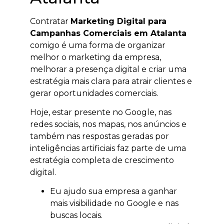
Contratar
Marketing Digital para
Campanhas Comerciais em Atalanta
comigo é uma forma de organizar
melhor o marketing da empresa,
melhorar a presença digital e criar uma
estratégia mais clara para atrair clientes e
gerar oportunidades comerciais.
Hoje, estar presente no Google, nas
redes sociais, nos mapas, nos anúncios e
também nas respostas geradas por
inteligências artificiais faz parte de uma
estratégia completa de crescimento
digital.
Eu ajudo sua empresa a ganhar
mais visibilidade no Google e nas
buscas locais.