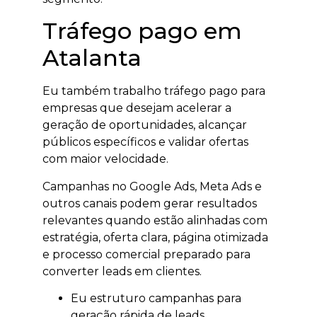
Tráfego pago em
Atalanta
Eu também trabalho tráfego pago para
empresas que desejam acelerar a
geração de oportunidades, alcançar
públicos específicos e validar ofertas
com maior velocidade.
Campanhas no Google Ads, Meta Ads e
outros canais podem gerar resultados
relevantes quando estão alinhadas com
estratégia, oferta clara, página otimizada
e processo comercial preparado para
converter leads em clientes.
Eu estruturo campanhas para
geração rápida de leads