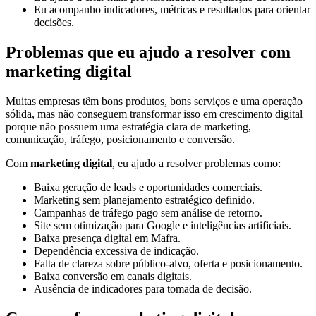
Eu acompanho indicadores, métricas e resultados para orientar
decisões.
Problemas que eu ajudo a resolver com
marketing digital
Muitas empresas têm bons produtos, bons serviços e uma operação
sólida, mas não conseguem transformar isso em crescimento digital
porque não possuem uma estratégia clara de marketing,
comunicação, tráfego, posicionamento e conversão.
Com
marketing digital
, eu ajudo a resolver problemas como:
Baixa geração de leads e oportunidades comerciais.
Marketing sem planejamento estratégico definido.
Campanhas de tráfego pago sem análise de retorno.
Site sem otimização para Google e inteligências artificiais.
Baixa presença digital em Mafra.
Dependência excessiva de indicação.
Falta de clareza sobre público-alvo, oferta e posicionamento.
Baixa conversão em canais digitais.
Ausência de indicadores para tomada de decisão.