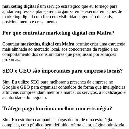
marketing digital
é um serviço estratégico que eu forneço para
ajudar empresas a planejarem, organizarem e executarem ações de
marketing digital com foco em visibilidade, geração de leads,
posicionamento e crescimento.
Por que contratar marketing digital em Mafra?
Contratar
marketing digital em Mafra
permite criar uma estratégia
mais alinhada ao mercado local, aos concorrentes da região e ao
comportamento dos consumidores que pesquisam por soluções
próximas.
SEO e GEO são importantes para empresas locais?
Sim. Eu utilizo SEO para melhorar a presença da empresa no
Google e GEO para organizar conteúdos de forma que inteligências
artificiais compreendam melhor a marca, os serviços, a localização e
a autoridade do negócio.
Tráfego pago funciona melhor com estratégia?
Sim. Eu estruturo campanhas pagas dentro de uma estratégia
completa, com público bem definido, oferta clara, página otimizada,