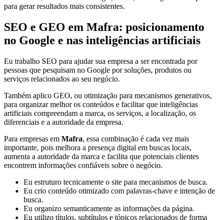
para gerar resultados mais consistentes.
SEO e GEO em Mafra: posicionamento
no Google e nas inteligências artificiais
Eu trabalho SEO para ajudar sua empresa a ser encontrada por
pessoas que pesquisam no Google por soluções, produtos ou
serviços relacionados ao seu negócio.
Também aplico GEO, ou otimização para mecanismos generativos,
para organizar melhor os conteúdos e facilitar que inteligências
artificiais compreendam a marca, os serviços, a localização, os
diferenciais e a autoridade da empresa.
Para empresas em
Mafra
, essa combinação é cada vez mais
importante, pois melhora a presença digital em buscas locais,
aumenta a autoridade da marca e facilita que potenciais clientes
encontrem informações confiáveis sobre o negócio.
Eu estruturo tecnicamente o site para mecanismos de busca.
Eu crio conteúdo otimizado com palavras-chave e intenção de
busca.
Eu organizo semanticamente as informações da página.
Eu utilizo títulos, subtítulos e tópicos relacionados de forma