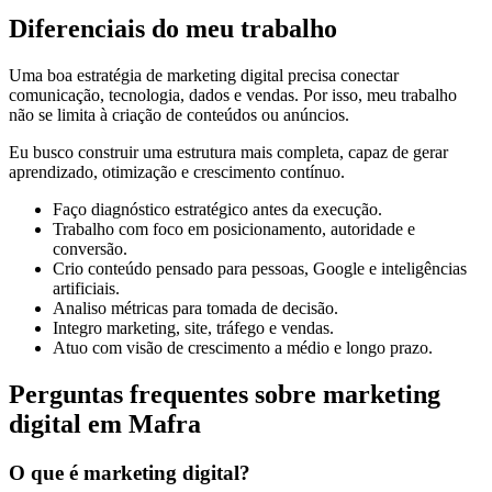
Diferenciais do meu trabalho
Uma boa estratégia de marketing digital precisa conectar
comunicação, tecnologia, dados e vendas. Por isso, meu trabalho
não se limita à criação de conteúdos ou anúncios.
Eu busco construir uma estrutura mais completa, capaz de gerar
aprendizado, otimização e crescimento contínuo.
Faço diagnóstico estratégico antes da execução.
Trabalho com foco em posicionamento, autoridade e
conversão.
Crio conteúdo pensado para pessoas, Google e inteligências
artificiais.
Analiso métricas para tomada de decisão.
Integro marketing, site, tráfego e vendas.
Atuo com visão de crescimento a médio e longo prazo.
Perguntas frequentes sobre marketing
digital em Mafra
O que é marketing digital?