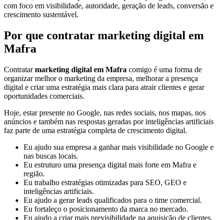
com foco em visibilidade, autoridade, geração de leads, conversão e
crescimento sustentável.
Por que contratar marketing digital em
Mafra
Contratar
marketing digital em Mafra
comigo é uma forma de
organizar melhor o marketing da empresa, melhorar a presença
digital e criar uma estratégia mais clara para atrair clientes e gerar
oportunidades comerciais.
Hoje, estar presente no Google, nas redes sociais, nos mapas, nos
anúncios e também nas respostas geradas por inteligências artificiais
faz parte de uma estratégia completa de crescimento digital.
Eu ajudo sua empresa a ganhar mais visibilidade no Google e
nas buscas locais.
Eu estruturo uma presença digital mais forte em Mafra e
região.
Eu trabalho estratégias otimizadas para SEO, GEO e
inteligências artificiais.
Eu ajudo a gerar leads qualificados para o time comercial.
Eu fortaleço o posicionamento da marca no mercado.
Eu ajudo a criar mais previsibilidade na aquisição de clientes.