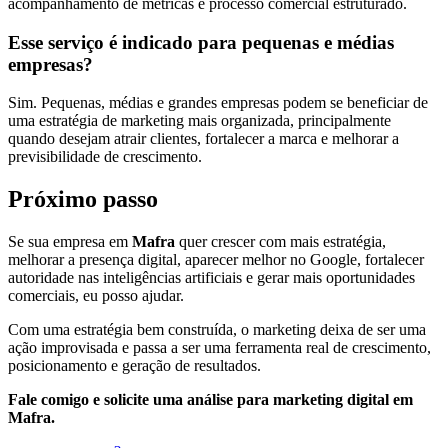
acompanhamento de métricas e processo comercial estruturado.
Esse serviço é indicado para pequenas e médias
empresas?
Sim. Pequenas, médias e grandes empresas podem se beneficiar de
uma estratégia de marketing mais organizada, principalmente
quando desejam atrair clientes, fortalecer a marca e melhorar a
previsibilidade de crescimento.
Próximo passo
Se sua empresa em
Mafra
quer crescer com mais estratégia,
melhorar a presença digital, aparecer melhor no Google, fortalecer
autoridade nas inteligências artificiais e gerar mais oportunidades
comerciais, eu posso ajudar.
Com uma estratégia bem construída, o marketing deixa de ser uma
ação improvisada e passa a ser uma ferramenta real de crescimento,
posicionamento e geração de resultados.
Fale comigo e solicite uma análise para marketing digital em
Mafra.