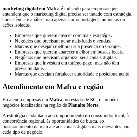
marketing digital em Mafra
é indicado para empresas que
entendem que o marketing digital precisa ser tratado com estratégia,
consistência e análise, não apenas como postagens, anúncios ou
ações isoladas.
Empresas que querem crescer com mais estratégia.
Negócios que precisam gerar mais leads e vendas.
Marcas que desejam melhorar sua presença no Google.
Empresas que querem aparecer melhor em buscas locais.
Negócios que precisam organizar seus canais digitais.
Empresas que investem em tráfego pago, mas não têm
previsibilidade.
Marcas que desejam fortalecer autoridade e posicionamento.
Atendimento em Mafra e região
Eu atendo empresas em
Mafra
, no estado de
SC
, e também
negócios localizados na região de
Planalto Norte
.
A estratégia é adaptada ao comportamento do consumidor local, à
concorrência regional, às oportunidades de busca, ao
posicionamento da marca e aos canais digitais mais relevantes para
cada tipo de negócio.