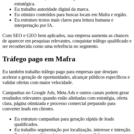
estratégica.
Eu trabalho autoridade digital da marca.
Eu otimizo conteúdos para buscas locais em Mafra e região.
Eu estruturo textos mais claros para leitura humana e
interpretação por IA.
Com SEO e GEO bem aplicados, sua empresa aumenta as chances
de aparecer em pesquisas relevantes, conquistar tráfego qualificado e
ser reconhecida como uma referência no segmento.
Tráfego pago em Mafra
Eu também trabalho tráfego pago para empresas que desejam
acelerar a geração de oportunidades, alcançar públicos específicos e
validar ofertas com maior velocidade.
Campanhas no Google Ads, Meta Ads e outros canais podem gerar
resultados relevantes quando estão alinhadas com estratégia, oferta
clara, página otimizada e processo comercial preparado para
converter leads em clientes.
Eu estruturo campanhas para geração rápida de leads
qualificados.
Eu trabalho segmentação por localização, interesse e intenção.