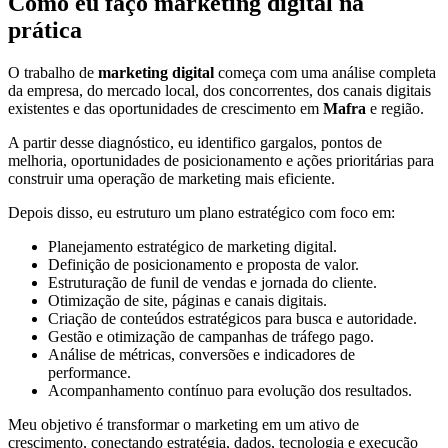
Como eu faço marketing digital na
prática
O trabalho de
marketing digital
começa com uma análise completa
da empresa, do mercado local, dos concorrentes, dos canais digitais
existentes e das oportunidades de crescimento em
Mafra
e região.
A partir desse diagnóstico, eu identifico gargalos, pontos de
melhoria, oportunidades de posicionamento e ações prioritárias para
construir uma operação de marketing mais eficiente.
Depois disso, eu estruturo um plano estratégico com foco em:
Planejamento estratégico de marketing digital.
Definição de posicionamento e proposta de valor.
Estruturação de funil de vendas e jornada do cliente.
Otimização de site, páginas e canais digitais.
Criação de conteúdos estratégicos para busca e autoridade.
Gestão e otimização de campanhas de tráfego pago.
Análise de métricas, conversões e indicadores de
performance.
Acompanhamento contínuo para evolução dos resultados.
Meu objetivo é transformar o marketing em um ativo de
crescimento, conectando estratégia, dados, tecnologia e execução