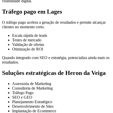
visibilidade digital.
Tráfego pago em Lages
O tráfego pago acelera a geração de resultados e permite alcançar
clientes no momento certo.
Escala rápida de leads
Testes de mercado
Validação de ofertas
Otimização de ROI
Quando integrado com SEO e estratégia, potencializa ainda mais os
resultados.
Soluções estratégicas de Heron da Veiga
Assessoria de Marketing
Consultoria de Marketing
Tráfego Pago
SEO e GEO
Planejamento Estratégico
Desenvolvimento de Sites
Implantação de Ecommerce