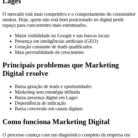
Lages
O mercado está mais competitivo e o comportamento do consumidor
mudou. Hoje, quem não está bem posicionado no digital perde
espaço para concorrentes mais estruturados.
Maior visibilidade no Google e nas buscas locais
Presença em inteligências artificiais (GEO)
Geração constante de leads qualificados
Mais previsibilidade de crescimento
Principais problemas que Marketing
Digital resolve
Baixa geração de leads e oportunidades
Marketing sem estratégia definida
Baixa presença digital em Lages
Dependência de indicação
Baixa conversão em canais digitais
Como funciona Marketing Digital
O processo começa com um diagnóstico completo da empresa em