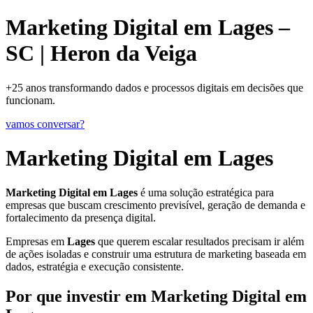
Marketing Digital em Lages –
SC | Heron da Veiga
+25 anos transformando dados e processos digitais em decisões que
funcionam.
vamos conversar?
Marketing Digital em Lages
Marketing Digital em Lages
é uma solução estratégica para
empresas que buscam crescimento previsível, geração de demanda e
fortalecimento da presença digital.
Empresas em
Lages
que querem escalar resultados precisam ir além
de ações isoladas e construir uma estrutura de marketing baseada em
dados, estratégia e execução consistente.
Por que investir em Marketing Digital em