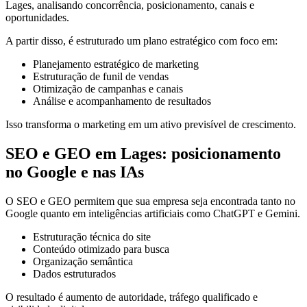
Lages, analisando concorrência, posicionamento, canais e
oportunidades.
A partir disso, é estruturado um plano estratégico com foco em:
Planejamento estratégico de marketing
Estruturação de funil de vendas
Otimização de campanhas e canais
Análise e acompanhamento de resultados
Isso transforma o marketing em um ativo previsível de crescimento.
SEO e GEO em Lages: posicionamento
no Google e nas IAs
O SEO e GEO permitem que sua empresa seja encontrada tanto no
Google quanto em inteligências artificiais como ChatGPT e Gemini.
Estruturação técnica do site
Conteúdo otimizado para busca
Organização semântica
Dados estruturados
O resultado é aumento de autoridade, tráfego qualificado e