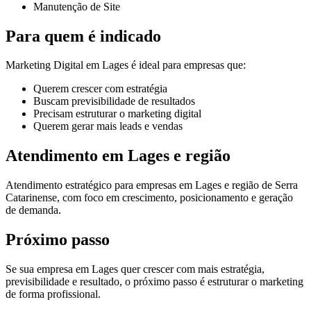
Manutenção de Site
Para quem é indicado
Marketing Digital em Lages é ideal para empresas que:
Querem crescer com estratégia
Buscam previsibilidade de resultados
Precisam estruturar o marketing digital
Querem gerar mais leads e vendas
Atendimento em Lages e região
Atendimento estratégico para empresas em Lages e região de Serra
Catarinense, com foco em crescimento, posicionamento e geração
de demanda.
Próximo passo
Se sua empresa em Lages quer crescer com mais estratégia,
previsibilidade e resultado, o próximo passo é estruturar o marketing
de forma profissional.