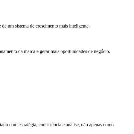
 de um sistema de crescimento mais inteligente.
cionamento da marca e gerar mais oportunidades de negócio.
tado com estratégia, consistência e análise, não apenas como