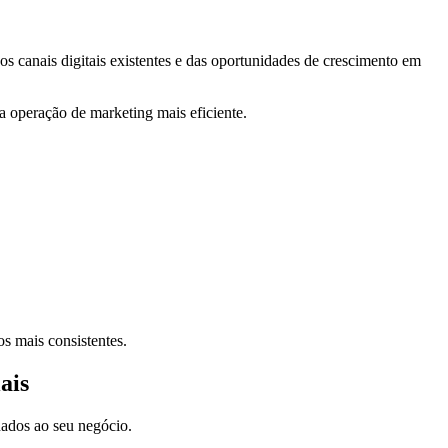
 canais digitais existentes e das oportunidades de crescimento em
ma operação de marketing mais eficiente.
s mais consistentes.
ais
nados ao seu negócio.