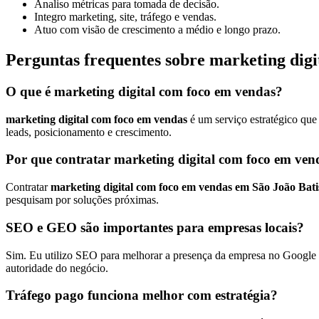
Analiso métricas para tomada de decisão.
Integro marketing, site, tráfego e vendas.
Atuo com visão de crescimento a médio e longo prazo.
Perguntas frequentes sobre marketing digi
O que é marketing digital com foco em vendas?
marketing digital com foco em vendas
é um serviço estratégico que
leads, posicionamento e crescimento.
Por que contratar marketing digital com foco em ven
Contratar
marketing digital com foco em vendas em São João Bati
pesquisam por soluções próximas.
SEO e GEO são importantes para empresas locais?
Sim. Eu utilizo SEO para melhorar a presença da empresa no Google e
autoridade do negócio.
Tráfego pago funciona melhor com estratégia?