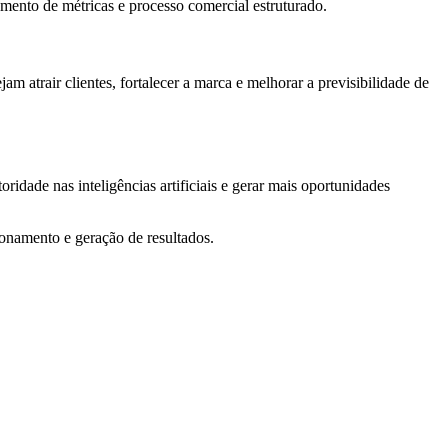
mento de métricas e processo comercial estruturado.
 atrair clientes, fortalecer a marca e melhorar a previsibilidade de
ridade nas inteligências artificiais e gerar mais oportunidades
ionamento e geração de resultados.