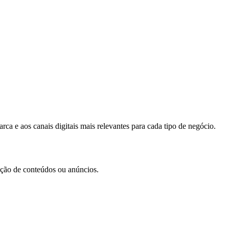
ca e aos canais digitais mais relevantes para cada tipo de negócio.
iação de conteúdos ou anúncios.