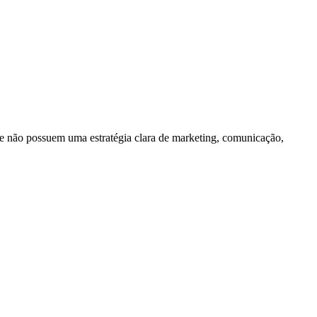
e não possuem uma estratégia clara de marketing, comunicação,