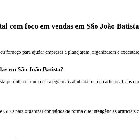
tal com foco em vendas em São João Batista
 eu forneço para ajudar empresas a planejarem, organizarem e executare
das em São João Batista?
sta
permite criar uma estratégia mais alinhada ao mercado local, aos 
 GEO para organizar conteúdos de forma que inteligências artificiais 