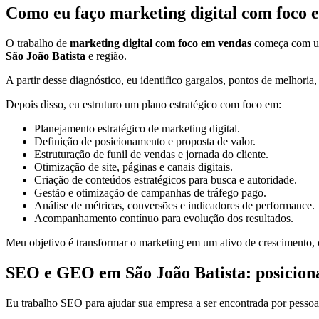
Como eu faço marketing digital com foco 
O trabalho de
marketing digital com foco em vendas
começa com uma
São João Batista
e região.
A partir desse diagnóstico, eu identifico gargalos, pontos de melhoria
Depois disso, eu estruturo um plano estratégico com foco em:
Planejamento estratégico de marketing digital.
Definição de posicionamento e proposta de valor.
Estruturação de funil de vendas e jornada do cliente.
Otimização de site, páginas e canais digitais.
Criação de conteúdos estratégicos para busca e autoridade.
Gestão e otimização de campanhas de tráfego pago.
Análise de métricas, conversões e indicadores de performance.
Acompanhamento contínuo para evolução dos resultados.
Meu objetivo é transformar o marketing em um ativo de crescimento, c
SEO e GEO em São João Batista: posicionam
Eu trabalho SEO para ajudar sua empresa a ser encontrada por pessoa