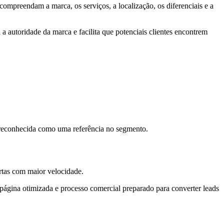
compreendam a marca, os serviços, a localização, os diferenciais e a
a autoridade da marca e facilita que potenciais clientes encontrem
 reconhecida como uma referência no segmento.
rtas com maior velocidade.
página otimizada e processo comercial preparado para converter leads