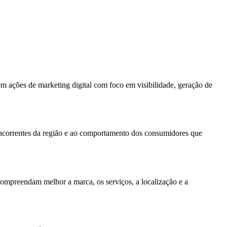
m ações de marketing digital com foco em visibilidade, geração de
concorrentes da região e ao comportamento dos consumidores que
compreendam melhor a marca, os serviços, a localização e a