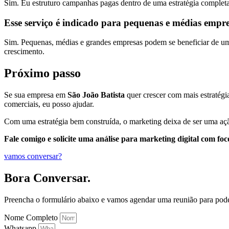
Sim. Eu estruturo campanhas pagas dentro de uma estratégia completa
Esse serviço é indicado para pequenas e médias empr
Sim. Pequenas, médias e grandes empresas podem se beneficiar de uma 
crescimento.
Próximo passo
Se sua empresa em
São João Batista
quer crescer com mais estratégia
comerciais, eu posso ajudar.
Com uma estratégia bem construída, o marketing deixa de ser uma açã
Fale comigo e solicite uma análise para marketing digital com fo
vamos conversar?
Bora Conversar.
Preencha o formulário abaixo e vamos agendar uma reunião para pod
Nome Completo
Whatsapp