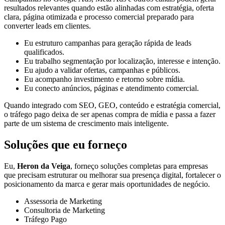
resultados relevantes quando estão alinhadas com estratégia, oferta
clara, página otimizada e processo comercial preparado para
converter leads em clientes.
Eu estruturo campanhas para geração rápida de leads
qualificados.
Eu trabalho segmentação por localização, interesse e intenção.
Eu ajudo a validar ofertas, campanhas e públicos.
Eu acompanho investimento e retorno sobre mídia.
Eu conecto anúncios, páginas e atendimento comercial.
Quando integrado com SEO, GEO, conteúdo e estratégia comercial,
o tráfego pago deixa de ser apenas compra de mídia e passa a fazer
parte de um sistema de crescimento mais inteligente.
Soluções que eu forneço
Eu,
Heron da Veiga
, forneço soluções completas para empresas
que precisam estruturar ou melhorar sua presença digital, fortalecer o
posicionamento da marca e gerar mais oportunidades de negócio.
Assessoria de Marketing
Consultoria de Marketing
Tráfego Pago