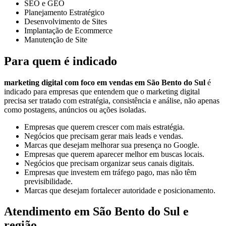
SEO e GEO
Planejamento Estratégico
Desenvolvimento de Sites
Implantação de Ecommerce
Manutenção de Site
Para quem é indicado
marketing digital com foco em vendas em São Bento do Sul
é
indicado para empresas que entendem que o marketing digital
precisa ser tratado com estratégia, consistência e análise, não apenas
como postagens, anúncios ou ações isoladas.
Empresas que querem crescer com mais estratégia.
Negócios que precisam gerar mais leads e vendas.
Marcas que desejam melhorar sua presença no Google.
Empresas que querem aparecer melhor em buscas locais.
Negócios que precisam organizar seus canais digitais.
Empresas que investem em tráfego pago, mas não têm
previsibilidade.
Marcas que desejam fortalecer autoridade e posicionamento.
Atendimento em São Bento do Sul e
região