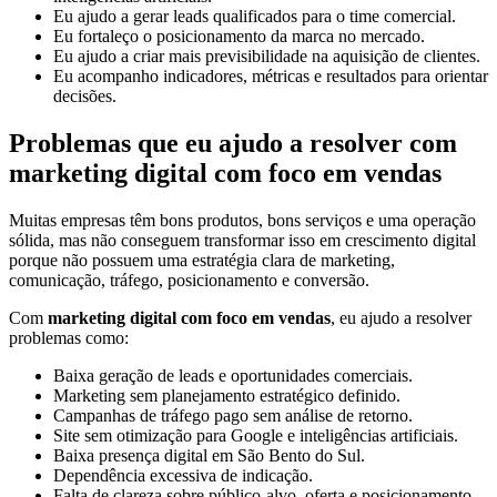
Eu ajudo a gerar leads qualificados para o time comercial.
Eu fortaleço o posicionamento da marca no mercado.
Eu ajudo a criar mais previsibilidade na aquisição de clientes.
Eu acompanho indicadores, métricas e resultados para orientar
decisões.
Problemas que eu ajudo a resolver com
marketing digital com foco em vendas
Muitas empresas têm bons produtos, bons serviços e uma operação
sólida, mas não conseguem transformar isso em crescimento digital
porque não possuem uma estratégia clara de marketing,
comunicação, tráfego, posicionamento e conversão.
Com
marketing digital com foco em vendas
, eu ajudo a resolver
problemas como:
Baixa geração de leads e oportunidades comerciais.
Marketing sem planejamento estratégico definido.
Campanhas de tráfego pago sem análise de retorno.
Site sem otimização para Google e inteligências artificiais.
Baixa presença digital em São Bento do Sul.
Dependência excessiva de indicação.
Falta de clareza sobre público-alvo, oferta e posicionamento.