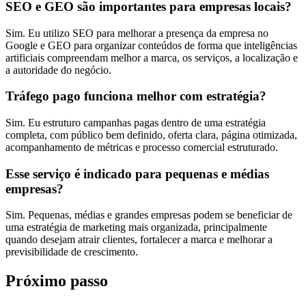
SEO e GEO são importantes para empresas locais?
Sim. Eu utilizo SEO para melhorar a presença da empresa no
Google e GEO para organizar conteúdos de forma que inteligências
artificiais compreendam melhor a marca, os serviços, a localização e
a autoridade do negócio.
Tráfego pago funciona melhor com estratégia?
Sim. Eu estruturo campanhas pagas dentro de uma estratégia
completa, com público bem definido, oferta clara, página otimizada,
acompanhamento de métricas e processo comercial estruturado.
Esse serviço é indicado para pequenas e médias
empresas?
Sim. Pequenas, médias e grandes empresas podem se beneficiar de
uma estratégia de marketing mais organizada, principalmente
quando desejam atrair clientes, fortalecer a marca e melhorar a
previsibilidade de crescimento.
Próximo passo