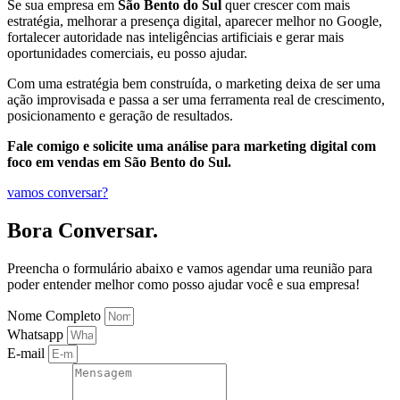
Se sua empresa em
São Bento do Sul
quer crescer com mais
estratégia, melhorar a presença digital, aparecer melhor no Google,
fortalecer autoridade nas inteligências artificiais e gerar mais
oportunidades comerciais, eu posso ajudar.
Com uma estratégia bem construída, o marketing deixa de ser uma
ação improvisada e passa a ser uma ferramenta real de crescimento,
posicionamento e geração de resultados.
Fale comigo e solicite uma análise para marketing digital com
foco em vendas em São Bento do Sul.
vamos conversar?
Bora Conversar.
Preencha o formulário abaixo e vamos agendar uma reunião para
poder entender melhor como posso ajudar você e sua empresa!
Nome Completo
Whatsapp
E-mail