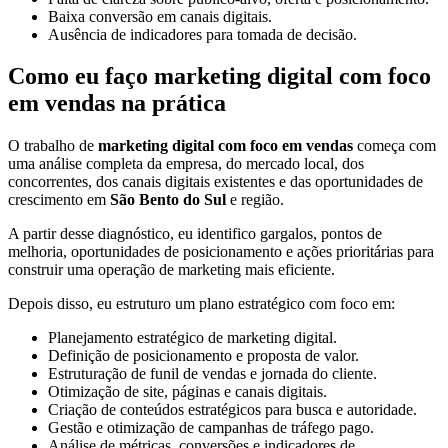
Baixa conversão em canais digitais.
Ausência de indicadores para tomada de decisão.
Como eu faço marketing digital com foco
em vendas na prática
O trabalho de
marketing digital com foco em vendas
começa com
uma análise completa da empresa, do mercado local, dos
concorrentes, dos canais digitais existentes e das oportunidades de
crescimento em
São Bento do Sul
e região.
A partir desse diagnóstico, eu identifico gargalos, pontos de
melhoria, oportunidades de posicionamento e ações prioritárias para
construir uma operação de marketing mais eficiente.
Depois disso, eu estruturo um plano estratégico com foco em:
Planejamento estratégico de marketing digital.
Definição de posicionamento e proposta de valor.
Estruturação de funil de vendas e jornada do cliente.
Otimização de site, páginas e canais digitais.
Criação de conteúdos estratégicos para busca e autoridade.
Gestão e otimização de campanhas de tráfego pago.
Análise de métricas, conversões e indicadores de