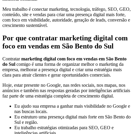
Meu trabalho é conectar marketing, tecnologia, tráfego, SEO, GEO,
conteúdo, site e vendas para criar uma presença digital mais forte,
com foco em visibilidade, autoridade, geração de leads, conversão e
crescimento sustentável.
Por que contratar marketing digital com
foco em vendas em São Bento do Sul
Contratar
marketing digital com foco em vendas em São Bento
do Sul
comigo é uma forma de organizar melhor o marketing da
empresa, melhorar a presença digital e criar uma estratégia mais
clara para atrair clientes e gerar oportunidades comerciais.
Hoje, estar presente no Google, nas redes sociais, nos mapas, nos
anúncios e também nas respostas geradas por inteligências artificiais
faz parte de uma estratégia completa de crescimento digital.
Eu ajudo sua empresa a ganhar mais visibilidade no Google e
nas buscas locais.
Eu estruturo uma presença digital mais forte em São Bento do
Sul e região.
Eu trabalho estratégias otimizadas para SEO, GEO e
inteligências artificiais.