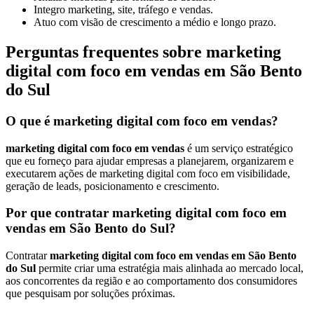
Integro marketing, site, tráfego e vendas.
Atuo com visão de crescimento a médio e longo prazo.
Perguntas frequentes sobre marketing
digital com foco em vendas em São Bento
do Sul
O que é marketing digital com foco em vendas?
marketing digital com foco em vendas
é um serviço estratégico
que eu forneço para ajudar empresas a planejarem, organizarem e
executarem ações de marketing digital com foco em visibilidade,
geração de leads, posicionamento e crescimento.
Por que contratar marketing digital com foco em
vendas em São Bento do Sul?
Contratar
marketing digital com foco em vendas em São Bento
do Sul
permite criar uma estratégia mais alinhada ao mercado local,
aos concorrentes da região e ao comportamento dos consumidores
que pesquisam por soluções próximas.