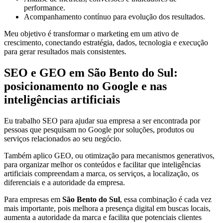
performance.
Acompanhamento contínuo para evolução dos resultados.
Meu objetivo é transformar o marketing em um ativo de
crescimento, conectando estratégia, dados, tecnologia e execução
para gerar resultados mais consistentes.
SEO e GEO em São Bento do Sul:
posicionamento no Google e nas
inteligências artificiais
Eu trabalho SEO para ajudar sua empresa a ser encontrada por
pessoas que pesquisam no Google por soluções, produtos ou
serviços relacionados ao seu negócio.
Também aplico GEO, ou otimização para mecanismos generativos,
para organizar melhor os conteúdos e facilitar que inteligências
artificiais compreendam a marca, os serviços, a localização, os
diferenciais e a autoridade da empresa.
Para empresas em
São Bento do Sul
, essa combinação é cada vez
mais importante, pois melhora a presença digital em buscas locais,
aumenta a autoridade da marca e facilita que potenciais clientes