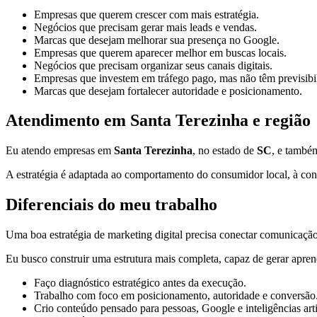
Empresas que querem crescer com mais estratégia.
Negócios que precisam gerar mais leads e vendas.
Marcas que desejam melhorar sua presença no Google.
Empresas que querem aparecer melhor em buscas locais.
Negócios que precisam organizar seus canais digitais.
Empresas que investem em tráfego pago, mas não têm previsibi
Marcas que desejam fortalecer autoridade e posicionamento.
Atendimento em Santa Terezinha e região
Eu atendo empresas em
Santa Terezinha
, no estado de
SC
, e també
A estratégia é adaptada ao comportamento do consumidor local, à conc
Diferenciais do meu trabalho
Uma boa estratégia de marketing digital precisa conectar comunicação,
Eu busco construir uma estrutura mais completa, capaz de gerar apren
Faço diagnóstico estratégico antes da execução.
Trabalho com foco em posicionamento, autoridade e conversão
Crio conteúdo pensado para pessoas, Google e inteligências artif