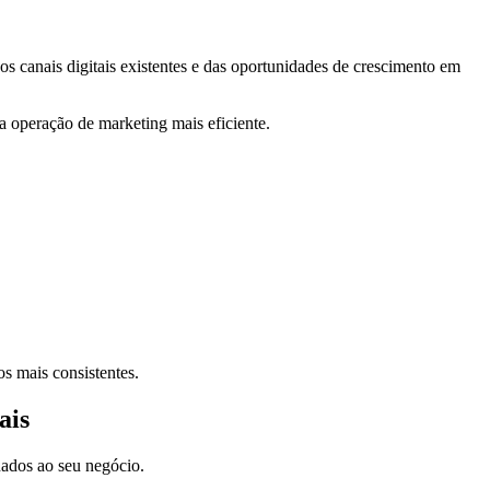
 canais digitais existentes e das oportunidades de crescimento em
ma operação de marketing mais eficiente.
s mais consistentes.
ais
nados ao seu negócio.