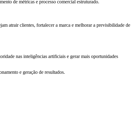
mento de métricas e processo comercial estruturado.
 atrair clientes, fortalecer a marca e melhorar a previsibilidade de
ridade nas inteligências artificiais e gerar mais oportunidades
ionamento e geração de resultados.