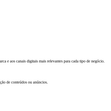
ca e aos canais digitais mais relevantes para cada tipo de negócio.
iação de conteúdos ou anúncios.