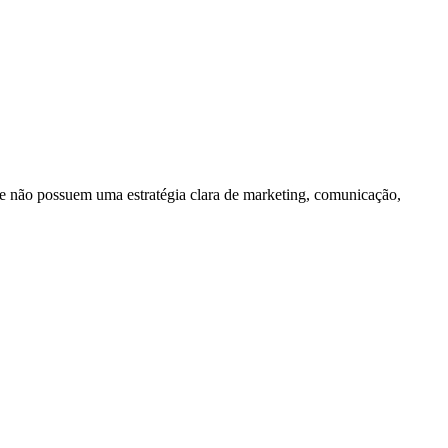
e não possuem uma estratégia clara de marketing, comunicação,