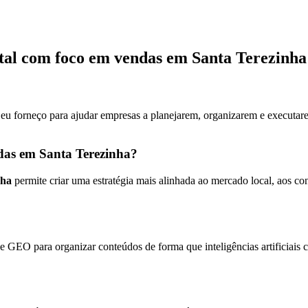
ital com foco em vendas em Santa Terezinha
 eu forneço para ajudar empresas a planejarem, organizarem e executare
ndas em Santa Terezinha?
nha
permite criar uma estratégia mais alinhada ao mercado local, aos c
 GEO para organizar conteúdos de forma que inteligências artificiais 