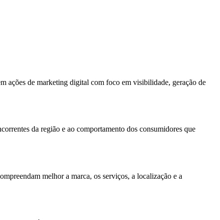
m ações de marketing digital com foco em visibilidade, geração de
oncorrentes da região e ao comportamento dos consumidores que
compreendam melhor a marca, os serviços, a localização e a