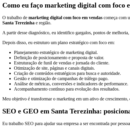
Como eu faço marketing digital com foco 
O trabalho de
marketing digital com foco em vendas
começa com uma
Santa Terezinha
e região.
A partir desse diagnóstico, eu identifico gargalos, pontos de melhoria
Depois disso, eu estruturo um plano estratégico com foco em:
Planejamento estratégico de marketing digital.
Definição de posicionamento e proposta de valor.
Estruturação de funil de vendas e jornada do cliente.
Otimização de site, páginas e canais digitais.
Criação de conteúdos estratégicos para busca e autoridade.
Gestão e otimização de campanhas de tráfego pago.
Análise de métricas, conversões e indicadores de performance.
Acompanhamento contínuo para evolução dos resultados.
Meu objetivo é transformar o marketing em um ativo de crescimento, c
SEO e GEO em Santa Terezinha: posicioname
Eu trabalho SEO para ajudar sua empresa a ser encontrada por pessoa