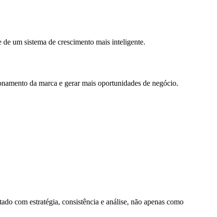
 de um sistema de crescimento mais inteligente.
cionamento da marca e gerar mais oportunidades de negócio.
tado com estratégia, consistência e análise, não apenas como