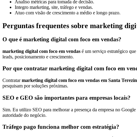
Analiso métricas para tomada de decisão.
Integro marketing, site, tráfego e vendas.
Atuo com visão de crescimento a médio e longo prazo.
Perguntas frequentes sobre marketing dig
O que é marketing digital com foco em vendas?
marketing digital com foco em vendas
é um serviço estratégico que
leads, posicionamento e crescimento.
Por que contratar marketing digital com foco em ve
Contratar
marketing digital com foco em vendas em Santa Terezi
pesquisam por soluções próximas.
SEO e GEO são importantes para empresas locais?
Sim. Eu utilizo SEO para melhorar a presença da empresa no Google e
autoridade do negócio.
Tráfego pago funciona melhor com estratégia?