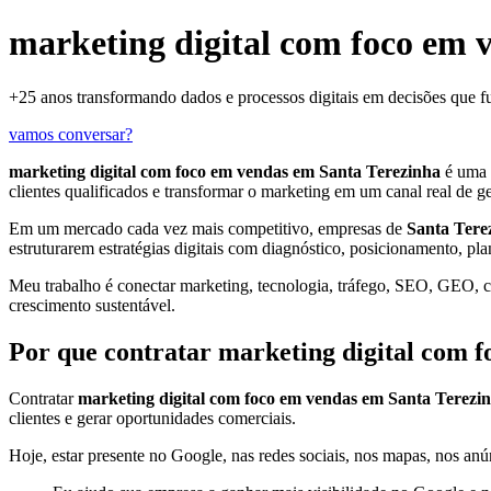
marketing digital com foco em 
+25 anos transformando dados e processos digitais em decisões que 
vamos conversar?
marketing digital com foco em vendas em Santa Terezinha
é uma 
clientes qualificados e transformar o marketing em um canal real de g
Em um mercado cada vez mais competitivo, empresas de
Santa Tere
estruturarem estratégias digitais com diagnóstico, posicionamento, pl
Meu trabalho é conectar marketing, tecnologia, tráfego, SEO, GEO, con
crescimento sustentável.
Por que contratar marketing digital com 
Contratar
marketing digital com foco em vendas em Santa Terezi
clientes e gerar oportunidades comerciais.
Hoje, estar presente no Google, nas redes sociais, nos mapas, nos anún