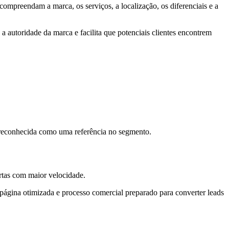
compreendam a marca, os serviços, a localização, os diferenciais e a
a autoridade da marca e facilita que potenciais clientes encontrem
 reconhecida como uma referência no segmento.
rtas com maior velocidade.
página otimizada e processo comercial preparado para converter leads