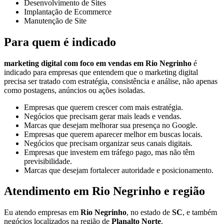
Desenvolvimento de Sites
Implantação de Ecommerce
Manutenção de Site
Para quem é indicado
marketing digital com foco em vendas em Rio Negrinho
é
indicado para empresas que entendem que o marketing digital
precisa ser tratado com estratégia, consistência e análise, não apenas
como postagens, anúncios ou ações isoladas.
Empresas que querem crescer com mais estratégia.
Negócios que precisam gerar mais leads e vendas.
Marcas que desejam melhorar sua presença no Google.
Empresas que querem aparecer melhor em buscas locais.
Negócios que precisam organizar seus canais digitais.
Empresas que investem em tráfego pago, mas não têm
previsibilidade.
Marcas que desejam fortalecer autoridade e posicionamento.
Atendimento em Rio Negrinho e região
Eu atendo empresas em
Rio Negrinho
, no estado de
SC
, e também
negócios localizados na região de
Planalto Norte
.