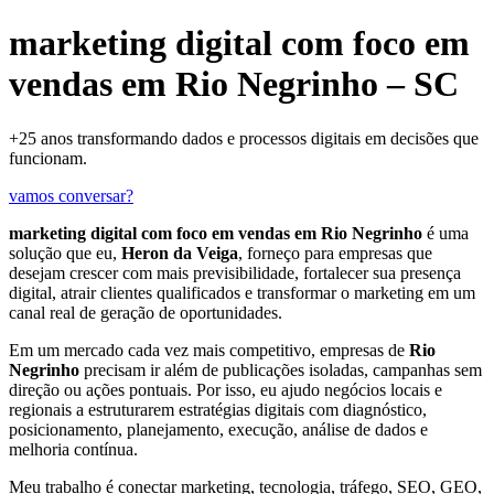
marketing digital com foco em
vendas em Rio Negrinho – SC
+25 anos transformando dados e processos digitais em decisões que
funcionam.
vamos conversar?
marketing digital com foco em vendas em Rio Negrinho
é uma
solução que eu,
Heron da Veiga
, forneço para empresas que
desejam crescer com mais previsibilidade, fortalecer sua presença
digital, atrair clientes qualificados e transformar o marketing em um
canal real de geração de oportunidades.
Em um mercado cada vez mais competitivo, empresas de
Rio
Negrinho
precisam ir além de publicações isoladas, campanhas sem
direção ou ações pontuais. Por isso, eu ajudo negócios locais e
regionais a estruturarem estratégias digitais com diagnóstico,
posicionamento, planejamento, execução, análise de dados e
melhoria contínua.
Meu trabalho é conectar marketing, tecnologia, tráfego, SEO, GEO,