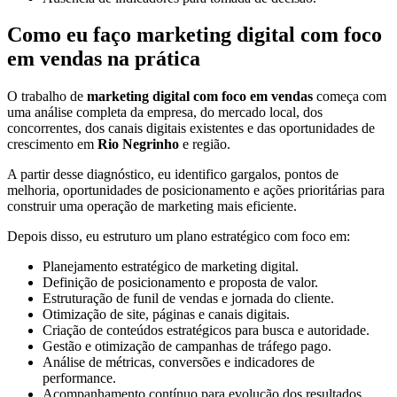
Como eu faço marketing digital com foco
em vendas na prática
O trabalho de
marketing digital com foco em vendas
começa com
uma análise completa da empresa, do mercado local, dos
concorrentes, dos canais digitais existentes e das oportunidades de
crescimento em
Rio Negrinho
e região.
A partir desse diagnóstico, eu identifico gargalos, pontos de
melhoria, oportunidades de posicionamento e ações prioritárias para
construir uma operação de marketing mais eficiente.
Depois disso, eu estruturo um plano estratégico com foco em:
Planejamento estratégico de marketing digital.
Definição de posicionamento e proposta de valor.
Estruturação de funil de vendas e jornada do cliente.
Otimização de site, páginas e canais digitais.
Criação de conteúdos estratégicos para busca e autoridade.
Gestão e otimização de campanhas de tráfego pago.
Análise de métricas, conversões e indicadores de
performance.
Acompanhamento contínuo para evolução dos resultados.