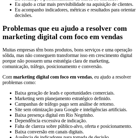
Eu ajudo a criar mais previsibilidade na aquisição de clientes.
Eu acompanho indicadores, métricas e resultados para orientar
decisões.
Problemas que eu ajudo a resolver com
marketing digital com foco em vendas
Muitas empresas têm bons produtos, bons serviços e uma operação
sólida, mas não conseguem transformar isso em crescimento digital
porque não possuem uma estratégia clara de marketing,
comunicação, tráfego, posicionamento e conversão.
Com
marketing digital com foco em vendas
, eu ajudo a resolver
problemas como:
Baixa geração de leads e oportunidades comerciais.
Marketing sem planejamento estratégico definido.
Campanhas de tráfego pago sem análise de retorno.
Site sem otimização para Google e inteligências artificiais.
Baixa presença digital em Rio Negrinho.
Dependência excessiva de indicação.
Falta de clareza sobre público-alvo, oferta e posicionamento.
Baixa conversão em canais digitais.
Ausência de indicadores para tomada de decisão.