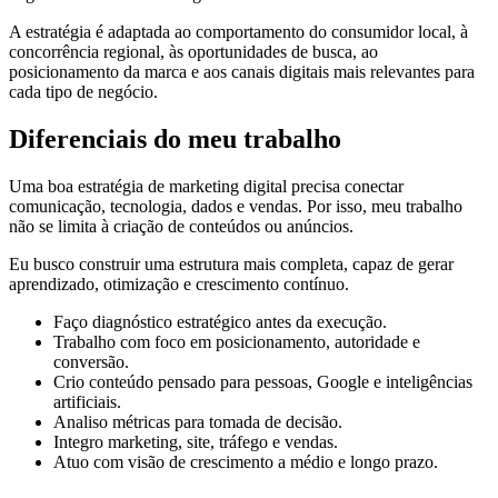
A estratégia é adaptada ao comportamento do consumidor local, à
concorrência regional, às oportunidades de busca, ao
posicionamento da marca e aos canais digitais mais relevantes para
cada tipo de negócio.
Diferenciais do meu trabalho
Uma boa estratégia de marketing digital precisa conectar
comunicação, tecnologia, dados e vendas. Por isso, meu trabalho
não se limita à criação de conteúdos ou anúncios.
Eu busco construir uma estrutura mais completa, capaz de gerar
aprendizado, otimização e crescimento contínuo.
Faço diagnóstico estratégico antes da execução.
Trabalho com foco em posicionamento, autoridade e
conversão.
Crio conteúdo pensado para pessoas, Google e inteligências
artificiais.
Analiso métricas para tomada de decisão.
Integro marketing, site, tráfego e vendas.
Atuo com visão de crescimento a médio e longo prazo.