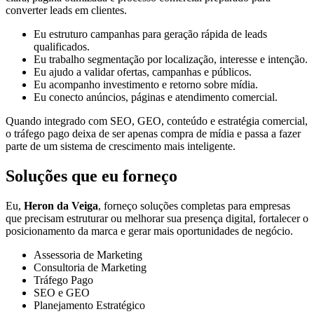
converter leads em clientes.
Eu estruturo campanhas para geração rápida de leads
qualificados.
Eu trabalho segmentação por localização, interesse e intenção.
Eu ajudo a validar ofertas, campanhas e públicos.
Eu acompanho investimento e retorno sobre mídia.
Eu conecto anúncios, páginas e atendimento comercial.
Quando integrado com SEO, GEO, conteúdo e estratégia comercial,
o tráfego pago deixa de ser apenas compra de mídia e passa a fazer
parte de um sistema de crescimento mais inteligente.
Soluções que eu forneço
Eu,
Heron da Veiga
, forneço soluções completas para empresas
que precisam estruturar ou melhorar sua presença digital, fortalecer o
posicionamento da marca e gerar mais oportunidades de negócio.
Assessoria de Marketing
Consultoria de Marketing
Tráfego Pago
SEO e GEO
Planejamento Estratégico