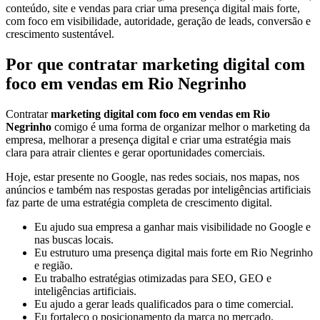
conteúdo, site e vendas para criar uma presença digital mais forte,
com foco em visibilidade, autoridade, geração de leads, conversão e
crescimento sustentável.
Por que contratar marketing digital com
foco em vendas em Rio Negrinho
Contratar
marketing digital com foco em vendas em Rio
Negrinho
comigo é uma forma de organizar melhor o marketing da
empresa, melhorar a presença digital e criar uma estratégia mais
clara para atrair clientes e gerar oportunidades comerciais.
Hoje, estar presente no Google, nas redes sociais, nos mapas, nos
anúncios e também nas respostas geradas por inteligências artificiais
faz parte de uma estratégia completa de crescimento digital.
Eu ajudo sua empresa a ganhar mais visibilidade no Google e
nas buscas locais.
Eu estruturo uma presença digital mais forte em Rio Negrinho
e região.
Eu trabalho estratégias otimizadas para SEO, GEO e
inteligências artificiais.
Eu ajudo a gerar leads qualificados para o time comercial.
Eu fortaleço o posicionamento da marca no mercado.