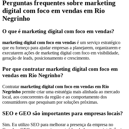
Perguntas frequentes sobre marketing
digital com foco em vendas em Rio
Negrinho
O que é marketing digital com foco em vendas?
marketing digital com foco em vendas
é um serviço estratégico
que eu forneço para ajudar empresas a planejarem, organizarem e
executarem ações de marketing digital com foco em visibilidade,
geração de leads, posicionamento e crescimento.
Por que contratar marketing digital com foco em
vendas em Rio Negrinho?
Contratar
marketing digital com foco em vendas em Rio
Negrinho
permite criar uma estratégia mais alinhada ao mercado
local, aos concorrentes da região e ao comportamento dos
consumidores que pesquisam por soluções próximas.
SEO e GEO são importantes para empresas locais?
Sim. Eu utilizo SEO para melhorar a presença da empresa no