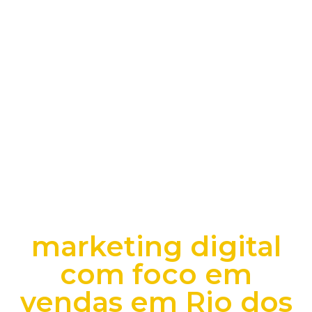
marketing digital
com foco em
vendas em Rio dos