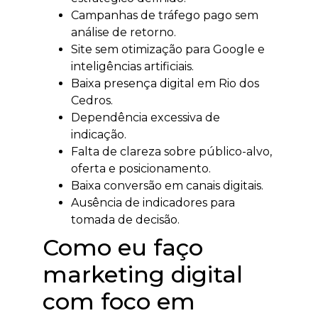
Campanhas de tráfego pago sem
análise de retorno.
Site sem otimização para Google e
inteligências artificiais.
Baixa presença digital em Rio dos
Cedros.
Dependência excessiva de
indicação.
Falta de clareza sobre público-alvo,
oferta e posicionamento.
Baixa conversão em canais digitais.
Ausência de indicadores para
tomada de decisão.
Como eu faço
marketing digital
com foco em