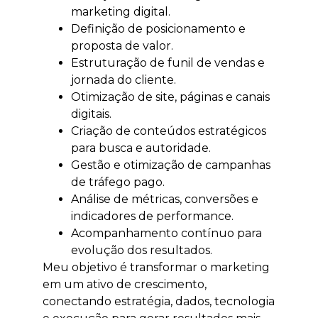
marketing digital.
Definição de posicionamento e
proposta de valor.
Estruturação de funil de vendas e
jornada do cliente.
Otimização de site, páginas e canais
digitais.
Criação de conteúdos estratégicos
para busca e autoridade.
Gestão e otimização de campanhas
de tráfego pago.
Análise de métricas, conversões e
indicadores de performance.
Acompanhamento contínuo para
evolução dos resultados.
Meu objetivo é transformar o marketing
em um ativo de crescimento,
conectando estratégia, dados, tecnologia