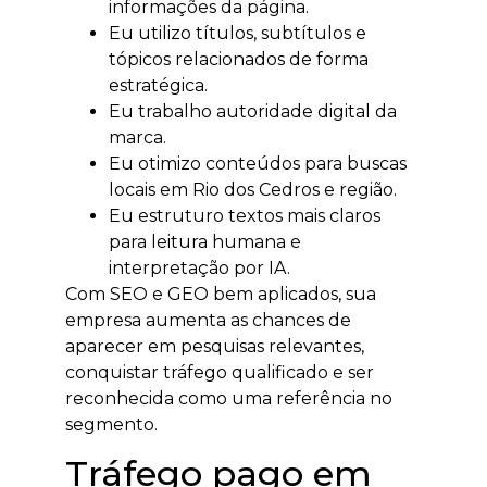
informações da página.
Eu utilizo títulos, subtítulos e
tópicos relacionados de forma
estratégica.
Eu trabalho autoridade digital da
marca.
Eu otimizo conteúdos para buscas
locais em Rio dos Cedros e região.
Eu estruturo textos mais claros
para leitura humana e
interpretação por IA.
Com SEO e GEO bem aplicados, sua
empresa aumenta as chances de
aparecer em pesquisas relevantes,
conquistar tráfego qualificado e ser
reconhecida como uma referência no
segmento.
Tráfego pago em