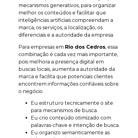
mecanismos generativos, para organizar
melhor os conteúdos e facilitar que
inteligências artificiais compreendam a
marca, os serviços, a localização, os
diferenciais e a autoridade da empresa.
Para empresas em
Rio dos Cedros
, essa
combinação é cada vez mais importante,
pois melhora a presença digital em
buscas locais, aumenta a autoridade da
marca e facilita que potenciais clientes
encontrem informações confiáveis sobre
o negócio.
Eu estruturo tecnicamente o site
para mecanismos de busca.
Eu crio conteúdo otimizado com
palavras-chave e intenção de busca.
Eu organizo semanticamente as