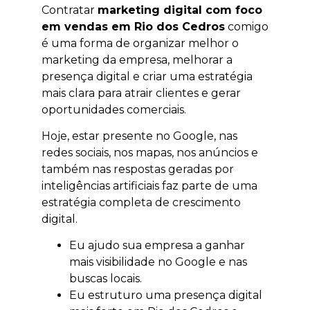
Contratar
marketing digital com foco
em vendas em Rio dos Cedros
comigo
é uma forma de organizar melhor o
marketing da empresa, melhorar a
presença digital e criar uma estratégia
mais clara para atrair clientes e gerar
oportunidades comerciais.
Hoje, estar presente no Google, nas
redes sociais, nos mapas, nos anúncios e
também nas respostas geradas por
inteligências artificiais faz parte de uma
estratégia completa de crescimento
digital.
Eu ajudo sua empresa a ganhar
mais visibilidade no Google e nas
buscas locais.
Eu estruturo uma presença digital