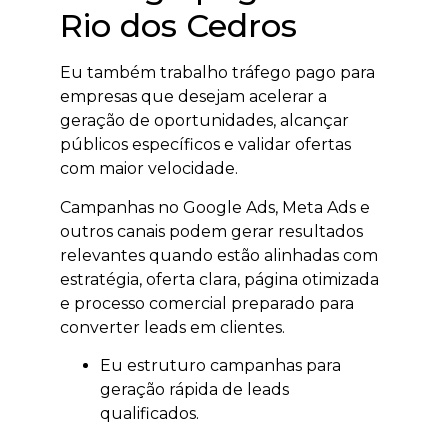
Rio dos Cedros
Eu também trabalho tráfego pago para
empresas que desejam acelerar a
geração de oportunidades, alcançar
públicos específicos e validar ofertas
com maior velocidade.
Campanhas no Google Ads, Meta Ads e
outros canais podem gerar resultados
relevantes quando estão alinhadas com
estratégia, oferta clara, página otimizada
e processo comercial preparado para
converter leads em clientes.
Eu estruturo campanhas para
geração rápida de leads
qualificados.
Eu trabalho segmentação por