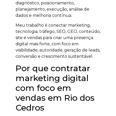
diagnóstico, posicionamento,
planejamento, execução, análise de
dados e melhoria contínua.
Meu trabalho é conectar marketing,
tecnologia, tráfego, SEO, GEO, conteúdo,
site e vendas para criar uma presença
digital mais forte, com foco em
visibilidade, autoridade, geração de leads,
conversão e crescimento sustentável.
Por que contratar
marketing digital
com foco em
vendas em Rio dos
Cedros