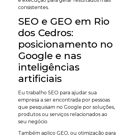
e execução para gerar resultados mais
consistentes.
SEO e GEO em Rio
dos Cedros:
posicionamento no
Google e nas
inteligências
artificiais
Eu trabalho SEO para ajudar sua
empresa a ser encontrada por pessoas
que pesquisam no Google por soluções,
produtos ou serviços relacionados ao
seu negócio.
Também aplico GEO, ou otimização para