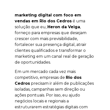
marketing digital com foco em
vendas em Rio dos Cedros
é uma
solução que eu,
Heron da Veiga
,
forneço para empresas que desejam
crescer com mais previsibilidade,
fortalecer sua presença digital, atrair
clientes qualificados e transformar o
marketing em um canal real de geração
de oportunidades.
Em um mercado cada vez mais
competitivo, empresas de
Rio dos
Cedros
precisam ir além de publicações
isoladas, campanhas sem direção ou
ações pontuais. Por isso, eu ajudo
negócios locais e regionais a
estruturarem estratégias digitais com