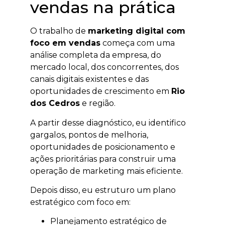
vendas na prática
O trabalho de
marketing digital com
foco em vendas
começa com uma
análise completa da empresa, do
mercado local, dos concorrentes, dos
canais digitais existentes e das
oportunidades de crescimento em
Rio
dos Cedros
e região.
A partir desse diagnóstico, eu identifico
gargalos, pontos de melhoria,
oportunidades de posicionamento e
ações prioritárias para construir uma
operação de marketing mais eficiente.
Depois disso, eu estruturo um plano
estratégico com foco em:
Planejamento estratégico de