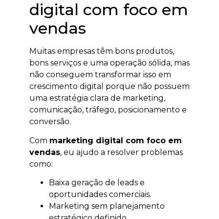
digital com foco em
vendas
Muitas empresas têm bons produtos,
bons serviços e uma operação sólida, mas
não conseguem transformar isso em
crescimento digital porque não possuem
uma estratégia clara de marketing,
comunicação, tráfego, posicionamento e
conversão.
Com
marketing digital com foco em
vendas
, eu ajudo a resolver problemas
como:
Baixa geração de leads e
oportunidades comerciais.
Marketing sem planejamento
estratégico definido.