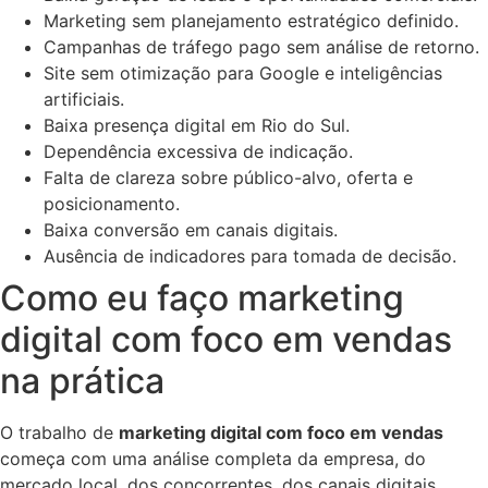
Marketing sem planejamento estratégico definido.
Campanhas de tráfego pago sem análise de retorno.
Site sem otimização para Google e inteligências
artificiais.
Baixa presença digital em Rio do Sul.
Dependência excessiva de indicação.
Falta de clareza sobre público-alvo, oferta e
posicionamento.
Baixa conversão em canais digitais.
Ausência de indicadores para tomada de decisão.
Como eu faço marketing
digital com foco em vendas
na prática
O trabalho de
marketing digital com foco em vendas
começa com uma análise completa da empresa, do
mercado local, dos concorrentes, dos canais digitais