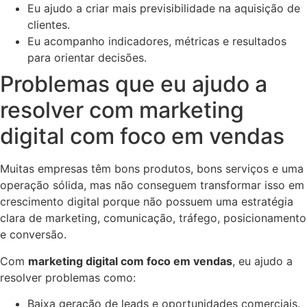
Eu ajudo a criar mais previsibilidade na aquisição de
clientes.
Eu acompanho indicadores, métricas e resultados
para orientar decisões.
Problemas que eu ajudo a
resolver com marketing
digital com foco em vendas
Muitas empresas têm bons produtos, bons serviços e uma
operação sólida, mas não conseguem transformar isso em
crescimento digital porque não possuem uma estratégia
clara de marketing, comunicação, tráfego, posicionamento
e conversão.
Com
marketing digital com foco em vendas
, eu ajudo a
resolver problemas como:
Baixa geração de leads e oportunidades comerciais.