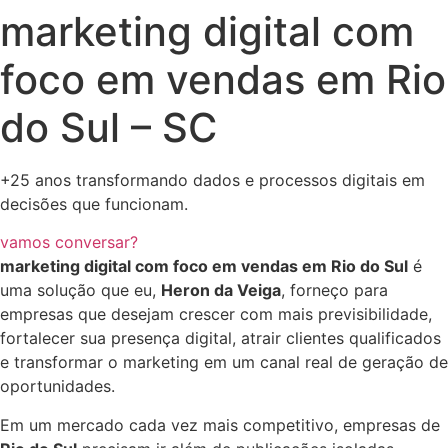
marketing digital com
foco em vendas em Rio
do Sul – SC
+25 anos transformando dados e processos digitais em
decisões que funcionam.
vamos conversar?
marketing digital com foco em vendas em Rio do Sul
é
uma solução que eu,
Heron da Veiga
, forneço para
empresas que desejam crescer com mais previsibilidade,
fortalecer sua presença digital, atrair clientes qualificados
e transformar o marketing em um canal real de geração de
oportunidades.
Em um mercado cada vez mais competitivo, empresas de