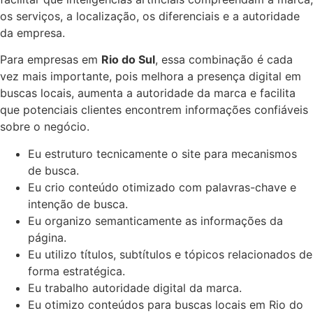
os serviços, a localização, os diferenciais e a autoridade
da empresa.
Para empresas em
Rio do Sul
, essa combinação é cada
vez mais importante, pois melhora a presença digital em
buscas locais, aumenta a autoridade da marca e facilita
que potenciais clientes encontrem informações confiáveis
sobre o negócio.
Eu estruturo tecnicamente o site para mecanismos
de busca.
Eu crio conteúdo otimizado com palavras-chave e
intenção de busca.
Eu organizo semanticamente as informações da
página.
Eu utilizo títulos, subtítulos e tópicos relacionados de
forma estratégica.
Eu trabalho autoridade digital da marca.
Eu otimizo conteúdos para buscas locais em Rio do