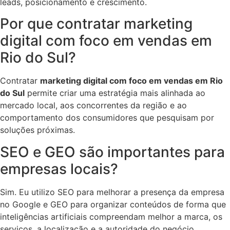
leads, posicionamento e crescimento.
Por que contratar marketing
digital com foco em vendas em
Rio do Sul?
Contratar
marketing digital com foco em vendas em Rio
do Sul
permite criar uma estratégia mais alinhada ao
mercado local, aos concorrentes da região e ao
comportamento dos consumidores que pesquisam por
soluções próximas.
SEO e GEO são importantes para
empresas locais?
Sim. Eu utilizo SEO para melhorar a presença da empresa
no Google e GEO para organizar conteúdos de forma que
inteligências artificiais compreendam melhor a marca, os
serviços, a localização e a autoridade do negócio.