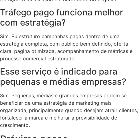
Tráfego pago funciona melhor
com estratégia?
Sim. Eu estruturo campanhas pagas dentro de uma
estratégia completa, com público bem definido, oferta
clara, página otimizada, acompanhamento de métricas e
processo comercial estruturado.
Esse serviço é indicado para
pequenas e médias empresas?
Sim. Pequenas, médias e grandes empresas podem se
beneficiar de uma estratégia de marketing mais
organizada, principalmente quando desejam atrair clientes,
fortalecer a marca e melhorar a previsibilidade de
crescimento.