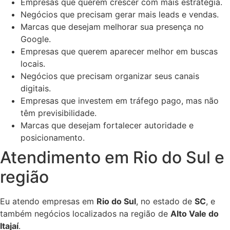
Empresas que querem crescer com mais estratégia.
Negócios que precisam gerar mais leads e vendas.
Marcas que desejam melhorar sua presença no
Google.
Empresas que querem aparecer melhor em buscas
locais.
Negócios que precisam organizar seus canais
digitais.
Empresas que investem em tráfego pago, mas não
têm previsibilidade.
Marcas que desejam fortalecer autoridade e
posicionamento.
Atendimento em Rio do Sul e
região
Eu atendo empresas em
Rio do Sul
, no estado de
SC
, e
também negócios localizados na região de
Alto Vale do
Itajaí
.