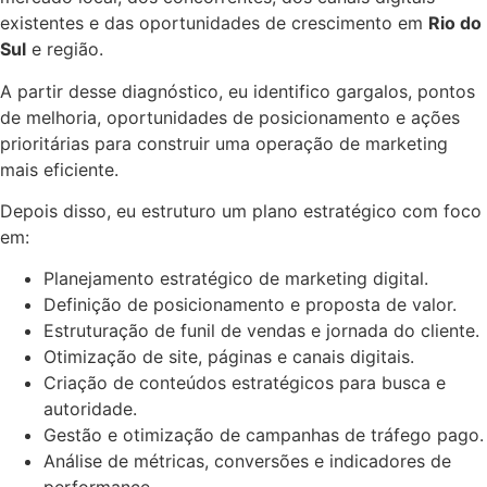
existentes e das oportunidades de crescimento em
Rio do
Sul
e região.
A partir desse diagnóstico, eu identifico gargalos, pontos
de melhoria, oportunidades de posicionamento e ações
prioritárias para construir uma operação de marketing
mais eficiente.
Depois disso, eu estruturo um plano estratégico com foco
em:
Planejamento estratégico de marketing digital.
Definição de posicionamento e proposta de valor.
Estruturação de funil de vendas e jornada do cliente.
Otimização de site, páginas e canais digitais.
Criação de conteúdos estratégicos para busca e
autoridade.
Gestão e otimização de campanhas de tráfego pago.
Análise de métricas, conversões e indicadores de