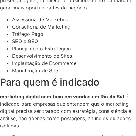
presença digital, fortalecer o posicionamento da marca e
gerar mais oportunidades de negócio.
Assessoria de Marketing
Consultoria de Marketing
Tráfego Pago
SEO e GEO
Planejamento Estratégico
Desenvolvimento de Sites
Implantação de Ecommerce
Manutenção de Site
Para quem é indicado
marketing digital com foco em vendas em Rio do Sul
é
indicado para empresas que entendem que o marketing
digital precisa ser tratado com estratégia, consistência e
análise, não apenas como postagens, anúncios ou ações
isoladas.