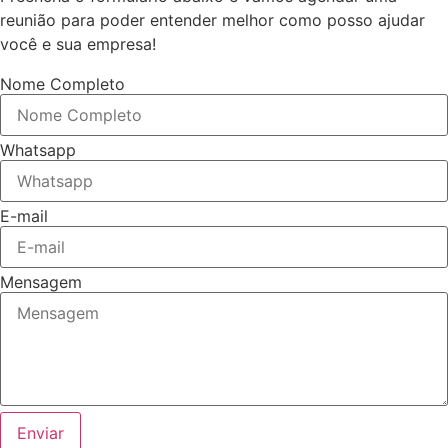
reunião para poder entender melhor como posso ajudar
você e sua empresa!
Nome Completo
Whatsapp
E-mail
Mensagem
Enviar