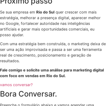
Próximo passo
Se sua empresa em
Rio do Sul
quer crescer com mais
estratégia, melhorar a presença digital, aparecer melhor
no Google, fortalecer autoridade nas inteligências
artificiais e gerar mais oportunidades comerciais, eu
posso ajudar.
Com uma estratégia bem construída, o marketing deixa de
ser uma ação improvisada e passa a ser uma ferramenta
real de crescimento, posicionamento e geração de
resultados.
Fale comigo e solicite uma análise para marketing digital
com foco em vendas em Rio do Sul.
vamos conversar?
Bora Conversar.
Preencha o formulário abaixo e vamos agendar uma