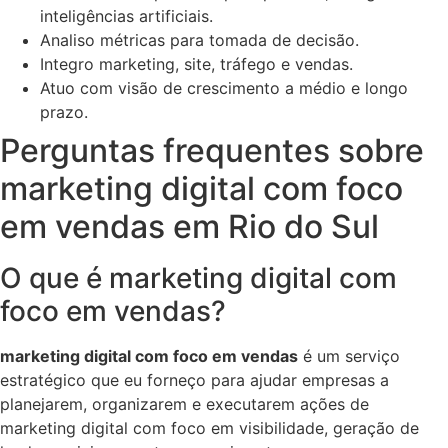
inteligências artificiais.
Analiso métricas para tomada de decisão.
Integro marketing, site, tráfego e vendas.
Atuo com visão de crescimento a médio e longo
prazo.
Perguntas frequentes sobre
marketing digital com foco
em vendas em Rio do Sul
O que é marketing digital com
foco em vendas?
marketing digital com foco em vendas
é um serviço
estratégico que eu forneço para ajudar empresas a
planejarem, organizarem e executarem ações de
marketing digital com foco em visibilidade, geração de