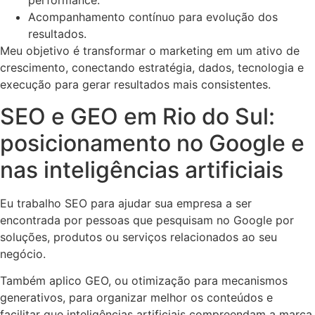
performance.
Acompanhamento contínuo para evolução dos
resultados.
Meu objetivo é transformar o marketing em um ativo de
crescimento, conectando estratégia, dados, tecnologia e
execução para gerar resultados mais consistentes.
SEO e GEO em Rio do Sul:
posicionamento no Google e
nas inteligências artificiais
Eu trabalho SEO para ajudar sua empresa a ser
encontrada por pessoas que pesquisam no Google por
soluções, produtos ou serviços relacionados ao seu
negócio.
Também aplico GEO, ou otimização para mecanismos
generativos, para organizar melhor os conteúdos e
facilitar que inteligências artificiais compreendam a marca,