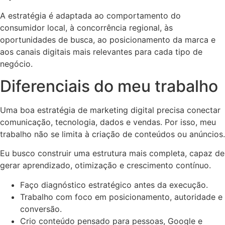
A estratégia é adaptada ao comportamento do
consumidor local, à concorrência regional, às
oportunidades de busca, ao posicionamento da marca e
aos canais digitais mais relevantes para cada tipo de
negócio.
Diferenciais do meu trabalho
Uma boa estratégia de marketing digital precisa conectar
comunicação, tecnologia, dados e vendas. Por isso, meu
trabalho não se limita à criação de conteúdos ou anúncios.
Eu busco construir uma estrutura mais completa, capaz de
gerar aprendizado, otimização e crescimento contínuo.
Faço diagnóstico estratégico antes da execução.
Trabalho com foco em posicionamento, autoridade e
conversão.
Crio conteúdo pensado para pessoas, Google e