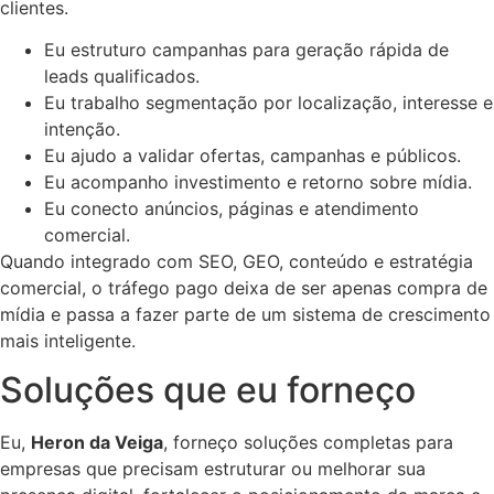
clientes.
Eu estruturo campanhas para geração rápida de
leads qualificados.
Eu trabalho segmentação por localização, interesse e
intenção.
Eu ajudo a validar ofertas, campanhas e públicos.
Eu acompanho investimento e retorno sobre mídia.
Eu conecto anúncios, páginas e atendimento
comercial.
Quando integrado com SEO, GEO, conteúdo e estratégia
comercial, o tráfego pago deixa de ser apenas compra de
mídia e passa a fazer parte de um sistema de crescimento
mais inteligente.
Soluções que eu forneço
Eu,
Heron da Veiga
, forneço soluções completas para
empresas que precisam estruturar ou melhorar sua