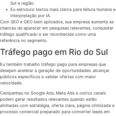
Sul e região.
Eu estruturo textos mais claros para leitura humana e
interpretação por IA.
Com SEO e GEO bem aplicados, sua empresa aumenta as
chances de aparecer em pesquisas relevantes, conquistar
tráfego qualificado e ser reconhecida como uma
referência no segmento.
Tráfego pago em Rio do Sul
Eu também trabalho tráfego pago para empresas que
desejam acelerar a geração de oportunidades, alcançar
públicos específicos e validar ofertas com maior
velocidade.
Campanhas no Google Ads, Meta Ads e outros canais
podem gerar resultados relevantes quando estão
alinhadas com estratégia, oferta clara, página otimizada e
processo comercial preparado para converter leads em