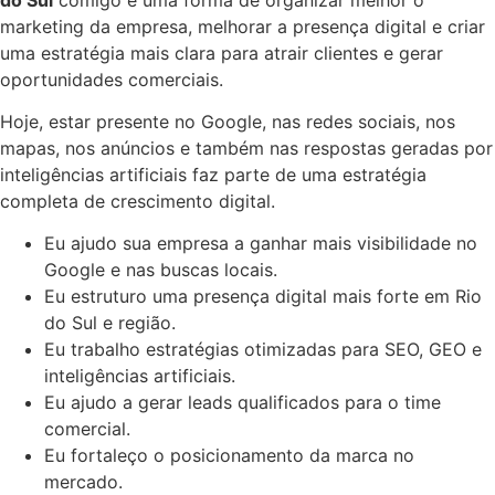
marketing da empresa, melhorar a presença digital e criar
uma estratégia mais clara para atrair clientes e gerar
oportunidades comerciais.
Hoje, estar presente no Google, nas redes sociais, nos
mapas, nos anúncios e também nas respostas geradas por
inteligências artificiais faz parte de uma estratégia
completa de crescimento digital.
Eu ajudo sua empresa a ganhar mais visibilidade no
Google e nas buscas locais.
Eu estruturo uma presença digital mais forte em Rio
do Sul e região.
Eu trabalho estratégias otimizadas para SEO, GEO e
inteligências artificiais.
Eu ajudo a gerar leads qualificados para o time
comercial.
Eu fortaleço o posicionamento da marca no
mercado.